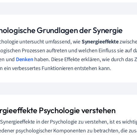
hologische Grundlagen der Synergie
chologie untersucht umfassend, wie
Synergieeffekte
zwische
ogischen Prozessen auftreten und welchen Einfluss sie auf 
ten und
Denken
haben. Diese Effekte erklären, wie durch da
n ein verbessertes Funktionieren entstehen kann.
rgieeffekte Psychologie verstehen
Synergieeffekte in der Psychologie zu verstehen, ist es wichtig
iedener psychologischer Komponenten zu betrachten, die z