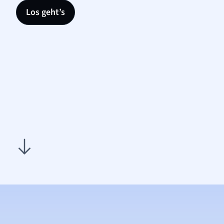
Los geht’s