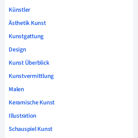
Künstler
Ästhetik Kunst
Kunstgattung
Design
Kunst Überblick
Kunstvermittlung
Malen
Keramische Kunst
Illustration
Schauspiel Kunst