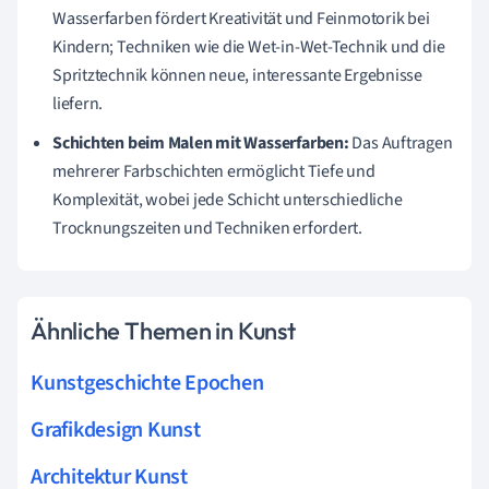
Wasserfarben fördert Kreativität und Feinmotorik bei
Kindern; Techniken wie die Wet-in-Wet-Technik und die
Spritztechnik können neue, interessante Ergebnisse
liefern.
Schichten beim Malen mit Wasserfarben:
Das Auftragen
mehrerer Farbschichten ermöglicht Tiefe und
Komplexität, wobei jede Schicht unterschiedliche
Trocknungszeiten und Techniken erfordert.
Ähnliche Themen in Kunst
Kunstgeschichte Epochen
Grafikdesign Kunst
Architektur Kunst