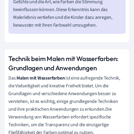
Gefühle und die Art, wie Farben die Stimmung
beeinflussen können. Diese Erkenntnis kann das
Malerlebnis vertiefen und die Kinder dazu anregen,
bewusster mit ihren Farbwahl umzugehen.
Technik beim Malen mit Wasserfarben:
Grundlagen und Anwendungen
Das
Malen mit Wasserfarben
ist eine aufregende Technik,
die Vielseitigkeit und kreative Freiheit bietet. Um die
Grundlagen und verschiedene Anwendungen besser zu
verstehen, ist es wichtig, einige grundlegende Techniken
und ihre praktischen Anwendungen zu erkunden.Die
Verwendung von Wasserfarben erfordert spezifische
Techniken, um die Transparenz und die einzigartige
Fließfähigkeit der Farben optimal zu nutzen.