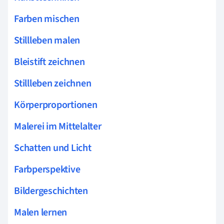
Farben mischen
Stillleben malen
Bleistift zeichnen
Stillleben zeichnen
Körperproportionen
Malerei im Mittelalter
Schatten und Licht
Farbperspektive
Bildergeschichten
Malen lernen