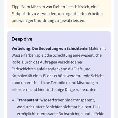
Tipp: Beim Mischen von Farben ist es hilfreich, eine
Farbpalette zu verwenden, um organisiertes Arbeiten
und weniger Unordnung zu gewährleisten.
Vertiefung: Die Bedeutung von Schichten
Im Malen mit
Wasserfarben spielt die Schichtung eine wesentliche
Rolle. Durch das Auftragen verschiedener
Farbschichten aufeinander kann die Tiefe und
Komplexität eines Bildes erhöht werden. Jede Schicht
kann unterschiedliche Techniken und Mischungen
erfordern, und hier sind einige Dinge zu beachten:
Transparent:
Wasserfarben sind transparent,
wodurch untere Schichten sichtbar bleiben. Dies
ermöglicht interessante Farbschichten und -effekte.