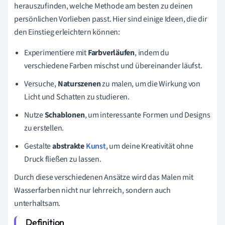
herauszufinden, welche Methode am besten zu deinen
persönlichen Vorlieben passt. Hier sind einige Ideen, die dir
den Einstieg erleichtern können:
Experimentiere mit
Farbverläufen
, indem du
verschiedene Farben mischst und übereinander läufst.
Versuche,
Naturszenen
zu malen, um die Wirkung von
Licht und Schatten zu studieren.
Nutze
Schablonen
, um interessante Formen und Designs
zu erstellen.
Gestalte
abstrakte
Kunst
, um deine Kreativität ohne
Druck fließen zu lassen.
Durch diese verschiedenen Ansätze wird das Malen mit
Wasserfarben nicht nur lehrreich, sondern auch
unterhaltsam.