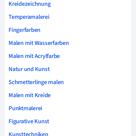
Kreidezeichnung
Temperamalerei
Fingerfarben
Malen mit Wasserfarben
Malen mit Acrylfarbe
Natur und Kunst
Schmetterlinge malen
Malen mit Kreide
Punktmalerei
Figurative Kunst
Kunsttechniken