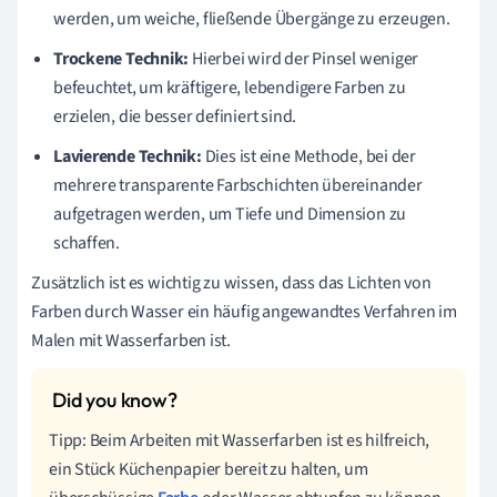
werden, um weiche, fließende Übergänge zu erzeugen.
Trockene Technik:
Hierbei wird der Pinsel weniger
befeuchtet, um kräftigere, lebendigere Farben zu
erzielen, die besser definiert sind.
Lavierende Technik:
Dies ist eine Methode, bei der
mehrere transparente Farbschichten übereinander
aufgetragen werden, um Tiefe und Dimension zu
schaffen.
Zusätzlich ist es wichtig zu wissen, dass das Lichten von
Farben durch Wasser ein häufig angewandtes Verfahren im
Malen mit Wasserfarben ist.
Tipp: Beim Arbeiten mit Wasserfarben ist es hilfreich,
ein Stück Küchenpapier bereit zu halten, um