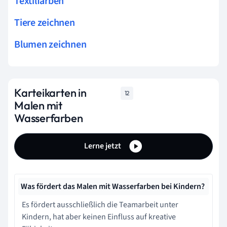
Textilfarben
Tiere zeichnen
Blumen zeichnen
Karteikarten in
12
Malen mit
Wasserfarben
Lerne jetzt
Was fördert das Malen mit Wasserfarben bei Kindern?
Es fördert ausschließlich die Teamarbeit unter
Kindern, hat aber keinen Einfluss auf kreative