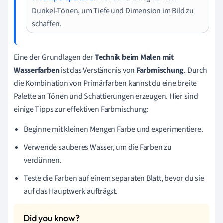
Dunkel-Tönen, um Tiefe und Dimension im Bild zu
schaffen.
Eine der Grundlagen der
Technik beim Malen mit
Wasserfarben
ist das Verständnis von
Farbmischung
. Durch
die Kombination von Primärfarben kannst du eine breite
Palette an Tönen und Schattierungen erzeugen. Hier sind
einige Tipps zur effektiven Farbmischung:
Beginne mit kleinen Mengen Farbe und experimentiere.
Verwende sauberes Wasser, um die Farben zu
verdünnen.
Teste die Farben auf einem separaten Blatt, bevor du sie
auf das Hauptwerk aufträgst.