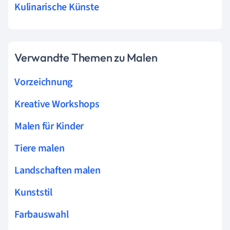
Kulinarische Künste
Verwandte Themen zu Malen
Vorzeichnung
Kreative Workshops
Malen für Kinder
Tiere malen
Landschaften malen
Kunststil
Farbauswahl