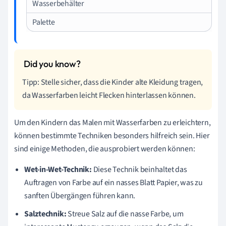
Wasserbehälter
Palette
Tipp: Stelle sicher, dass die Kinder alte Kleidung tragen,
da Wasserfarben leicht Flecken hinterlassen können.
Um den Kindern das Malen mit Wasserfarben zu erleichtern,
können bestimmte Techniken besonders hilfreich sein. Hier
sind einige Methoden, die ausprobiert werden können:
Wet-in-Wet-Technik:
Diese Technik beinhaltet das
Auftragen von Farbe auf ein nasses Blatt Papier, was zu
sanften Übergängen führen kann.
Salztechnik:
Streue Salz auf die nasse Farbe, um