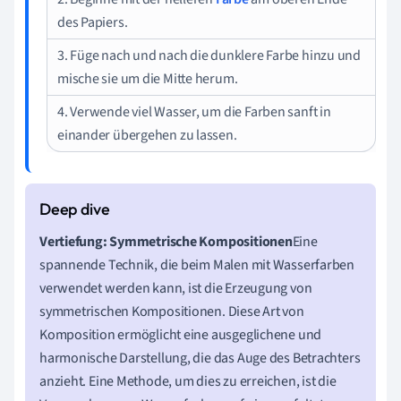
des Papiers.
3. Füge nach und nach die dunklere Farbe hinzu und
mische sie um die Mitte herum.
4. Verwende viel Wasser, um die Farben sanft in
einander übergehen zu lassen.
Vertiefung: Symmetrische Kompositionen
Eine
spannende Technik, die beim Malen mit Wasserfarben
verwendet werden kann, ist die Erzeugung von
symmetrischen Kompositionen. Diese Art von
Komposition ermöglicht eine ausgeglichene und
harmonische Darstellung, die das Auge des Betrachters
anzieht. Eine Methode, um dies zu erreichen, ist die