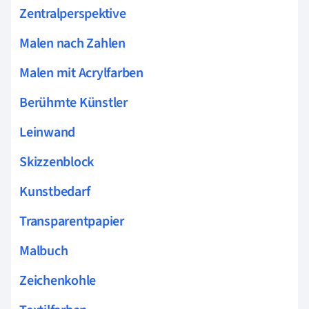
Zentralperspektive
Malen nach Zahlen
Malen mit Acrylfarben
Berühmte Künstler
Leinwand
Skizzenblock
Kunstbedarf
Transparentpapier
Malbuch
Zeichenkohle