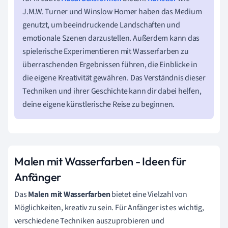
J.M.W. Turner und Winslow Homer haben das Medium
genutzt, um beeindruckende Landschaften und
emotionale Szenen darzustellen. Außerdem kann das
spielerische Experimentieren mit Wasserfarben zu
überraschenden Ergebnissen führen, die Einblicke in
die eigene Kreativität gewähren. Das Verständnis dieser
Techniken und ihrer Geschichte kann dir dabei helfen,
deine eigene künstlerische Reise zu beginnen.
Malen mit Wasserfarben - Ideen für
Anfänger
Das
Malen mit Wasserfarben
bietet eine Vielzahl von
Möglichkeiten, kreativ zu sein. Für Anfänger ist es wichtig,
verschiedene Techniken auszuprobieren und