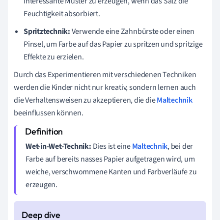
interessante Muster zu erzeugen, wenn das Salz die
Feuchtigkeit absorbiert.
Spritztechnik:
Verwende eine Zahnbürste oder einen
Pinsel, um Farbe auf das Papier zu spritzen und spritzige
Effekte zu erzielen.
Durch das Experimentieren mit verschiedenen Techniken
werden die Kinder nicht nur kreativ, sondern lernen auch
die Verhaltensweisen zu akzeptieren, die die
Maltechnik
beeinflussen können.
Wet-in-Wet-Technik:
Dies ist eine
Maltechnik
, bei der
Farbe auf bereits nasses Papier aufgetragen wird, um
weiche, verschwommene Kanten und Farbverläufe zu
erzeugen.