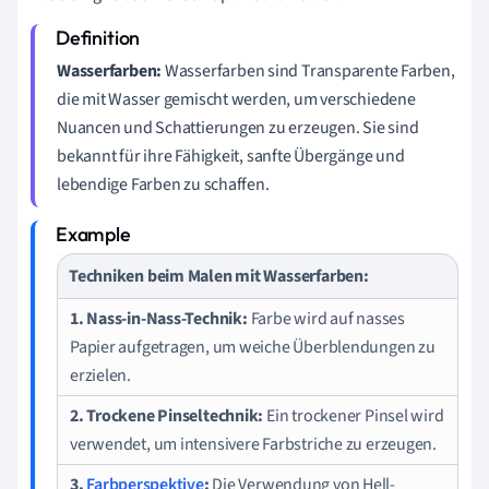
Wasserfarben:
Wasserfarben sind Transparente Farben,
die mit Wasser gemischt werden, um verschiedene
Nuancen und Schattierungen zu erzeugen. Sie sind
bekannt für ihre Fähigkeit, sanfte Übergänge und
lebendige Farben zu schaffen.
Techniken beim Malen mit Wasserfarben:
1. Nass-in-Nass-Technik:
Farbe wird auf nasses
Papier aufgetragen, um weiche Überblendungen zu
erzielen.
2. Trockene Pinseltechnik:
Ein trockener Pinsel wird
verwendet, um intensivere Farbstriche zu erzeugen.
3.
Farbperspektive
:
Die Verwendung von Hell-