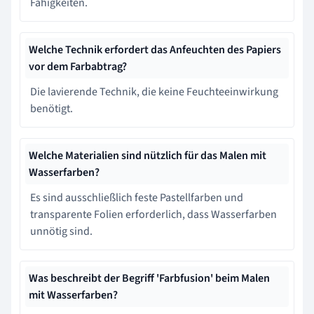
Fähigkeiten.
Welche Technik erfordert das Anfeuchten des Papiers
vor dem Farbabtrag?
Die lavierende Technik, die keine Feuchteeinwirkung
benötigt.
Welche Materialien sind nützlich für das Malen mit
Wasserfarben?
Es sind ausschließlich feste Pastellfarben und
transparente Folien erforderlich, dass Wasserfarben
unnötig sind.
Was beschreibt der Begriff 'Farbfusion' beim Malen
mit Wasserfarben?