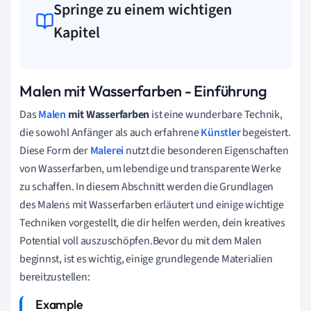
Springe zu einem wichtigen
Kapitel
Malen mit Wasserfarben - Einführung
Das
Malen
mit Wasserfarben
ist eine wunderbare Technik,
die sowohl Anfänger als auch erfahrene
Künstler
begeistert.
Diese Form der
Malerei
nutzt die besonderen Eigenschaften
von Wasserfarben, um lebendige und transparente Werke
zu schaffen. In diesem Abschnitt werden die Grundlagen
des Malens mit Wasserfarben erläutert und einige wichtige
Techniken vorgestellt, die dir helfen werden, dein kreatives
Potential voll auszuschöpfen.Bevor du mit dem Malen
beginnst, ist es wichtig, einige grundlegende Materialien
bereitzustellen: