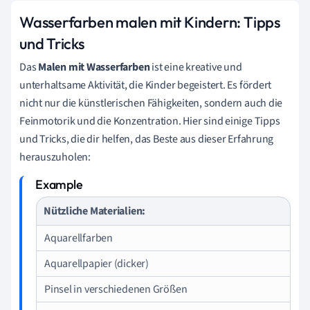
Wasserfarben malen mit Kindern: Tipps
und Tricks
Das
Malen mit Wasserfarben
ist eine kreative und
unterhaltsame Aktivität, die Kinder begeistert. Es fördert
nicht nur die künstlerischen Fähigkeiten, sondern auch die
Feinmotorik und die Konzentration. Hier sind einige Tipps
und Tricks, die dir helfen, das Beste aus dieser Erfahrung
herauszuholen:
Nützliche Materialien:
Aquarellfarben
Aquarellpapier (dicker)
Pinsel in verschiedenen Größen