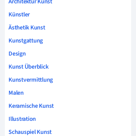
Architektur Kunst
Künstler
Ästhetik Kunst
Kunstgattung
Design
Kunst Überblick
Kunstvermittlung
Malen
Keramische Kunst
Illustration
Schauspiel Kunst