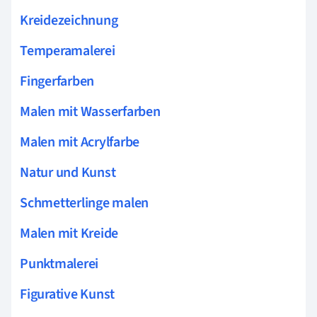
Kreidezeichnung
Temperamalerei
Fingerfarben
Malen mit Wasserfarben
Malen mit Acrylfarbe
Natur und Kunst
Schmetterlinge malen
Malen mit Kreide
Punktmalerei
Figurative Kunst