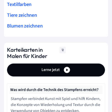
Textilfarben
Tiere zeichnen
Blumen zeichnen
Karteikarten in
12
Malen für Kinder
Lerne jetzt
Was wird durch die Technik des Stampfens erreicht?
Stampfen verbindet Kunst mit Spiel und hilft Kindern,
die Konzepte von Wiederholung und Textur durch die
Verwendung von Objekten zu entdecken.