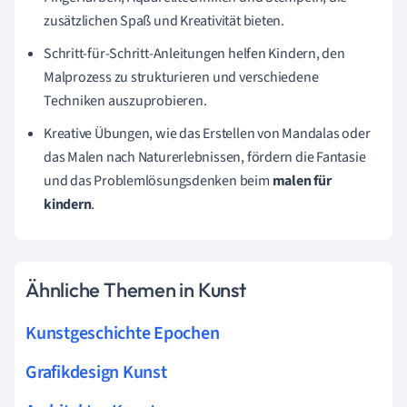
zusätzlichen Spaß und Kreativität bieten.
Schritt-für-Schritt-Anleitungen helfen Kindern, den
Malprozess zu strukturieren und verschiedene
Techniken auszuprobieren.
Kreative Übungen, wie das Erstellen von Mandalas oder
das Malen nach Naturerlebnissen, fördern die Fantasie
und das Problemlösungsdenken beim
malen für
kindern
.
Ähnliche Themen in Kunst
Kunstgeschichte Epochen
Grafikdesign Kunst