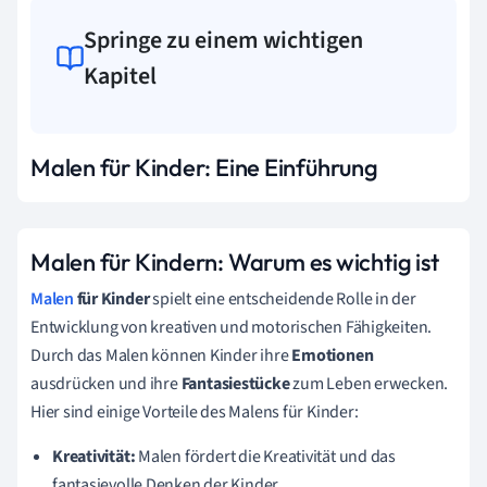
Springe zu einem wichtigen
Kapitel
Malen für Kinder: Eine Einführung
Malen für Kindern: Warum es wichtig ist
Malen
für Kinder
spielt eine entscheidende Rolle in der
Entwicklung von kreativen und motorischen Fähigkeiten.
Durch das Malen können Kinder ihre
Emotionen
ausdrücken und ihre
Fantasiestücke
zum Leben erwecken.
Hier sind einige Vorteile des Malens für Kinder:
Kreativität:
Malen fördert die Kreativität und das
fantasievolle Denken der Kinder.