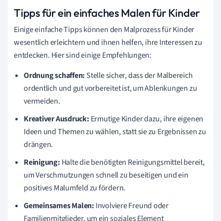
Tipps für ein einfaches Malen für Kinder
Einige einfache Tipps können den Malprozess für Kinder
wesentlich erleichtern und ihnen helfen, ihre Interessen zu
entdecken. Hier sind einige Empfehlungen:
Ordnung schaffen:
Stelle sicher, dass der Malbereich
ordentlich und gut vorbereitet ist, um Ablenkungen zu
vermeiden.
Kreativer Ausdruck:
Ermutige Kinder dazu, ihre eigenen
Ideen und Themen zu wählen, statt sie zu Ergebnissen zu
drängen.
Reinigung:
Halte die benötigten Reinigungsmittel bereit,
um Verschmutzungen schnell zu beseitigen und ein
positives Malumfeld zu fördern.
Gemeinsames Malen:
Involviere Freund oder
Familienmitglieder, um ein soziales Element