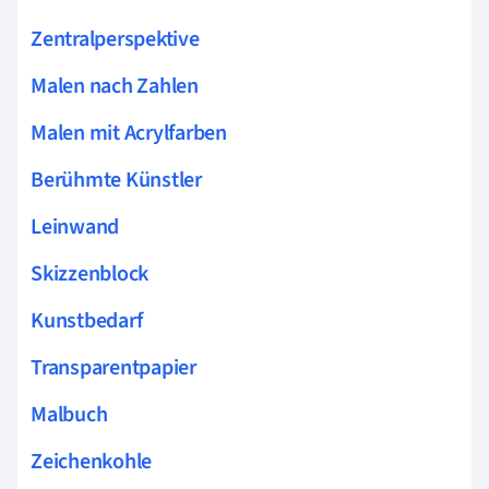
Zentralperspektive
Malen nach Zahlen
Malen mit Acrylfarben
Berühmte Künstler
Leinwand
Skizzenblock
Kunstbedarf
Transparentpapier
Malbuch
Zeichenkohle