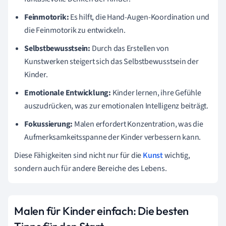
Feinmotorik:
Es hilft, die Hand-Augen-Koordination und
die Feinmotorik zu entwickeln.
Selbstbewusstsein:
Durch das Erstellen von
Kunstwerken steigert sich das Selbstbewusstsein der
Kinder.
Emotionale Entwicklung:
Kinder lernen, ihre Gefühle
auszudrücken, was zur emotionalen Intelligenz beiträgt.
Fokussierung:
Malen erfordert Konzentration, was die
Aufmerksamkeitsspanne der Kinder verbessern kann.
Diese Fähigkeiten sind nicht nur für die
Kunst
wichtig,
sondern auch für andere Bereiche des Lebens.
Malen für Kinder einfach: Die besten