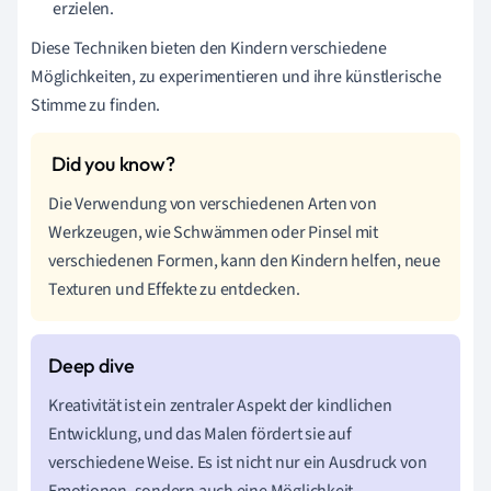
erzielen.
Diese Techniken bieten den Kindern verschiedene
Möglichkeiten, zu experimentieren und ihre künstlerische
Stimme zu finden.
Die Verwendung von verschiedenen Arten von
Werkzeugen, wie Schwämmen oder Pinsel mit
verschiedenen Formen, kann den Kindern helfen, neue
Texturen und Effekte zu entdecken.
Kreativität ist ein zentraler Aspekt der kindlichen
Entwicklung, und das Malen fördert sie auf
verschiedene Weise. Es ist nicht nur ein Ausdruck von
Emotionen, sondern auch eine Möglichkeit,