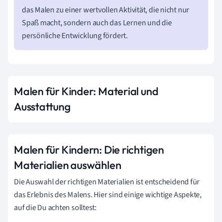
das Malen zu einer wertvollen Aktivität, die nicht nur
Spaß macht, sondern auch das Lernen und die
persönliche Entwicklung fördert.
Malen für Kinder: Material und
Ausstattung
Malen für Kindern: Die richtigen
Materialien auswählen
Die Auswahl der richtigen Materialien ist entscheidend für
das Erlebnis des Malens. Hier sind einige wichtige Aspekte,
auf die Du achten solltest: