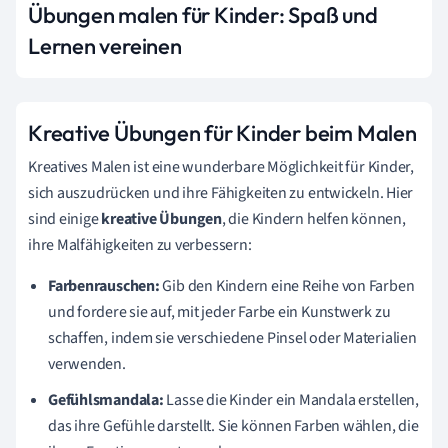
Übungen malen für Kinder: Spaß und
Lernen vereinen
Kreative Übungen für Kinder beim Malen
Kreatives Malen ist eine wunderbare Möglichkeit für Kinder,
sich auszudrücken und ihre Fähigkeiten zu entwickeln. Hier
sind einige
kreative Übungen
, die Kindern helfen können,
ihre Malfähigkeiten zu verbessern:
Farbenrauschen:
Gib den Kindern eine Reihe von Farben
und fordere sie auf, mit jeder Farbe ein Kunstwerk zu
schaffen, indem sie verschiedene Pinsel oder Materialien
verwenden.
Gefühlsmandala:
Lasse die Kinder ein Mandala erstellen,
das ihre Gefühle darstellt. Sie können Farben wählen, die