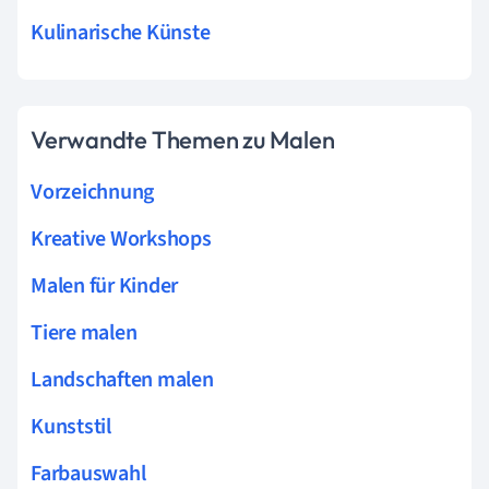
Kulinarische Künste
Verwandte Themen zu Malen
Vorzeichnung
Kreative Workshops
Malen für Kinder
Tiere malen
Landschaften malen
Kunststil
Farbauswahl