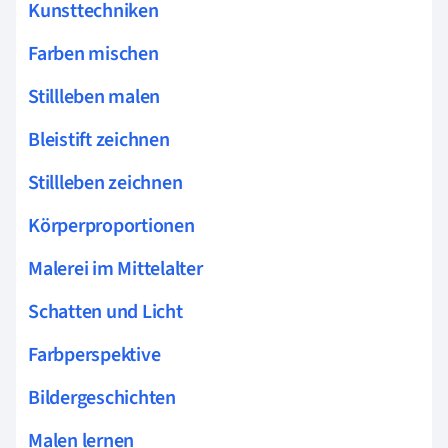
Kunsttechniken
Farben mischen
Stillleben malen
Bleistift zeichnen
Stillleben zeichnen
Körperproportionen
Malerei im Mittelalter
Schatten und Licht
Farbperspektive
Bildergeschichten
Malen lernen