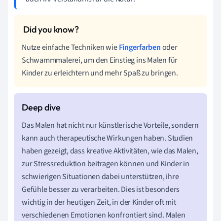
Nutze einfache Techniken wie
Fingerfarben
oder
Schwammmalerei, um den Einstieg ins Malen für
Kinder zu erleichtern und mehr Spaß zu bringen.
Das Malen hat nicht nur künstlerische Vorteile, sondern
kann auch therapeutische Wirkungen haben. Studien
haben gezeigt, dass kreative Aktivitäten, wie das Malen,
zur Stressreduktion beitragen können und Kinder in
schwierigen Situationen dabei unterstützen, ihre
Gefühle besser zu verarbeiten. Dies ist besonders
wichtig in der heutigen Zeit, in der Kinder oft mit
verschiedenen Emotionen konfrontiert sind. Malen