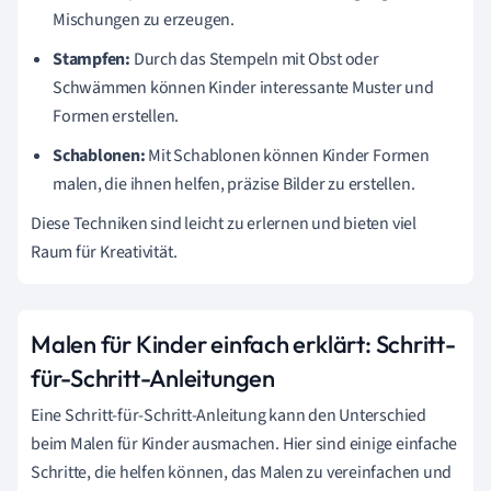
Mischungen zu erzeugen.
Stampfen:
Durch das Stempeln mit Obst oder
Schwämmen können Kinder interessante Muster und
Formen erstellen.
Schablonen:
Mit Schablonen können Kinder Formen
malen, die ihnen helfen, präzise Bilder zu erstellen.
Diese Techniken sind leicht zu erlernen und bieten viel
Raum für Kreativität.
Malen für Kinder einfach erklärt: Schritt-
für-Schritt-Anleitungen
Eine Schritt-für-Schritt-Anleitung kann den Unterschied
beim Malen für Kinder ausmachen. Hier sind einige einfache
Schritte, die helfen können, das Malen zu vereinfachen und