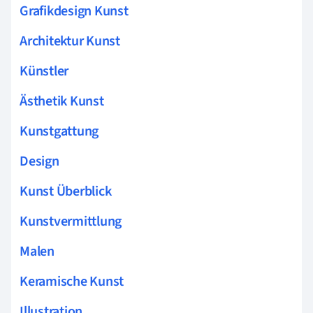
Grafikdesign Kunst
Architektur Kunst
Künstler
Ästhetik Kunst
Kunstgattung
Design
Kunst Überblick
Kunstvermittlung
Malen
Keramische Kunst
Illustration