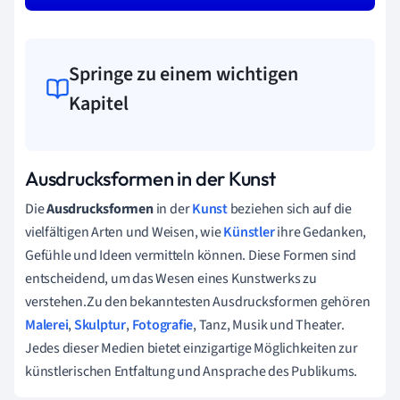
Springe zu einem wichtigen
Kapitel
Ausdrucksformen in der Kunst
Die
Ausdrucksformen
in der
Kunst
beziehen sich auf die
vielfältigen Arten und Weisen, wie
Künstler
ihre Gedanken,
Gefühle und Ideen vermitteln können. Diese Formen sind
entscheidend, um das Wesen eines Kunstwerks zu
verstehen.Zu den bekanntesten Ausdrucksformen gehören
Malerei
,
Skulptur
,
Fotografie
, Tanz, Musik und Theater.
Jedes dieser Medien bietet einzigartige Möglichkeiten zur
künstlerischen Entfaltung und Ansprache des Publikums.