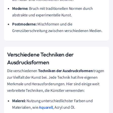
Moderne:
Bruch mit traditionellen Normen durch
abstrakte und experimentelle Kunst.
Postmoderne:
Mischformen und die
Grenzüberschreitung zwischen verschiedenen Medien.
Verschiedene Techniken der
Ausdrucksformen
Die verschiedenen
Techniken der Ausdrucksformen
tragen
zur Vielfalt der Kunst bei. Jede Technik hat ihre eigenen
Merkmale und Herausforderungen. Hier sind einige weit
verbreitete Techniken, die Künstler verwenden:
Malerei:
Nutzung unterschiedlichster Farben und
Materialien, wie
Aquarell
, Acryl und Öl.