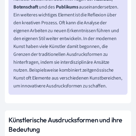
Botenschaft
und des
Publikums
auseinandersetzen.
Ein weiteres wichtiges Element ist die Reflexion über
den kreativen Prozess. Oft kann die Analyse der
eigenen Arbeiten zu neuen Erkenntnissen führen und
den eigenen Stil weiter entwickeln. In der modernen
Kunst haben viele Künstler damit begonnen, die
Grenzen der traditionellen Ausdrucksformen zu
hinterfragen, indem sie interdisziplinäre Ansätze
nutzen. Beispielsweise kombiniert zeitgenössische
Kunst oft Elemente aus verschiedenen Kunstbereichen,
um innovativere Ausdrucksformen zu schaffen.
Künstlerische Ausdrucksformen und ihre
Bedeutung