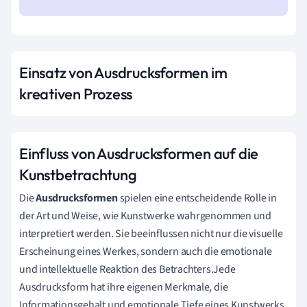
Einsatz von Ausdrucksformen im
kreativen Prozess
Einfluss von Ausdrucksformen auf die
Kunstbetrachtung
Die
Ausdrucksformen
spielen eine entscheidende Rolle in
der Art und Weise, wie Kunstwerke wahrgenommen und
interpretiert werden. Sie beeinflussen nicht nur die visuelle
Erscheinung eines Werkes, sondern auch die emotionale
und intellektuelle Reaktion des Betrachters.Jede
Ausdrucksform hat ihre eigenen Merkmale, die
Informationsgehalt und emotionale Tiefe eines Kunstwerks