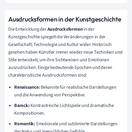
Ausdrucksformen in der Kunstgeschichte
Die Entwicklung der
Ausdrucksformen
in der
Kunstgeschichte spiegelt die Veränderungen in der
Gesellschaft, Technologie und Kultur wider. Historisch
gesehen haben Künstler immer wieder neue Techniken und
Stile entwickelt, um ihre Sichtweisen und Emotionen
auszudrücken. Einige bedeutende Epochen und deren
charakteristische Ausdrucksformen sind:
Renaissance:
Bekannte für realistische Darstellungen
und die Anwendung von Perspektive.
Barock:
Kontrastreiche Lichtspiele und dramatische
Kompositionen.
Romantik:
Emotionale und sublimierte Darstellungen
der Natur und menschlichen Gefühle.