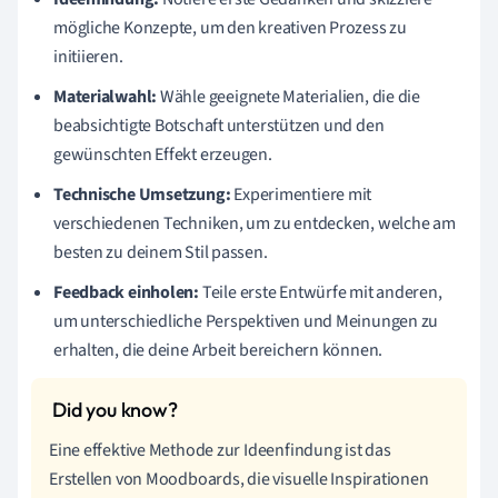
mögliche Konzepte, um den kreativen Prozess zu
initiieren.
Materialwahl:
Wähle geeignete Materialien, die die
beabsichtigte Botschaft unterstützen und den
gewünschten Effekt erzeugen.
Technische Umsetzung:
Experimentiere mit
verschiedenen Techniken, um zu entdecken, welche am
besten zu deinem Stil passen.
Feedback einholen:
Teile erste Entwürfe mit anderen,
um unterschiedliche Perspektiven und Meinungen zu
erhalten, die deine Arbeit bereichern können.
Eine effektive Methode zur Ideenfindung ist das
Erstellen von Moodboards, die visuelle Inspirationen