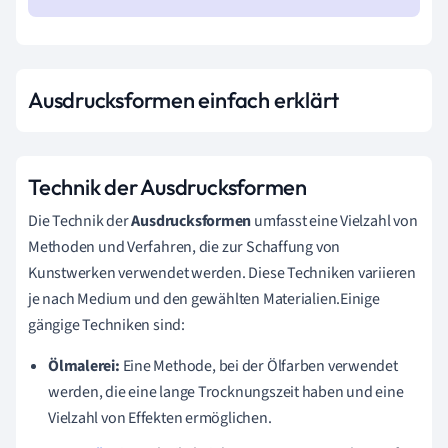
Ausdrucksformen einfach erklärt
Technik der Ausdrucksformen
Die Technik der
Ausdrucksformen
umfasst eine Vielzahl von
Methoden und Verfahren, die zur Schaffung von
Kunstwerken verwendet werden. Diese Techniken variieren
je nach Medium und den gewählten Materialien.Einige
gängige Techniken sind:
Ölmalerei:
Eine Methode, bei der Ölfarben verwendet
werden, die eine lange Trocknungszeit haben und eine
Vielzahl von Effekten ermöglichen.