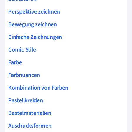
Perspektive zeichnen
Bewegung zeichnen
Einfache Zeichnungen
Comic-Stile
Farbe
Farbnuancen
Kombination von Farben
Pastellkreiden
Bastelmaterialien
Ausdrucksformen