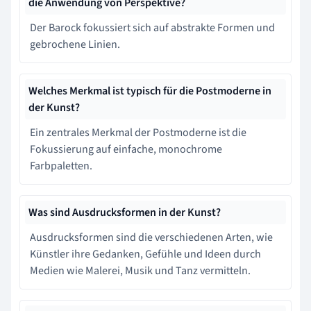
die Anwendung von Perspektive?
Der Barock fokussiert sich auf abstrakte Formen und
gebrochene Linien.
Welches Merkmal ist typisch für die Postmoderne in
der Kunst?
Ein zentrales Merkmal der Postmoderne ist die
Fokussierung auf einfache, monochrome
Farbpaletten.
Was sind Ausdrucksformen in der Kunst?
Ausdrucksformen sind die verschiedenen Arten, wie
Künstler ihre Gedanken, Gefühle und Ideen durch
Medien wie Malerei, Musik und Tanz vermitteln.