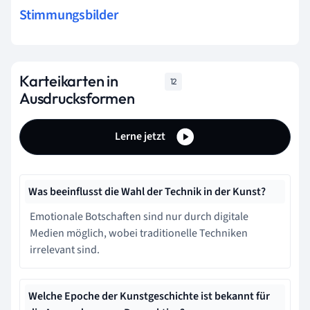
Stimmungsbilder
Karteikarten in
12
Ausdrucksformen
Lerne jetzt
Was beeinflusst die Wahl der Technik in der Kunst?
Emotionale Botschaften sind nur durch digitale
Medien möglich, wobei traditionelle Techniken
irrelevant sind.
Welche Epoche der Kunstgeschichte ist bekannt für