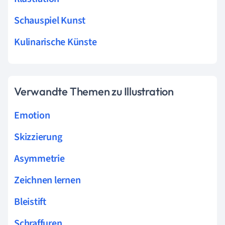
Schauspiel Kunst
Kulinarische Künste
Verwandte Themen zu Illustration
Emotion
Skizzierung
Asymmetrie
Zeichnen lernen
Bleistift
Schraffuren