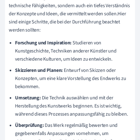
technische Fähigkeiten, sondern auch ein tiefes Verständnis
der Konzepte und Ideen, die vermittelt werden sollen.Hier
sind einige Schritte, die bei der Durchführung beachtet
werden sollten:
Forschung und Inspiration:
Studieren von
Kunstgeschichte, Techniken anderer Künstler und
verschiedene Kulturen, um Ideen zu entwickeln.
Skizzieren und Planen:
Entwurf von Skizzen oder
Konzepten, um eine klare Vorstellung des Endwerks zu
bekommen.
Umsetzung:
Die Technik auswählen und mit der
Herstellung des Kunstwerks beginnen. Es ist wichtig,
während dieses Prozesses anpassungsfähig zu bleiben.
Überprüfung:
Das Werk regelmäßig bewerten und
gegebenenfalls Anpassungen vornehmen, um