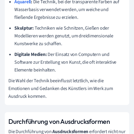
Aquarell
:
Die Technik, bei der transparente Farben auf
Wasserbasis verwendet werden, um weiche und
fließende Ergebnisse zu erzielen.
Skulptur:
Techniken wie Schnitzen, Gießen oder
Modellieren werden genutzt, um dreidimensionale
Kunstwerke zu schaffen.
Digitale Medien:
Der Einsatz von Computern und
Software zur Erstellung von Kunst, die oft interaktive
Elemente beinhalten.
Die Wahl der Technik beeinflusst letztlich, wie die
Emotionen und Gedanken des Künstlers im Werk zum
Ausdruck kommen.
Durchführung von Ausdrucksformen
Die Durchführung von
Ausdrucksformen
erfordert nicht nur