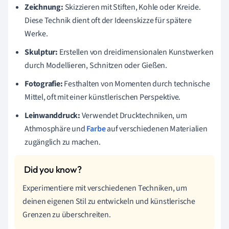
Zeichnung:
Skizzieren mit Stiften, Kohle oder Kreide.
Diese Technik dient oft der Ideenskizze für spätere
Werke.
Skulptur:
Erstellen von dreidimensionalen Kunstwerken
durch Modellieren, Schnitzen oder Gießen.
Fotografie:
Festhalten von Momenten durch technische
Mittel, oft mit einer künstlerischen Perspektive.
Leinwanddruck:
Verwendet Drucktechniken, um
Athmosphäre und
Farbe
auf verschiedenen Materialien
zugänglich zu machen.
Experimentiere mit verschiedenen Techniken, um
deinen eigenen Stil zu entwickeln und künstlerische
Grenzen zu überschreiten.