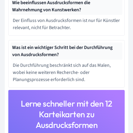
Wie beeinflussen Ausdrucksformen die
Wahrnehmung von Kunstwerken?
Der Einfluss von Ausdrucksformen ist nur für Künstler
relevant, nicht für Betrachter.
Was ist ein wichtiger Schritt bei der Durchführung
von Ausdrucksformen?
Die Durchführung beschränkt sich auf das Malen,
wobei keine weiteren Recherche- oder
Planungsprozesse erforderlich sind.
Lerne schneller mit den 12
Karteikarten zu
Ausdrucksformen