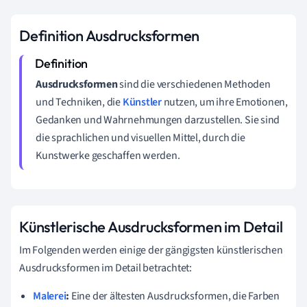
Definition Ausdrucksformen
Ausdrucksformen
sind die verschiedenen Methoden
und Techniken, die
Künstler
nutzen, um ihre Emotionen,
Gedanken und Wahrnehmungen darzustellen. Sie sind
die sprachlichen und visuellen Mittel, durch die
Kunstwerke geschaffen werden.
Künstlerische Ausdrucksformen im Detail
Im Folgenden werden einige der gängigsten künstlerischen
Ausdrucksformen im Detail betrachtet:
Malerei
:
Eine der ältesten Ausdrucksformen, die Farben