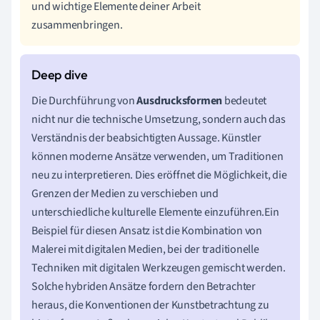
und wichtige Elemente deiner Arbeit
zusammenbringen.
Die Durchführung von
Ausdrucksformen
bedeutet
nicht nur die technische Umsetzung, sondern auch das
Verständnis der beabsichtigten Aussage. Künstler
können moderne Ansätze verwenden, um Traditionen
neu zu interpretieren. Dies eröffnet die Möglichkeit, die
Grenzen der Medien zu verschieben und
unterschiedliche kulturelle Elemente einzuführen.Ein
Beispiel für diesen Ansatz ist die Kombination von
Malerei mit digitalen Medien, bei der traditionelle
Techniken mit digitalen Werkzeugen gemischt werden.
Solche hybriden Ansätze fordern den Betrachter
heraus, die Konventionen der Kunstbetrachtung zu