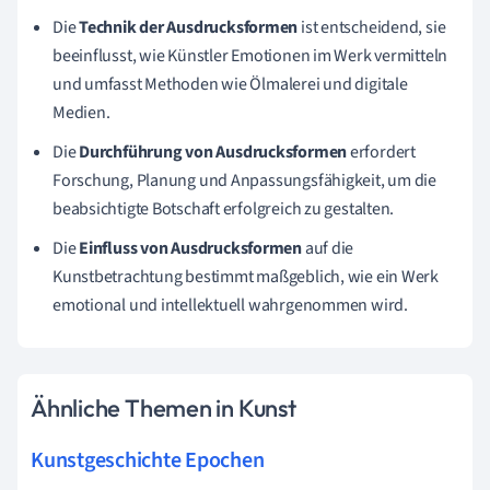
Die
Technik der Ausdrucksformen
ist entscheidend, sie
beeinflusst, wie Künstler Emotionen im Werk vermitteln
und umfasst Methoden wie Ölmalerei und digitale
Medien.
Die
Durchführung von Ausdrucksformen
erfordert
Forschung, Planung und Anpassungsfähigkeit, um die
beabsichtigte Botschaft erfolgreich zu gestalten.
Die
Einfluss von Ausdrucksformen
auf die
Kunstbetrachtung bestimmt maßgeblich, wie ein Werk
emotional und intellektuell wahrgenommen wird.
Ähnliche Themen in Kunst
Kunstgeschichte Epochen