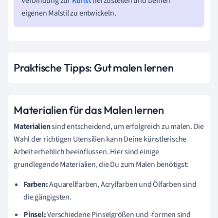
Verbindung zur
Kunst
herzustellen und Deinen
eigenen Malstil zu entwickeln.
Praktische Tipps: Gut malen lernen
Materialien für das Malen lernen
Materialien
sind entscheidend, um erfolgreich zu malen. Die
Wahl der richtigen Utensilien kann Deine künstlerische
Arbeit erheblich beeinflussen. Hier sind einige
grundlegende Materialien, die Du zum Malen benötigst:
Farben:
Aquarellfarben, Acrylfarben und Ölfarben sind
die gängigsten.
Pinsel:
Verschiedene Pinselgrößen und -formen sind