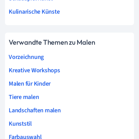
Kulinarische Künste
Verwandte Themen zu Malen
Vorzeichnung
Kreative Workshops
Malen für Kinder
Tiere malen
Landschaften malen
Kunststil
Farbauswahl