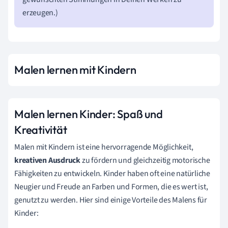
erzeugen.)
Malen lernen mit Kindern
Malen lernen Kinder: Spaß und
Kreativität
Malen mit Kindern ist eine hervorragende Möglichkeit,
kreativen Ausdruck
zu fördern und gleichzeitig motorische
Fähigkeiten zu entwickeln. Kinder haben oft eine natürliche
Neugier und Freude an Farben und Formen, die es wert ist,
genutzt zu werden. Hier sind einige Vorteile des Malens für
Kinder: