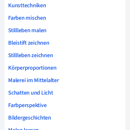
Kunsttechniken
Farben mischen
Stillleben malen
Bleistift zeichnen
Stillleben zeichnen
Körperproportionen
Malerei im Mittelalter
Schatten und Licht
Farbperspektive
Bildergeschichten