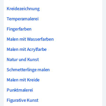
Kreidezeichnung
Temperamalerei
Fingerfarben
Malen mit Wasserfarben
Malen mit Acrylfarbe
Natur und Kunst
Schmetterlinge malen
Malen mit Kreide
Punktmalerei
Figurative Kunst