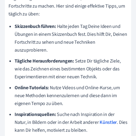
Fortschritte zu machen. Hier sind einige effektive Tipps, um
täglich zu üben:
Skizzenbuch führen:
Halte jeden Tag Deine Ideen und
Übungen in einem Skizzenbuch fest. Dies hilft Dir, Deinen
Fortschritt zu sehen und neue Techniken
auszuprobieren.
Tägliche Herausforderungen:
Setze Dir tägliche Ziele,
wie das Zeichnen eines bestimmten Objekts oder das
Experimentieren mit einer neuen Technik.
Online-Tutorials:
Nutze Videos und Online-Kurse, um
neue Methoden kennenzulernen und diese dann im
eigenen Tempo zu üben.
Inspirationsquellen:
Suche nach Inspiration in der
Natur, in Bildern oder in der Arbeit anderer
Künstler
. Dies
kann Dir helfen, motiviert zu bleiben.