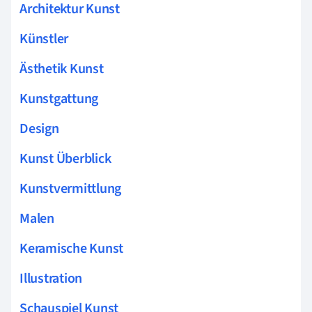
Architektur Kunst
Künstler
Ästhetik Kunst
Kunstgattung
Design
Kunst Überblick
Kunstvermittlung
Malen
Keramische Kunst
Illustration
Schauspiel Kunst