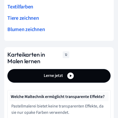
Textilfarben
Tiere zeichnen
Blumen zeichnen
Karteikarten in
12
Malen lernen
Lerne jetzt
Welche Maltechnik ermöglicht transparente Effekte?
Pastellmalerei bietet keine transparenten Effekte, da
sie nur opake Farben verwendet.