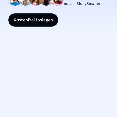
nutzen StudySmarter
Kostenfrei loslegen