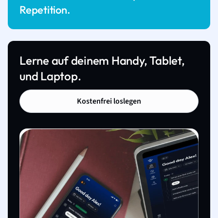
Repetition.
Lerne auf deinem Handy, Tablet,
und Laptop.
Kostenfrei loslegen