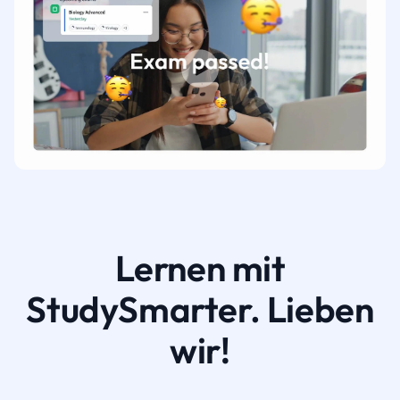
Lernen mit
StudySmarter. Lieben
wir!