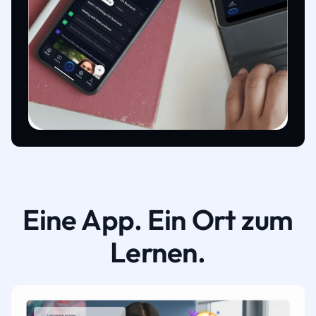
Eine App. Ein Ort zum
Lernen.