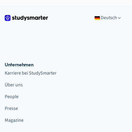
Deutsch
Unternehmen
Karriere bei StudySmarter
Über uns
People
Presse
Magazine