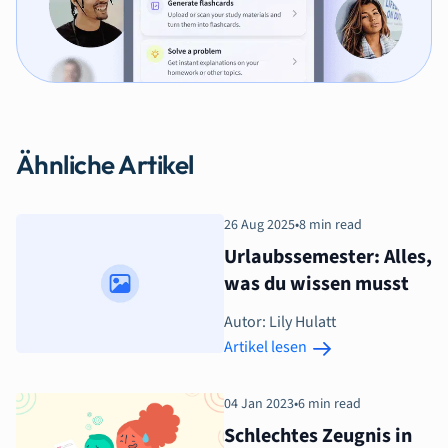
Ähnliche Artikel
26 Aug 2025
•
8 min read
Urlaubssemester: Alles,
was du wissen musst
Autor: Lily Hulatt
Artikel lesen
04 Jan 2023
•
6 min read
Schlechtes Zeugnis in