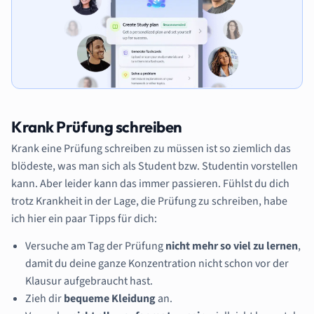
Krank
Prüfung schreiben
Krank eine Prüfung schreiben zu müssen ist so ziemlich das
blödeste, was man sich als Student bzw. Studentin vorstellen
kann. Aber leider kann das immer passieren. Fühlst du dich
trotz Krankheit in der Lage, die Prüfung zu schreiben, habe
ich hier ein paar Tipps für dich:
Versuche am Tag der Prüfung
nicht mehr so viel zu lernen
,
damit du deine ganze Konzentration nicht schon vor der
Klausur aufgebraucht hast.
Zieh dir
bequeme Kleidung
an.