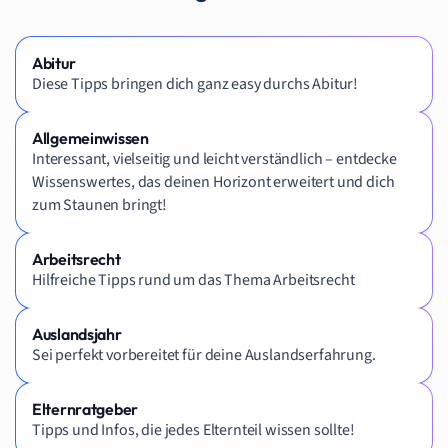
Abitur
Diese Tipps bringen dich ganz easy durchs Abitur!
Allgemeinwissen
Interessant, vielseitig und leicht verständlich – entdecke
Wissenswertes, das deinen Horizont erweitert und dich
zum Staunen bringt!
Arbeitsrecht
Hilfreiche Tipps rund um das Thema Arbeitsrecht
Auslandsjahr
Sei perfekt vorbereitet für deine Auslandserfahrung.
Elternratgeber
Tipps und Infos, die jedes Elternteil wissen sollte!