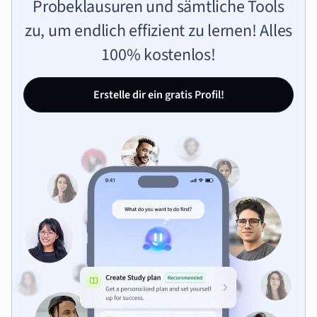
Probeklausuren und sämtliche Tools
zu, um endlich effizient zu lernen! Alles
100% kostenlos!
Erstelle dir ein gratis Profil!