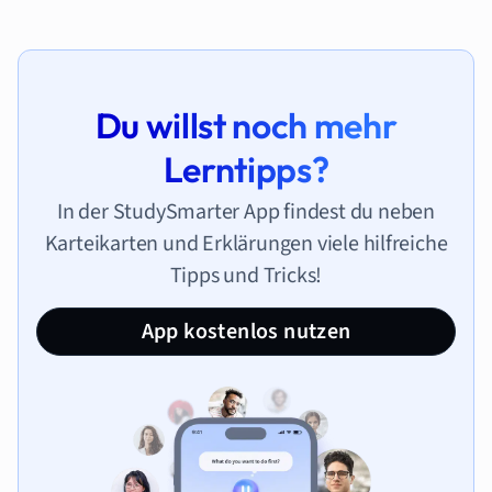
Du willst noch mehr
Lerntipps?
In der StudySmarter App findest du neben
Karteikarten und Erklärungen viele hilfreiche
Tipps und Tricks!
App kostenlos nutzen