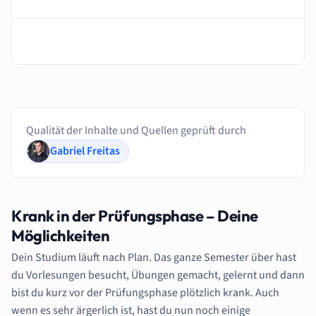
Qualität der Inhalte und Quellen geprüft durch
Gabriel Freitas
Krank in der Prüfungsphase – Deine
Möglichkeiten
Dein Studium läuft nach Plan. Das ganze Semester über hast
du Vorlesungen besucht, Übungen gemacht, gelernt und dann
bist du kurz vor der Prüfungsphase plötzlich krank. Auch
wenn es sehr ärgerlich ist, hast du nun noch einige