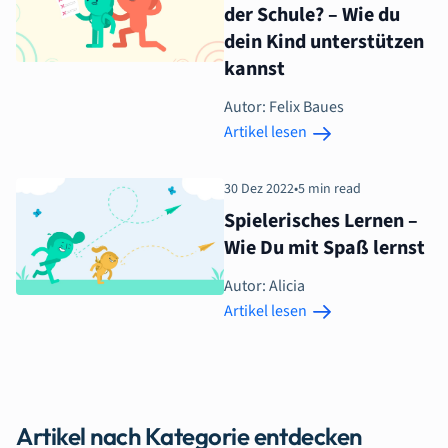
der Schule? – Wie du
dein Kind unterstützen
kannst
Autor: Felix Baues
Artikel lesen
30 Dez 2022
•
5 min read
Spielerisches Lernen –
Wie Du mit Spaß lernst
Autor: Alicia
Artikel lesen
Artikel nach Kategorie entdecken