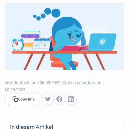
Veröffentlicht am:
06.09.2022.
Zuletzt geändert am:
20.09.2023.
Copy link
In diesem Artikel