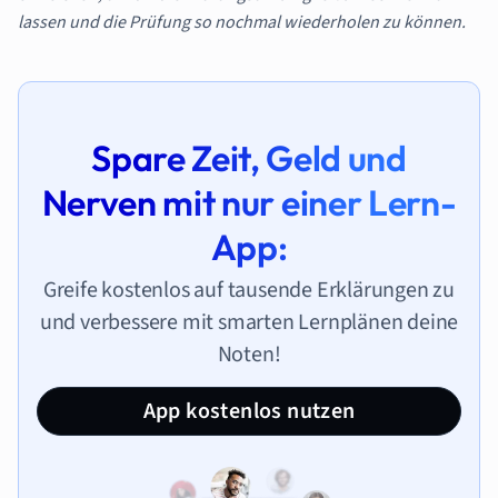
lassen und die Prüfung so nochmal wiederholen zu können.
Spare Zeit, Geld und
Nerven mit nur einer Lern-
App:
Greife kostenlos auf tausende Erklärungen zu
und verbessere mit smarten Lernplänen deine
Noten!
App kostenlos nutzen