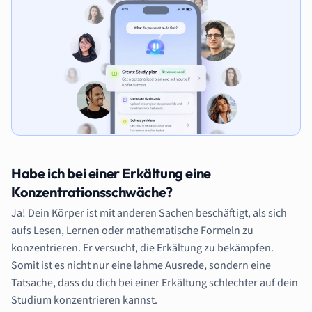
Habe ich bei einer Erkältung eine
Konzentrationsschwäche?
Ja! Dein Körper ist mit anderen Sachen beschäftigt, als sich
aufs Lesen, Lernen oder mathematische Formeln zu
konzentrieren. Er versucht, die Erkältung zu bekämpfen.
Somit ist es nicht nur eine lahme Ausrede, sondern eine
Tatsache, dass du dich bei einer Erkältung schlechter auf dein
Studium konzentrieren kannst.