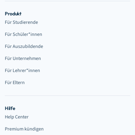
Produkt
Für Studierende
Für Schüler*innen
Für Auszubildende
Für Unternehmen
Für Lehrer*innen
Für Eltern
Hilfe
Help Center
Premium kündigen