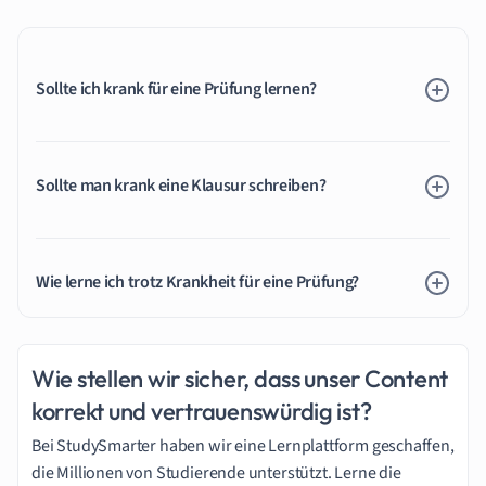
Sollte ich krank für eine Prüfung lernen?
Sollte man krank eine Klausur schreiben?
Wie lerne ich trotz Krankheit für eine Prüfung?
Wie stellen wir sicher, dass unser Content
korrekt und vertrauenswürdig ist?
Bei StudySmarter haben wir eine Lernplattform geschaffen,
die Millionen von Studierende unterstützt. Lerne die