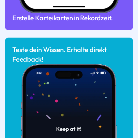
Erstelle Karteikarten in Rekordzeit.
Teste dein Wissen. Erhalte direkt
Feedback!