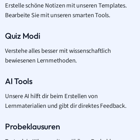
Erstelle schöne Notizen mit unseren Templates.
Bearbeite Sie mit unseren smarten Tools.
Quiz Modi
Verstehe alles besser mit wissenschaftlich
bewiesenen Lernmethoden.
AI Tools
Unsere AI hilft dir beim Erstellen von
Lernmaterialien und gibt dir direktes Feedback.
Probeklausuren