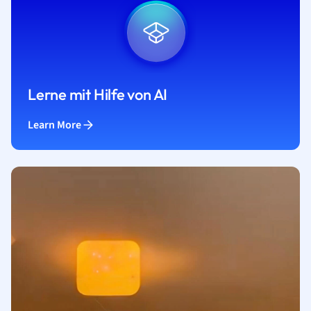
Lerne mit Hilfe von AI
Learn More