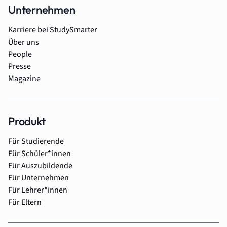
Unternehmen
Karriere bei StudySmarter
Über uns
People
Presse
Magazine
Produkt
Für Studierende
Für Schüler*innen
Für Auszubildende
Für Unternehmen
Für Lehrer*innen
Für Eltern