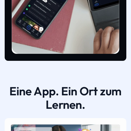
Eine App. Ein Ort zum
Lernen.