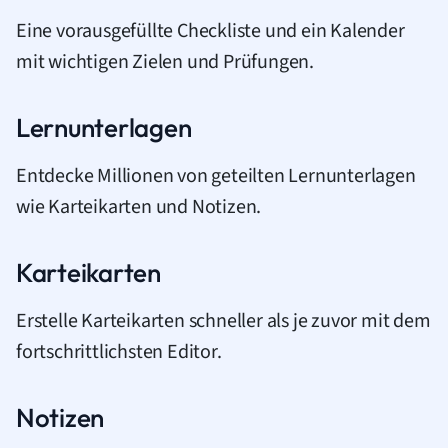
Eine vorausgefüllte Checkliste und ein Kalender
mit wichtigen Zielen und Prüfungen.
Lernunterlagen
Entdecke Millionen von geteilten Lernunterlagen
wie Karteikarten und Notizen.
Karteikarten
Erstelle Karteikarten schneller als je zuvor mit dem
fortschrittlichsten Editor.
Notizen