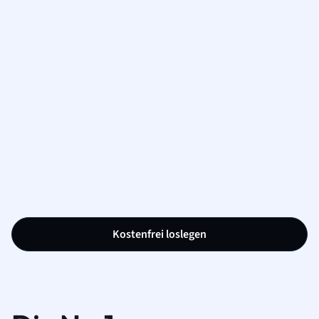
Kostenfrei loslegen