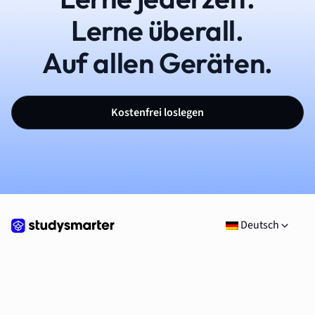
Lerne überall.
Auf allen Geräten.
Kostenfrei loslegen
Deutsch