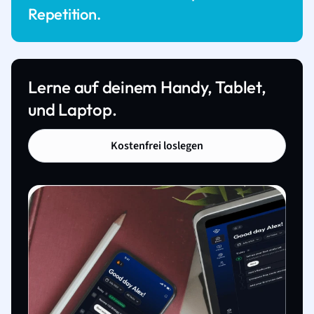
Repetition.
Lerne auf deinem Handy, Tablet,
und Laptop.
Kostenfrei loslegen