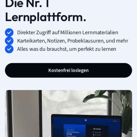
Die Nr. 1
Lernplattform.
Direkter Zugriff auf Millionen Lernmaterialien
Karteikarten, Notizen, Probeklausuren, und mehr
Alles was du brauchst, um perfekt zu lernen
Kostenfrei loslegen