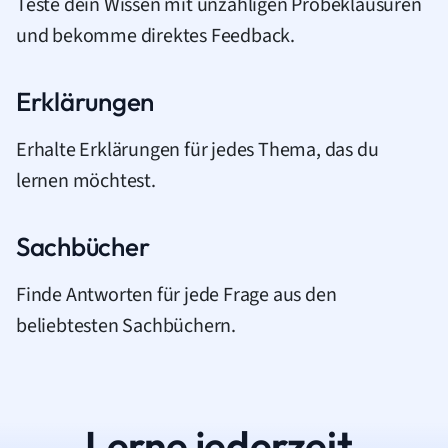
Teste dein Wissen mit unzähligen Probeklausuren
und bekomme direktes Feedback.
Erklärungen
Erhalte Erklärungen für jedes Thema, das du
lernen möchtest.
Sachbücher
Finde Antworten für jede Frage aus den
beliebtesten Sachbüchern.
Lerne jederzeit.