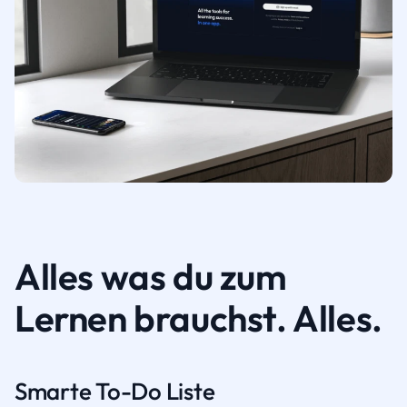
Alles was du zum
Lernen brauchst. Alles.
Smarte To-Do Liste