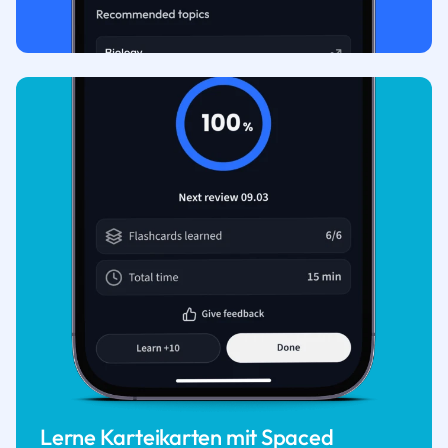
Lerne Karteikarten mit Spaced