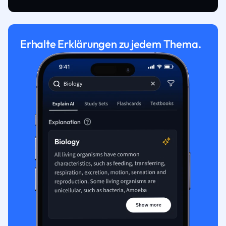
Erhalte Erklärungen zu jedem Thema.