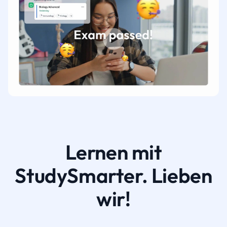
Lernen mit
StudySmarter. Lieben
wir!