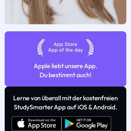
Apple liebt unsere App.
Du bestimmt auch!
Lerne von überall mit der kostenfreien
StudySmarter App auf iOS & Android.