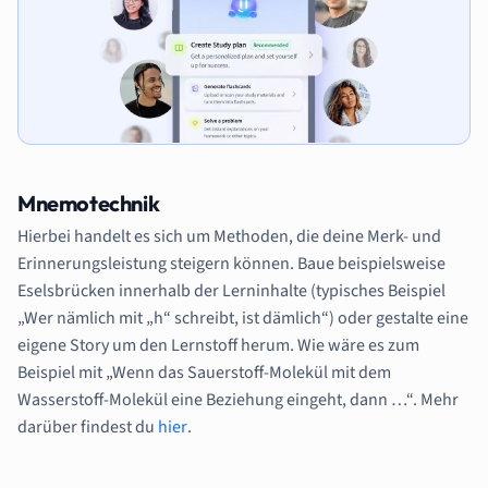
Mnemotechnik
Hierbei handelt es sich um Methoden, die deine Merk- und
Erinnerungsleistung steigern können. Baue beispielsweise
Eselsbrücken innerhalb der Lerninhalte (typisches Beispiel
„Wer nämlich mit „h“ schreibt, ist dämlich“) oder gestalte eine
eigene Story um den Lernstoff herum. Wie wäre es zum
Beispiel mit „Wenn das Sauerstoff-Molekül mit dem
Wasserstoff-Molekül eine Beziehung eingeht, dann …“. Mehr
darüber findest du
hier
.