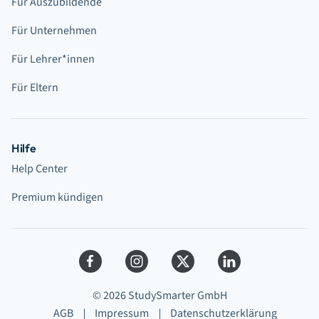
Für Auszubildende
Für Unternehmen
Für Lehrer*innen
Für Eltern
Hilfe
Help Center
Premium kündigen
© 2026 StudySmarter GmbH
AGB
Impressum
Datenschutzerklärung