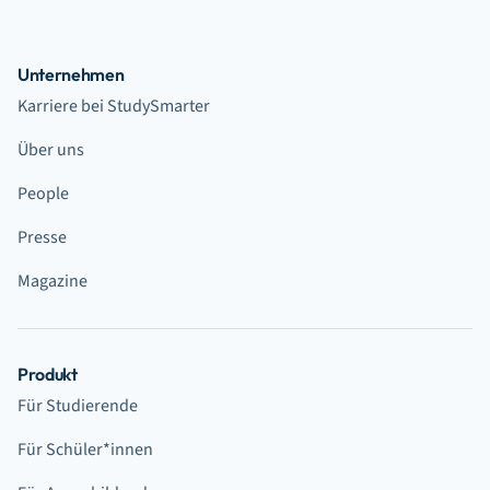
Unternehmen
Karriere bei StudySmarter
Über uns
People
Presse
Magazine
Produkt
Für Studierende
Für Schüler*innen