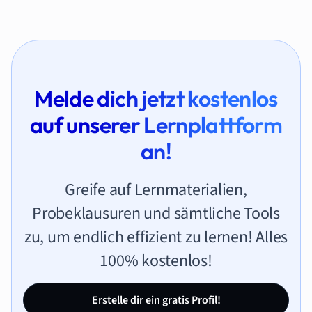
Melde dich jetzt kostenlos
auf unserer Lernplattform
an!
Greife auf Lernmaterialien,
Probeklausuren und sämtliche Tools
zu, um endlich effizient zu lernen! Alles
100% kostenlos!
Erstelle dir ein gratis Profil!