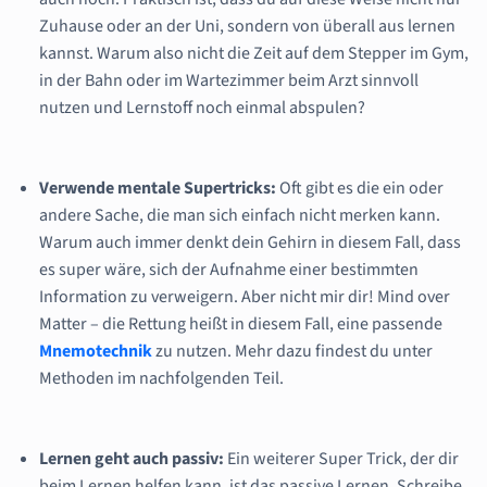
Zuhause oder an der Uni, sondern von überall aus lernen
kannst. Warum also nicht die Zeit auf dem Stepper im Gym,
in der Bahn oder im Wartezimmer beim Arzt sinnvoll
nutzen und Lernstoff noch einmal abspulen?
Verwende mentale Supertricks:
Oft gibt es die ein oder
andere Sache, die man sich einfach nicht merken kann.
Warum auch immer denkt dein Gehirn in diesem Fall, dass
es super wäre, sich der Aufnahme einer bestimmten
Information zu verweigern. Aber nicht mir dir! Mind over
Matter – die Rettung heißt in diesem Fall, eine passende
Mnemotechnik
zu nutzen. Mehr dazu findest du unter
Methoden im nachfolgenden Teil.
Lernen geht auch passiv:
Ein weiterer Super Trick, der dir
beim Lernen helfen kann, ist das passive Lernen. Schreibe