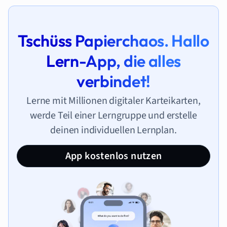
Tschüss Papierchaos. Hallo
Lern-App, die alles
verbindet!
Lerne mit Millionen digitaler Karteikarten,
werde Teil einer Lerngruppe und erstelle
deinen individuellen Lernplan.
App kostenlos nutzen