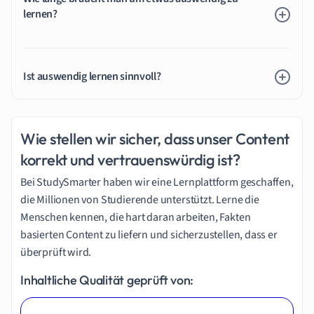
lernen?
Ist auswendig lernen sinnvoll?
Wie stellen wir sicher, dass unser Content
korrekt und vertrauenswürdig ist?
Bei StudySmarter haben wir eine Lernplattform geschaffen,
die Millionen von Studierende unterstützt. Lerne die
Menschen kennen, die hart daran arbeiten, Fakten
basierten Content zu liefern und sicherzustellen, dass er
überprüft wird.
Inhaltliche Qualität geprüft von: