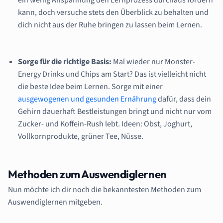
kann, doch versuche stets den Überblick zu behalten und
dich nicht aus der Ruhe bringen zu lassen beim Lernen.
Sorge für die richtige Basis:
Mal wieder nur Monster-
Energy Drinks und Chips am Start? Das ist vielleicht nicht
die beste Idee beim Lernen. Sorge mit einer
ausgewogenen und gesunden Ernährung
dafür, dass dein
Gehirn dauerhaft Bestleistungen bringt und nicht nur vom
Zucker- und Koffein-Rush lebt. Ideen: Obst, Joghurt,
Vollkornprodukte, grüner Tee, Nüsse.
Methoden zum Auswendiglernen
Nun möchte ich dir noch die bekanntesten Methoden zum
Auswendiglernen mitgeben.