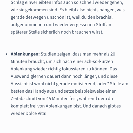
Schlag einverleibten Infos auch so schnell wieder gehen,
wie sie gekommen sind. Es bleibt also nichts hängen, was
gerade deswegen unschön ist, weil du den brachial
aufgenommenen und wieder vergessenen Stoff an
späterer Stelle sicherlich noch brauchen wirst.
Ablenkungen:
Studien zeigen, dass man mehr als 20
Minuten braucht, um sich nach einer ach-so-kurzen
Ablenkung wieder richtig fokussieren zu können. Das
Auswendiglernen dauert dann noch länger, und diese
Aussicht ist wohl nicht gerade motivierend, oder? Stelle am
besten das Handy aus und setze beispielsweise einen
Zeitabschnitt von 45 Minuten fest, während dem du
komplett frei von Ablenkungen bist. Und danach gibt es
wieder Dolce Vita!