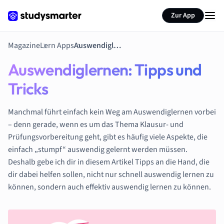
Zur App
Magazine
Lern Apps
Auswendiglernen: Tipps und Tricks
Auswendiglernen: Tipps und
Tricks
Manchmal führt einfach kein Weg am Auswendiglernen vorbei
– denn gerade, wenn es um das Thema Klausur- und
Prüfungsvorbereitung geht, gibt es häufig viele Aspekte, die
einfach „stumpf“ auswendig gelernt werden müssen.
Deshalb gebe ich dir in diesem Artikel Tipps an die Hand, die
dir dabei helfen sollen, nicht nur schnell auswendig lernen zu
können, sondern auch effektiv auswendig lernen zu können.