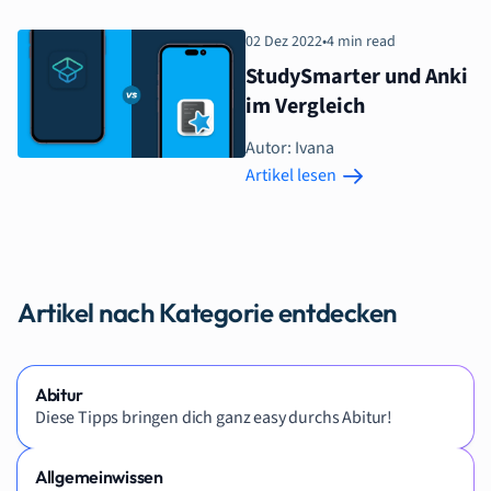
02 Dez 2022
•
4 min read
StudySmarter und Anki
im Vergleich
Autor: Ivana
Artikel lesen
Artikel nach Kategorie entdecken
Abitur
Diese Tipps bringen dich ganz easy durchs Abitur!
Allgemeinwissen