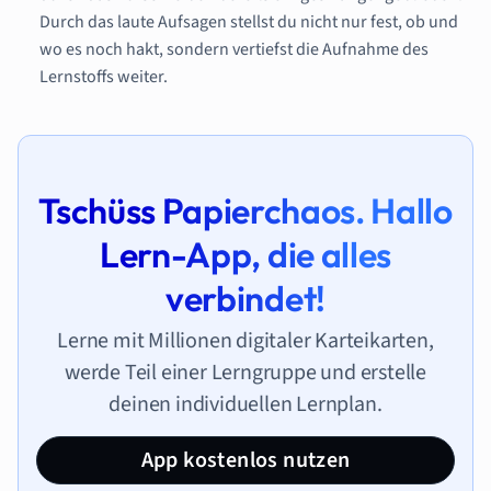
Durch das laute Aufsagen stellst du nicht nur fest, ob und
wo es noch hakt, sondern vertiefst die Aufnahme des
Lernstoffs weiter.
Tschüss Papierchaos. Hallo
Lern-App, die alles
verbindet!
Lerne mit Millionen digitaler Karteikarten,
werde Teil einer Lerngruppe und erstelle
deinen individuellen Lernplan.
App kostenlos nutzen