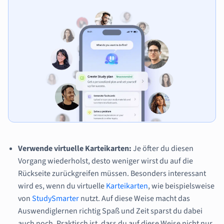
Verwende virtuelle Karteikarten:
Je öfter du diesen
Vorgang wiederholst, desto weniger wirst du auf die
Rückseite zurückgreifen müssen. Besonders interessant
wird es, wenn du virtuelle
Karteikarten
, wie beispielsweise
von
StudySmarter
nutzt. Auf diese Weise macht das
Auswendiglernen richtig Spaß und Zeit sparst du dabei
auch noch. Praktisch ist, dass du auf diese Weise nicht nur