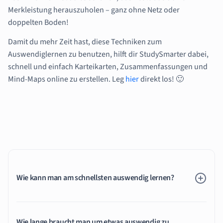
Merkleistung herauszuholen – ganz ohne Netz oder
doppelten Boden!
Damit du mehr Zeit hast, diese Techniken zum
Auswendiglernen zu benutzen, hilft dir StudySmarter dabei,
schnell und einfach Karteikarten, Zusammenfassungen und
Mind-Maps online zu erstellen. Leg
hier
direkt los! 🙂
Wie kann man am schnellsten auswendig lernen?
Wie lange braucht man um etwas auswendig zu