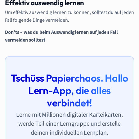
Effektiv auswendig lernen
Um effektiv auswendig lernen zu können, solltest du auf jeden
Fall folgende Dinge vermeiden.
Don’ts – was du beim Auswendiglernen auf jeden Fall
vermeiden solltest
Tschüss Papierchaos. Hallo
Lern-App, die alles
verbindet!
Lerne mit Millionen digitaler Karteikarten,
werde Teil einer Lerngruppe und erstelle
deinen individuellen Lernplan.