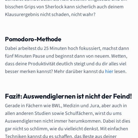
bisschen Grips von Sherlock kann sicherlich auch deinem
Klausurergebnis nicht schaden, nicht wahr?
Pomodoro-Methode
Dabei arbeitest du 25 Minuten hoch fokussiert, machst dann
fünf Minuten Pause und beginnst dann von neuem. Wetten,
dass deine Produktivität deutlich steigt und du dir alles viel
besser merken kannst? Mehr darüber kannst du
hier
lesen.
Fazit: Auswendiglernen ist nicht der Feind!
Gerade in Fächern wie BWL, Medizin und Jura, aber auch in
allen anderen Studien sowie Schulfächern, wirst du ums
Auswendiglernen nicht immer herumkommen. Dabei ist dies
gar nicht so schlimm, wie du vielleicht denkst. Mit einfachen
Techniken kannst du es schaffen, das Beste aus deiner