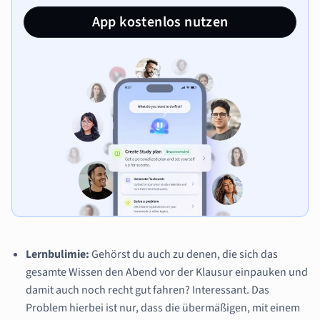
App kostenlos nutzen
Lernbulimie:
Gehörst du auch zu denen, die sich das
gesamte Wissen den Abend vor der Klausur einpauken und
damit auch noch recht gut fahren? Interessant. Das
Problem hierbei ist nur, dass die übermäßigen, mit einem