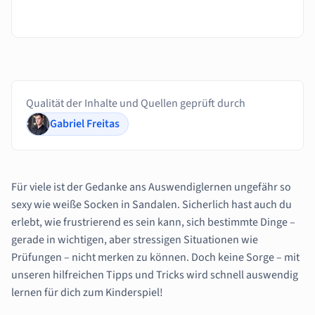
Qualität der Inhalte und Quellen geprüft durch
Gabriel Freitas
Für viele ist der Gedanke ans Auswendiglernen ungefähr so
sexy wie weiße Socken in Sandalen. Sicherlich hast auch du
erlebt, wie frustrierend es sein kann, sich bestimmte Dinge –
gerade in wichtigen, aber stressigen Situationen wie
Prüfungen – nicht merken zu können. Doch keine Sorge – mit
unseren hilfreichen Tipps und Tricks wird schnell auswendig
lernen für dich zum Kinderspiel!