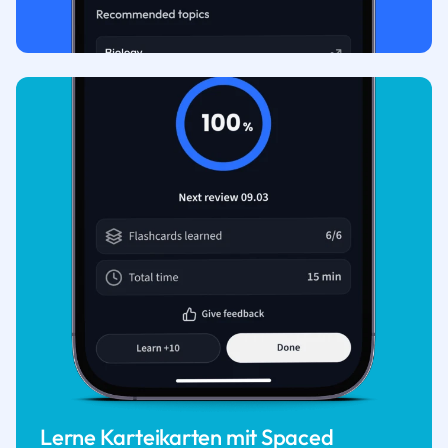
Lerne Karteikarten mit Spaced