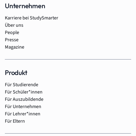
Unternehmen
Karriere bei StudySmarter
Über uns
People
Presse
Magazine
Produkt
Für Studierende
Für Schüler*innen
Für Auszubildende
Für Unternehmen
Für Lehrer*innen
Für Eltern