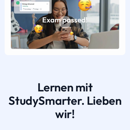
Lernen mit
StudySmarter. Lieben
wir!