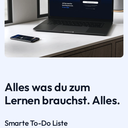
Alles was du zum
Lernen brauchst. Alles.
Smarte To-Do Liste