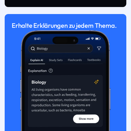
Erhalte Erklärungen zu jedem Thema.