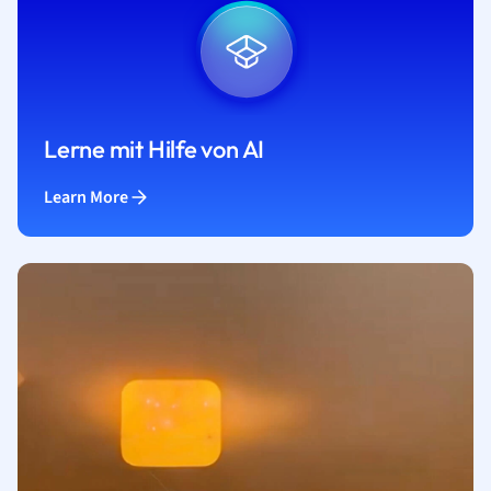
Lerne mit Hilfe von AI
Learn More