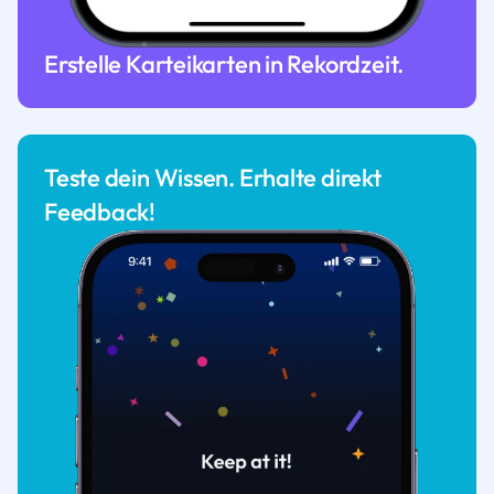
Erstelle Karteikarten in Rekordzeit.
Teste dein Wissen. Erhalte direkt
Feedback!