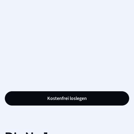
Kostenfrei loslegen