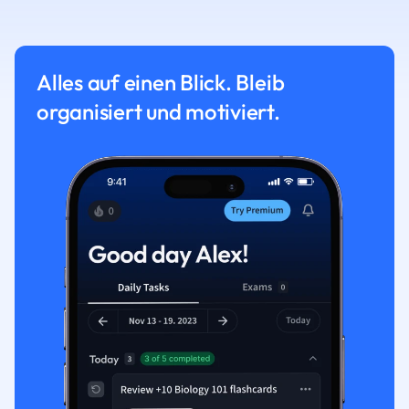
Alles auf einen Blick. Bleib
organisiert und motiviert.