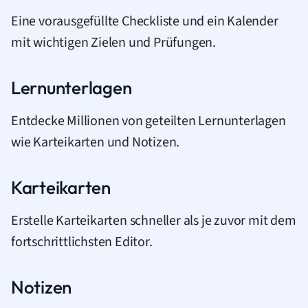
Eine vorausgefüllte Checkliste und ein Kalender
mit wichtigen Zielen und Prüfungen.
Lernunterlagen
Entdecke Millionen von geteilten Lernunterlagen
wie Karteikarten und Notizen.
Karteikarten
Erstelle Karteikarten schneller als je zuvor mit dem
fortschrittlichsten Editor.
Notizen