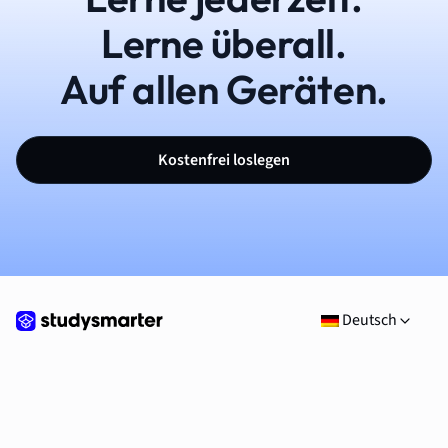
Lerne überall.
Auf allen Geräten.
Kostenfrei loslegen
Deutsch