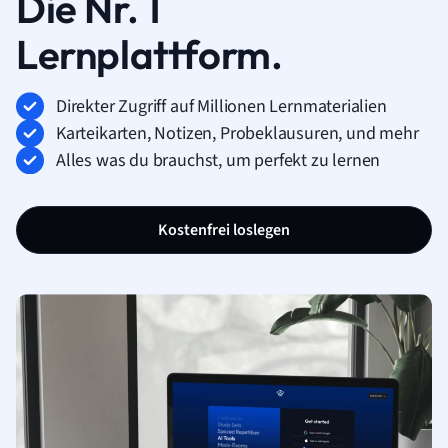
Die Nr. 1
Lernplattform.
Direkter Zugriff auf Millionen Lernmaterialien
Karteikarten, Notizen, Probeklausuren, und mehr
Alles was du brauchst, um perfekt zu lernen
Kostenfrei loslegen