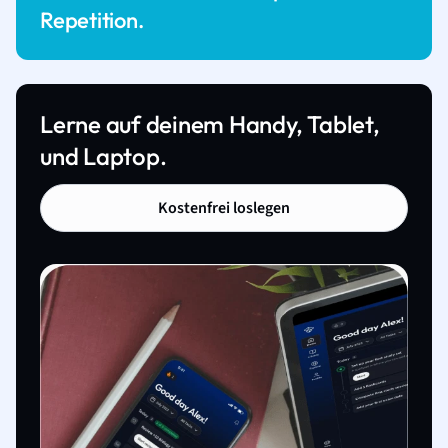
Repetition.
Lerne auf deinem Handy, Tablet,
und Laptop.
Kostenfrei loslegen