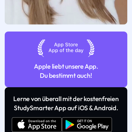
Apple liebt unsere App.
Du bestimmt auch!
Lerne von überall mit der kostenfreien
StudySmarter App auf iOS & Android.