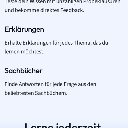
Teste dein Wissen mit unzähligen Probeklausuren
und bekomme direktes Feedback.
Erklärungen
Erhalte Erklärungen für jedes Thema, das du
lernen möchtest.
Sachbücher
Finde Antworten für jede Frage aus den
beliebtesten Sachbüchern.
Lerne jederzeit.