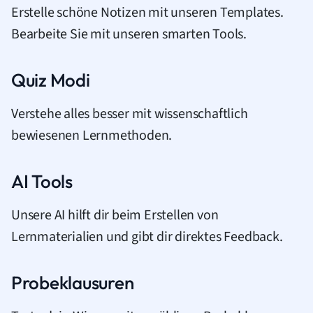
Erstelle schöne Notizen mit unseren Templates.
Bearbeite Sie mit unseren smarten Tools.
Quiz Modi
Verstehe alles besser mit wissenschaftlich
bewiesenen Lernmethoden.
AI Tools
Unsere AI hilft dir beim Erstellen von
Lernmaterialien und gibt dir direktes Feedback.
Probeklausuren