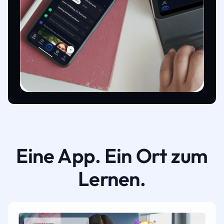
Eine App. Ein Ort zum
Lernen.