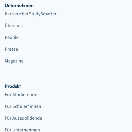
Unternehmen
Karriere bei StudySmarter
Über uns
People
Presse
Magazine
Produkt
Für Studierende
Für Schüler*innen
Für Auszubildende
Für Unternehmen