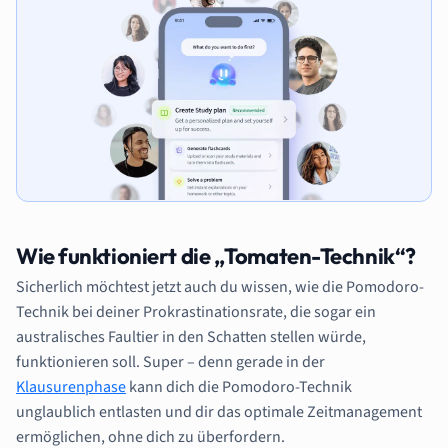
Wie funktioniert die „Tomaten-Technik“?
Sicherlich möchtest jetzt auch du wissen, wie die Pomodoro-
Technik bei deiner Prokrastinationsrate, die sogar ein
australisches Faultier in den Schatten stellen würde,
funktionieren soll. Super – denn gerade in der
Klausurenphase
kann dich die Pomodoro-Technik
unglaublich entlasten und dir das optimale Zeitmanagement
ermöglichen, ohne dich zu überfordern.