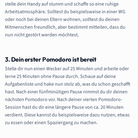
stelle dein Handy auf stumm und schaffe so eine ruhige
Arbeitsatmosphäre. Solltest du beispielsweise in einer WG
oder noch bei deinen Eltern wohnen, solltest du deinen
Mitmenschen freundlich, aber bestimmt mitteilen, dass du
nun nicht gestört werden möchtest.
3. Dein erster Pomodoro ist bereit
Stelle dir nun einen Wecker auf 25 Minuten und arbeite oder
lerne 25 Minuten ohne Pause durch. Schaue auf deine
Aufgabenliste und hake nun stolz ab, was du schon geschafft
hast. Nach einer fünfminütigen Pause nimmst du dir deinen
nächsten Pomodoro vor. Nach deiner vierten Pomodoro-
Session hast du dir eine längere Pause von ca. 20 Minuten
verdient. Diese kannst du beispielsweise dazu nutzen, etwas
zu essen oder einen Spaziergang zu machen.