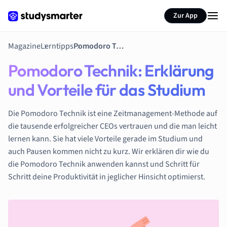
Zur App
Magazine
Lerntipps
Pomodoro Technik: Erklärung und Vorteile für das Studium
Pomodoro Technik: Erklärung
und Vorteile für das Studium
Die Pomodoro Technik ist eine Zeitmanagement-Methode auf
die tausende erfolgreicher CEOs vertrauen und die man leicht
lernen kann. Sie hat viele Vorteile gerade im Studium und
auch Pausen kommen nicht zu kurz. Wir erklären dir wie du
die Pomodoro Technik anwenden kannst und Schritt für
Schritt deine Produktivität in jeglicher Hinsicht optimierst.