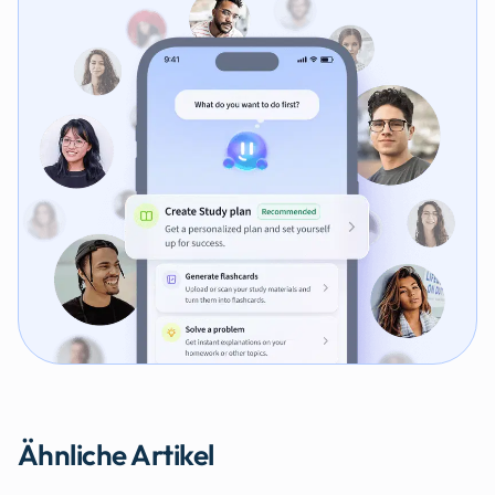
Ähnliche Artikel