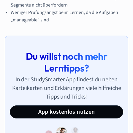
Segmente nicht überfordern
Weniger Prüfungsangst beim Lernen, da die Aufgaben
„manageable“ sind
Du willst noch mehr
Lerntipps?
In der StudySmarter App findest du neben
Karteikarten und Erklärungen viele hilfreiche
Tipps und Tricks!
App kostenlos nutzen