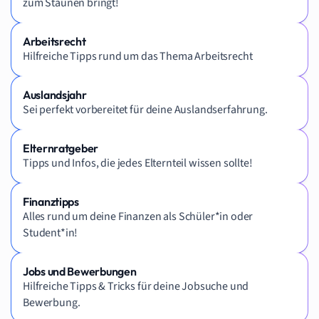
zum Staunen bringt!
Arbeitsrecht
Hilfreiche Tipps rund um das Thema Arbeitsrecht
Auslandsjahr
Sei perfekt vorbereitet für deine Auslandserfahrung.
Elternratgeber
Tipps und Infos, die jedes Elternteil wissen sollte!
Finanztipps
Alles rund um deine Finanzen als Schüler*in oder
Student*in!
Jobs und Bewerbungen
Hilfreiche Tipps & Tricks für deine Jobsuche und
Bewerbung.