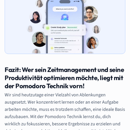
Fazit: Wer sein Zeitmanagement und seine
Produktivität optimieren möchte, liegt mit
der Pomodoro Technik vorn!
Wir sind heutzutage einer Vielzahl von Ablenkungen
ausgesetzt. Wer konzentriert lernen oder an einer Aufgabe
arbeiten möchte, muss es trotzdem schaffen, eine ideale Basis
aufzubauen. Mit der Pomodoro Technik lernst du, dich
wirklich zu fokussieren, bessere Ergebnisse zu erzielen und