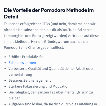
Die Vorteile der Pomodoro Methode im
Detail
Tausende erfolgreicher CEOs (und nein, damit meinen wir
nicht die Halsabschneider, die dir als YouTube-Ad nebst
Lamborghini und Rolex gezeigt werden) vertrauen auf diese
simple Methode. Hier die Gründe, warum auch du den
Pomodori eine Chance geben solltest:
Erhöhte Produktivität
Schnelles Lernen
Verbesserte Qualität und Quantität deiner Arbeit oder
Lernerfahrung
Besseres Zeitmanagement
Stärkere Fokussierung und Motivation
Die Fähigkeit, den ganzen Tag über mental „frisch“ zu
bleiben
Aufgaben sind lösbar, da sie dich durch die Einteilung in