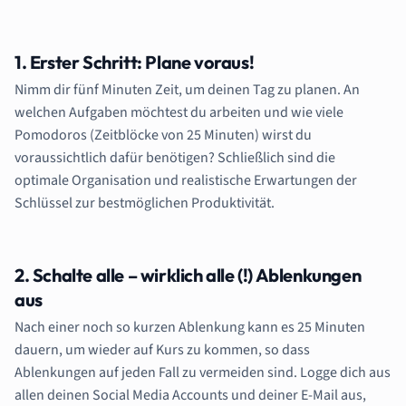
1. Erster Schritt: Plane voraus!
Nimm dir fünf Minuten Zeit, um deinen Tag zu planen. An
welchen Aufgaben möchtest du arbeiten und wie viele
Pomodoros (Zeitblöcke von 25 Minuten) wirst du
voraussichtlich dafür benötigen? Schließlich sind die
optimale Organisation und realistische Erwartungen der
Schlüssel zur bestmöglichen Produktivität.
2. Schalte alle – wirklich alle (!) Ablenkungen
aus
Nach einer noch so kurzen Ablenkung kann es 25 Minuten
dauern, um wieder auf Kurs zu kommen, so dass
Ablenkungen auf jeden Fall zu vermeiden sind. Logge dich aus
allen deinen Social Media Accounts und deiner E-Mail aus,