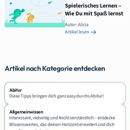
Spielerisches Lernen –
Wie Du mit Spaß lernst
Autor: Alicia
Artikel lesen
Artikel nach Kategorie entdecken
Abitur
Diese Tipps bringen dich ganz easy durchs Abitur!
Allgemeinwissen
Interessant, vielseitig und leicht verständlich – entdecke
Wissenswertes, das deinen Horizont erweitert und dich