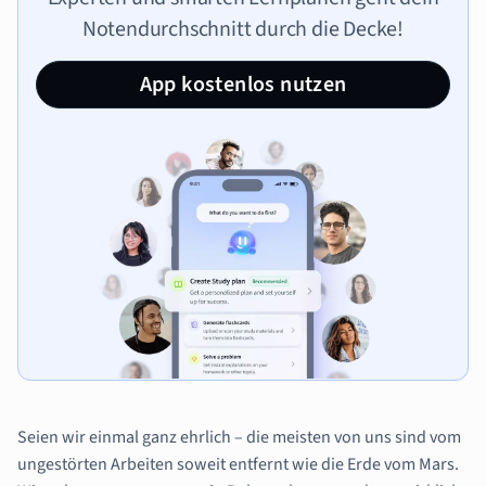
Notendurchschnitt durch die Decke!
App kostenlos nutzen
Seien wir einmal ganz ehrlich – die meisten von uns sind vom
ungestörten Arbeiten soweit entfernt wie die Erde vom Mars.