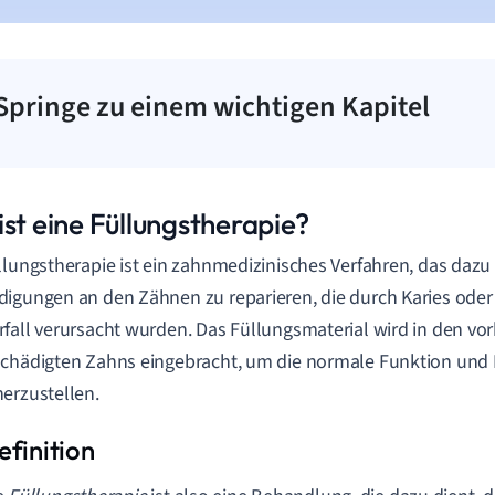
Springe zu einem wichtigen Kapitel
ist eine Füllungstherapie?
llungstherapie ist ein zahnmedizinisches Verfahren, das dazu 
igungen an den Zähnen zu reparieren, die durch Karies ode
fall verursacht wurden. Das Füllungsmaterial wird in den v
chädigten Zahns eingebracht, um die normale Funktion und
erzustellen.