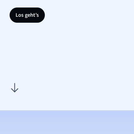
Los geht’s