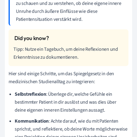
zu schauen und zu verstehen, ob deine eigene innere
Unruhe durch äußere Einflüsse wie diese
Patientensituation verstärkt wird.
Tipp: Nutze ein Tagebuch, um deine Reflexionen und
Erkenntnisse zu dokumentieren.
Hier sind einige Schritte, um das Spiegelgesetz in den
medizinischen Studienalltag zu integrieren:
Selbstreflexion
: Überlege dir, welche Gefühle ein
bestimmter Patient in dir auslöst und was dies über
deine eigenen inneren Einstellungen aussagt.
Kommunikation
: Achte darauf, wie du mit Patienten
sprichst, und reflektiere, ob deine Worte möglicherweise