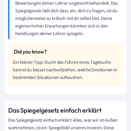
Bewertungen deiner Lehrer ungerecht behandelt. Das
Spiegelgesetz lädt dich dazu ein, dich zu fragen, ob du
möglicherweise zu kritisch mit dir selbst bist. Deine
eigenen hohen Erwartungen könnten sich in den
Handlungen deiner Lehrer spiegeln.
Ein kleiner Tipp: Durch das Führen eines Tagebuchs
kannst du besser nachvollziehen, welche Emotionen in
bestimmten Situationen auftauchen.
Das Spiegelgesetz einfach erklärt
Das Spiegelgesetz einfach erklärt: Alles, was wir im Außen
wahrnehmen, ist ein Spiegelbild unseres Inneren. Diese