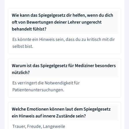
Wie kann das Spiegelgesetz dir helfen, wenn du dich
oft von Bewertungen deiner Lehrer ungerecht
behandelt fühlst?
Es könnte ein Hinweis sein, dass du zu kritisch mit dir
selbst bist.
Warum ist das Spiegelgesetz für Mediziner besonders
nützlich?
Es verringert die Notwendigkeit für
Patientenuntersuchungen.
Welche Emotionen können laut dem Spiegelgesetz
ein Hinweis auf innere Zustände sein?
Trauer, Freude, Langeweile