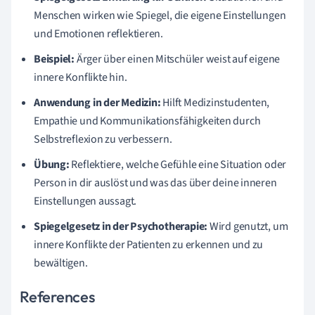
Menschen wirken wie Spiegel, die eigene Einstellungen
und Emotionen reflektieren.
Beispiel:
Ärger über einen Mitschüler weist auf eigene
innere Konflikte hin.
Anwendung in der Medizin:
Hilft Medizinstudenten,
Empathie und Kommunikationsfähigkeiten durch
Selbstreflexion zu verbessern.
Übung:
Reflektiere, welche Gefühle eine Situation oder
Person in dir auslöst und was das über deine inneren
Einstellungen aussagt.
Spiegelgesetz in der Psychotherapie:
Wird genutzt, um
innere Konflikte der Patienten zu erkennen und zu
bewältigen.
References