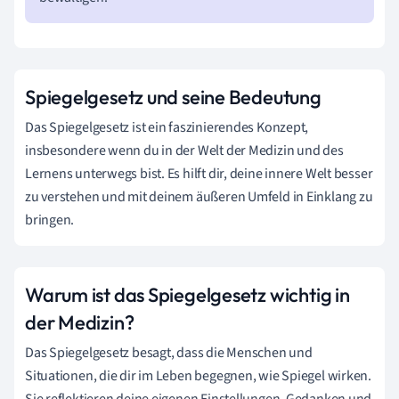
Spiegelgesetz und seine Bedeutung
Das Spiegelgesetz ist ein faszinierendes Konzept,
insbesondere wenn du in der Welt der Medizin und des
Lernens unterwegs bist. Es hilft dir, deine innere Welt besser
zu verstehen und mit deinem äußeren Umfeld in Einklang zu
bringen.
Warum ist das Spiegelgesetz wichtig in
der Medizin?
Das Spiegelgesetz besagt, dass die Menschen und
Situationen, die dir im Leben begegnen, wie Spiegel wirken.