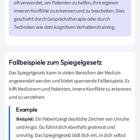
oft verwendet, um Patienten zu helfen, ihre eigenen
inneren Konflikte zu erkennen und zu bearbeiten. Dies
geschieht durch Gesprächstherapie oder durch
Techniken wie dem kognitiven Verhaltenstraining.
Fallbeispiele zum Spiegelgesetz
Das Spiegelgesetz kann in vielen Bereichen der Medizin
angewendet werden und bietet spannende Fallbeispiele. Es
hilft Medizinern und Patienten, innere Konflikte zu erkennen
und zu verstehen.
Beispiel:
Ein Patient zeigt deutliche Zeichen von Unruhe
und Angst. Du fühlst dich ebenfalls gestresst und
unruhig. Das Spiegelgesetz lädt dich ein, in dich selbst