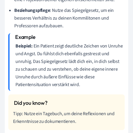
Beziehungspflege
: Nutze das Spiegelgesetz, um ein
besseres Verhältnis zu deinen Kommilitonen und
Professoren aufzubauen.
Beispiel:
Ein Patient zeigt deutliche Zeichen von Unruhe
und Angst. Du fühlst dich ebenfalls gestresst und
unruhig. Das Spiegelgesetz lädt dich ein, in dich selbst
zu schauen und zu verstehen, ob deine eigene innere
Unruhe durch äußere Einflüsse wie diese
Patientensituation verstärkt wird.
Tipp: Nutze ein Tagebuch, um deine Reflexionen und
Erkenntnisse zu dokumentieren.