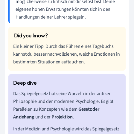
möglicherweise zu kritisch mit dir selbst bist. Deine
eigenen hohen Erwartungen könnten sich in den
Handlungen deiner Lehrer spiegeln.
Ein kleiner Tipp: Durch das Führen eines Tagebuchs
kannst du besser nachvollziehen, welche Emotionen in
bestimmten Situationen auftauchen.
Das Spiegelgesetz hat seine Wurzeln in der antiken
Philosophie und der modernen Psychologie. Es gibt
Parallelen zu Konzepten wie dem
Gesetz der
Anziehung
und der
Projektion
.
In der Medizin und Psychologie wird das Spiegelgesetz