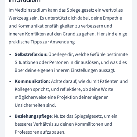
Im Medizinstudium kann das Spiegelgesetz ein wertvolles
Werkzeug sein. Es unterstützt dich dabei, deine Empathie
und Kommunikationsfähigkeiten zu verbessern und
inneren Konflikten auf den Grund zu gehen. Hier sind einige
praktische Tipps zur Anwendung:
Selbstreflexion:
Überlege dir, welche Gefühle bestimmte
Situationen oder Personen in dir auslösen, und was dies
über deine eigenen inneren Einstellungen aussagt.
Kommunikation:
Achte darauf, wie du mit Patienten und
Kollegen sprichst, und reflektiere, ob deine Worte
möglicherweise eine Projektion deiner eigenen
Unsicherheiten sind.
Beziehungspflege:
Nutze das Spiegelgesetz, um ein
besseres Verhältnis zu deinen Kommilitonen und
Professoren aufzubauen.