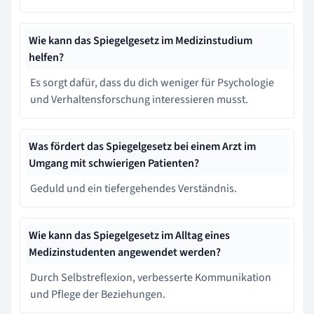
Wie kann das Spiegelgesetz im Medizinstudium
helfen?
Es sorgt dafür, dass du dich weniger für Psychologie
und Verhaltensforschung interessieren musst.
Was fördert das Spiegelgesetz bei einem Arzt im
Umgang mit schwierigen Patienten?
Geduld und ein tiefergehendes Verständnis.
Wie kann das Spiegelgesetz im Alltag eines
Medizinstudenten angewendet werden?
Durch Selbstreflexion, verbesserte Kommunikation
und Pflege der Beziehungen.