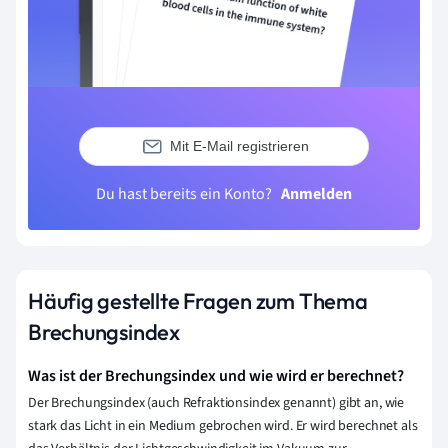
Mit E-Mail registrieren
Du hast bereits ein Konto?
Anmelden
Häufig gestellte Fragen zum Thema
Brechungsindex
Was ist der Brechungsindex und wie wird er berechnet?
Der Brechungsindex (auch Refraktionsindex genannt) gibt an, wie
stark das Licht in ein Medium gebrochen wird. Er wird berechnet als