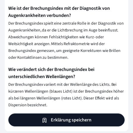
Wie ist der Brechungsindex mit der Diagnostik von
Augenkrankheiten verbunden?
Der Brechungsindex spielt eine zentrale Rolle in der Diagnostik von
Augenkrankheiten, da er die Lichtbrechung im Auge beeinflusst.
Abweichungen können Fehlsichtigkeiten wie Kurz- oder
Weitsichtigkeit anzeigen. Mittels Refraktometrie wird der
Brechungsindex gemessen, um geeignete Korrekturen wie Brillen
oder Kontaktlinsen zu bestimmen.
Wie verändert sich der Brechungsindex bei
unterschiedlichen Wellenlängen?
Der Brechungsindex variiert mit der Wellenlänge des Lichts. Bei
kürzeren Wellenlängen (blaues Licht) ist der Brechungsindex höher
als bei längeren Wellenlängen (rotes Licht). Dieser Effekt wird als
Dispersion bezeichnet.
Erklärung speichern