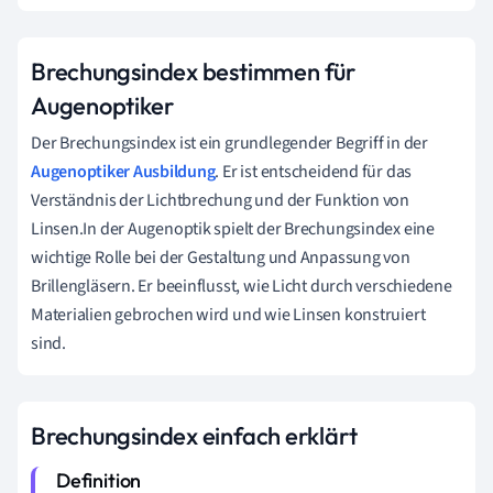
Brechungsindex bestimmen für
Augenoptiker
Der Brechungsindex ist ein grundlegender Begriff in der
Augenoptiker Ausbildung
. Er ist entscheidend für das
Verständnis der Lichtbrechung und der Funktion von
Linsen.In der Augenoptik spielt der Brechungsindex eine
wichtige Rolle bei der Gestaltung und Anpassung von
Brillengläsern. Er beeinflusst, wie Licht durch verschiedene
Materialien gebrochen wird und wie Linsen konstruiert
sind.
Brechungsindex einfach erklärt