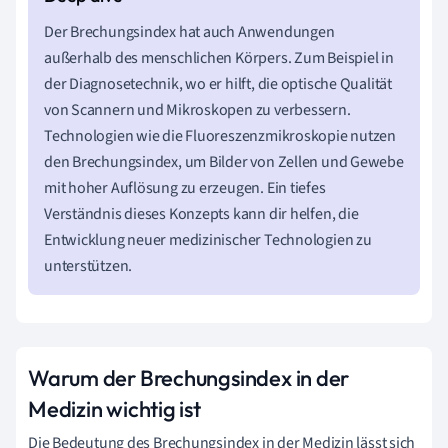
Der Brechungsindex hat auch Anwendungen
außerhalb des menschlichen Körpers. Zum Beispiel in
der Diagnosetechnik, wo er hilft, die optische Qualität
von Scannern und Mikroskopen zu verbessern.
Technologien wie die Fluoreszenzmikroskopie nutzen
den Brechungsindex, um Bilder von Zellen und Gewebe
mit hoher Auflösung zu erzeugen. Ein tiefes
Verständnis dieses Konzepts kann dir helfen, die
Entwicklung neuer medizinischer Technologien zu
unterstützen.
Warum der Brechungsindex in der
Medizin wichtig ist
Die Bedeutung des Brechungsindex in der Medizin lässt sich