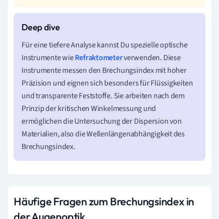
Für eine tiefere Analyse kannst Du spezielle optische
Instrumente wie
Refraktometer
verwenden. Diese
Instrumente messen den Brechungsindex mit hoher
Präzision und eignen sich besonders für Flüssigkeiten
und transparente Feststoffe. Sie arbeiten nach dem
Prinzip der kritischen Winkelmessung und
ermöglichen die Untersuchung der Dispersion von
Materialien, also die Wellenlängenabhängigkeit des
Brechungsindex.
Häufige Fragen zum Brechungsindex in
der Augenoptik