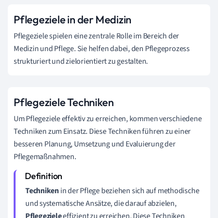
Pflegeziele in der Medizin
Pflegeziele spielen eine zentrale Rolle im Bereich der
Medizin und Pflege. Sie helfen dabei, den Pflegeprozess
strukturiert und zielorientiert zu gestalten.
Pflegeziele Techniken
Um Pflegeziele effektiv zu erreichen, kommen verschiedene
Techniken zum Einsatz. Diese Techniken führen zu einer
besseren Planung, Umsetzung und Evaluierung der
Pflegemaßnahmen.
Techniken
in der Pflege beziehen sich auf methodische
und systematische Ansätze, die darauf abzielen,
Pflegeziele
effizient zu erreichen. Diese Techniken