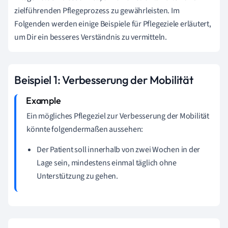
zielführenden Pflegeprozess zu gewährleisten. Im
Folgenden werden einige Beispiele für Pflegeziele erläutert,
um Dir ein besseres Verständnis zu vermitteln.
Beispiel 1: Verbesserung der Mobilität
Ein mögliches Pflegeziel zur Verbesserung der Mobilität
könnte folgendermaßen aussehen:
Der Patient soll innerhalb von zwei Wochen in der
Lage sein, mindestens einmal täglich ohne
Unterstützung zu gehen.