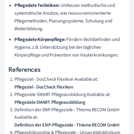
Pflegeziele Techniken:
Umfassen methodische und
systematische Ansätze, wie ressourcenorientierte
Pflegemethoden, Planungssysteme, Schulung und
Weiterbildung.
Pflegeziele Körperpflege:
Fördern Wohlbefinden und
Hygiene, z.B. Unterstützung bei der täglichen
Körperpflege und Prävention von Hauterkrankungen.
References
Pflegeziel - DocCheck Flexikon Avaliable at:
Pflegeziel - DocCheck Flexikon
Pflegeziele SMART Pflegeausbildung Avaliable at:
Pflegeziele SMART Pflegeausbildung
Definition der ENP-Pflegeziele - Thieme RECOM GmbH
Avaliable at:
Definition der ENP-Pflegeziele - Thieme RECOM GmbH
Pflegephilosophie & Pflegeziele - Universitätsklinikum