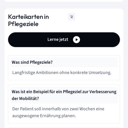
Karteikarten in
12
Pflegeziele
Lerne jetzt
Was sind Pflegeziele?
Langfristige Ambitionen ohne konkrete Umsetzung.
Was ist ein Beispiel für ein Pflegeziel zur Verbesserung
der Mobilität?
Der Patient soll innerhalb von zwei Wochen eine
ausgewogene Ernährung planen.