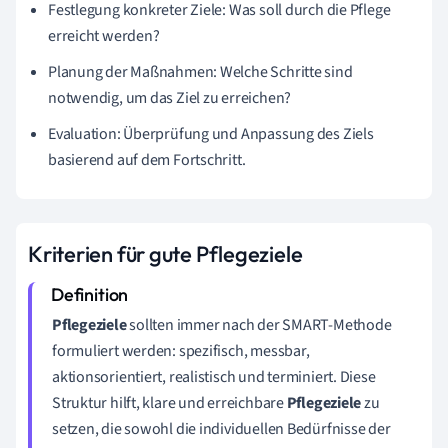
Festlegung konkreter Ziele: Was soll durch die Pflege
erreicht werden?
Planung der Maßnahmen: Welche Schritte sind
notwendig, um das Ziel zu erreichen?
Evaluation: Überprüfung und Anpassung des Ziels
basierend auf dem Fortschritt.
Kriterien für gute Pflegeziele
Pflegeziele
sollten immer nach der SMART-Methode
formuliert werden: spezifisch, messbar,
aktionsorientiert, realistisch und terminiert. Diese
Struktur hilft, klare und erreichbare
Pflegeziele
zu
setzen, die sowohl die individuellen Bedürfnisse der