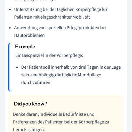
Unterstützung bei der täglichen Körperpflege für
Patienten mit eingeschränkter Mobilität
Anwendung von speziellen Pflegeprodukten bei
Hautproblemen
Ein Beispielziel in der Körperpflege:
Der Patient soll innerhalb von drei Tagen in der Lage
sein, unabhängig die tägliche Mundpflege
durchzuführen.
Denke daran, individuelle Bedürfnisse und
Präferenzen des Patienten bei der Körperpflege zu
berücksichtigen.