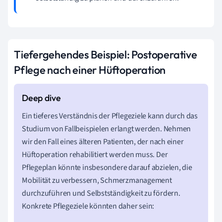
Tiefergehendes Beispiel: Postoperative
Pflege nach einer Hüftoperation
Ein tieferes Verständnis der Pflegeziele kann durch das
Studium von Fallbeispielen erlangt werden. Nehmen
wir den Fall eines älteren Patienten, der nach einer
Hüftoperation rehabilitiert werden muss. Der
Pflegeplan könnte insbesondere darauf abzielen, die
Mobilität zu verbessern, Schmerzmanagement
durchzuführen und Selbstständigkeit zu fördern.
Konkrete Pflegeziele könnten daher sein: