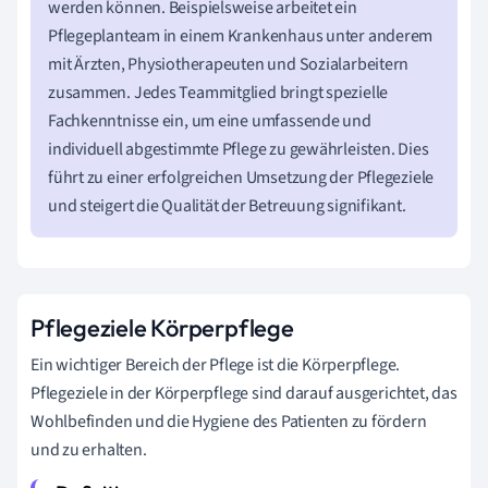
werden können. Beispielsweise arbeitet ein
Pflegeplanteam in einem Krankenhaus unter anderem
mit Ärzten, Physiotherapeuten und Sozialarbeitern
zusammen. Jedes Teammitglied bringt spezielle
Fachkenntnisse ein, um eine umfassende und
individuell abgestimmte Pflege zu gewährleisten. Dies
führt zu einer erfolgreichen Umsetzung der Pflegeziele
und steigert die Qualität der Betreuung signifikant.
Pflegeziele Körperpflege
Ein wichtiger Bereich der Pflege ist die Körperpflege.
Pflegeziele in der Körperpflege sind darauf ausgerichtet, das
Wohlbefinden und die Hygiene des Patienten zu fördern
und zu erhalten.