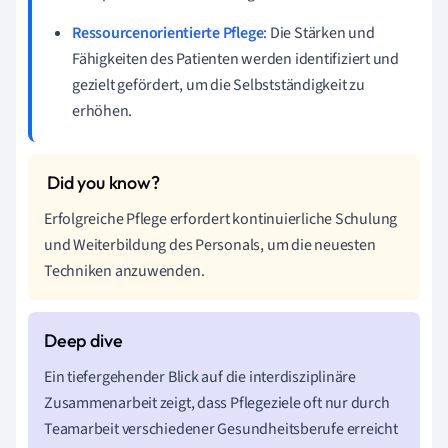
Ressourcenorientierte Pflege
: Die Stärken und
Fähigkeiten des Patienten werden identifiziert und
gezielt gefördert, um die Selbstständigkeit zu
erhöhen.
Erfolgreiche Pflege erfordert kontinuierliche Schulung
und Weiterbildung des Personals, um die neuesten
Techniken anzuwenden.
Ein tiefergehender Blick auf die interdisziplinäre
Zusammenarbeit zeigt, dass Pflegeziele oft nur durch
Teamarbeit verschiedener Gesundheitsberufe erreicht