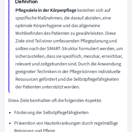
Pflegeziele in der Körperpflege
beziehen sich auf
spezifische Maßnahmen, die darauf abzielen, eine
optimale Körperhygiene und das allgemeine
Wohlbefinden des Patienten zu gewährleisten. Diese
Ziele sind Teil einer umfassenden Pflegeplanung und
sollten nach der SMART-Struktur formuliert werden, um
sicherzustellen, dass sie spezifisch, messbar, erreichbar,
relevant und zeitgebunden sind. Durch die Anwendung
geeigneter Techniken in der Pflege können individuelle
Ressourcen gefördert und die Selbstpflegefähigkeiten
der Patienten unterstützt werden.
Diese Ziele beinhalten oft die folgenden Aspekte:
Förderung der Selbstpflegefähigkeiten
Prävention von Hauterkrankungen durch regelmäßige
Reinigung und Pflege