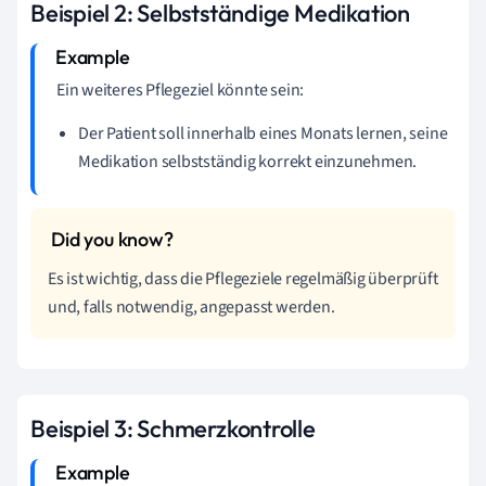
Beispiel 2: Selbstständige Medikation
Ein weiteres Pflegeziel könnte sein:
Der Patient soll innerhalb eines Monats lernen, seine
Medikation selbstständig korrekt einzunehmen.
Es ist wichtig, dass die Pflegeziele regelmäßig überprüft
und, falls notwendig, angepasst werden.
Beispiel 3: Schmerzkontrolle