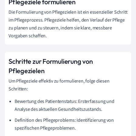
Pflegeziele formulieren
Die Formulierung von Pflegezielen ist ein essenzieller Schritt
im Pflegeprozess. Pflegeziele helfen, den Verlauf der Pflege
zu planen und zu steuern, indem sie klare, messbare
Vorgaben schaffen.
Schritte zur Formulierung von
Pflegezielen
Um Pflegeziele effektiv zu formulieren, folge diesen
Schritten:
Bewertung des Patientenstatus: Ersterfassung und
Analyse des aktuellen Gesundheitszustands.
Definition des Pflegeproblems: Identifizierung von
spezifischen Pflegeproblemen.