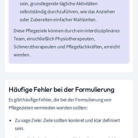
sein, grundlegende tägliche Aktivitäten
selbstständig durchzuführen, wie das Anziehen
oder Zubereiten einfacher Mahlzeiten.
Diese Pflegeziele können durch ein interdisziplinäres
Team, einschließlich Physiotherapeuten,
Schmerztherapeuten und Pflegefachkräften, erreicht
werden.
Häufige Fehler bei der Formulierung
Es gibt häufige Fehler, die bei der Formulierung von
Pflegezielen vermieden werden sollten:
Zu vage Ziele: Ziele sollten konkret und klar definiert
sein.