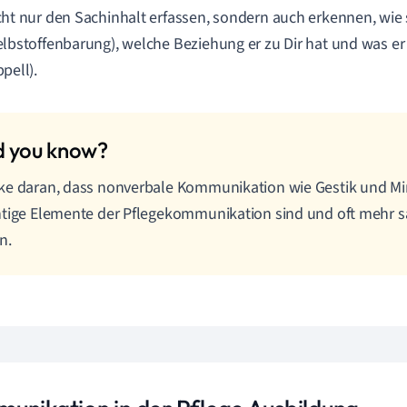
cht nur den Sachinhalt erfassen, sondern auch erkennen, wie s
elbstoffenbarung), welche Beziehung er zu Dir hat und was er 
ppell).
e daran, dass nonverbale Kommunikation wie Gestik und Mi
tige Elemente der Pflegekommunikation sind und oft mehr s
n.