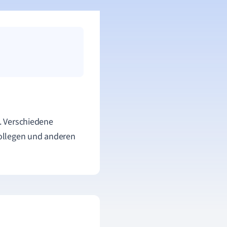
h. Verschiedene
ollegen und anderen