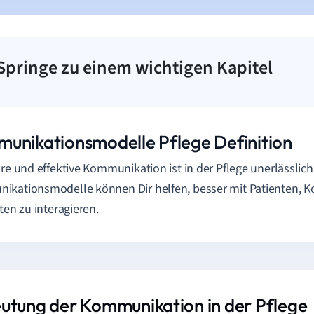
Springe zu einem wichtigen Kapitel
unikationsmodelle Pflege Definition
are und effektive Kommunikation ist in der Pflege unerlässlic
kationsmodelle können Dir helfen, besser mit Patienten, K
gten zu interagieren.
utung der Kommunikation in der Pflege