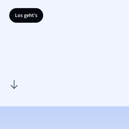
Los geht’s