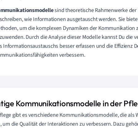
mmunikationsmodelle
sind theoretische Rahmenwerke der
schreiben, wie Informationen ausgetauscht werden. Sie bieten
thoden, um die komplexen Dynamiken der Kommunikation z
zuwenden. Durch die Analyse dieser Modelle kannst Du die 
s Informationsaustauschs besser erfassen und die Effizienz D
mmunikationsfähigkeiten verbessern.
tige Kommunikationsmodelle in der Pfl
Pflege gibt es verschiedene Kommunikationsmodelle, die als
 um die Qualität der Interaktionen zu verbessern. Dazu gehö