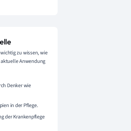
elle
 wichtig zu wissen, wie
re aktuelle Anwendung
rch Denker wie
pien in der Pflege.
ung der Krankenpflege