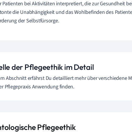
r Patienten bei Aktivitäten interpretiert, die zur Gesundheit b
tonte die Unabhängigkeit und das Wohlbefinden des Patiente
rderung der Selbstfürsorge.
lle der Pflegeethik im Detail
em Abschnitt erfährst Du detailliert mehr über verschiedene M
der Pflegepraxis Anwendung finden.
tologische Pflegeethik