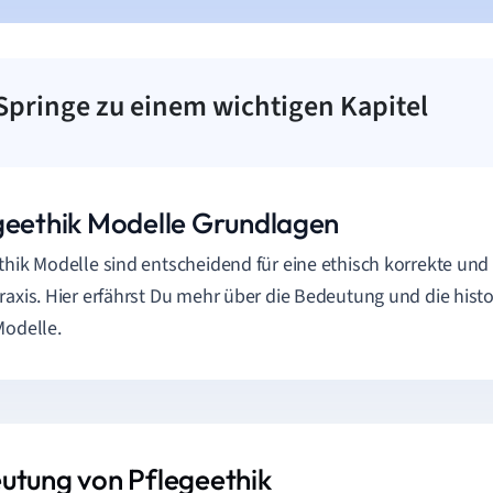
Springe zu einem wichtigen Kapitel
geethik Modelle Grundlagen
thik Modelle sind entscheidend für eine ethisch korrekte und
raxis. Hier erfährst Du mehr über die Bedeutung und die hist
Modelle.
utung von Pflegeethik