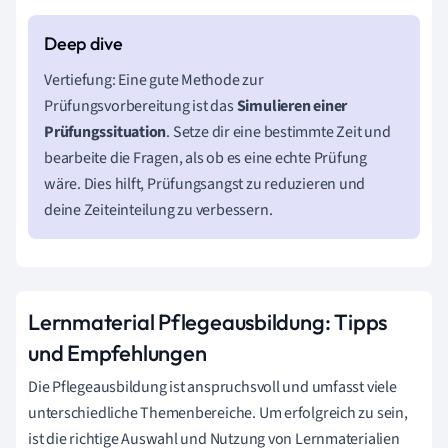
Vertiefung: Eine gute Methode zur
Prüfungsvorbereitung ist das
Simulieren einer
Prüfungssituation
. Setze dir eine bestimmte Zeit und
bearbeite die Fragen, als ob es eine echte Prüfung
wäre. Dies hilft, Prüfungsangst zu reduzieren und
deine Zeiteinteilung zu verbessern.
Lernmaterial Pflegeausbildung: Tipps
und Empfehlungen
Die Pflegeausbildung ist anspruchsvoll und umfasst viele
unterschiedliche Themenbereiche. Um erfolgreich zu sein,
ist die richtige Auswahl und Nutzung von Lernmaterialien