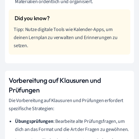
Materialien ordentlich und organisiert.
Tipp: Nutze digitale Tools wie Kalender-Apps, um
deinen Lernplan zu verwalten und Erinnerungen zu
setzen.
Vorbereitung auf Klausuren und
Prüfungen
Die Vorbereitung auf Klausuren und Prüfungen erfordert
spezifische Strategien:
Übungsprüfungen
: Bearbeite alte Prüfungsfragen, um
dich an das Format und die Art der Fragen zu gewöhnen.