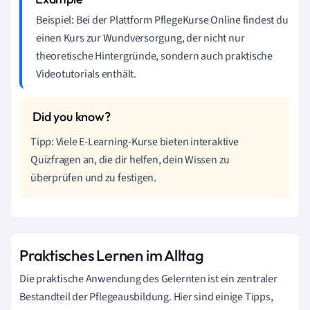
Beispiel: Bei der Plattform PflegeKurse Online findest du
einen Kurs zur Wundversorgung, der nicht nur
theoretische Hintergründe, sondern auch praktische
Videotutorials enthält.
Tipp: Viele E-Learning-Kurse bieten interaktive
Quizfragen an, die dir helfen, dein Wissen zu
überprüfen und zu festigen.
Praktisches Lernen im Alltag
Die praktische Anwendung des Gelernten ist ein zentraler
Bestandteil der Pflegeausbildung. Hier sind einige Tipps,