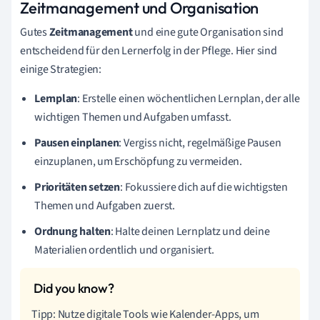
Zeitmanagement und Organisation
Gutes
Zeitmanagement
und eine gute Organisation sind
entscheidend für den Lernerfolg in der Pflege. Hier sind
einige Strategien:
Lernplan
: Erstelle einen wöchentlichen Lernplan, der alle
wichtigen Themen und Aufgaben umfasst.
Pausen einplanen
: Vergiss nicht, regelmäßige Pausen
einzuplanen, um Erschöpfung zu vermeiden.
Prioritäten setzen
: Fokussiere dich auf die wichtigsten
Themen und Aufgaben zuerst.
Ordnung halten
: Halte deinen Lernplatz und deine
Materialien ordentlich und organisiert.
Tipp: Nutze digitale Tools wie Kalender-Apps, um