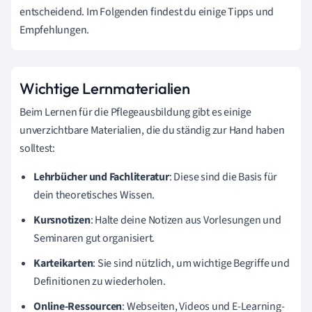
entscheidend. Im Folgenden findest du einige Tipps und
Empfehlungen.
Wichtige Lernmaterialien
Beim Lernen für die Pflegeausbildung gibt es einige
unverzichtbare Materialien, die du ständig zur Hand haben
solltest:
Lehrbücher und Fachliteratur
: Diese sind die Basis für
dein theoretisches Wissen.
Kursnotizen
: Halte deine Notizen aus Vorlesungen und
Seminaren gut organisiert.
Karteikarten
: Sie sind nützlich, um wichtige Begriffe und
Definitionen zu wiederholen.
Online-Ressourcen
: Webseiten, Videos und E-Learning-