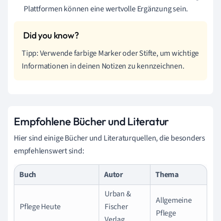
Plattformen können eine wertvolle Ergänzung sein.
Tipp: Verwende farbige Marker oder Stifte, um wichtige
Informationen in deinen Notizen zu kennzeichnen.
Empfohlene Bücher und Literatur
Hier sind einige Bücher und Literaturquellen, die besonders
empfehlenswert sind:
Buch
Autor
Thema
Urban &
Allgemeine
Pflege Heute
Fischer
Pflege
Verlag