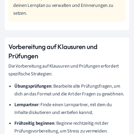
deinen Lernplan zu verwalten und Erinnerungen zu
setzen.
Vorbereitung auf Klausuren und
Prüfungen
Die Vorbereitung auf Klausuren und Prüfungen erfordert
spezifische Strategien:
Übungsprüfungen
: Bearbeite alte Prüfungsfragen, um
dich an das Format und die Art der Fragen zu gewöhnen.
Lernpartner
: Finde einen Lernpartner, mit dem du
Inhalte diskutieren und vertiefen kannst.
Frühzeitig beginnen
: Beginne rechtzeitig mit der
Prüfungsvorbereitung, um Stress zu vermeiden.