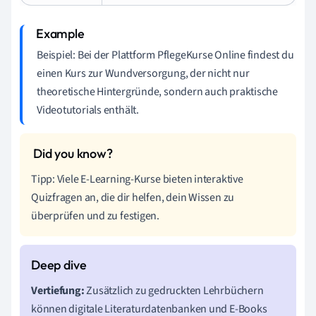
Beispiel: Bei der Plattform PflegeKurse Online findest du
einen Kurs zur Wundversorgung, der nicht nur
theoretische Hintergründe, sondern auch praktische
Videotutorials enthält.
Tipp: Viele E-Learning-Kurse bieten interaktive
Quizfragen an, die dir helfen, dein Wissen zu
überprüfen und zu festigen.
Vertiefung:
Zusätzlich zu gedruckten Lehrbüchern
können digitale Literaturdatenbanken und E-Books