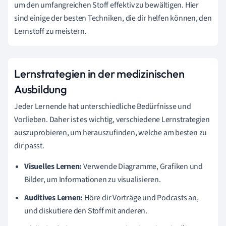
um den umfangreichen Stoff effektiv zu bewältigen. Hier
sind einige der besten Techniken, die dir helfen können, den
Lernstoff zu meistern.
Lernstrategien in der medizinischen
Ausbildung
Jeder Lernende hat unterschiedliche Bedürfnisse und
Vorlieben. Daher ist es wichtig, verschiedene Lernstrategien
auszuprobieren, um herauszufinden, welche am besten zu
dir passt.
Visuelles Lernen:
Verwende Diagramme, Grafiken und
Bilder, um Informationen zu visualisieren.
Auditives Lernen:
Höre dir Vorträge und Podcasts an,
und diskutiere den Stoff mit anderen.