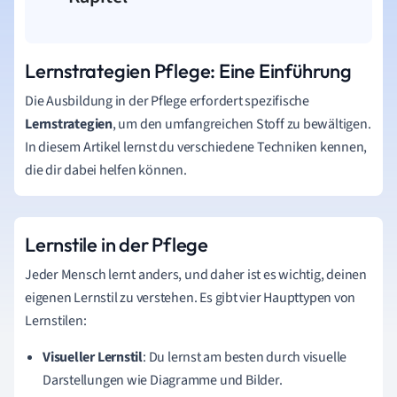
Lernstrategien Pflege: Eine Einführung
Die Ausbildung in der Pflege erfordert spezifische
Lernstrategien
, um den umfangreichen Stoff zu bewältigen.
In diesem Artikel lernst du verschiedene Techniken kennen,
die dir dabei helfen können.
Lernstile in der Pflege
Jeder Mensch lernt anders, und daher ist es wichtig, deinen
eigenen Lernstil zu verstehen. Es gibt vier Haupttypen von
Lernstilen:
Visueller Lernstil
: Du lernst am besten durch visuelle
Darstellungen wie Diagramme und Bilder.