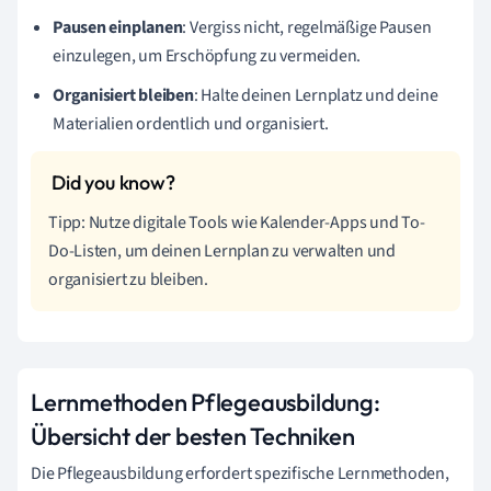
Pausen einplanen
: Vergiss nicht, regelmäßige Pausen
einzulegen, um Erschöpfung zu vermeiden.
Organisiert bleiben
: Halte deinen Lernplatz und deine
Materialien ordentlich und organisiert.
Tipp: Nutze digitale Tools wie Kalender-Apps und To-
Do-Listen, um deinen Lernplan zu verwalten und
organisiert zu bleiben.
Lernmethoden Pflegeausbildung:
Übersicht der besten Techniken
Die Pflegeausbildung erfordert spezifische Lernmethoden,