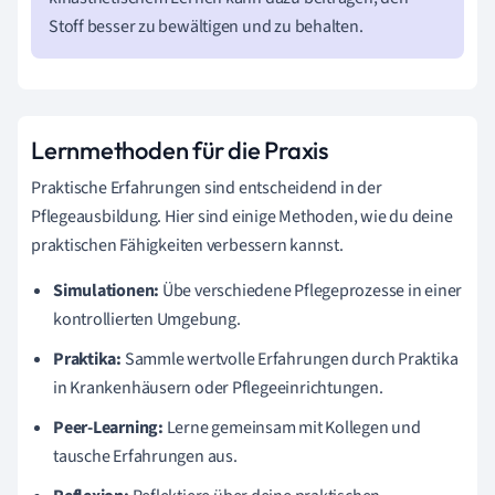
Stoff besser zu bewältigen und zu behalten.
Lernmethoden für die Praxis
Praktische Erfahrungen sind entscheidend in der
Pflegeausbildung. Hier sind einige Methoden, wie du deine
praktischen Fähigkeiten verbessern kannst.
Simulationen:
Übe verschiedene Pflegeprozesse in einer
kontrollierten Umgebung.
Praktika:
Sammle wertvolle Erfahrungen durch Praktika
in Krankenhäusern oder Pflegeeinrichtungen.
Peer-Learning:
Lerne gemeinsam mit Kollegen und
tausche Erfahrungen aus.