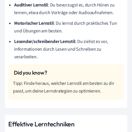
Auditiver Lernstil
: Du bevorzugst es, durch Hören zu
lernen, etwa durch Vorträge oder Audioaufnahmen.
Motorischer Lernstil
: Du lernst durch praktisches Tun
und Übungen am besten.
Lesender/schreibender Lernstil
: Du ziehst es vor,
Informationen durch Lesen und Schreiben zu
verarbeiten.
Tipp: Finde heraus, welcher Lernstil am besten zu dir
passt, um deine Lernstrategien zu optimieren.
Effektive Lerntechniken