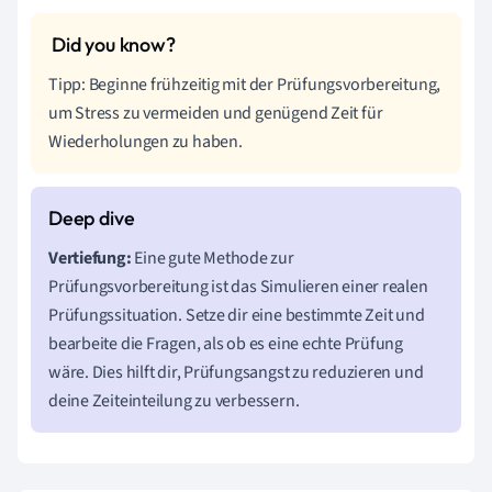
Tipp: Beginne frühzeitig mit der Prüfungsvorbereitung,
um Stress zu vermeiden und genügend Zeit für
Wiederholungen zu haben.
Vertiefung:
Eine gute Methode zur
Prüfungsvorbereitung ist das Simulieren einer realen
Prüfungssituation. Setze dir eine bestimmte Zeit und
bearbeite die Fragen, als ob es eine echte Prüfung
wäre. Dies hilft dir, Prüfungsangst zu reduzieren und
deine Zeiteinteilung zu verbessern.