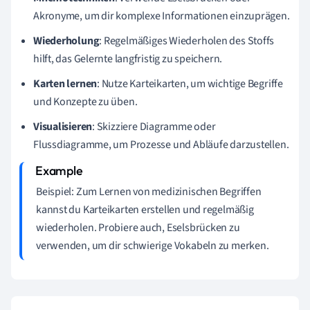
Akronyme, um dir komplexe Informationen einzuprägen.
Wiederholung
: Regelmäßiges Wiederholen des Stoffs
hilft, das Gelernte langfristig zu speichern.
Karten lernen
: Nutze Karteikarten, um wichtige Begriffe
und Konzepte zu üben.
Visualisieren
: Skizziere Diagramme oder
Flussdiagramme, um Prozesse und Abläufe darzustellen.
Beispiel: Zum Lernen von medizinischen Begriffen
kannst du Karteikarten erstellen und regelmäßig
wiederholen. Probiere auch, Eselsbrücken zu
verwenden, um dir schwierige Vokabeln zu merken.