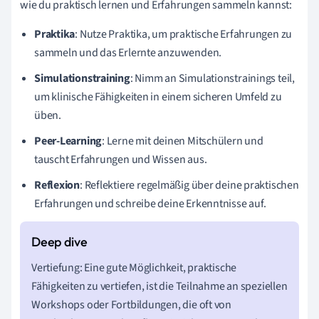
wie du praktisch lernen und Erfahrungen sammeln kannst:
Praktika
: Nutze Praktika, um praktische Erfahrungen zu
sammeln und das Erlernte anzuwenden.
Simulationstraining
: Nimm an Simulationstrainings teil,
um klinische Fähigkeiten in einem sicheren Umfeld zu
üben.
Peer-Learning
: Lerne mit deinen Mitschülern und
tauscht Erfahrungen und Wissen aus.
Reflexion
: Reflektiere regelmäßig über deine praktischen
Erfahrungen und schreibe deine Erkenntnisse auf.
Vertiefung: Eine gute Möglichkeit, praktische
Fähigkeiten zu vertiefen, ist die Teilnahme an speziellen
Workshops oder Fortbildungen, die oft von