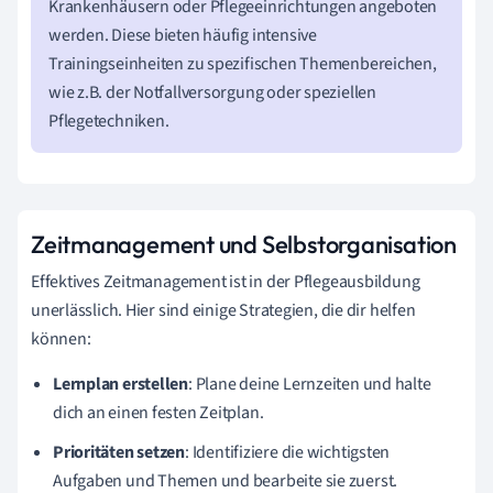
Krankenhäusern oder Pflegeeinrichtungen angeboten
werden. Diese bieten häufig intensive
Trainingseinheiten zu spezifischen Themenbereichen,
wie z.B. der Notfallversorgung oder speziellen
Pflegetechniken.
Zeitmanagement und Selbstorganisation
Effektives Zeitmanagement ist in der Pflegeausbildung
unerlässlich. Hier sind einige Strategien, die dir helfen
können:
Lernplan erstellen
: Plane deine Lernzeiten und halte
dich an einen festen Zeitplan.
Prioritäten setzen
: Identifiziere die wichtigsten
Aufgaben und Themen und bearbeite sie zuerst.