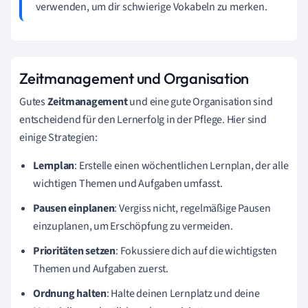
verwenden, um dir schwierige Vokabeln zu merken.
Zeitmanagement und Organisation
Gutes
Zeitmanagement
und eine gute Organisation sind
entscheidend für den Lernerfolg in der Pflege. Hier sind
einige Strategien:
Lernplan
: Erstelle einen wöchentlichen Lernplan, der alle
wichtigen Themen und Aufgaben umfasst.
Pausen einplanen
: Vergiss nicht, regelmäßige Pausen
einzuplanen, um Erschöpfung zu vermeiden.
Prioritäten setzen
: Fokussiere dich auf die wichtigsten
Themen und Aufgaben zuerst.
Ordnung halten
: Halte deinen Lernplatz und deine