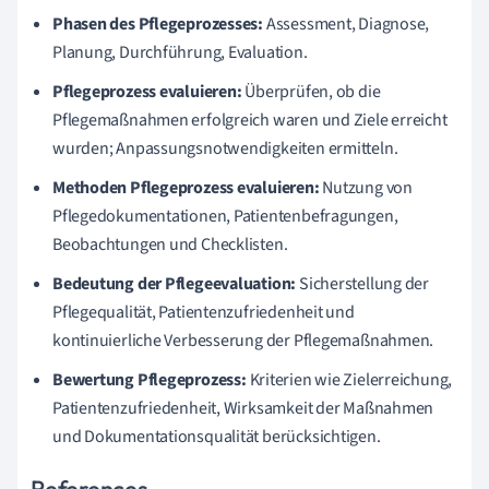
Phasen des Pflegeprozesses:
Assessment, Diagnose,
Planung, Durchführung, Evaluation.
Pflegeprozess evaluieren:
Überprüfen, ob die
Pflegemaßnahmen erfolgreich waren und Ziele erreicht
wurden; Anpassungsnotwendigkeiten ermitteln.
Methoden Pflegeprozess evaluieren:
Nutzung von
Pflegedokumentationen, Patientenbefragungen,
Beobachtungen und Checklisten.
Bedeutung der Pflegeevaluation:
Sicherstellung der
Pflegequalität, Patientenzufriedenheit und
kontinuierliche Verbesserung der Pflegemaßnahmen.
Bewertung Pflegeprozess:
Kriterien wie Zielerreichung,
Patientenzufriedenheit, Wirksamkeit der Maßnahmen
und Dokumentationsqualität berücksichtigen.