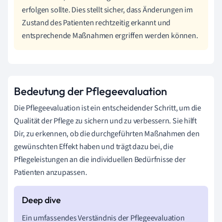
erfolgen sollte. Dies stellt sicher, dass Änderungen im
Zustand des Patienten rechtzeitig erkannt und
entsprechende Maßnahmen ergriffen werden können.
Bedeutung der Pflegeevaluation
Die Pflegeevaluation ist ein entscheidender Schritt, um die
Qualität der Pflege zu sichern und zu verbessern. Sie hilft
Dir, zu erkennen, ob die durchgeführten Maßnahmen den
gewünschten Effekt haben und trägt dazu bei, die
Pflegeleistungen an die individuellen Bedürfnisse der
Patienten anzupassen.
Ein umfassendes Verständnis der Pflegeevaluation