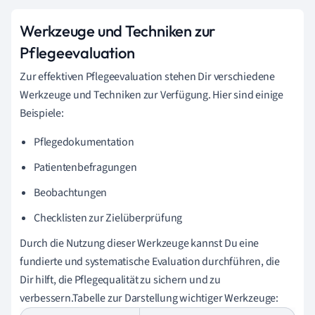
Werkzeuge und Techniken zur
Pflegeevaluation
Zur effektiven Pflegeevaluation stehen Dir verschiedene
Werkzeuge und Techniken zur Verfügung. Hier sind einige
Beispiele:
Pflegedokumentation
Patientenbefragungen
Beobachtungen
Checklisten zur Zielüberprüfung
Durch die Nutzung dieser Werkzeuge kannst Du eine
fundierte und systematische Evaluation durchführen, die
Dir hilft, die Pflegequalität zu sichern und zu
verbessern.Tabelle zur Darstellung wichtiger Werkzeuge: