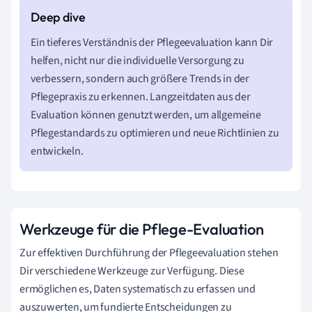
Ein tieferes Verständnis der Pflegeevaluation kann Dir
helfen, nicht nur die individuelle Versorgung zu
verbessern, sondern auch größere Trends in der
Pflegepraxis zu erkennen. Langzeitdaten aus der
Evaluation können genutzt werden, um allgemeine
Pflegestandards zu optimieren und neue Richtlinien zu
entwickeln.
Werkzeuge für die Pflege-Evaluation
Zur effektiven Durchführung der Pflegeevaluation stehen
Dir verschiedene Werkzeuge zur Verfügung. Diese
ermöglichen es, Daten systematisch zu erfassen und
auszuwerten, um fundierte Entscheidungen zu