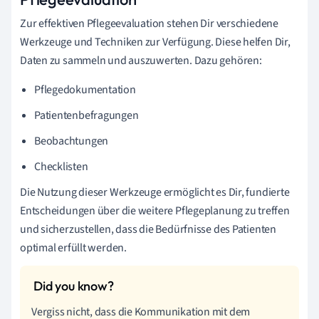
Zur effektiven Pflegeevaluation stehen Dir verschiedene
Werkzeuge und Techniken zur Verfügung. Diese helfen Dir,
Daten zu sammeln und auszuwerten. Dazu gehören:
Pflegedokumentation
Patientenbefragungen
Beobachtungen
Checklisten
Die Nutzung dieser Werkzeuge ermöglicht es Dir, fundierte
Entscheidungen über die weitere Pflegeplanung zu treffen
und sicherzustellen, dass die Bedürfnisse des Patienten
optimal erfüllt werden.
Vergiss nicht, dass die Kommunikation mit dem