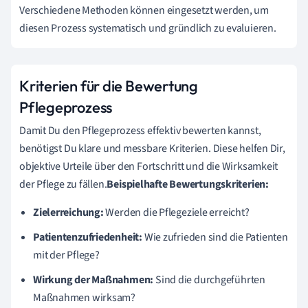
Verschiedene Methoden können eingesetzt werden, um
diesen Prozess systematisch und gründlich zu evaluieren.
Kriterien für die Bewertung
Pflegeprozess
Damit Du den Pflegeprozess effektiv bewerten kannst,
benötigst Du klare und messbare Kriterien. Diese helfen Dir,
objektive Urteile über den Fortschritt und die Wirksamkeit
der Pflege zu fällen.
Beispielhafte Bewertungskriterien:
Zielerreichung:
Werden die Pflegeziele erreicht?
Patientenzufriedenheit:
Wie zufrieden sind die Patienten
mit der Pflege?
Wirkung der Maßnahmen:
Sind die durchgeführten
Maßnahmen wirksam?