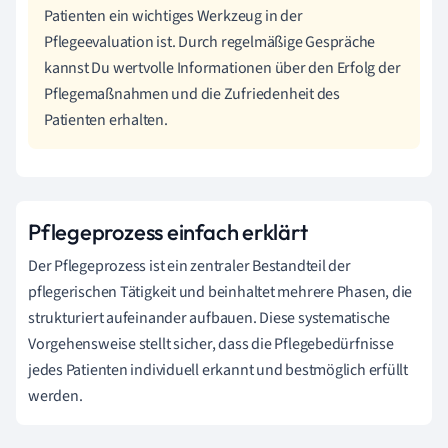
Patienten ein wichtiges Werkzeug in der
Pflegeevaluation ist. Durch regelmäßige Gespräche
kannst Du wertvolle Informationen über den Erfolg der
Pflegemaßnahmen und die Zufriedenheit des
Patienten erhalten.
Pflegeprozess einfach erklärt
Der Pflegeprozess ist ein zentraler Bestandteil der
pflegerischen Tätigkeit und beinhaltet mehrere Phasen, die
strukturiert aufeinander aufbauen. Diese systematische
Vorgehensweise stellt sicher, dass die Pflegebedürfnisse
jedes Patienten individuell erkannt und bestmöglich erfüllt
werden.