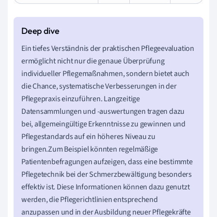
Ein tiefes Verständnis der praktischen Pflegeevaluation
ermöglicht nicht nur die genaue Überprüfung
individueller Pflegemaßnahmen, sondern bietet auch
die Chance, systematische Verbesserungen in der
Pflegepraxis einzuführen. Langzeitige
Datensammlungen und -auswertungen tragen dazu
bei, allgemeingültige Erkenntnisse zu gewinnen und
Pflegestandards auf ein höheres Niveau zu
bringen.Zum Beispiel könnten regelmäßige
Patientenbefragungen aufzeigen, dass eine bestimmte
Pflegetechnik bei der Schmerzbewältigung besonders
effektiv ist. Diese Informationen können dazu genutzt
werden, die Pflegerichtlinien entsprechend
anzupassen und in der Ausbildung neuer Pflegekräfte