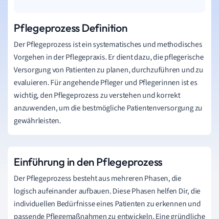
Pflegeprozess Definition
Der Pflegeprozess ist ein systematisches und methodisches
Vorgehen in der Pflegepraxis. Er dient dazu, die pflegerische
Versorgung von Patienten zu planen, durchzuführen und zu
evaluieren. Für angehende Pfleger und Pflegerinnen ist es
wichtig, den Pflegeprozess zu verstehen und korrekt
anzuwenden, um die bestmögliche Patientenversorgung zu
gewährleisten.
Einführung in den Pflegeprozess
Der Pflegeprozess besteht aus mehreren Phasen, die
logisch aufeinander aufbauen. Diese Phasen helfen Dir, die
individuellen Bedürfnisse eines Patienten zu erkennen und
passende Pflegemaßnahmen zu entwickeln. Eine gründliche