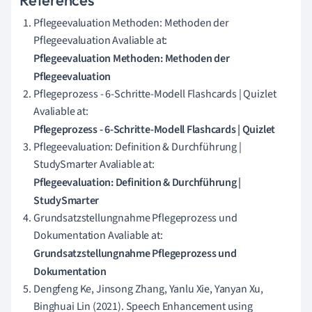
References
Pflegeevaluation Methoden: Methoden der
Pflegeevaluation Avaliable at:
Pflegeevaluation Methoden: Methoden der
Pflegeevaluation
Pflegeprozess - 6-Schritte-Modell Flashcards | Quizlet
Avaliable at:
Pflegeprozess - 6-Schritte-Modell Flashcards | Quizlet
Pflegeevaluation: Definition & Durchführung |
StudySmarter Avaliable at:
Pflegeevaluation: Definition & Durchführung |
StudySmarter
Grundsatzstellungnahme Pflegeprozess und
Dokumentation Avaliable at:
Grundsatzstellungnahme Pflegeprozess und
Dokumentation
Dengfeng Ke, Jinsong Zhang, Yanlu Xie, Yanyan Xu,
Binghuai Lin (2021). Speech Enhancement using