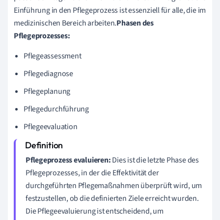
Einführung in den Pflegeprozess ist essenziell für alle, die im
medizinischen Bereich arbeiten.
Phasen des
Pflegeprozesses:
Pflegeassessment
Pflegediagnose
Pflegeplanung
Pflegedurchführung
Pflegeevaluation
Pflegeprozess evaluieren:
Dies ist die letzte Phase des
Pflegeprozesses, in der die Effektivität der
durchgeführten Pflegemaßnahmen überprüft wird, um
festzustellen, ob die definierten Ziele erreicht wurden.
Die Pflegeevaluierung ist entscheidend, um