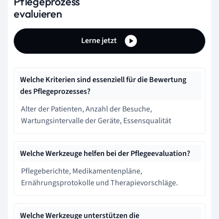
Pflegeprozess
evaluieren
Lerne jetzt
Welche Kriterien sind essenziell für die Bewertung
des Pflegeprozesses?
Alter der Patienten, Anzahl der Besuche,
Wartungsintervalle der Geräte, Essensqualität
Welche Werkzeuge helfen bei der Pflegeevaluation?
Pflegeberichte, Medikamentenpläne,
Ernährungsprotokolle und Therapievorschläge.
Welche Werkzeuge unterstützen die