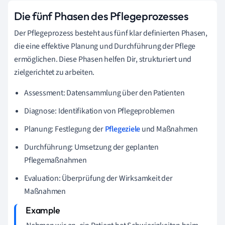
Die fünf Phasen des Pflegeprozesses
Der Pflegeprozess besteht aus fünf klar definierten Phasen,
die eine effektive Planung und Durchführung der Pflege
ermöglichen. Diese Phasen helfen Dir, strukturiert und
zielgerichtet zu arbeiten.
Assessment: Datensammlung über den Patienten
Diagnose: Identifikation von Pflegeproblemen
Planung: Festlegung der
Pflegeziele
und Maßnahmen
Durchführung: Umsetzung der geplanten
Pflegemaßnahmen
Evaluation: Überprüfung der Wirksamkeit der
Maßnahmen