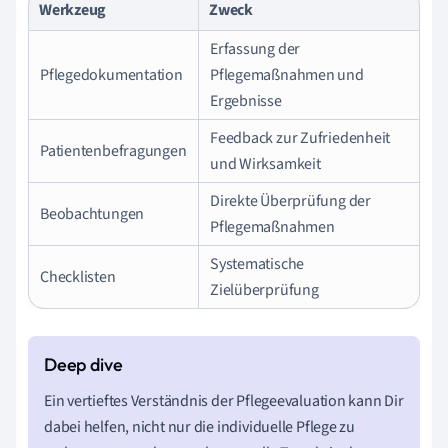
Werkzeug
Zweck
Erfassung der
Pflegedokumentation
Pflegemaßnahmen und
Ergebnisse
Feedback zur Zufriedenheit
Patientenbefragungen
und Wirksamkeit
Direkte Überprüfung der
Beobachtungen
Pflegemaßnahmen
Systematische
Checklisten
Zielüberprüfung
Ein vertieftes Verständnis der Pflegeevaluation kann Dir
dabei helfen, nicht nur die individuelle Pflege zu