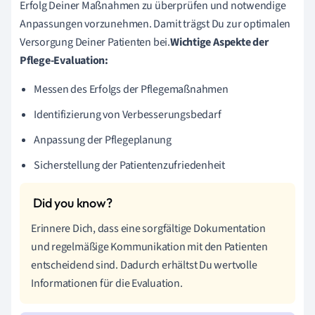
Erfolg Deiner Maßnahmen zu überprüfen und notwendige
Anpassungen vorzunehmen. Damit trägst Du zur optimalen
Versorgung Deiner Patienten bei.
Wichtige Aspekte der
Pflege-Evaluation:
Messen des Erfolgs der Pflegemaßnahmen
Identifizierung von Verbesserungsbedarf
Anpassung der Pflegeplanung
Sicherstellung der Patientenzufriedenheit
Erinnere Dich, dass eine sorgfältige Dokumentation
und regelmäßige Kommunikation mit den Patienten
entscheidend sind. Dadurch erhältst Du wertvolle
Informationen für die Evaluation.