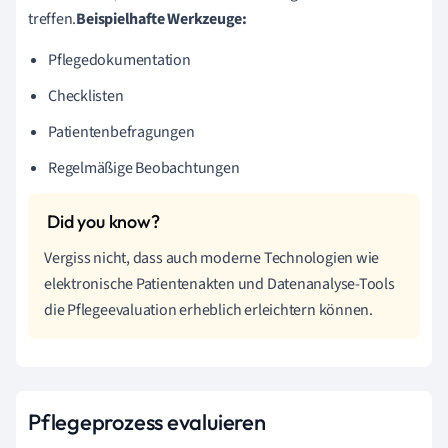
treffen.
Beispielhafte Werkzeuge:
Pflegedokumentation
Checklisten
Patientenbefragungen
Regelmäßige Beobachtungen
Vergiss nicht, dass auch moderne Technologien wie
elektronische Patientenakten und Datenanalyse-Tools
die Pflegeevaluation erheblich erleichtern können.
Pflegeprozess evaluieren