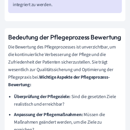
integriert zu werden.
Bedeutung der Pflegeprozess Bewertung
Die Bewertung des Pflegeprozesses ist unverzichtbar, um
die kontinuierliche Verbesserung der Pflege und die
Zufriedenheit der Patienten sicherzustellen. Sie trägt
wesentlich zur Qualitätssicherung und Optimierung der
Pflegepraxis bei.
Wichtige Aspekte der Pflegeprozess-
Bewertung:
Überprüfung der Pflegeziele:
Sind die gesetzten Ziele
realistisch und erreichbar?
Anpassung der Pflegemaßnahmen:
Müssen die
Maßnahmen geändert werden, um die Ziele zu
erreichen?