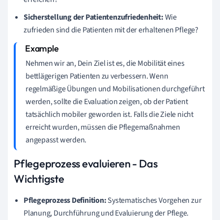
Sicherstellung der Patientenzufriedenheit:
Wie
zufrieden sind die Patienten mit der erhaltenen Pflege?
Nehmen wir an, Dein Ziel ist es, die Mobilität eines
bettlägerigen Patienten zu verbessern. Wenn
regelmäßige Übungen und Mobilisationen durchgeführt
werden, sollte die Evaluation zeigen, ob der Patient
tatsächlich mobiler geworden ist. Falls die Ziele nicht
erreicht wurden, müssen die Pflegemaßnahmen
angepasst werden.
Pflegeprozess evaluieren - Das
Wichtigste
Pflegeprozess Definition:
Systematisches Vorgehen zur
Planung, Durchführung und Evaluierung der Pflege.