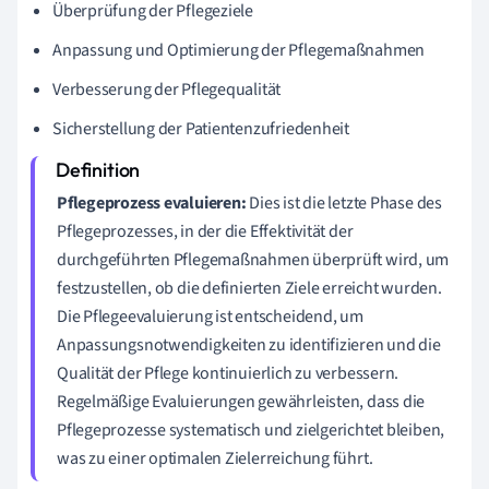
Überprüfung der Pflegeziele
Anpassung und Optimierung der Pflegemaßnahmen
Verbesserung der Pflegequalität
Sicherstellung der Patientenzufriedenheit
Pflegeprozess evaluieren:
Dies ist die letzte Phase des
Pflegeprozesses, in der die Effektivität der
durchgeführten Pflegemaßnahmen überprüft wird, um
festzustellen, ob die definierten Ziele erreicht wurden.
Die Pflegeevaluierung ist entscheidend, um
Anpassungsnotwendigkeiten zu identifizieren und die
Qualität der Pflege kontinuierlich zu verbessern.
Regelmäßige Evaluierungen gewährleisten, dass die
Pflegeprozesse systematisch und zielgerichtet bleiben,
was zu einer optimalen Zielerreichung führt.