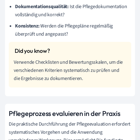
Dokumentationsqualität:
Ist die Pflegedokumentation
vollständig und korrekt?
Konsistenz:
Werden die Pflegepläne regelmäßig
überprüft und angepasst?
Verwende Checklisten und Bewertungsskalen, um die
verschiedenen Kriterien systematisch zu prüfen und
die Ergebnisse zu dokumentieren.
Pflegeprozess evaluieren in der Praxis
Die praktische Durchführung der Pflegeevaluation erfordert
systematisches Vorgehen und die Anwendung