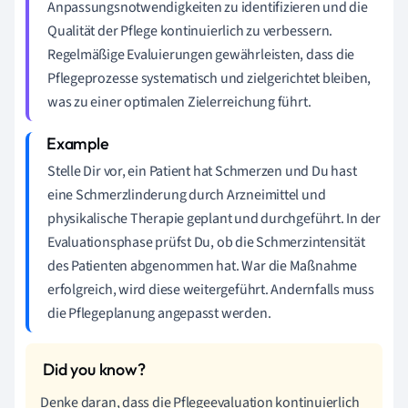
Anpassungsnotwendigkeiten zu identifizieren und die
Qualität der Pflege kontinuierlich zu verbessern.
Regelmäßige Evaluierungen gewährleisten, dass die
Pflegeprozesse systematisch und zielgerichtet bleiben,
was zu einer optimalen Zielerreichung führt.
Stelle Dir vor, ein Patient hat Schmerzen und Du hast
eine Schmerzlinderung durch Arzneimittel und
physikalische Therapie geplant und durchgeführt. In der
Evaluationsphase prüfst Du, ob die Schmerzintensität
des Patienten abgenommen hat. War die Maßnahme
erfolgreich, wird diese weitergeführt. Andernfalls muss
die Pflegeplanung angepasst werden.
Denke daran, dass die Pflegeevaluation kontinuierlich