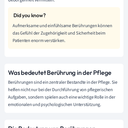
Geborgenheit vermitteln.
Aufmerksame und einfühlsame Berührungen können
das Gefühl der Zugehörigkeit und Sicherheit beim
Patienten enorm verstärken.
Was bedeutet Berührung in der Pflege
Berührungen sind ein zentraler Bestandte in der Pflege. Sie
helfen nicht nur bei der Durchführung von pflegerischen
Aufgaben, sondern spielen auch eine wichtige Rolle in der
emotionalen und psychologischen Unterstützung.