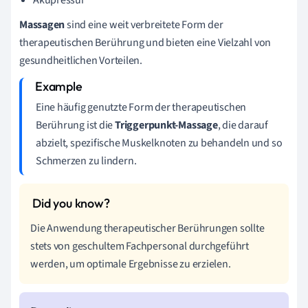
Akupressur
Massagen
sind eine weit verbreitete Form der
therapeutischen Berührung und bieten eine Vielzahl von
gesundheitlichen Vorteilen.
Eine häufig genutzte Form der therapeutischen
Berührung ist die
Triggerpunkt-Massage
, die darauf
abzielt, spezifische Muskelknoten zu behandeln und so
Schmerzen zu lindern.
Die Anwendung therapeutischer Berührungen sollte
stets von geschultem Fachpersonal durchgeführt
werden, um optimale Ergebnisse zu erzielen.