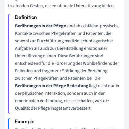
tröstenden Gesten, die emotionale Unterstützung bieten.
Berührungen in der Pflege
sind absichtliche, physische
Kontakte zwischen Pflegekräften und Patienten, die
sowohl zur Durchführung medizinisch-pflegerischer
Aufgaben als auch zur Bereitstellung emotionaler
Unterstützung dienen. Diese Berührungen sind
entscheidend für die Förderung des Wohlbefindens der
Patienten und tragen zur Stärkung der Beziehung
zwischen Pflegekräften und Patienten bei. Die
Berührungen in der Pflege Bedeutung
liegt nicht nur in
der physischen Interaktion, sondern auch in der
emotionalen Verbindung, die sie schaffen, was die
Qualität der Pflege insgesamt verbessert.