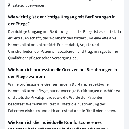
Ängste zu überwinden.
Wie wichtig ist der richtige Umgang mit Berührungen in
der Pflege?
Der richtige Umgang mit Berührungen in der Pflege ist essentiell, da
er Vertrauen schafft, das Wohlbefinden fördert und eine effektive
Kommunikation unterstützt. Er hilft dabei, Ängste und
Unsicherheiten der Patienten abzubauen und trägt maßgeblich zur
Qualität der pflegerischen Versorgung bei.
Wie kann ich professionelle Grenzen bei Berührungen in
der Pflege wahren?
Wahre professionelle Grenzen, indem Du klare, respektvolle
Kommunikation pflegst, nur notwendige Berührungen durchführst
und stets die Privatsphäre sowie die Würde der Patienten
beachtest. Weiterhin solltest Du stets die Zustimmung des
Patienten einholen und dich an institutionelle Richtlinien halten.
Wie kann ich die individuelle Komfortzone eines