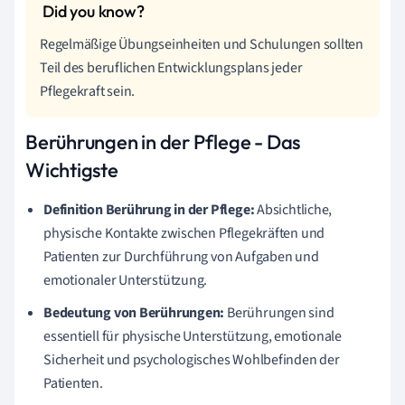
Regelmäßige Übungseinheiten und Schulungen sollten
Teil des beruflichen Entwicklungsplans jeder
Pflegekraft sein.
Berührungen in der Pflege - Das
Wichtigste
Definition Berührung in der Pflege:
Absichtliche,
physische Kontakte zwischen Pflegekräften und
Patienten zur Durchführung von Aufgaben und
emotionaler Unterstützung.
Bedeutung von Berührungen:
Berührungen sind
essentiell für physische Unterstützung, emotionale
Sicherheit und psychologisches Wohlbefinden der
Patienten.