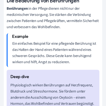
Die Bedeutung von Berührungen
Berührungen
in der Pflege dienen nicht nur der
medizinischen Versorgung. Sie stärken die Verbindung
zwischen Patienten und Pflegekräften, vermitteln Sicherheit
und verbessern das Wohlbefinden.
Ein einfaches Beispiel für eine pflegende Berührung ist
das Halten der Hand eines Patienten während eines
schweren Gesprächs. Diese Geste kann beruhigend
wirken und hilft, Angst zu reduzieren.
Physiologisch wirken Berührungen auf Herzfrequenz,
Blutdruck und Stresshormone. Sie fördern unter
anderem die Ausschüttung von Oxytocin – einem
Hormon, das Wohlbefinden und Vertrauen begünstigt.