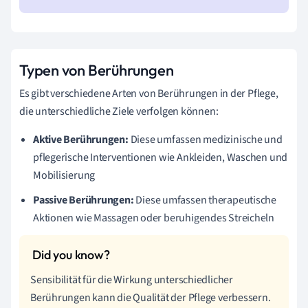
Typen von Berührungen
Es gibt verschiedene Arten von Berührungen in der Pflege,
die unterschiedliche Ziele verfolgen können:
Aktive Berührungen:
Diese umfassen medizinische und
pflegerische Interventionen wie Ankleiden, Waschen und
Mobilisierung
Passive Berührungen:
Diese umfassen therapeutische
Aktionen wie Massagen oder beruhigendes Streicheln
Sensibilität für die Wirkung unterschiedlicher
Berührungen kann die Qualität der Pflege verbessern.