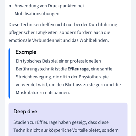
Anwendung von Druckpunkten bei
Mobilisationsübungen
Diese Techniken helfen nicht nur bei der Durchführung
pflegerischer Tätigkeiten, sondern fördern auch die
emotionale Verbundenheit und das Wohlbefinden.
Ein typisches Beispiel einer professionellen
Berührungstechnik ist die
Effleurage
, eine sanfte
Streichbewegung, die oft in der Physiotherapie
verwendet wird, um den Blutfluss zu steigern und die
Muskulatur zu entspannen.
Studien zur Effleurage haben gezeigt, dass diese
Technik nicht nur körperliche Vorteile bietet, sondern