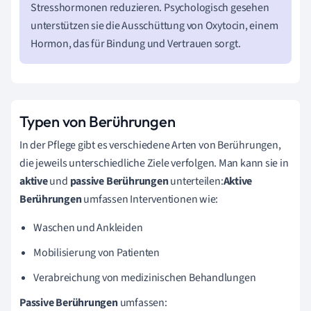
Stresshormonen reduzieren. Psychologisch gesehen
unterstützen sie die Ausschüttung von Oxytocin, einem
Hormon, das für Bindung und Vertrauen sorgt.
Typen von Berührungen
In der Pflege gibt es verschiedene Arten von Berührungen,
die jeweils unterschiedliche Ziele verfolgen. Man kann sie in
aktive
und
passive Berührungen
unterteilen:
Aktive
Berührungen
umfassen Interventionen wie:
Waschen und Ankleiden
Mobilisierung von Patienten
Verabreichung von medizinischen Behandlungen
Passive Berührungen
umfassen: