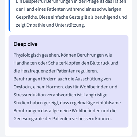
Ein Beispiel für Berührungen in der Pflege ist das Halten
der Hand eines Patienten während eines schwierigen
Gesprächs. Diese einfache Geste gilt als beruhigend und
zeigt Empathie und Unterstützung.
Physiologisch gesehen, können Berührungen wie
Handhalten oder Schulterklopfen den Blutdruck und
die Herzfrequenz der Patienten regulieren.
Berührungen fördern auch die Ausschüttung von
Oxytocin, einem Hormon, das für Wohlbefinden und
Stressreduktion verantwortlich ist. Langfristige
Studien haben gezeigt, dass regelmäßige einfühlsame
Berührungen das allgemeine Wohlbefinden und die
Genesungsrate der Patienten verbessern können.