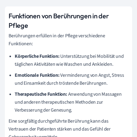
Funktionen von Berührungen in der
Pflege
Berührungen erfüllen in der Pflege verschiedene
Funktionen:
Körperliche Funktion:
Unterstützung bei Mobilität und
täglichen Aktivitäten wie Waschen und Ankleiden.
Emotionale Funktion:
Verminderung von Angst, Stress
und Einsamkeit durch tröstende Berührungen.
Therapeutische Funktion:
Anwendung von Massagen
und anderen therapeutischen Methoden zur
Verbesserung der Genesung.
Eine sorgfältig durchgeführte Berührung kann das
Vertrauen der Patienten stärken und das Gefühl der