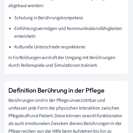
abgebaut werden:
Schulung in Berührungskompetenz
Einfühlungsvermögen und Kommunikationsfähigkeiten
entwickeln
Kulturelle Unterschiede respektieren
In Fortbildungen wird oft der Umgang mit Berührungen
durch Rollenspiele und Simulationen trainiert.
Definition Berührung in der Pflege
Berührungen sind in der Pflege unverzichtbar und
umfassen jede Form der physischen Interaktion zwischen
Pflegekraft und Patient. Diese können sowohl funktionalen
als auch emotionalen Zwecken dienen.Berührungen in der
Pflege reichen von der Hilfe beim Aufstehen bis hin zu