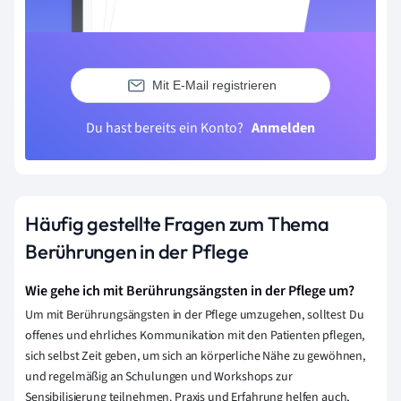
Mit E-Mail registrieren
Du hast bereits ein Konto?
Anmelden
Häufig gestellte Fragen zum Thema
Berührungen in der Pflege
Wie gehe ich mit Berührungsängsten in der Pflege um?
Um mit Berührungsängsten in der Pflege umzugehen, solltest Du
offenes und ehrliches Kommunikation mit den Patienten pflegen,
sich selbst Zeit geben, um sich an körperliche Nähe zu gewöhnen,
und regelmäßig an Schulungen und Workshops zur
Sensibilisierung teilnehmen. Praxis und Erfahrung helfen auch,