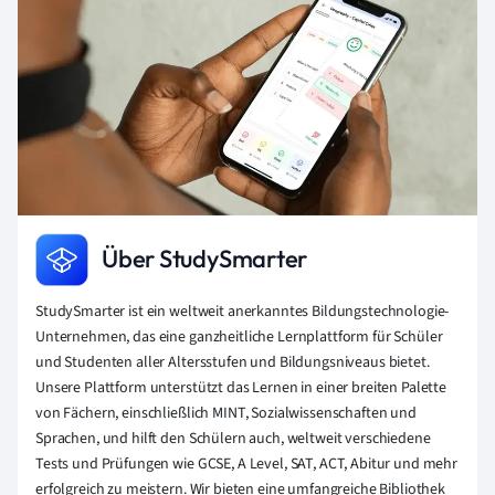
Über StudySmarter
StudySmarter ist ein weltweit anerkanntes Bildungstechnologie-
Unternehmen, das eine ganzheitliche Lernplattform für Schüler
und Studenten aller Altersstufen und Bildungsniveaus bietet.
Unsere Plattform unterstützt das Lernen in einer breiten Palette
von Fächern, einschließlich MINT, Sozialwissenschaften und
Sprachen, und hilft den Schülern auch, weltweit verschiedene
Tests und Prüfungen wie GCSE, A Level, SAT, ACT, Abitur und mehr
erfolgreich zu meistern. Wir bieten eine umfangreiche Bibliothek