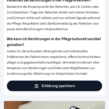
Patienten bei Berührungen in der Pflege erkennen?
Beobachte die Körpersprache des Patienten, wie z.B. Zucken oder
Zurückweichen. Frage den Patienten direkt nach seinen Vorlieben
und Grenzen. Achte auf verbale und non-verbale Signale während
der Pflege. Respektiere stets die Rückmeldung des Patienten und
passe deine Berührungen entsprechend an.
Wie kann ich Berührungen in der Pflege kulturell sensibel
gestalten?
Indem Du die kulturellen Hintergründe und individuellen
Präferenzen der Patient:innen respektierst, offene Kommunikation
pflegst und gegebenenfalls nachfragst. Vermeide Annahmen über
Akzeptanz von Berührungen und biete stets Möglichkeiten zur
Zustimmung oder Ablehnung von körperlichem Kontakt.
Erklärung speichern