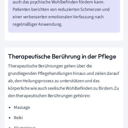
auch das psychische Wohlbefinden fördern kann.
Patienten berichten von reduzierten Schmerzen und
einer verbesserten emotionalen Verfassung nach
regelmäßiger Anwendung.
Therapeutische Berührung in der Pflege
Therapeutische Berührungen gehen über die
grundlegenden Pflegehandlungen hinaus und zielen darauf
ab, den Heilungsprozess zu unterstützen und das
körperliche wie auch seelische Wohlbefinden zu fördern.Zu
den therapeutischen Berührungen gehören:
Massage
Reiki