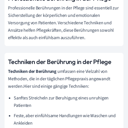
Professionelle Berührungen in der Pflege sind essentiell zur
Sicherstellung der körperlichen und emotionalen
Versorgung von Patienten. Verschiedene Techniken und
Ansätze helfen Pflegekräften, diese Berührungen sowohl
effektiv als auch einfühlsam auszuführen.
Techniken der Berührung in der Pflege
Techniken der Berührung
umfassen eine Vielzahl von
Methoden, die in der täglichen Pflegepraxis angewandt
werden.Hier sind einige gängige Techniken:
Sanftes Streicheln zur Beruhigung eines unruhigen
Patienten
Feste, aber einfühlsame Handlungen wie Waschen und
Ankleiden