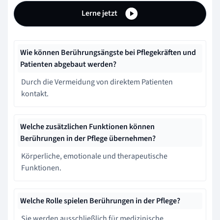
Lerne jetzt
Wie können Berührungsängste bei Pflegekräften und
Patienten abgebaut werden?
Durch die Vermeidung von direktem Patienten
kontakt.
Welche zusätzlichen Funktionen können
Berührungen in der Pflege übernehmen?
Körperliche, emotionale und therapeutische
Funktionen.
Welche Rolle spielen Berührungen in der Pflege?
Sie werden ausschließlich für medizinische