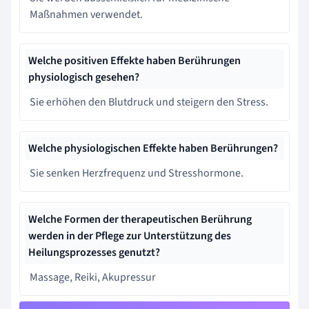
Maßnahmen verwendet.
Welche positiven Effekte haben Berührungen
physiologisch gesehen?
Sie erhöhen den Blutdruck und steigern den Stress.
Welche physiologischen Effekte haben Berührungen?
Sie senken Herzfrequenz und Stresshormone.
Welche Formen der therapeutischen Berührung
werden in der Pflege zur Unterstützung des
Heilungsprozesses genutzt?
Massage, Reiki, Akupressur