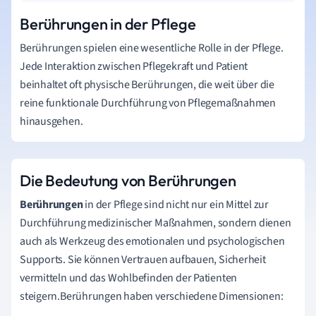
Berührungen in der Pflege
Berührungen spielen eine wesentliche Rolle in der Pflege.
Jede Interaktion zwischen Pflegekraft und Patient
beinhaltet oft physische Berührungen, die weit über die
reine funktionale Durchführung von Pflegemaßnahmen
hinausgehen.
Die Bedeutung von Berührungen
Berührungen
in der Pflege sind nicht nur ein Mittel zur
Durchführung medizinischer Maßnahmen, sondern dienen
auch als Werkzeug des emotionalen und psychologischen
Supports. Sie können Vertrauen aufbauen, Sicherheit
vermitteln und das Wohlbefinden der Patienten
steigern.Berührungen haben verschiedene Dimensionen: