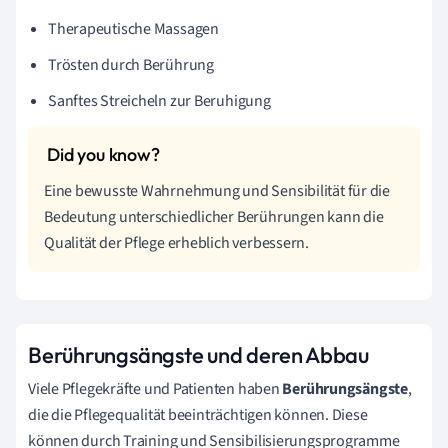
Therapeutische Massagen
Trösten durch Berührung
Sanftes Streicheln zur Beruhigung
Eine bewusste Wahrnehmung und Sensibilität für die
Bedeutung unterschiedlicher Berührungen kann die
Qualität der Pflege erheblich verbessern.
Berührungsängste und deren Abbau
Viele Pflegekräfte und Patienten haben
Berührungsängste
,
die die Pflegequalität beeinträchtigen können. Diese
können durch Training und Sensibilisierungsprogramme