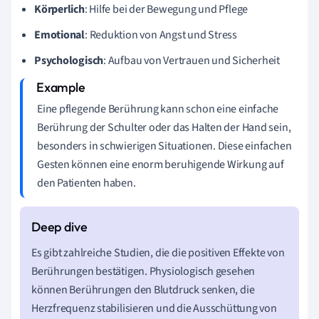
Körperlich
: Hilfe bei der Bewegung und Pflege
Emotional
: Reduktion von Angst und Stress
Psychologisch
: Aufbau von Vertrauen und Sicherheit
Eine pflegende Berührung kann schon eine einfache
Berührung der Schulter oder das Halten der Hand sein,
besonders in schwierigen Situationen. Diese einfachen
Gesten können eine enorm beruhigende Wirkung auf
den Patienten haben.
Es gibt zahlreiche Studien, die die positiven Effekte von
Berührungen bestätigen. Physiologisch gesehen
können Berührungen den Blutdruck senken, die
Herzfrequenz stabilisieren und die Ausschüttung von