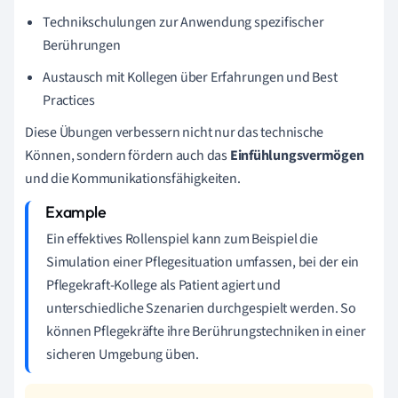
Technikschulungen zur Anwendung spezifischer
Berührungen
Austausch mit Kollegen über Erfahrungen und Best
Practices
Diese Übungen verbessern nicht nur das technische
Können, sondern fördern auch das
Einfühlungsvermögen
und die Kommunikationsfähigkeiten.
Ein effektives Rollenspiel kann zum Beispiel die
Simulation einer Pflegesituation umfassen, bei der ein
Pflegekraft-Kollege als Patient agiert und
unterschiedliche Szenarien durchgespielt werden. So
können Pflegekräfte ihre Berührungstechniken in einer
sicheren Umgebung üben.