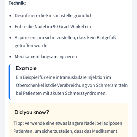
Technik:
Desinfiziere die Einstichstelle gründlich
Führe die Nadel im 90-Grad-Winkel ein
Aspirieren, um sicherzustellen, dass kein Blutgefäß
getroffen wurde
Medikament langsam injizieren
Ein Beispiel für eine intramuskuläre Injektion im
Oberschenkel ist die Verabreichung von Schmerzmitteln
bei Patienten mit akuten Schmerzsyndromen.
Tipp: Verwende eine etwas längere Nadel bei adipösen
Patienten, um sicherzustellen, dass das Medikament