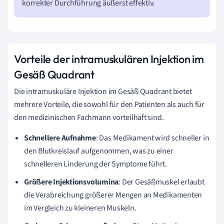
korrekter Durchführung äußerst effektiv.
Vorteile der intramuskulären Injektion im
Gesäß Quadrant
Die intramuskuläre Injektion im Gesäß Quadrant bietet
mehrere Vorteile, die sowohl für den Patienten als auch für
den medizinischen Fachmann vorteilhaft sind.
Schnellere Aufnahme
: Das Medikament wird schneller in
den Blutkreislauf aufgenommen, was zu einer
schnelleren Linderung der Symptome führt.
Größere Injektionsvolumina
: Der Gesäßmuskel erlaubt
die Verabreichung größerer Mengen an Medikamenten
im Vergleich zu kleineren Muskeln.