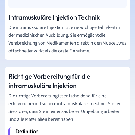
Intramuskuläre Injektion Technik
Die intramuskuläre Injektion ist eine wichtige Fähigkeit in
der medizinischen Ausbildung. Sie ermöglicht die
Verabreichung von Medikamenten direkt in den Muskel, was
oft schneller wirkt als die orale Einnahme.
Richtige Vorbereitung für die
intramuskuläre Injektion
Die richtige Vorbereitung ist entscheidend für eine
erfolgreiche und sichere intramuskuläre Injektion. Stellen
Sie sicher, dass Sie in einer sauberen Umgebung arbeiten
und alle Materialien bereit haben.