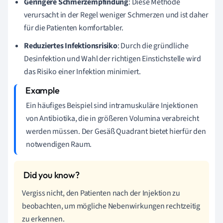
Geringere Schmerzempfindung
: Diese Methode
verursacht in der Regel weniger Schmerzen und ist daher
für die Patienten komfortabler.
Reduziertes Infektionsrisiko
: Durch die gründliche
Desinfektion und Wahl der richtigen Einstichstelle wird
das Risiko einer Infektion minimiert.
Ein häufiges Beispiel sind intramuskuläre Injektionen
von Antibiotika, die in größeren Volumina verabreicht
werden müssen. Der Gesäß Quadrant bietet hierfür den
notwendigen Raum.
Vergiss nicht, den Patienten nach der Injektion zu
beobachten, um mögliche Nebenwirkungen rechtzeitig
zu erkennen.