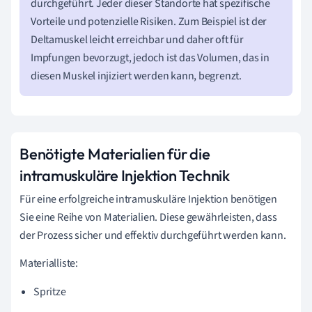
durchgeführt. Jeder dieser Standorte hat spezifische
Vorteile und potenzielle Risiken. Zum Beispiel ist der
Deltamuskel leicht erreichbar und daher oft für
Impfungen bevorzugt, jedoch ist das Volumen, das in
diesen Muskel injiziert werden kann, begrenzt.
Benötigte Materialien für die
intramuskuläre Injektion Technik
Für eine erfolgreiche intramuskuläre Injektion benötigen
Sie eine Reihe von Materialien. Diese gewährleisten, dass
der Prozess sicher und effektiv durchgeführt werden kann.
Materialliste:
Spritze