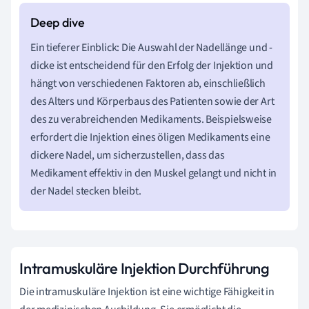
Ein tieferer Einblick: Die Auswahl der Nadellänge und -
dicke ist entscheidend für den Erfolg der Injektion und
hängt von verschiedenen Faktoren ab, einschließlich
des Alters und Körperbaus des Patienten sowie der Art
des zu verabreichenden Medikaments. Beispielsweise
erfordert die Injektion eines öligen Medikaments eine
dickere Nadel, um sicherzustellen, dass das
Medikament effektiv in den Muskel gelangt und nicht in
der Nadel stecken bleibt.
Intramuskuläre Injektion Durchführung
Die intramuskuläre Injektion ist eine wichtige Fähigkeit in