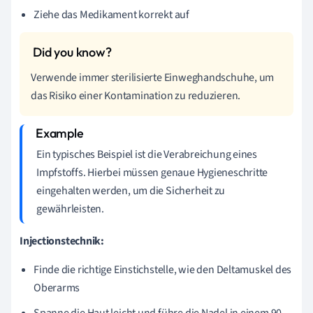
Ziehe das Medikament korrekt auf
Verwende immer sterilisierte Einweghandschuhe, um
das Risiko einer Kontamination zu reduzieren.
Ein typisches Beispiel ist die Verabreichung eines
Impfstoffs. Hierbei müssen genaue Hygieneschritte
eingehalten werden, um die Sicherheit zu
gewährleisten.
Injectionstechnik:
Finde die richtige Einstichstelle, wie den Deltamuskel des
Oberarms