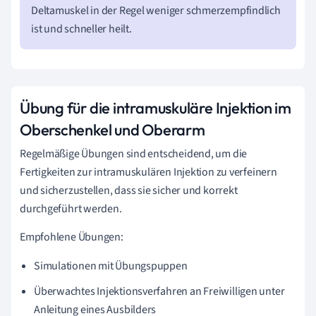
Deltamuskel in der Regel weniger schmerzempfindlich
ist und schneller heilt.
Übung für die intramuskuläre Injektion im
Oberschenkel und Oberarm
Regelmäßige Übungen sind entscheidend, um die
Fertigkeiten zur intramuskulären Injektion zu verfeinern
und sicherzustellen, dass sie sicher und korrekt
durchgeführt werden.
Empfohlene Übungen:
Simulationen mit Übungspuppen
Überwachtes Injektionsverfahren an Freiwilligen unter
Anleitung eines Ausbilders