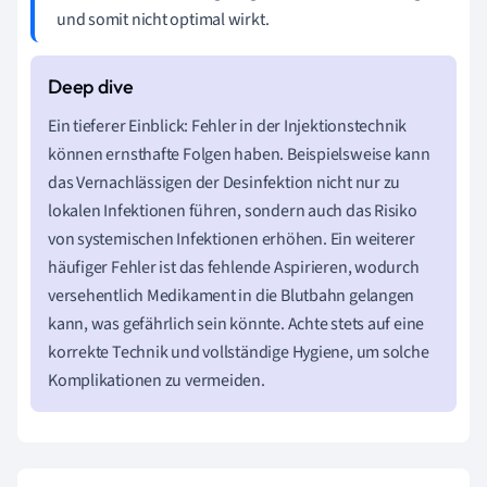
und somit nicht optimal wirkt.
Ein tieferer Einblick: Fehler in der Injektionstechnik
können ernsthafte Folgen haben. Beispielsweise kann
das Vernachlässigen der Desinfektion nicht nur zu
lokalen Infektionen führen, sondern auch das Risiko
von systemischen Infektionen erhöhen. Ein weiterer
häufiger Fehler ist das fehlende Aspirieren, wodurch
versehentlich Medikament in die Blutbahn gelangen
kann, was gefährlich sein könnte. Achte stets auf eine
korrekte Technik und vollständige Hygiene, um solche
Komplikationen zu vermeiden.