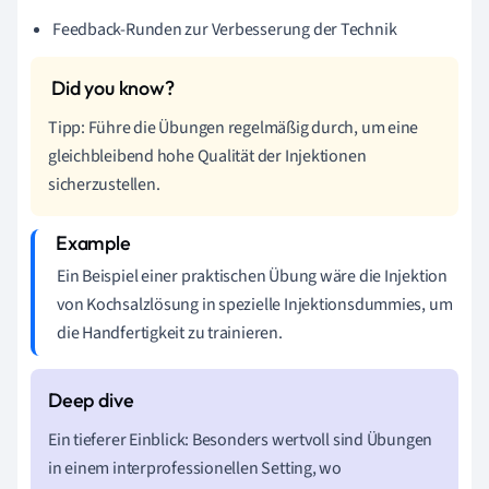
Feedback-Runden zur Verbesserung der Technik
Tipp: Führe die Übungen regelmäßig durch, um eine
gleichbleibend hohe Qualität der Injektionen
sicherzustellen.
Ein Beispiel einer praktischen Übung wäre die Injektion
von Kochsalzlösung in spezielle Injektionsdummies, um
die Handfertigkeit zu trainieren.
Ein tieferer Einblick: Besonders wertvoll sind Übungen
in einem interprofessionellen Setting, wo