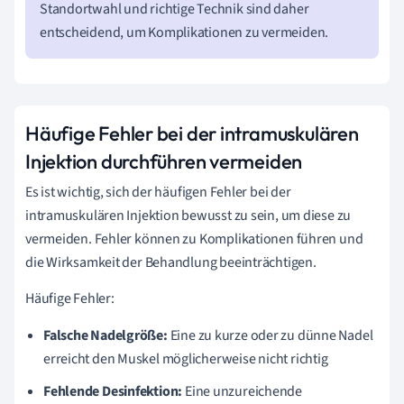
Standortwahl und richtige Technik sind daher
entscheidend, um Komplikationen zu vermeiden.
Häufige Fehler bei der intramuskulären
Injektion durchführen vermeiden
Es ist wichtig, sich der häufigen Fehler bei der
intramuskulären Injektion bewusst zu sein, um diese zu
vermeiden. Fehler können zu Komplikationen führen und
die Wirksamkeit der Behandlung beeinträchtigen.
Häufige Fehler:
Falsche Nadelgröße:
Eine zu kurze oder zu dünne Nadel
erreicht den Muskel möglicherweise nicht richtig
Fehlende Desinfektion:
Eine unzureichende