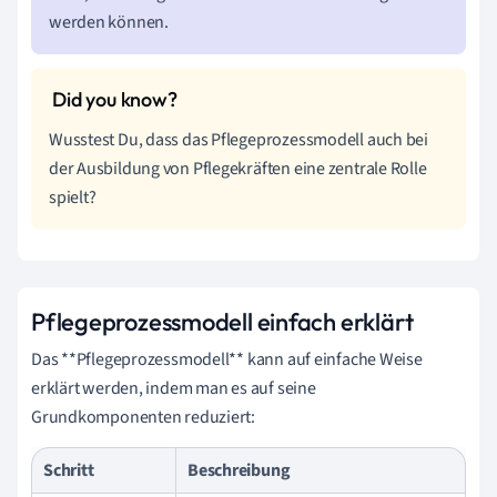
werden können.
Wusstest Du, dass das Pflegeprozessmodell auch bei
der Ausbildung von Pflegekräften eine zentrale Rolle
spielt?
Pflegeprozessmodell einfach erklärt
Das **Pflegeprozessmodell** kann auf einfache Weise
erklärt werden, indem man es auf seine
Grundkomponenten reduziert:
Schritt
Beschreibung