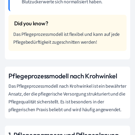
Blutzuckerwerte sich normalisiert haben.
Das Pflegeprozessmodell ist flexibel und kann auf jede
Pflegebedürftigkeit zugeschnitten werden!
Pflegeprozessmodell nach Krohwinkel
Das Pflegeprozessmodell nach Krohwinkel ist ein bewährter
Ansatz, der die pflegerische Versorgung strukturiert und die
Pflegequalität sicherstellt. Es ist besonders in der
pflegerischen Praxis beliebt und wird häufig angewendet.