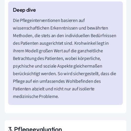
Die Pflegeinterventionen basieren auf
wissenschaftlichen Erkenntnissen und bewährten
Methoden, die stets an den individuellen Bedürfnissen
des Patienten ausgerichtet sind. Krohwinkel legt in
ihrem Modell großen Wert auf die ganzheitliche
Betrachtung des Patienten, wobei körperliche,
psychische und soziale Aspekte gleichermaßen
berücksichtigt werden. So wird sichergestellt, dass die
Pflege auf ein umfassendes Wohlbefinden des
Patienten abzielt und nicht nur auf isolierte
medizinische Probleme.
3. Pflegeevaluation