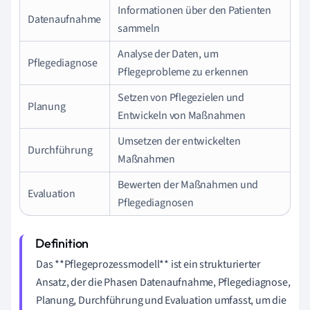
Informationen über den Patienten
Datenaufnahme
sammeln
Analyse der Daten, um
Pflegediagnose
Pflegeprobleme zu erkennen
Setzen von Pflegezielen und
Planung
Entwickeln von Maßnahmen
Umsetzen der entwickelten
Durchführung
Maßnahmen
Bewerten der Maßnahmen und
Evaluation
Pflegediagnosen
Das **Pflegeprozessmodell** ist ein strukturierter
Ansatz, der die Phasen Datenaufnahme, Pflegediagnose,
Planung, Durchführung und Evaluation umfasst, um die