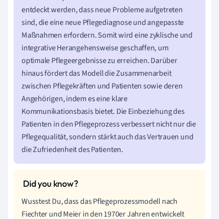
entdeckt werden, dass neue Probleme aufgetreten
sind, die eine neue Pflegediagnose und angepasste
Maßnahmen erfordern. Somit wird eine zyklische und
integrative Herangehensweise geschaffen, um
optimale Pflegeergebnisse zu erreichen. Darüber
hinaus fördert das Modell die Zusammenarbeit
zwischen Pflegekräften und Patienten sowie deren
Angehörigen, indem es eine klare
Kommunikationsbasis bietet. Die Einbeziehung des
Patienten in den Pflegeprozess verbessert nicht nur die
Pflegequalität, sondern stärkt auch das Vertrauen und
die Zufriedenheit des Patienten.
Wusstest Du, dass das Pflegeprozessmodell nach
Fiechter und Meier in den 1970er Jahren entwickelt