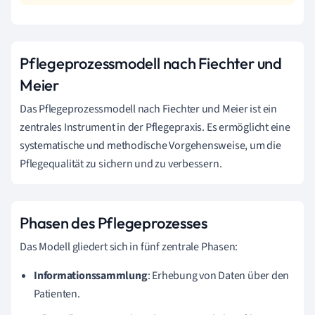
Pflegeprozessmodell nach Fiechter und
Meier
Das Pflegeprozessmodell nach Fiechter und Meier ist ein
zentrales Instrument in der Pflegepraxis. Es ermöglicht eine
systematische und methodische Vorgehensweise, um die
Pflegequalität zu sichern und zu verbessern.
Phasen des Pflegeprozesses
Das Modell gliedert sich in fünf zentrale Phasen:
Informationssammlung
: Erhebung von Daten über den
Patienten.