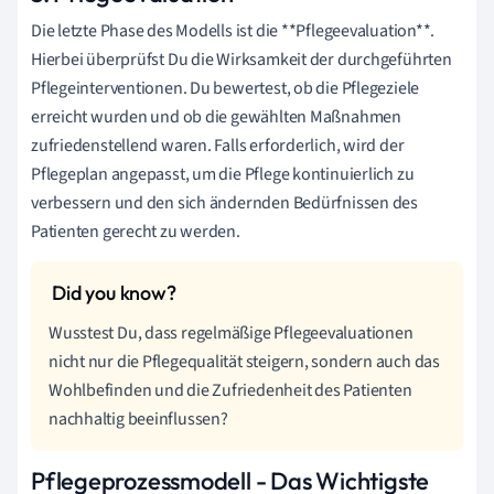
Die letzte Phase des Modells ist die **Pflegeevaluation**.
Hierbei überprüfst Du die Wirksamkeit der durchgeführten
Pflegeinterventionen. Du bewertest, ob die Pflegeziele
erreicht wurden und ob die gewählten Maßnahmen
zufriedenstellend waren. Falls erforderlich, wird der
Pflegeplan angepasst, um die Pflege kontinuierlich zu
verbessern und den sich ändernden Bedürfnissen des
Patienten gerecht zu werden.
Wusstest Du, dass regelmäßige Pflegeevaluationen
nicht nur die Pflegequalität steigern, sondern auch das
Wohlbefinden und die Zufriedenheit des Patienten
nachhaltig beeinflussen?
Pflegeprozessmodell - Das Wichtigste