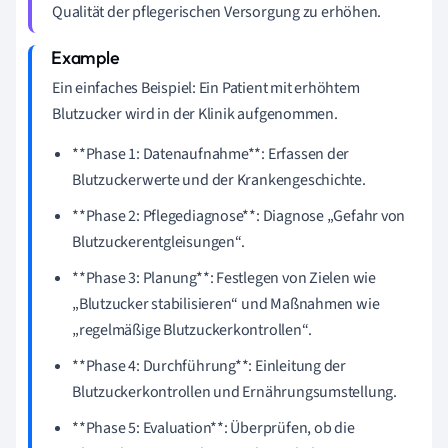
Qualität der pflegerischen Versorgung zu erhöhen.
Ein einfaches Beispiel: Ein Patient mit erhöhtem
Blutzucker wird in der Klinik aufgenommen.
**Phase 1: Datenaufnahme**: Erfassen der
Blutzuckerwerte und der Krankengeschichte.
**Phase 2: Pflegediagnose**: Diagnose „Gefahr von
Blutzuckerentgleisungen“.
**Phase 3: Planung**: Festlegen von Zielen wie
„Blutzucker stabilisieren“ und Maßnahmen wie
„regelmäßige Blutzuckerkontrollen“.
**Phase 4: Durchführung**: Einleitung der
Blutzuckerkontrollen und Ernährungsumstellung.
**Phase 5: Evaluation**: Überprüfen, ob die