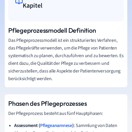
Kapitel
Pflegeprozessmodell Definition
Das Pflegeprozessmodell ist ein strukturiertes Verfahren,
das Pflegekräfte verwenden, um die Pflege von Patienten
systematisch zu planen, durchzuführen und zu bewerten. Es
dient dazu, die Qualität der Pflege zu verbessern und
sicherzustellen, dass alle Aspekte der Patientenversorgung
berücksichtigt werden.
Phasen des Pflegeprozesses
Der Pflegeprozess besteht aus fünf Hauptphasen:
Assessment (
Pflegeanamnese
)
: Sammlung von Daten