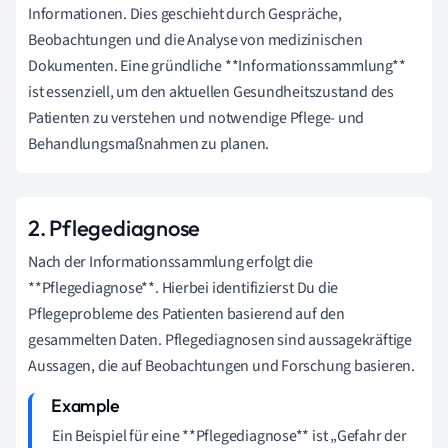
Informationen. Dies geschieht durch Gespräche,
Beobachtungen und die Analyse von medizinischen
Dokumenten. Eine gründliche **Informationssammlung**
ist essenziell, um den aktuellen Gesundheitszustand des
Patienten zu verstehen und notwendige Pflege- und
Behandlungsmaßnahmen zu planen.
2. Pflegediagnose
Nach der Informationssammlung erfolgt die
**Pflegediagnose**. Hierbei identifizierst Du die
Pflegeprobleme des Patienten basierend auf den
gesammelten Daten. Pflegediagnosen sind aussagekräftige
Aussagen, die auf Beobachtungen und Forschung basieren.
Ein Beispiel für eine **Pflegediagnose** ist „Gefahr der