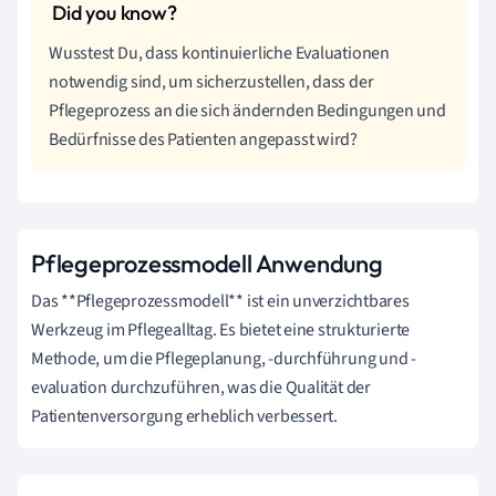
Wusstest Du, dass kontinuierliche Evaluationen
notwendig sind, um sicherzustellen, dass der
Pflegeprozess an die sich ändernden Bedingungen und
Bedürfnisse des Patienten angepasst wird?
Pflegeprozessmodell Anwendung
Das **Pflegeprozessmodell** ist ein unverzichtbares
Werkzeug im Pflegealltag. Es bietet eine strukturierte
Methode, um die Pflegeplanung, -durchführung und -
evaluation durchzuführen, was die Qualität der
Patientenversorgung erheblich verbessert.