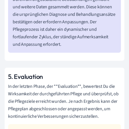
und weitere Daten gesammelt werden. Diese können
die ursprünglichen Diagnose und Behandlungsansätze
bestätigen oder erfordern Anpassungen. Der
Pflegeprozess ist daher ein dynamischer und
fortlaufender Zyklus, der ständige Aufmerksamkeit
und Anpassung erfordert.
5. Evaluation
In der letzten Phase, der **Evaluation**, bewertest Du die
Wirksamkeit der durchgeführten Pflege und überprüfst, ob
die Pflegeziele erreicht wurden. Je nach Ergebnis kann der
Pflegeplan abgeschlossen oder angepasst werden, um
kontinuierliche Verbesserungen sicherzustellen.