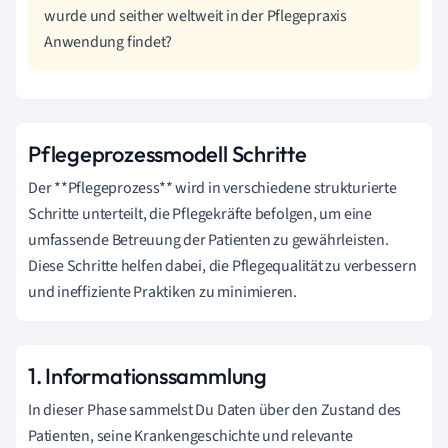
wurde und seither weltweit in der Pflegepraxis
Anwendung findet?
Pflegeprozessmodell Schritte
Der **Pflegeprozess** wird in verschiedene strukturierte
Schritte unterteilt, die Pflegekräfte befolgen, um eine
umfassende Betreuung der Patienten zu gewährleisten.
Diese Schritte helfen dabei, die Pflegequalität zu verbessern
und ineffiziente Praktiken zu minimieren.
1. Informationssammlung
In dieser Phase sammelst Du Daten über den Zustand des
Patienten, seine Krankengeschichte und relevante