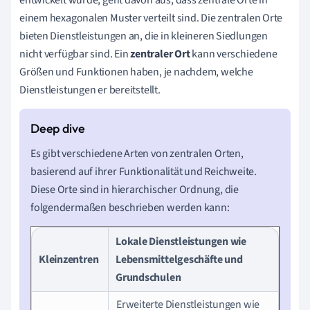
einem hexagonalen Muster verteilt sind. Die zentralen Orte
bieten Dienstleistungen an, die in kleineren Siedlungen
nicht verfügbar sind. Ein
zentraler Ort
kann verschiedene
Größen und Funktionen haben, je nachdem, welche
Dienstleistungen er bereitstellt.
Es gibt verschiedene Arten von zentralen Orten,
basierend auf ihrer Funktionalität und Reichweite.
Diese Orte sind in hierarchischer Ordnung, die
folgendermaßen beschrieben werden kann:
Lokale Dienstleistungen wie
Kleinzentren
Lebensmittelgeschäfte und
Grundschulen
Erweiterte Dienstleistungen wie