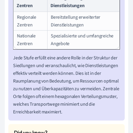
Zentren
Dienstleistungen
Regionale
Bereitstellung erweiterter
Zentren
Dienstleistungen
Nationale
Spezialisierte und umfangreiche
Zentren
Angebote
Jede Stufe erfüllt eine andere Rolle in der Struktur der
Siedlungen und veranschaulicht, wie Dienstleistungen
effektiv verteilt werden können. Dies ist in der
Raumplanung von Bedeutung, um Ressourcen optimal
zu nutzen und Überkapazitäten zu vermeiden. Zentrale
Orte folgen oft einem hexagonalen Verteilungsmuster,
welches Transportwege minimiert und die
Erreichbarkeit maximiert.