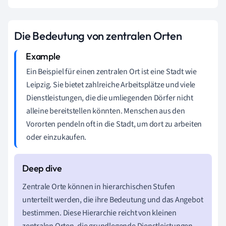
Die Bedeutung von zentralen Orten
Ein Beispiel für einen zentralen Ort ist eine Stadt wie
Leipzig. Sie bietet zahlreiche Arbeitsplätze und viele
Dienstleistungen, die die umliegenden Dörfer nicht
alleine bereitstellen könnten. Menschen aus den
Vororten pendeln oft in die Stadt, um dort zu arbeiten
oder einzukaufen.
Zentrale Orte können in hierarchischen Stufen
unterteilt werden, die ihre Bedeutung und das Angebot
bestimmen. Diese Hierarchie reicht von kleinen
zentralen Orten, die grundlegende Dienstleistungen