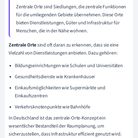
Zentrale Orte sind Siedlungen, die zentrale Funktionen
für die umliegenden Gebiete übernehmen. Diese Orte
bieten Dienstleistungen, Güter und Infrastruktur für
Menschen, die in der Nähe wohnen.
Zentrale Orte
sind oft daran zu erkennen, dass sie eine
Vielzahl von Dienstleistungen anbieten. Dazu gehören:
Bildungseinrichtungen wie Schulen und Universitäten
Gesundheitsdienste wie Krankenhäuser
Einkaufsmöglichkeiten wie Supermärkte und
Einkaufszentren
Verkehrsknotenpunkte wie Bahnhöfe
In Deutschland ist das zentrale-Orte-Konzept ein
wesentlicher Bestandteil der Raumplanung, um
sicherzustellen, dass Infrastruktur effizient genutzt wird.