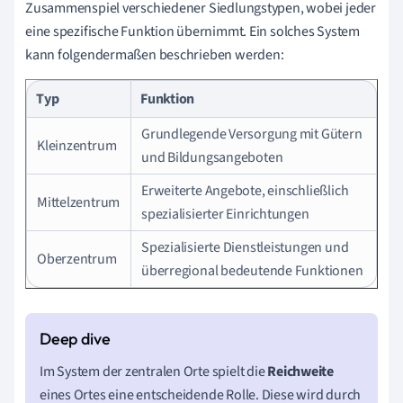
Zusammenspiel verschiedener Siedlungstypen, wobei jeder
eine spezifische Funktion übernimmt. Ein solches System
kann folgendermaßen beschrieben werden:
Typ
Funktion
Grundlegende Versorgung mit Gütern
Kleinzentrum
und Bildungsangeboten
Erweiterte Angebote, einschließlich
Mittelzentrum
spezialisierter Einrichtungen
Spezialisierte Dienstleistungen und
Oberzentrum
überregional bedeutende Funktionen
Im System der zentralen Orte spielt die
Reichweite
eines Ortes eine entscheidende Rolle. Diese wird durch