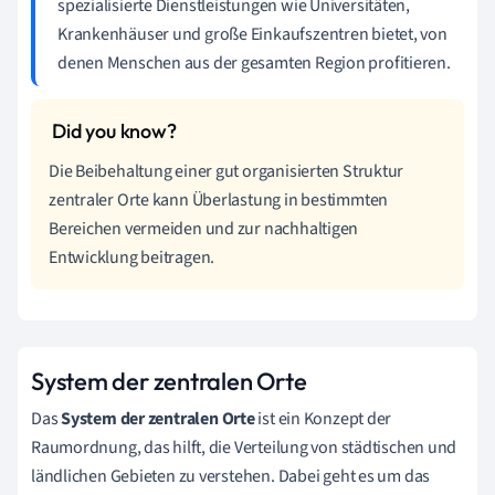
spezialisierte Dienstleistungen wie Universitäten,
Krankenhäuser und große Einkaufszentren bietet, von
denen Menschen aus der gesamten Region profitieren.
Die Beibehaltung einer gut organisierten Struktur
zentraler Orte kann Überlastung in bestimmten
Bereichen vermeiden und zur nachhaltigen
Entwicklung beitragen.
System der zentralen Orte
Das
System der zentralen Orte
ist ein Konzept der
Raumordnung, das hilft, die Verteilung von städtischen und
ländlichen Gebieten zu verstehen. Dabei geht es um das