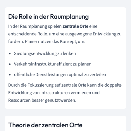
Die Rolle in der Raumplanung
In der Raumplanung spielen
zentrale Orte
eine
entscheidende Rolle, um eine ausgewogene Entwicklung zu
fördern. Planer nutzen das Konzept, um:
Siedlungsentwicklung zu lenken
Verkehrsinfrastruktur effizient zu planen
öffentliche Dienstleistungen optimal zu verteilen
Durch die Fokussierung auf zentrale Orte kann die doppelte
Entwicklung von Infrastrukturen vermieden und
Ressourcen besser genutzt werden.
Theorie der zentralen Orte