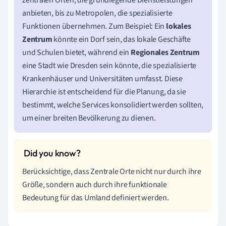
anbieten, bis zu Metropolen, die spezialisierte
Funktionen übernehmen. Zum Beispiel: Ein
lokales
Zentrum
könnte ein Dorf sein, das lokale Geschäfte
und Schulen bietet, während ein
Regionales Zentrum
eine Stadt wie Dresden sein könnte, die spezialisierte
Krankenhäuser und Universitäten umfasst. Diese
Hierarchie ist entscheidend für die Planung, da sie
bestimmt, welche Services konsolidiert werden sollten,
um einer breiten Bevölkerung zu dienen.
Berücksichtige, dass Zentrale Orte nicht nur durch ihre
Größe, sondern auch durch ihre funktionale
Bedeutung für das Umland definiert werden.