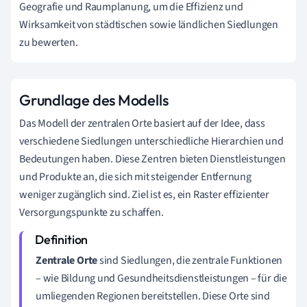
Geografie und Raumplanung, um die Effizienz und
Wirksamkeit von städtischen sowie ländlichen Siedlungen
zu bewerten.
Grundlage des Modells
Das Modell der zentralen Orte basiert auf der Idee, dass
verschiedene Siedlungen unterschiedliche Hierarchien und
Bedeutungen haben. Diese Zentren bieten Dienstleistungen
und Produkte an, die sich mit steigender Entfernung
weniger zugänglich sind. Ziel ist es, ein Raster effizienter
Versorgungspunkte zu schaffen.
Zentrale Orte
sind Siedlungen, die zentrale Funktionen
– wie Bildung und Gesundheitsdienstleistungen – für die
umliegenden Regionen bereitstellen. Diese Orte sind