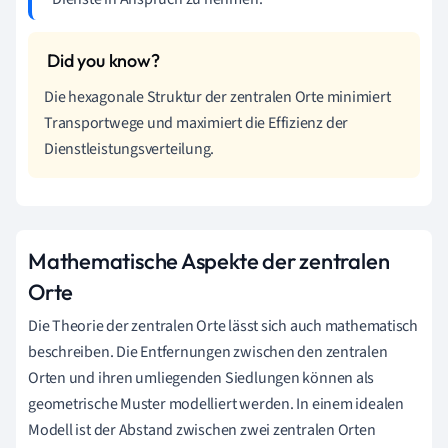
Die hexagonale Struktur der zentralen Orte minimiert
Transportwege und maximiert die Effizienz der
Dienstleistungsverteilung.
Mathematische Aspekte der zentralen
Orte
Die Theorie der zentralen Orte lässt sich auch mathematisch
beschreiben. Die Entfernungen zwischen den zentralen
Orten und ihren umliegenden Siedlungen können als
geometrische Muster modelliert werden. In einem idealen
Modell ist der Abstand zwischen zwei zentralen Orten