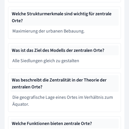
Welche Strukturmerkmale sind wichtig für zentrale
Orte?
Maximierung der urbanen Bebauung.
Was ist das Ziel des Modells der zentralen Orte?
Alle Siedlungen gleich zu gestalten
Was beschreibt die Zentralität in der Theorie der
zentralen Orte?
Die geografische Lage eines Ortes im Verhältnis zum
Äquator.
Welche Funktionen bieten zentrale Orte?