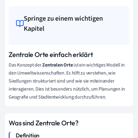
Springe zu einem wichtigen
Kapitel
Zentrale Orte einfach erklärt
Das Konzept der
Zentralen Orte
ist ein wichtiges Modell in
den Umweltwissenschaften. Es hilft zu verstehen, wie
Siedlungen strukturiert sind und wie sie miteinander
interagieren. Dies ist besonders nützlich, um Planungen in
Geografie und Stadtentwicklung durchzuführen.
Was sind Zentrale Orte?