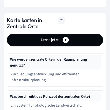
Karteikarten in
12
Zentrale Orte
Lerne jetzt
Wie werden zentrale Orte in der Raumplanung
genutzt?
Zur Siedlungsentwicklung und effizienten
Infrastrukturplanung.
Was beschreibt das Konzept der zentralen Orte?
Ein System für ökologische Landwirtschaft.