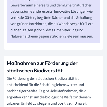
Gewerberaum einerseits und dem Erhalt natürlicher
Lebensräume andererseits. Innovative Lösungen wie
vertikale Gärten, begrünte Dächer und die Schaffung
von grünen Korridoren, die als Wanderwege für Tiere
dienen, zeigen jedoch, dass Urbanisierung und
Naturerhalt keine gegensätzlichen Ziele sein müssen.
Maßnahmen zur Förderung der
städtischen Biodiversität
Die Förderung der städtischen Biodiversität ist
entscheidend für die Schaffung lebenswerter und
nachhaltiger Städte. Es gibt viele Maßnahmen, die du
ergreifen kannst, um die biologische Vielfalt in deinem
urbanen Umfeld zu steigern und positiv zur Umwelt