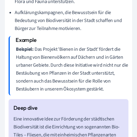
Flora und Fauna unterstützen.
Aufklärungskampagnen, die Bewusstsein für die
Bedeutung von Biodiversität in der Stadt schaffen und
Bürger zur Teilnahme motivieren.
Beispiel:
Das Projekt 'Bienen in der Stadt' fördert die
Haltung von Bienenvölkern auf Dächern und in Gärten
urbaner Gebiete. Durch diese Initiative wird nicht nur die
Bestäubung von Pflanzen in der Stadt unterstützt,
sondern auch das Bewusstsein für die Rolle von
Bestäubern in unserem Ökosystem gestärkt.
Eine innovative Idee zur Förderung der städtischen
Biodiversität ist die Einrichtung von sogenannten Bio-
Tiles – Fliesen, die mit einheimischen Pflanzenarten