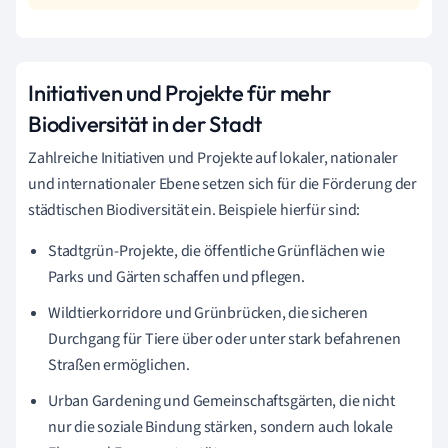
Initiativen und Projekte für mehr
Biodiversität in der Stadt
Zahlreiche Initiativen und Projekte auf lokaler, nationaler
und internationaler Ebene setzen sich für die Förderung der
städtischen Biodiversität ein. Beispiele hierfür sind:
Stadtgrün-Projekte, die öffentliche Grünflächen wie
Parks und Gärten schaffen und pflegen.
Wildtierkorridore und Grünbrücken, die sicheren
Durchgang für Tiere über oder unter stark befahrenen
Straßen ermöglichen.
Urban Gardening und Gemeinschaftsgärten, die nicht
nur die soziale Bindung stärken, sondern auch lokale