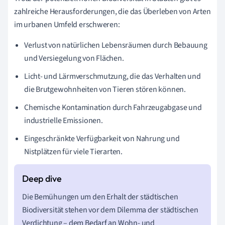
zahlreiche Herausforderungen, die das Überleben von Arten
im urbanen Umfeld erschweren:
Verlust von natürlichen Lebensräumen durch Bebauung
und Versiegelung von Flächen.
Licht- und Lärmverschmutzung, die das Verhalten und
die Brutgewohnheiten von Tieren stören können.
Chemische Kontamination durch Fahrzeugabgase und
industrielle Emissionen.
Eingeschränkte Verfügbarkeit von Nahrung und
Nistplätzen für viele Tierarten.
Die Bemühungen um den Erhalt der städtischen
Biodiversität stehen vor dem Dilemma der städtischen
Verdichtung – dem Bedarf an Wohn- und