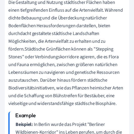
Die Gestaltung und Nutzung städtischer Flächen haben
einen tiefgreifenden Einfluss auf die Artenvielfalt. Während
dichte Bebauung und die Überdeckung natürlicher
Bodenflächen Herausforderungen darstellen, bieten
durchdacht gestaltete städtische Landschaften
Möglichkeiten, die Artenvielfalt zu erhalten und zu
fördern.Städtische Grünflächen können als "Stepping
Stones" oder Verbindungskorridore agieren, die es Flora
und Fauna ermöglichen, zwischen größeren natürlichen
Lebensräumen zu navigieren und genetische Ressourcen
auszutauschen. Darüber hinaus fördern städtische
Biodiversitätsinitiativen, wie das Pflanzen heimischer Arten
und die Schaffung von Blühstreifen für Bestäuber, eine
vielseitige und widerstandsfähige städtische Biosphäre.
Beispiel:
In Berlin wurde das Projekt "Berliner
Wildbienen-Korridor" ins Leben gerufen, um durch die