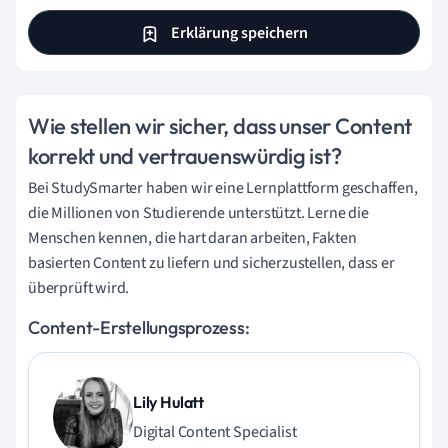
Erklärung speichern
Wie stellen wir sicher, dass unser Content
korrekt und vertrauenswürdig ist?
Bei StudySmarter haben wir eine Lernplattform geschaffen,
die Millionen von Studierende unterstützt. Lerne die
Menschen kennen, die hart daran arbeiten, Fakten
basierten Content zu liefern und sicherzustellen, dass er
überprüft wird.
Content-Erstellungsprozess:
Lily Hulatt
Digital Content Specialist