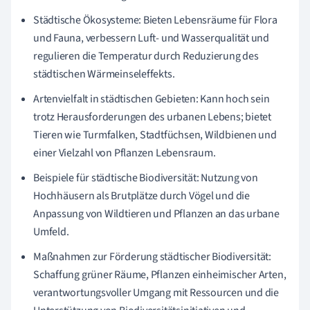
Städtische Ökosysteme: Bieten Lebensräume für Flora
und Fauna, verbessern Luft- und Wasserqualität und
regulieren die Temperatur durch Reduzierung des
städtischen Wärmeinseleffekts.
Artenvielfalt in städtischen Gebieten: Kann hoch sein
trotz Herausforderungen des urbanen Lebens; bietet
Tieren wie Turmfalken, Stadtfüchsen, Wildbienen und
einer Vielzahl von Pflanzen Lebensraum.
Beispiele für städtische Biodiversität: Nutzung von
Hochhäusern als Brutplätze durch Vögel und die
Anpassung von Wildtieren und Pflanzen an das urbane
Umfeld.
Maßnahmen zur Förderung städtischer Biodiversität:
Schaffung grüner Räume, Pflanzen einheimischer Arten,
verantwortungsvoller Umgang mit Ressourcen und die