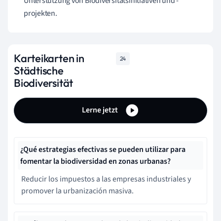
Unterstützung von Biodiversitätsinitiativen und -
projekten.
Karteikarten in
24
Städtische
Biodiversität
Lerne jetzt
¿Qué estrategias efectivas se pueden utilizar para
fomentar la biodiversidad en zonas urbanas?
Reducir los impuestos a las empresas industriales y
promover la urbanización masiva.