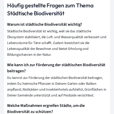
Häufig gestellte Fragen zum Thema
Städtische Biodiversität
Warum ist städtische Biodiversität wichtig?
Städtische Biodiversität ist wichtig, weil sie das städtische
Ökosystem stabilisiert, die Luft- und Wasserqualität verbessert und
Lebensräume für Tiere schafft. Zudem bereichert sie die
Lebensqualität der Bewohner und bietet Erholung und
Bildungschancen in der Natur.
Wie kann ich zur Förderung der städtischen Biodiversität
beitragen?
Du kannst zur Förderung der städtischen Biodiversität beitragen,
indem Du heimische Pflanzen in Deinem Garten oder Balkon
anpflanzt, Nistkästen und Insektenhotels aufstellst, Grünflächen in
Deiner Gemeinde unterstützt und auf Pestizide verzichtest.
Welche Maßnahmen ergreifen Städte, um die
Biodiversität zu schützen?