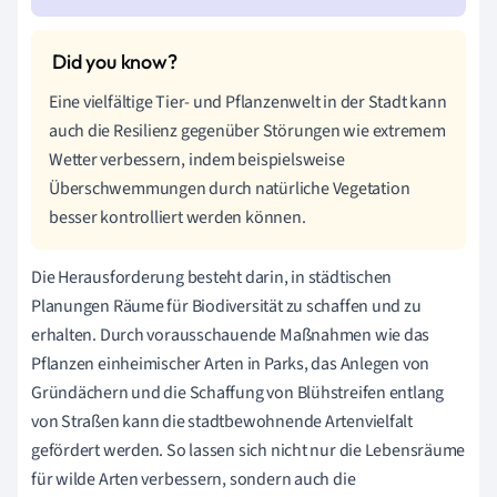
Eine vielfältige Tier- und Pflanzenwelt in der Stadt kann
auch die Resilienz gegenüber Störungen wie extremem
Wetter verbessern, indem beispielsweise
Überschwemmungen durch natürliche Vegetation
besser kontrolliert werden können.
Die Herausforderung besteht darin, in städtischen
Planungen Räume für Biodiversität zu schaffen und zu
erhalten. Durch vorausschauende Maßnahmen wie das
Pflanzen einheimischer Arten in Parks, das Anlegen von
Gründächern und die Schaffung von Blühstreifen entlang
von Straßen kann die stadtbewohnende Artenvielfalt
gefördert werden. So lassen sich nicht nur die Lebensräume
für wilde Arten verbessern, sondern auch die