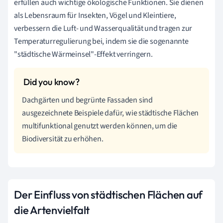
erfüllen auch wichtige ökologische Funktionen. Sie dienen
als Lebensraum für Insekten, Vögel und Kleintiere,
verbessern die Luft- und Wasserqualität und tragen zur
Temperaturregulierung bei, indem sie die sogenannte
"städtische Wärmeinsel"-Effekt verringern.
Dachgärten und begrünte Fassaden sind
ausgezeichnete Beispiele dafür, wie städtische Flächen
multifunktional genutzt werden können, um die
Biodiversität zu erhöhen.
Der Einfluss von städtischen Flächen auf
die Artenvielfalt