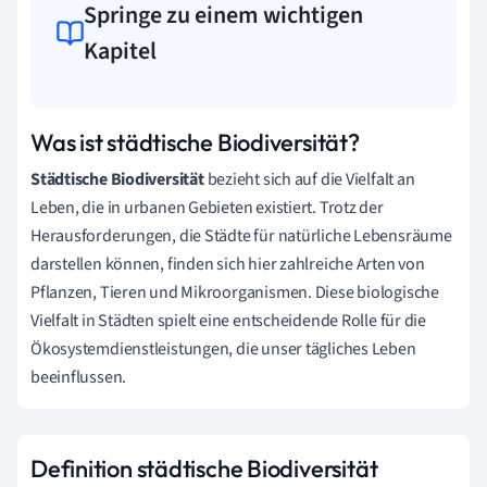
Springe zu einem wichtigen
Kapitel
Was ist städtische Biodiversität?
Städtische Biodiversität
bezieht sich auf die Vielfalt an
Leben, die in urbanen Gebieten existiert. Trotz der
Herausforderungen, die Städte für natürliche Lebensräume
darstellen können, finden sich hier zahlreiche Arten von
Pflanzen, Tieren und Mikroorganismen. Diese biologische
Vielfalt in Städten spielt eine entscheidende Rolle für die
Ökosystemdienstleistungen, die unser tägliches Leben
beeinflussen.
Definition städtische Biodiversität