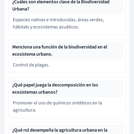
¿Cuáles son elementos clave de la Biodiversidad
Urbana?
Especies nativas e introducidas, áreas verdes,
hábitats y ecosistemas acuáticos.
Menciona una función de la biodiversidad en el
ecosistema urbano.
Control de plagas.
¿Qué papel juega la descomposición en los
ecosistemas urbanos?
Promover el uso de químicos sintéticos en la
agricultura.
¿Qué rol desempeña la agricultura urbana en la