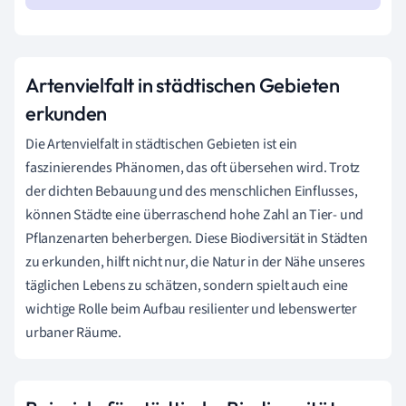
Artenvielfalt in städtischen Gebieten
erkunden
Die Artenvielfalt in städtischen Gebieten ist ein
faszinierendes Phänomen, das oft übersehen wird. Trotz
der dichten Bebauung und des menschlichen Einflusses,
können Städte eine überraschend hohe Zahl an Tier- und
Pflanzenarten beherbergen. Diese Biodiversität in Städten
zu erkunden, hilft nicht nur, die Natur in der Nähe unseres
täglichen Lebens zu schätzen, sondern spielt auch eine
wichtige Rolle beim Aufbau resilienter und lebenswerter
urbaner Räume.