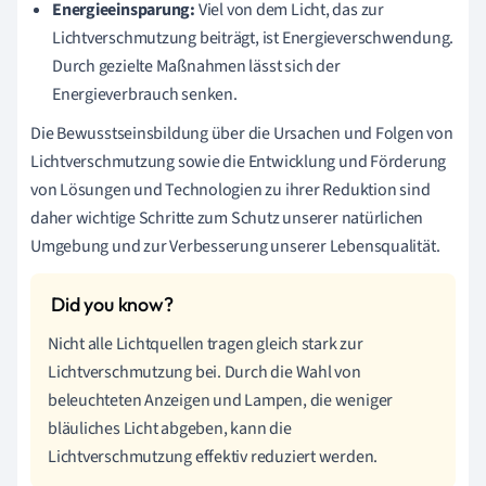
Energieeinsparung:
Viel von dem Licht, das zur
Lichtverschmutzung beiträgt, ist Energieverschwendung.
Durch gezielte Maßnahmen lässt sich der
Energieverbrauch senken.
Die Bewusstseinsbildung über die Ursachen und Folgen von
Lichtverschmutzung sowie die Entwicklung und Förderung
von Lösungen und Technologien zu ihrer Reduktion sind
daher wichtige Schritte zum Schutz unserer natürlichen
Umgebung und zur Verbesserung unserer Lebensqualität.
Nicht alle Lichtquellen tragen gleich stark zur
Lichtverschmutzung bei. Durch die Wahl von
beleuchteten Anzeigen und Lampen, die weniger
bläuliches Licht abgeben, kann die
Lichtverschmutzung effektiv reduziert werden.