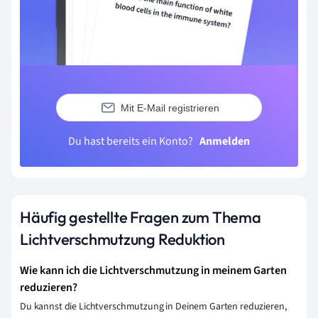
Mit E-Mail registrieren
Du hast bereits ein Konto?
Anmelden
Häufig gestellte Fragen zum Thema
Lichtverschmutzung Reduktion
Wie kann ich die Lichtverschmutzung in meinem Garten
reduzieren?
Du kannst die Lichtverschmutzung in Deinem Garten reduzieren,