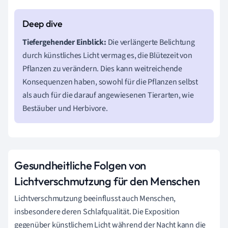
Tiefergehender Einblick:
Die verlängerte Belichtung
durch künstliches Licht vermag es, die Blütezeit von
Pflanzen zu verändern. Dies kann weitreichende
Konsequenzen haben, sowohl für die Pflanzen selbst
als auch für die darauf angewiesenen Tierarten, wie
Bestäuber und Herbivore.
Gesundheitliche Folgen von
Lichtverschmutzung für den Menschen
Lichtverschmutzung beeinflusst auch Menschen,
insbesondere deren Schlafqualität. Die Exposition
gegenüber künstlichem Licht während der Nacht kann die