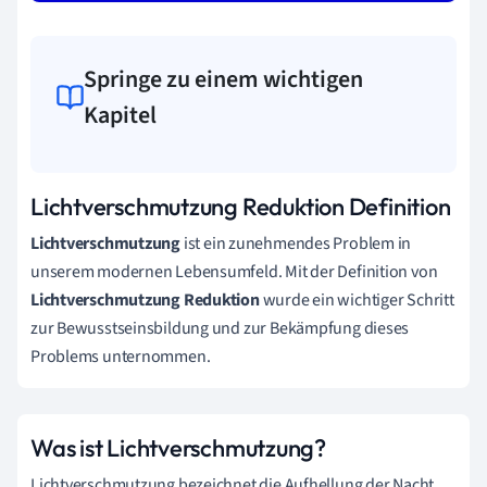
Springe zu einem wichtigen
Kapitel
Lichtverschmutzung Reduktion Definition
Lichtverschmutzung
ist ein zunehmendes Problem in
unserem modernen Lebensumfeld. Mit der Definition von
Lichtverschmutzung Reduktion
wurde ein wichtiger Schritt
zur Bewusstseinsbildung und zur Bekämpfung dieses
Problems unternommen.
Was ist Lichtverschmutzung?
Lichtverschmutzung bezeichnet die Aufhellung der Nacht