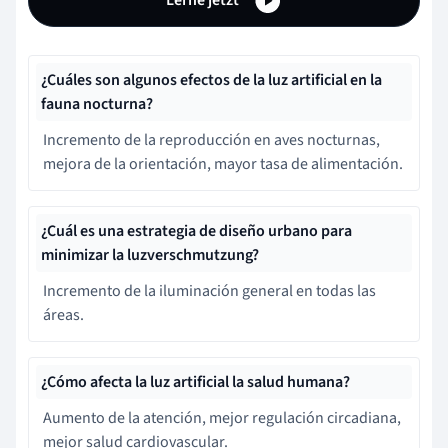
¿Cuáles son algunos efectos de la luz artificial en la
fauna nocturna?
Incremento de la reproducción en aves nocturnas,
mejora de la orientación, mayor tasa de alimentación.
¿Cuál es una estrategia de diseño urbano para
minimizar la luzverschmutzung?
Incremento de la iluminación general en todas las
áreas.
¿Cómo afecta la luz artificial la salud humana?
Aumento de la atención, mejor regulación circadiana,
mejor salud cardiovascular.