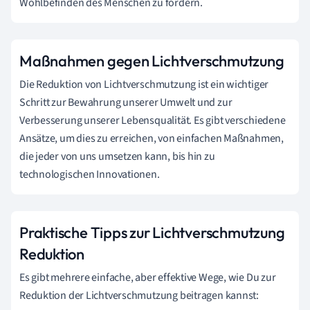
Wohlbefinden des Menschen zu fördern.
Maßnahmen gegen Lichtverschmutzung
Die Reduktion von Lichtverschmutzung ist ein wichtiger
Schritt zur Bewahrung unserer Umwelt und zur
Verbesserung unserer Lebensqualität. Es gibt verschiedene
Ansätze, um dies zu erreichen, von einfachen Maßnahmen,
die jeder von uns umsetzen kann, bis hin zu
technologischen Innovationen.
Praktische Tipps zur Lichtverschmutzung
Reduktion
Es gibt mehrere einfache, aber effektive Wege, wie Du zur
Reduktion der Lichtverschmutzung beitragen kannst: