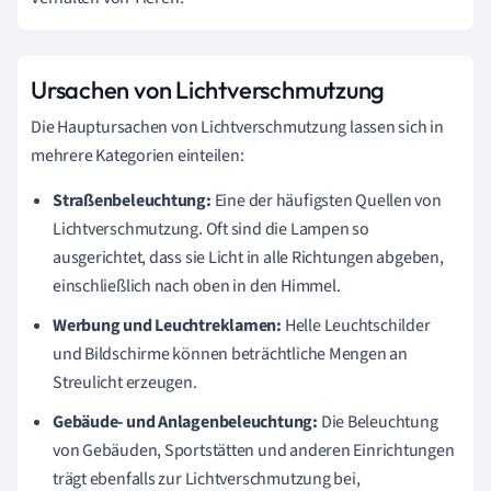
Ursachen von Lichtverschmutzung
Die Hauptursachen von Lichtverschmutzung lassen sich in
mehrere Kategorien einteilen:
Straßenbeleuchtung:
Eine der häufigsten Quellen von
Lichtverschmutzung. Oft sind die Lampen so
ausgerichtet, dass sie Licht in alle Richtungen abgeben,
einschließlich nach oben in den Himmel.
Werbung und Leuchtreklamen:
Helle Leuchtschilder
und Bildschirme können beträchtliche Mengen an
Streulicht erzeugen.
Gebäude- und Anlagenbeleuchtung:
Die Beleuchtung
von Gebäuden, Sportstätten und anderen Einrichtungen
trägt ebenfalls zur Lichtverschmutzung bei,