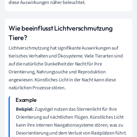
diese Auswirkungen näher beleuchtet.
Wie beeinflusst Lichtverschmutzung
Tiere?
Lichtverschmutzung hat signifikante Auswirkungen auf
tierisches Verhalten und Ökosysteme. Viele Tierarten sind
auf die natürliche Dunkelheit der Nacht für ihre
Orientierung, Nahrungssuche und Reproduktion
angewiesen. Künstliches Licht in der Nacht kann diese
natürlichen Prozesse stören.
Beispiel:
Zugvögel nutzen das Sternenlicht für ihre
Orientierung auf nächtlichen Flügen. Künstliches Licht
kann ihre internen Navigationssysteme stören, was zu
Desorientierung und dem Verlust von Rastplätzen führt.