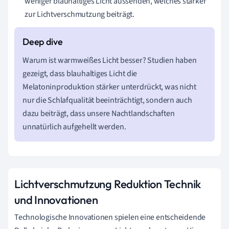
weniger blauhaltiges Licht aussenden, welches stärker
zur Lichtverschmutzung beiträgt.
Warum ist warmweißes Licht besser? Studien haben
gezeigt, dass blauhaltiges Licht die
Melatoninproduktion stärker unterdrückt, was nicht
nur die Schlafqualität beeinträchtigt, sondern auch
dazu beiträgt, dass unsere Nachtlandschaften
unnatürlich aufgehellt werden.
Lichtverschmutzung Reduktion Technik
und Innovationen
Technologische Innovationen spielen eine entscheidende