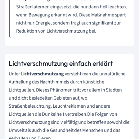
Straßenlaternen eingesetzt, die nur dann hell leuchten,
wenn Bewegung erkannt wird. Diese Maßnahme spart
nicht nur Energie, sondern trägt auch signifikant zur
Reduktion von Lichtverschmutzung bei.
Lichtverschmutzung einfach erklärt
Unter
Lichtverschmutzung
versteht man die unnatürliche
Aufhellung des Nachthimmels durch künstliche
Lichtquellen. Dieses Phänomen tritt vor allem in Städten
und dicht besiedelten Gebieten auf, wo
Straßenbeleuchtung, Leuchtreklamen und andere
Lichtquellen die Dunkelheit vertreiben.Die Folgen von
Lichtverschmutzung sind vielfältig und betreffen sowohl die
Umwelt als auch die Gesundheit des Menschen und das
Verhalten von Tieren.