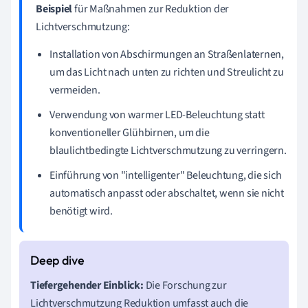
Beispiel
für Maßnahmen zur Reduktion der
Lichtverschmutzung:
Installation von Abschirmungen an Straßenlaternen,
um das Licht nach unten zu richten und Streulicht zu
vermeiden.
Verwendung von warmer LED-Beleuchtung statt
konventioneller Glühbirnen, um die
blaulichtbedingte Lichtverschmutzung zu verringern.
Einführung von "intelligenter" Beleuchtung, die sich
automatisch anpasst oder abschaltet, wenn sie nicht
benötigt wird.
Tiefergehender Einblick:
Die Forschung zur
Lichtverschmutzung Reduktion umfasst auch die