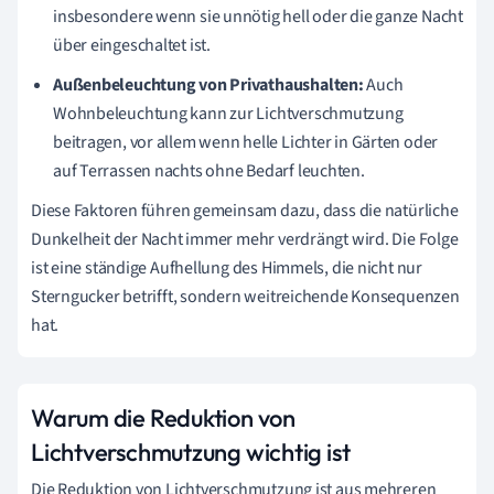
insbesondere wenn sie unnötig hell oder die ganze Nacht
über eingeschaltet ist.
Außenbeleuchtung von Privathaushalten:
Auch
Wohnbeleuchtung kann zur Lichtverschmutzung
beitragen, vor allem wenn helle Lichter in Gärten oder
auf Terrassen nachts ohne Bedarf leuchten.
Diese Faktoren führen gemeinsam dazu, dass die natürliche
Dunkelheit der Nacht immer mehr verdrängt wird. Die Folge
ist eine ständige Aufhellung des Himmels, die nicht nur
Sterngucker betrifft, sondern weitreichende Konsequenzen
hat.
Warum die Reduktion von
Lichtverschmutzung wichtig ist
Die Reduktion von Lichtverschmutzung ist aus mehreren