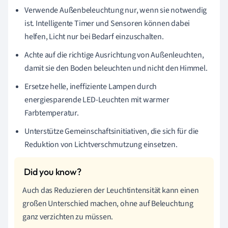
Verwende Außenbeleuchtung nur, wenn sie notwendig
ist. Intelligente Timer und Sensoren können dabei
helfen, Licht nur bei Bedarf einzuschalten.
Achte auf die richtige Ausrichtung von Außenleuchten,
damit sie den Boden beleuchten und nicht den Himmel.
Ersetze helle, ineffiziente Lampen durch
energiesparende LED-Leuchten mit warmer
Farbtemperatur.
Unterstütze Gemeinschaftsinitiativen, die sich für die
Reduktion von Lichtverschmutzung einsetzen.
Auch das Reduzieren der Leuchtintensität kann einen
großen Unterschied machen, ohne auf Beleuchtung
ganz verzichten zu müssen.