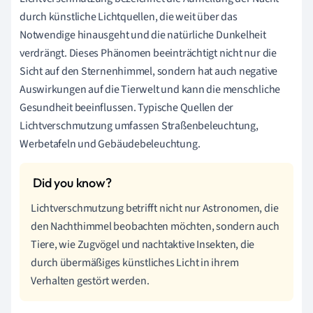
durch künstliche Lichtquellen, die weit über das
Notwendige hinausgeht und die natürliche Dunkelheit
verdrängt. Dieses Phänomen beeinträchtigt nicht nur die
Sicht auf den Sternenhimmel, sondern hat auch negative
Auswirkungen auf die Tierwelt und kann die menschliche
Gesundheit beeinflussen. Typische Quellen der
Lichtverschmutzung umfassen Straßenbeleuchtung,
Werbetafeln und Gebäudebeleuchtung.
Lichtverschmutzung betrifft nicht nur Astronomen, die
den Nachthimmel beobachten möchten, sondern auch
Tiere, wie Zugvögel und nachtaktive Insekten, die
durch übermäßiges künstliches Licht in ihrem
Verhalten gestört werden.