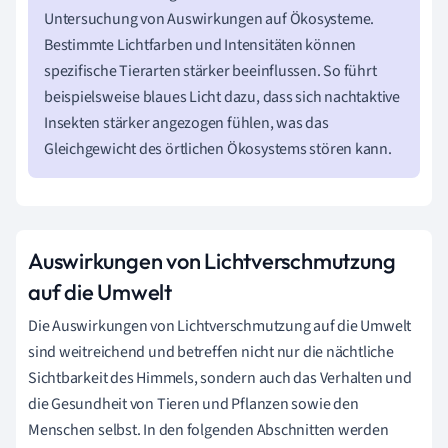
Untersuchung von Auswirkungen auf Ökosysteme.
Bestimmte Lichtfarben und Intensitäten können
spezifische Tierarten stärker beeinflussen. So führt
beispielsweise blaues Licht dazu, dass sich nachtaktive
Insekten stärker angezogen fühlen, was das
Gleichgewicht des örtlichen Ökosystems stören kann.
Auswirkungen von Lichtverschmutzung
auf die Umwelt
Die Auswirkungen von Lichtverschmutzung auf die Umwelt
sind weitreichend und betreffen nicht nur die nächtliche
Sichtbarkeit des Himmels, sondern auch das Verhalten und
die Gesundheit von Tieren und Pflanzen sowie den
Menschen selbst. In den folgenden Abschnitten werden