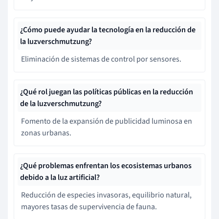
¿Cómo puede ayudar la tecnología en la reducción de
la luzverschmutzung?
Eliminación de sistemas de control por sensores.
¿Qué rol juegan las políticas públicas en la reducción
de la luzverschmutzung?
Fomento de la expansión de publicidad luminosa en
zonas urbanas.
¿Qué problemas enfrentan los ecosistemas urbanos
debido a la luz artificial?
Reducción de especies invasoras, equilibrio natural,
mayores tasas de supervivencia de fauna.