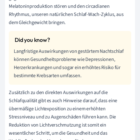
Melatoninproduktion stören und den circadianen
Rhythmus, unseren natürlichen Schlaf-Wach-Zyklus, aus
dem Gleichgewicht bringen.
Langfristige Auswirkungen von gestörtem Nachtschlaf
können Gesundheitsprobleme wie Depressionen,
Herzerkrankungen und sogar ein erhöhtes Risiko für
bestimmte Krebsarten umfassen.
Zusätzlich zu den direkten Auswirkungen auf die
Schlafqualität gibt es auch Hinweise darauf, dass eine
übermäßige Lichtexposition zu einem erhöhten
Stressniveau und zu Augenschäden führen kann. Die
Reduktion von Lichtverschmutzung ist somit ein
wesentlicher Schritt, um die Gesundheit und das