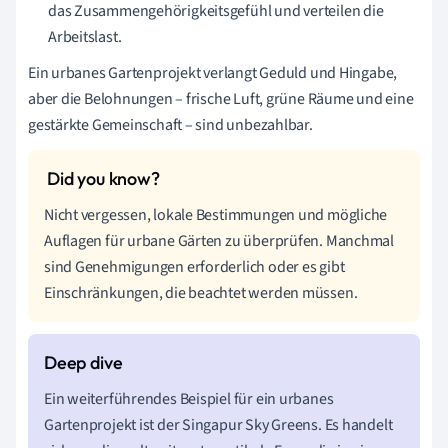
das Zusammengehörigkeitsgefühl und verteilen die
Arbeitslast.
Ein urbanes Gartenprojekt verlangt Geduld und Hingabe,
aber die Belohnungen – frische Luft, grüne Räume und eine
gestärkte Gemeinschaft – sind unbezahlbar.
Nicht vergessen, lokale Bestimmungen und mögliche
Auflagen für urbane Gärten zu überprüfen. Manchmal
sind Genehmigungen erforderlich oder es gibt
Einschränkungen, die beachtet werden müssen.
Ein weiterführendes Beispiel für ein urbanes
Gartenprojekt ist der Singapur Sky Greens. Es handelt