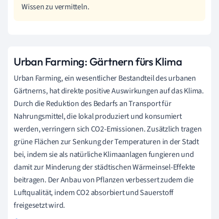
Wissen zu vermitteln.
Urban Farming: Gärtnern fürs Klima
Urban Farming, ein wesentlicher Bestandteil des urbanen
Gärtnerns, hat direkte positive Auswirkungen auf das Klima.
Durch die Reduktion des Bedarfs an Transport für
Nahrungsmittel, die lokal produziert und konsumiert
werden, verringern sich CO2-Emissionen. Zusätzlich tragen
grüne Flächen zur Senkung der Temperaturen in der Stadt
bei, indem sie als natürliche Klimaanlagen fungieren und
damit zur Minderung der städtischen Wärmeinsel-Effekte
beitragen. Der Anbau von Pflanzen verbessert zudem die
Luftqualität, indem CO2 absorbiert und Sauerstoff
freigesetzt wird.