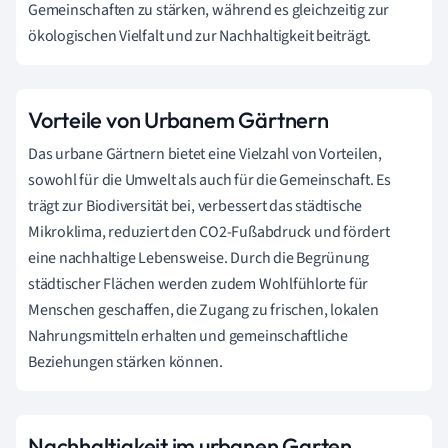
Gemeinschaften zu stärken, während es gleichzeitig zur
ökologischen Vielfalt und zur Nachhaltigkeit beiträgt.
Vorteile von Urbanem Gärtnern
Das urbane Gärtnern bietet eine Vielzahl von Vorteilen,
sowohl für die Umwelt als auch für die Gemeinschaft. Es
trägt zur Biodiversität bei, verbessert das städtische
Mikroklima, reduziert den CO2-Fußabdruck und fördert
eine nachhaltige Lebensweise. Durch die Begrünung
städtischer Flächen werden zudem Wohlfühlorte für
Menschen geschaffen, die Zugang zu frischen, lokalen
Nahrungsmitteln erhalten und gemeinschaftliche
Beziehungen stärken können.
Nachhaltigkeit im urbanen Garten