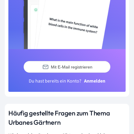
Mit E-Mail registrieren
Du hast bereits ein Konto?
Anmelden
Häufig gestellte Fragen zum Thema
Urbanes Gärtnern