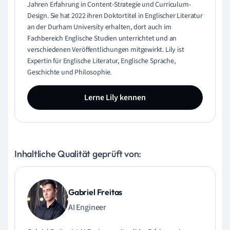
Jahren Erfahrung in Content-Strategie und Curriculum-
Design. Sie hat 2022 ihren Doktortitel in Englischer Literatur
an der Durham University erhalten, dort auch im
Fachbereich Englische Studien unterrichtet und an
verschiedenen Veröffentlichungen mitgewirkt. Lily ist
Expertin für Englische Literatur, Englische Sprache,
Geschichte und Philosophie.
Lerne Lily kennen
Inhaltliche Qualität geprüft von:
Gabriel Freitas
AI Engineer