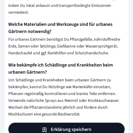
indem Du lokal anbaust und transportbedingte Emissionen
vermeidest.
Welche Materialien und Werkzeuge sind für urbanes
Gärtnern notwendig?
Für urbanes Gärtnern benötigst Du Pflanzgefäße, nährstoffreiche
Erde, Samen oder Setzlinge, Gießkanne oder Wassersprühgerät,
Handschaufel und ggf. Rankhilfen und Schutzhandschuhe.
Wie bekämpfe ich Schädlinge und Krankheiten beim
urbanen Gärtnern?
Um Schädlinge und Krankheiten beim urbanen Gärtnern zu
bekämpfen, kannst Du Nützlinge wie Marienkäfer einsetzen,
Pflanzen regelmäßig kontrollieren und kranke Teile entfernen.
Verwende natürliche Sprays aus Neemöl oder Knoblauchwasser.
Wechsel die Pflanzenstandorte jährlich und fördere durch
Mischkulturen eine gesunde Biodiversität.
Erklärung speichern