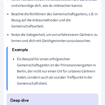
und erkundige dich, wie du mitmachen kannst.
Beachte die Richtlinien des Gemeinschaftsgartens, z.B. in
Bezug auf die Anbaumethoden und die
Gemeinschaftsarbeit.
Nutze die Gelegenheit, um von erfahreneren Gärtnern zu
lernen und dich mit Gleichgesinnten auszutauschen.
Ein Beispiel für einen erfolgreichen
Gemeinschaftsgarten ist der Prinzessinnengarten in
Berlin, der nicht nur einen Ort für urbanes Gärtnern
bietet, sondern auch als sozialer Treffpunkt in der
Gemeinschaft dient.