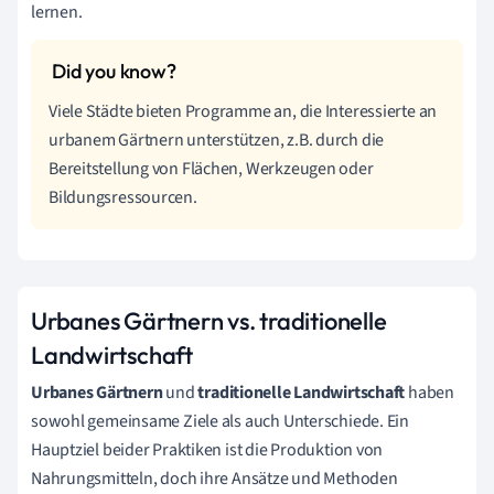
lernen.
Viele Städte bieten Programme an, die Interessierte an
urbanem Gärtnern unterstützen, z.B. durch die
Bereitstellung von Flächen, Werkzeugen oder
Bildungsressourcen.
Urbanes Gärtnern vs. traditionelle
Landwirtschaft
Urbanes Gärtnern
und
traditionelle Landwirtschaft
haben
sowohl gemeinsame Ziele als auch Unterschiede. Ein
Hauptziel beider Praktiken ist die Produktion von
Nahrungsmitteln, doch ihre Ansätze und Methoden