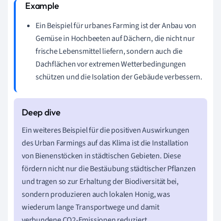
Ein Beispiel für urbanes Farming ist der Anbau von
Gemüse in Hochbeeten auf Dächern, die nicht nur
frische Lebensmittel liefern, sondern auch die
Dachflächen vor extremen Wetterbedingungen
schützen und die Isolation der Gebäude verbessern.
Ein weiteres Beispiel für die positiven Auswirkungen
des Urban Farmings auf das Klima ist die Installation
von Bienenstöcken in städtischen Gebieten. Diese
fördern nicht nur die Bestäubung städtischer Pflanzen
und tragen so zur Erhaltung der Biodiversität bei,
sondern produzieren auch lokalen Honig, was
wiederum lange Transportwege und damit
verbundene CO2-Emissionen reduziert.