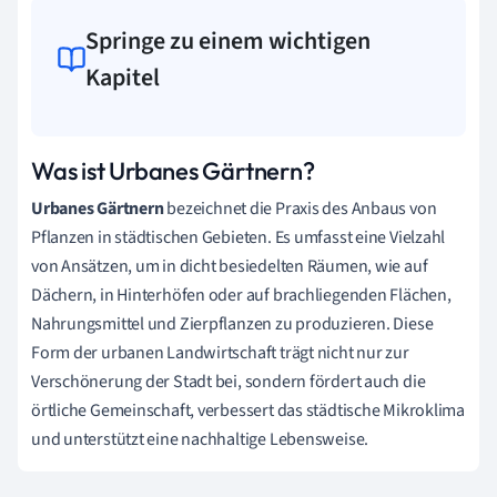
Springe zu einem wichtigen
Kapitel
Was ist Urbanes Gärtnern?
Urbanes Gärtnern
bezeichnet die Praxis des Anbaus von
Pflanzen in städtischen Gebieten. Es umfasst eine Vielzahl
von Ansätzen, um in dicht besiedelten Räumen, wie auf
Dächern, in Hinterhöfen oder auf brachliegenden Flächen,
Nahrungsmittel und Zierpflanzen zu produzieren. Diese
Form der urbanen Landwirtschaft trägt nicht nur zur
Verschönerung der Stadt bei, sondern fördert auch die
örtliche Gemeinschaft, verbessert das städtische Mikroklima
und unterstützt eine nachhaltige Lebensweise.