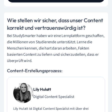
Wie stellen wir sicher, dass unser Content
korrekt und vertrauenswürdig ist?
Bei StudySmarter haben wir eine Lernplattform geschaffen,
die Millionen von Studierende unterstützt. Lerne die
Menschen kennen, die hart daran arbeiten, Fakten
basierten Content zu liefern und sicherzustellen, dass er
überprüft wird.
Content-Erstellungsprozess:
Lily Hulatt
Digital Content Specialist
Lily Hulatt ist Digital Content Specialist mit über drei