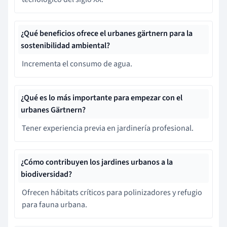
¿Qué beneficios ofrece el urbanes gärtnern para la
sostenibilidad ambiental?
Incrementa el consumo de agua.
¿Qué es lo más importante para empezar con el
urbanes Gärtnern?
Tener experiencia previa en jardinería profesional.
¿Cómo contribuyen los jardines urbanos a la
biodiversidad?
Ofrecen hábitats críticos para polinizadores y refugio
para fauna urbana.