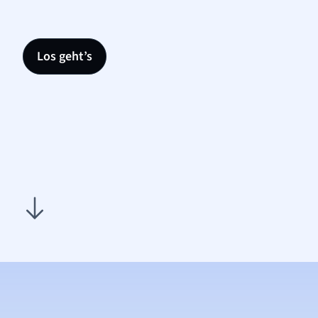
Los geht’s