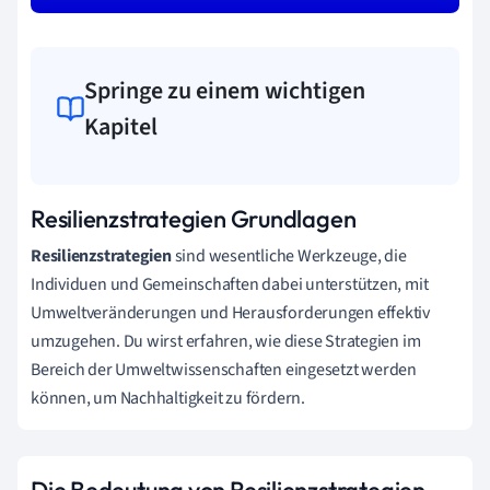
Springe zu einem wichtigen
Kapitel
Resilienzstrategien Grundlagen
Resilienzstrategien
sind wesentliche Werkzeuge, die
Individuen und Gemeinschaften dabei unterstützen, mit
Umweltveränderungen und Herausforderungen effektiv
umzugehen. Du wirst erfahren, wie diese Strategien im
Bereich der Umweltwissenschaften eingesetzt werden
können, um Nachhaltigkeit zu fördern.
Die Bedeutung von Resilienzstrategien