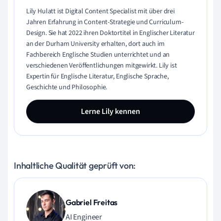
Lily Hulatt ist Digital Content Specialist mit über drei
Jahren Erfahrung in Content-Strategie und Curriculum-
Design. Sie hat 2022 ihren Doktortitel in Englischer Literatur
an der Durham University erhalten, dort auch im
Fachbereich Englische Studien unterrichtet und an
verschiedenen Veröffentlichungen mitgewirkt. Lily ist
Expertin für Englische Literatur, Englische Sprache,
Geschichte und Philosophie.
Lerne Lily kennen
Inhaltliche Qualität geprüft von:
Gabriel Freitas
AI Engineer