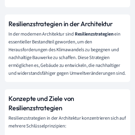
Resilienzstrategien in der Architektur
In der modernen Architektur sind
Resilienzstrategien
ein
essentieller Bestandteil geworden, um den
Herausforderungen des Klimawandels zu begegnen und
nachhaltige Bauwerke zu schaffen. Diese Strategien
ermöglichen es, Gebäude zu entwickeln, die nachhaltiger
und widerstandsfähiger gegen Umweltveränderungen sind.
Konzepte und Ziele von
Resilienzstrategien
Resilienzstrategien in der Architektur konzentrieren sich auf
mehrere Schlüsselprinzipien: