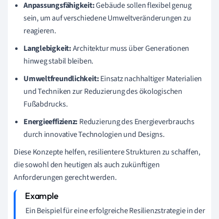
Anpassungsfähigkeit:
Gebäude sollen flexibel genug
sein, um auf verschiedene Umweltveränderungen zu
reagieren.
Langlebigkeit:
Architektur muss über Generationen
hinweg stabil bleiben.
Umweltfreundlichkeit:
Einsatz nachhaltiger Materialien
und Techniken zur Reduzierung des ökologischen
Fußabdrucks.
Energieeffizienz:
Reduzierung des Energieverbrauchs
durch innovative Technologien und Designs.
Diese Konzepte helfen, resilientere Strukturen zu schaffen,
die sowohl den heutigen als auch zukünftigen
Anforderungen gerecht werden.
Ein Beispiel für eine erfolgreiche Resilienzstrategie in der