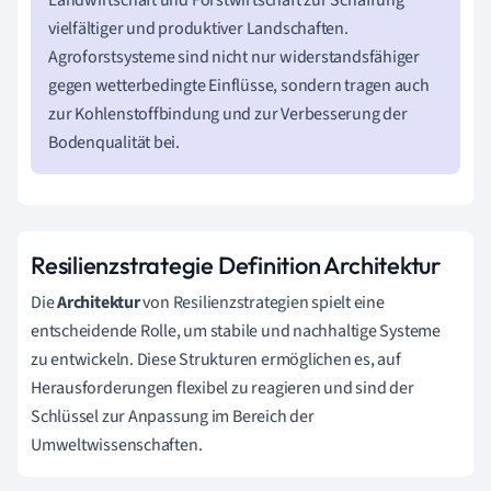
vielfältiger und produktiver Landschaften.
Agroforstsysteme sind nicht nur widerstandsfähiger
gegen wetterbedingte Einflüsse, sondern tragen auch
zur Kohlenstoffbindung und zur Verbesserung der
Bodenqualität bei.
Resilienzstrategie Definition Architektur
Die
Architektur
von Resilienzstrategien spielt eine
entscheidende Rolle, um stabile und nachhaltige Systeme
zu entwickeln. Diese Strukturen ermöglichen es, auf
Herausforderungen flexibel zu reagieren und sind der
Schlüssel zur Anpassung im Bereich der
Umweltwissenschaften.