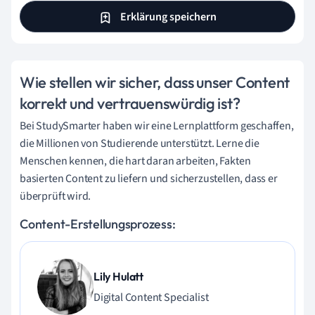
Erklärung speichern
Wie stellen wir sicher, dass unser Content
korrekt und vertrauenswürdig ist?
Bei StudySmarter haben wir eine Lernplattform geschaffen,
die Millionen von Studierende unterstützt. Lerne die
Menschen kennen, die hart daran arbeiten, Fakten
basierten Content zu liefern und sicherzustellen, dass er
überprüft wird.
Content-Erstellungsprozess:
Lily Hulatt
Digital Content Specialist