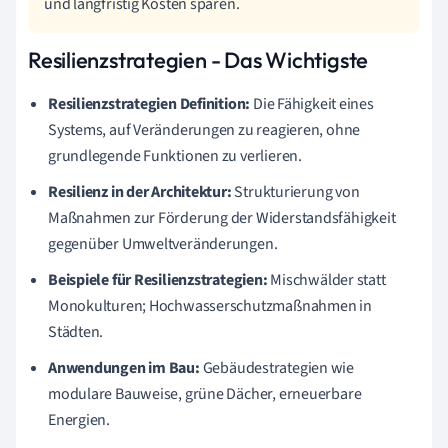
und langfristig Kosten sparen.
Resilienzstrategien - Das Wichtigste
Resilienzstrategien Definition:
Die Fähigkeit eines
Systems, auf Veränderungen zu reagieren, ohne
grundlegende Funktionen zu verlieren.
Resilienz in der Architektur:
Strukturierung von
Maßnahmen zur Förderung der Widerstandsfähigkeit
gegenüber Umweltveränderungen.
Beispiele für Resilienzstrategien:
Mischwälder statt
Monokulturen; Hochwasserschutzmaßnahmen in
Städten.
Anwendungen im Bau:
Gebäudestrategien wie
modulare Bauweise, grüne Dächer, erneuerbare
Energien.