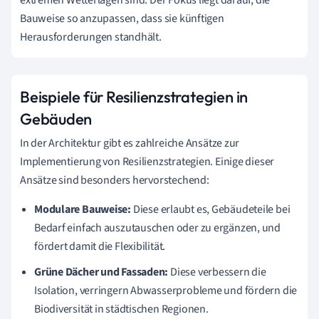
Bauweise so anzupassen, dass sie künftigen
Herausforderungen standhält.
Beispiele für Resilienzstrategien in
Gebäuden
In der Architektur gibt es zahlreiche Ansätze zur
Implementierung von Resilienzstrategien. Einige dieser
Ansätze sind besonders hervorstechend:
Modulare Bauweise:
Diese erlaubt es, Gebäudeteile bei
Bedarf einfach auszutauschen oder zu ergänzen, und
fördert damit die Flexibilität.
Grüne Dächer und Fassaden:
Diese verbessern die
Isolation, verringern Abwasserprobleme und fördern die
Biodiversität in städtischen Regionen.