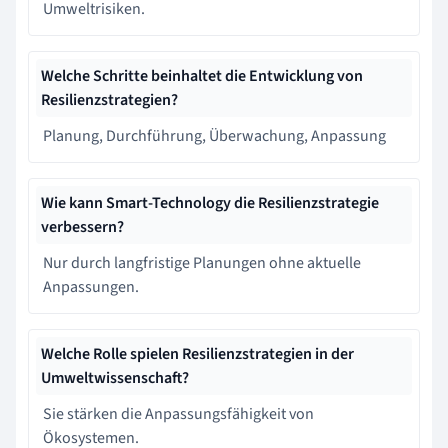
Umweltrisiken.
Welche Schritte beinhaltet die Entwicklung von
Resilienzstrategien?
Planung, Durchführung, Überwachung, Anpassung
Wie kann Smart-Technology die Resilienzstrategie
verbessern?
Nur durch langfristige Planungen ohne aktuelle
Anpassungen.
Welche Rolle spielen Resilienzstrategien in der
Umweltwissenschaft?
Sie stärken die Anpassungsfähigkeit von
Ökosystemen.