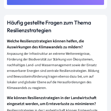
Häufig gestellte Fragen zum Thema
Resilienzstrategien
Welche Resilienzstrategien können helfen, die
Auswirkungen des Klimawandels zu mildern?
Anpassung der Infrastruktur an extreme Wetterereignisse,
Förderung der Biodiversität zur Stärkung von Ökosystemen,
nachhaltiges Land- und Wassermanagement sowie der Einsatz
erneuerbarer Energien sind zentrale Resilienzstrategien. Bildung
und Bewusstseinsförderung tragen ebenso dazu bei, um auf
lokaler und globaler Ebene auf die Herausforderungen des
Klimawandels zu reagieren.
Wie können Resilienzstrategien in der Landwirtschaft
eingesetzt werden, um Ernteverluste zu minimieren?
Resilienzstrategien in der Landwirtschaft können Ernteverluste