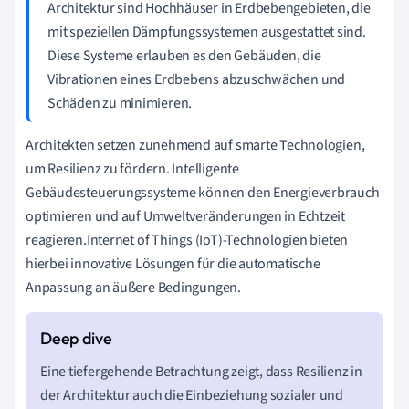
Architektur sind Hochhäuser in Erdbebengebieten, die
mit speziellen Dämpfungssystemen ausgestattet sind.
Diese Systeme erlauben es den Gebäuden, die
Vibrationen eines Erdbebens abzuschwächen und
Schäden zu minimieren.
Architekten setzen zunehmend auf smarte Technologien,
um Resilienz zu fördern. Intelligente
Gebäudesteuerungssysteme können den Energieverbrauch
optimieren und auf Umweltveränderungen in Echtzeit
reagieren.Internet of Things (IoT)-Technologien bieten
hierbei innovative Lösungen für die automatische
Anpassung an äußere Bedingungen.
Eine tiefergehende Betrachtung zeigt, dass Resilienz in
der Architektur auch die Einbeziehung sozialer und