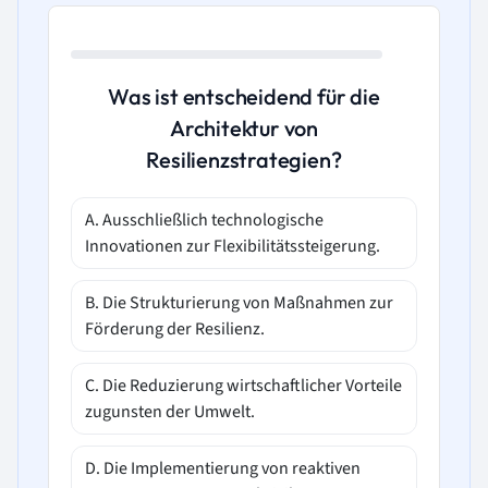
Was ist entscheidend für die
Architektur von
Resilienzstrategien?
A. Ausschließlich technologische
Innovationen zur Flexibilitätssteigerung.
B. Die Strukturierung von Maßnahmen zur
Förderung der Resilienz.
C. Die Reduzierung wirtschaftlicher Vorteile
zugunsten der Umwelt.
D. Die Implementierung von reaktiven