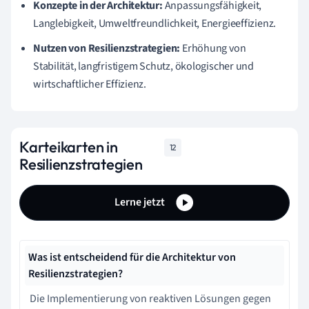
Konzepte in der Architektur:
Anpassungsfähigkeit,
Langlebigkeit, Umweltfreundlichkeit, Energieeffizienz.
Nutzen von Resilienzstrategien:
Erhöhung von
Stabilität, langfristigem Schutz, ökologischer und
wirtschaftlicher Effizienz.
Karteikarten in
12
Resilienzstrategien
Lerne jetzt
Was ist entscheidend für die Architektur von
Resilienzstrategien?
Die Implementierung von reaktiven Lösungen gegen