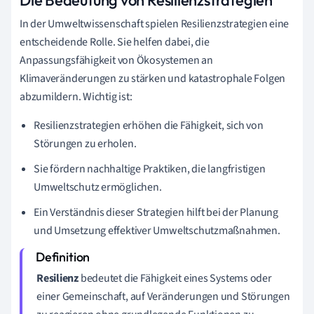
In der Umweltwissenschaft spielen Resilienzstrategien eine
entscheidende Rolle. Sie helfen dabei, die
Anpassungsfähigkeit von Ökosystemen an
Klimaveränderungen zu stärken und katastrophale Folgen
abzumildern. Wichtig ist:
Resilienzstrategien erhöhen die Fähigkeit, sich von
Störungen zu erholen.
Sie fördern nachhaltige Praktiken, die langfristigen
Umweltschutz ermöglichen.
Ein Verständnis dieser Strategien hilft bei der Planung
und Umsetzung effektiver Umweltschutzmaßnahmen.
Resilienz
bedeutet die Fähigkeit eines Systems oder
einer Gemeinschaft, auf Veränderungen und Störungen