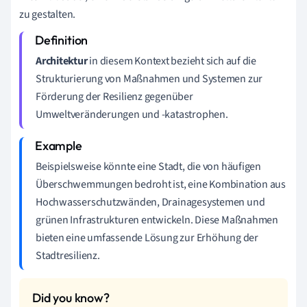
zu gestalten.
Architektur
in diesem Kontext bezieht sich auf die
Strukturierung von Maßnahmen und Systemen zur
Förderung der Resilienz gegenüber
Umweltveränderungen und -katastrophen.
Beispielsweise könnte eine Stadt, die von häufigen
Überschwemmungen bedroht ist, eine Kombination aus
Hochwasserschutzwänden, Drainagesystemen und
grünen Infrastrukturen entwickeln. Diese Maßnahmen
bieten eine umfassende Lösung zur Erhöhung der
Stadtresilienz.