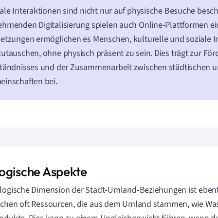
ale Interaktionen sind nicht nur auf physische Besuche besch
hmenden Digitalisierung spielen auch Online-Plattformen eine
etzungen ermöglichen es Menschen, kulturelle und soziale 
utauschen, ohne physisch präsent zu sein. Dies trägt zur Fö
tändnisses und der Zusammenarbeit zwischen städtischen u
inschaften bei.
ogische Aspekte
logische Dimension der Stadt-Umland-Beziehungen ist ebenfa
uchen oft Ressourcen, die aus dem Umland stammen, wie Wa