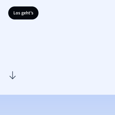
Los geht’s