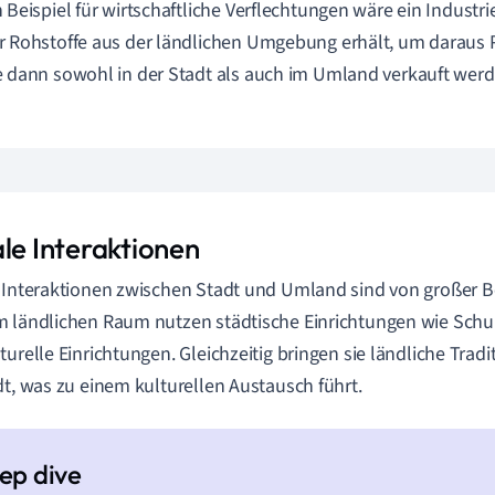
n Beispiel für wirtschaftliche Verflechtungen wäre ein Industri
r Rohstoffe aus der ländlichen Umgebung erhält, um daraus 
e dann sowohl in der Stadt als auch im Umland verkauft werd
ale Interaktionen
 Interaktionen zwischen Stadt und Umland sind von großer
 ländlichen Raum nutzen städtische Einrichtungen wie Sch
turelle Einrichtungen. Gleichzeitig bringen sie ländliche Trad
dt, was zu einem kulturellen Austausch führt.