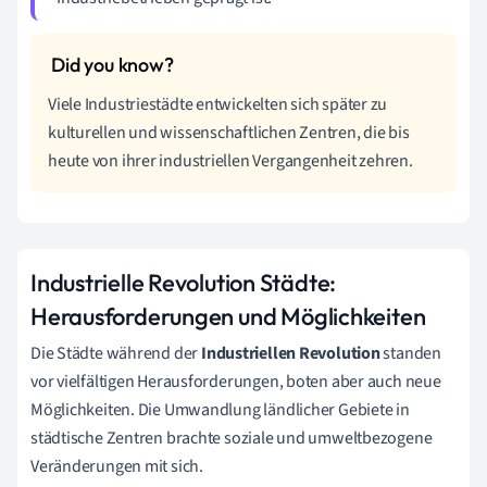
Viele Industriestädte entwickelten sich später zu
kulturellen und wissenschaftlichen Zentren, die bis
heute von ihrer industriellen Vergangenheit zehren.
Industrielle Revolution Städte:
Herausforderungen und Möglichkeiten
Die Städte während der
Industriellen Revolution
standen
vor vielfältigen Herausforderungen, boten aber auch neue
Möglichkeiten. Die Umwandlung ländlicher Gebiete in
städtische Zentren brachte soziale und umweltbezogene
Veränderungen mit sich.