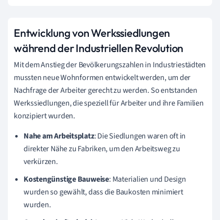
Entwicklung von Werkssiedlungen
während der Industriellen Revolution
Mit dem Anstieg der Bevölkerungszahlen in Industriestädten
mussten neue Wohnformen entwickelt werden, um der
Nachfrage der Arbeiter gerecht zu werden. So entstanden
Werkssiedlungen, die speziell für Arbeiter und ihre Familien
konzipiert wurden.
Nahe am Arbeitsplatz
: Die Siedlungen waren oft in
direkter Nähe zu Fabriken, um den Arbeitsweg zu
verkürzen.
Kostengünstige Bauweise
: Materialien und Design
wurden so gewählt, dass die Baukosten minimiert
wurden.