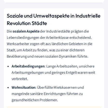
Soziale und Umweltaspekte in Industrielle
Revolution Städte
Die
sozialen Aspekte
der Industriestädte prägten die
Lebensbedingungen der Arbeiterklasse entscheidend.
Werksarbeiter zogen oft aus ländlichen Gebieten in die
Stadt, um Arbeit zu finden, was zu einer dichteren
Bevölkerung und neuen sozialen Dynamiken führte.
Arbeitsbedingungen
: Lange Arbeitszeiten, unsichere
Arbeitsumgebungen und geringes Entgelt waren weit
verbreitet.
Wohnsituation
: Überfüllte Mietskasernen und
mangelnde sanitäre Einrichtungen führten zu
gesundheitlichen Problemen.