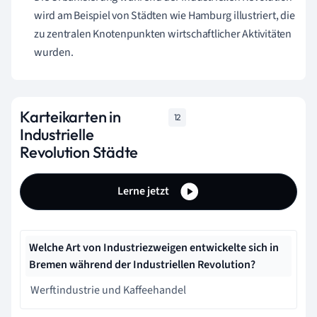
wird am Beispiel von Städten wie Hamburg illustriert, die
zu zentralen Knotenpunkten wirtschaftlicher Aktivitäten
wurden.
Karteikarten in
12
Industrielle
Revolution Städte
Lerne jetzt
Welche Art von Industriezweigen entwickelte sich in
Bremen während der Industriellen Revolution?
Werftindustrie und Kaffeehandel