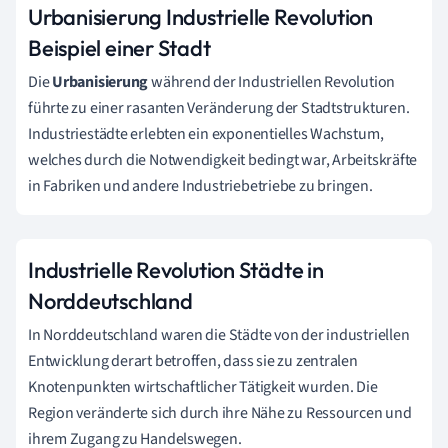
Urbanisierung Industrielle Revolution
Beispiel einer Stadt
Die
Urbanisierung
während der Industriellen Revolution
führte zu einer rasanten Veränderung der Stadtstrukturen.
Industriestädte erlebten ein exponentielles Wachstum,
welches durch die Notwendigkeit bedingt war, Arbeitskräfte
in Fabriken und andere Industriebetriebe zu bringen.
Industrielle Revolution Städte in
Norddeutschland
In Norddeutschland waren die Städte von der industriellen
Entwicklung derart betroffen, dass sie zu zentralen
Knotenpunkten wirtschaftlicher Tätigkeit wurden. Die
Region veränderte sich durch ihre Nähe zu Ressourcen und
ihrem Zugang zu Handelswegen.