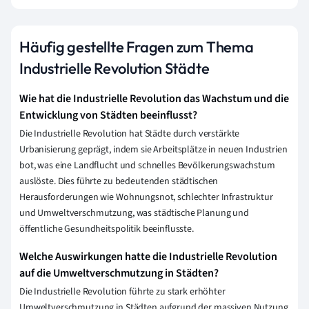
Häufig gestellte Fragen zum Thema
Industrielle Revolution Städte
Wie hat die Industrielle Revolution das Wachstum und die
Entwicklung von Städten beeinflusst?
Die Industrielle Revolution hat Städte durch verstärkte
Urbanisierung geprägt, indem sie Arbeitsplätze in neuen Industrien
bot, was eine Landflucht und schnelles Bevölkerungswachstum
auslöste. Dies führte zu bedeutenden städtischen
Herausforderungen wie Wohnungsnot, schlechter Infrastruktur
und Umweltverschmutzung, was städtische Planung und
öffentliche Gesundheitspolitik beeinflusste.
Welche Auswirkungen hatte die Industrielle Revolution
auf die Umweltverschmutzung in Städten?
Die Industrielle Revolution führte zu stark erhöhter
Umweltverschmutzung in Städten aufgrund der massiven Nutzung