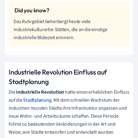
Das Ruhrgebiet beherbergt heute viele
Industriekulturerbe-Stätten, die an die einstige
industrielle Blütezeit erinnern.
Industrielle Revolution Einfluss auf
Stadtplanung
Die
Industrielle Revolution
hatte einen erheblichen Einfluss
auf die
Stadtplanung
. Mit dem schnellen Wachstum der
Industrien mussten Städte ihre Infrastruktur anpassen und
neue Wohn- und Arbeitsräume schaffen. Diese Periode
führte zu bedeutenden Veränderungen in der Art und
Weise, wie Städte entworfen und entwickelt wurden.