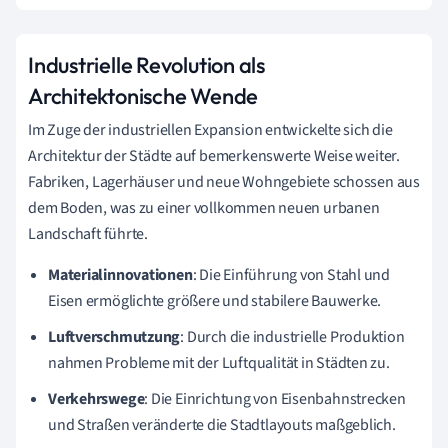
Industrielle Revolution als
Architektonische Wende
Im Zuge der industriellen Expansion entwickelte sich die
Architektur der Städte auf bemerkenswerte Weise weiter.
Fabriken, Lagerhäuser und neue Wohngebiete schossen aus
dem Boden, was zu einer vollkommen neuen urbanen
Landschaft führte.
Materialinnovationen
: Die Einführung von Stahl und
Eisen ermöglichte größere und stabilere Bauwerke.
Luftverschmutzung
: Durch die industrielle Produktion
nahmen Probleme mit der Luftqualität in Städten zu.
Verkehrswege
: Die Einrichtung von Eisenbahnstrecken
und Straßen veränderte die Stadtlayouts maßgeblich.