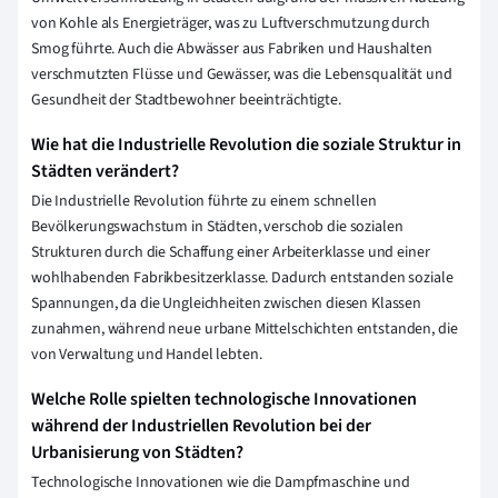
von Kohle als Energieträger, was zu Luftverschmutzung durch
Smog führte. Auch die Abwässer aus Fabriken und Haushalten
verschmutzten Flüsse und Gewässer, was die Lebensqualität und
Gesundheit der Stadtbewohner beeinträchtigte.
Wie hat die Industrielle Revolution die soziale Struktur in
Städten verändert?
Die Industrielle Revolution führte zu einem schnellen
Bevölkerungswachstum in Städten, verschob die sozialen
Strukturen durch die Schaffung einer Arbeiterklasse und einer
wohlhabenden Fabrikbesitzerklasse. Dadurch entstanden soziale
Spannungen, da die Ungleichheiten zwischen diesen Klassen
zunahmen, während neue urbane Mittelschichten entstanden, die
von Verwaltung und Handel lebten.
Welche Rolle spielten technologische Innovationen
während der Industriellen Revolution bei der
Urbanisierung von Städten?
Technologische Innovationen wie die Dampfmaschine und