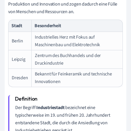
Produktion und Innovation und zogen dadurch eine Fülle
von Menschen und Ressourcen an.
Stadt
Besonderheit
Industrielles Herz mit Fokus auf
Berlin
Maschinenbau und Elektrotechnik
Zentrum des Buchhandels und der
Leipzig
Druckindustrie
Bekannt für Feinkeramik und technische
Dresden
Innovationen
Der Begriff
Industriestadt
bezeichnet eine
typischerweise im 19. und frühen 20. Jahrhundert
entstandene Stadt, die durch die Ansiedlung von
Industriebetrieben geprägt ist.