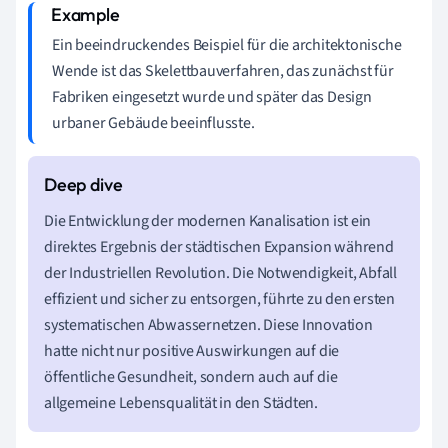
Ein beeindruckendes Beispiel für die architektonische
Wende ist das Skelettbauverfahren, das zunächst für
Fabriken eingesetzt wurde und später das Design
urbaner Gebäude beeinflusste.
Die Entwicklung der modernen Kanalisation ist ein
direktes Ergebnis der städtischen Expansion während
der Industriellen Revolution. Die Notwendigkeit, Abfall
effizient und sicher zu entsorgen, führte zu den ersten
systematischen Abwassernetzen. Diese Innovation
hatte nicht nur positive Auswirkungen auf die
öffentliche Gesundheit, sondern auch auf die
allgemeine Lebensqualität in den Städten.