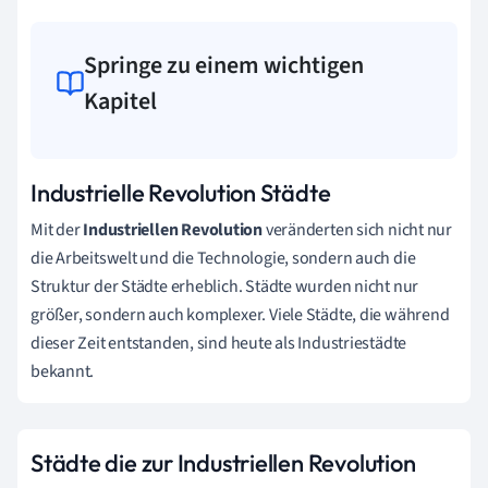
Springe zu einem wichtigen
Kapitel
Industrielle Revolution Städte
Mit der
Industriellen Revolution
veränderten sich nicht nur
die Arbeitswelt und die Technologie, sondern auch die
Struktur der Städte erheblich. Städte wurden nicht nur
größer, sondern auch komplexer. Viele Städte, die während
dieser Zeit entstanden, sind heute als Industriestädte
bekannt.
Städte die zur Industriellen Revolution