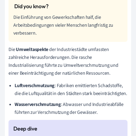
Die Einführung von Gewerkschaften half, die
Arbeitsbedingungen vieler Menschen langfristig zu
verbessern.
Die
Umweltaspekte
der Industriestädte umfassten
zahlreiche Herausforderungen. Die rasche
Industrialisierung führte zu Umweltverschmutzung und
einer Beeinträchtigung der natürlichen Ressourcen.
Luftverschmutzung
: Fabriken emittierten Schadstoffe,
die die Luftqualität in den Städten stark beeinträchtigten.
Wasserverschmutzung
: Abwasser und Industrieabfälle
führten zur Verschmutzung der Gewässer.