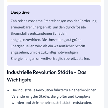
Zahlreiche moderne Städte hängen von der Förderung
erneuerbarer Energien ab, um den durch fossile
Brennstoffe entstandenen Schäden
entgegenzuwirken. Die Umstellung auf grüne
Energiequellen wird als ein wesentlicher Schritt
angesehen, um die zukünftig notwendigen
Energiemengen umweltverträglich bereitzustellen.
Industrielle Revolution Städte - Das
Wichtigste
Die Industrielle Revolution führte zu einer erheblichen
Veränderung der Städte, die größer und komplexer
wurden und viele neue Industriestädte entstanden.