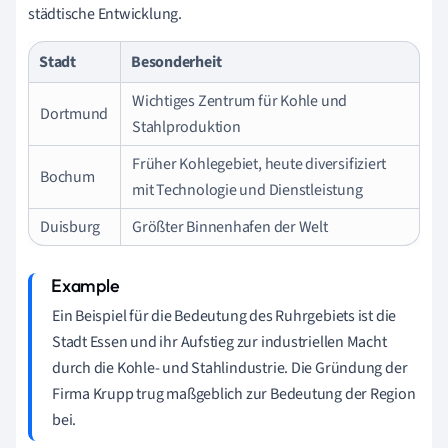
städtische Entwicklung.
Stadt
Besonderheit
Wichtiges Zentrum für Kohle und
Dortmund
Stahlproduktion
Früher Kohlegebiet, heute diversifiziert
Bochum
mit Technologie und Dienstleistung
Duisburg
Größter Binnenhafen der Welt
Ein Beispiel für die Bedeutung des Ruhrgebiets ist die
Stadt Essen und ihr Aufstieg zur industriellen Macht
durch die Kohle- und Stahlindustrie. Die Gründung der
Firma Krupp trug maßgeblich zur Bedeutung der Region
bei.