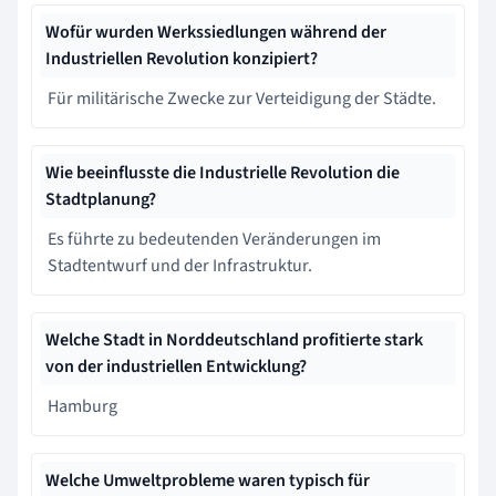
Wofür wurden Werkssiedlungen während der
Industriellen Revolution konzipiert?
Für militärische Zwecke zur Verteidigung der Städte.
Wie beeinflusste die Industrielle Revolution die
Stadtplanung?
Es führte zu bedeutenden Veränderungen im
Stadtentwurf und der Infrastruktur.
Welche Stadt in Norddeutschland profitierte stark
von der industriellen Entwicklung?
Hamburg
Welche Umweltprobleme waren typisch für