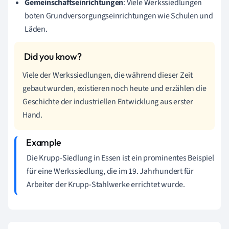
Gemeinschaftseinrichtungen
: Viele Werkssiedlungen
boten Grundversorgungseinrichtungen wie Schulen und
Läden.
Viele der Werkssiedlungen, die während dieser Zeit
gebaut wurden, existieren noch heute und erzählen die
Geschichte der industriellen Entwicklung aus erster
Hand.
Die Krupp-Siedlung in Essen ist ein prominentes Beispiel
für eine Werkssiedlung, die im 19. Jahrhundert für
Arbeiter der Krupp-Stahlwerke errichtet wurde.