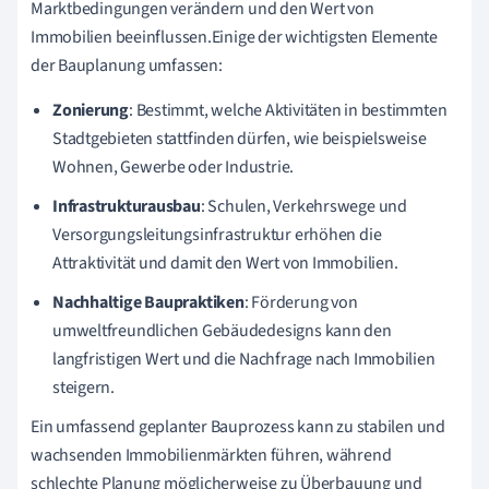
Marktbedingungen verändern und den Wert von
Immobilien beeinflussen.Einige der wichtigsten Elemente
der Bauplanung umfassen:
Zonierung
: Bestimmt, welche Aktivitäten in bestimmten
Stadtgebieten stattfinden dürfen, wie beispielsweise
Wohnen, Gewerbe oder Industrie.
Infrastrukturausbau
: Schulen, Verkehrswege und
Versorgungsleitungsinfrastruktur erhöhen die
Attraktivität und damit den Wert von Immobilien.
Nachhaltige Baupraktiken
: Förderung von
umweltfreundlichen Gebäudedesigns kann den
langfristigen Wert und die Nachfrage nach Immobilien
steigern.
Ein umfassend geplanter Bauprozess kann zu stabilen und
wachsenden Immobilienmärkten führen, während
schlechte Planung möglicherweise zu Überbauung und