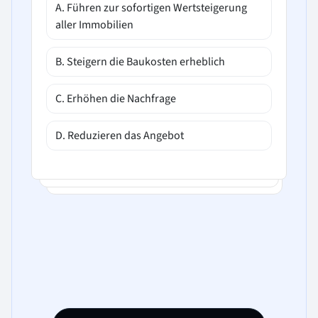
A. Führen zur sofortigen Wertsteigerung
aller Immobilien
B. Steigern die Baukosten erheblich
C. Erhöhen die Nachfrage
D. Reduzieren das Angebot