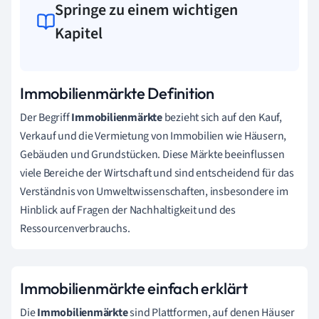
Springe zu einem wichtigen
Kapitel
Immobilienmärkte Definition
Der Begriff
Immobilienmärkte
bezieht sich auf den Kauf,
Verkauf und die Vermietung von Immobilien wie Häusern,
Gebäuden und Grundstücken. Diese Märkte beeinflussen
viele Bereiche der Wirtschaft und sind entscheidend für das
Verständnis von Umweltwissenschaften, insbesondere im
Hinblick auf Fragen der Nachhaltigkeit und des
Ressourcenverbrauchs.
Immobilienmärkte einfach erklärt
Die
Immobilienmärkte
sind Plattformen, auf denen Häuser