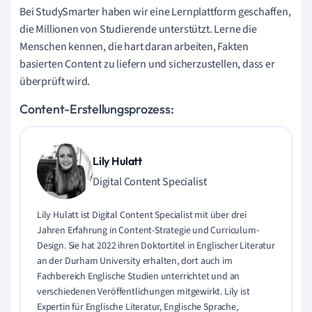
Bei StudySmarter haben wir eine Lernplattform geschaffen,
die Millionen von Studierende unterstützt. Lerne die
Menschen kennen, die hart daran arbeiten, Fakten
basierten Content zu liefern und sicherzustellen, dass er
überprüft wird.
Content-Erstellungsprozess:
Lily Hulatt
Digital Content Specialist
Lily Hulatt ist Digital Content Specialist mit über drei
Jahren Erfahrung in Content-Strategie und Curriculum-
Design. Sie hat 2022 ihren Doktortitel in Englischer Literatur
an der Durham University erhalten, dort auch im
Fachbereich Englische Studien unterrichtet und an
verschiedenen Veröffentlichungen mitgewirkt. Lily ist
Expertin für Englische Literatur, Englische Sprache,