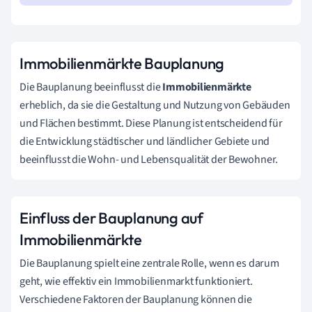
Immobilienmärkte Bauplanung
Die Bauplanung beeinflusst die
Immobilienmärkte
erheblich, da sie die Gestaltung und Nutzung von Gebäuden
und Flächen bestimmt. Diese Planung ist entscheidend für
die Entwicklung städtischer und ländlicher Gebiete und
beeinflusst die Wohn- und Lebensqualität der Bewohner.
Einfluss der Bauplanung auf
Immobilienmärkte
Die Bauplanung spielt eine zentrale Rolle, wenn es darum
geht, wie effektiv ein Immobilienmarkt funktioniert.
Verschiedene Faktoren der Bauplanung können die