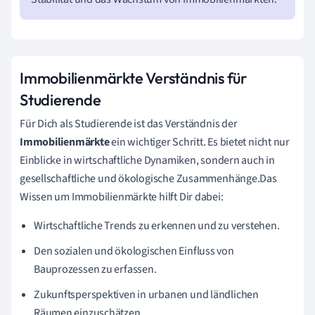
Immobilienmärkte Verständnis für
Studierende
Für Dich als Studierende ist das Verständnis der
Immobilienmärkte
ein wichtiger Schritt. Es bietet nicht nur
Einblicke in wirtschaftliche Dynamiken, sondern auch in
gesellschaftliche und ökologische Zusammenhänge.Das
Wissen um Immobilienmärkte hilft Dir dabei:
Wirtschaftliche Trends zu erkennen und zu verstehen.
Den sozialen und ökologischen Einfluss von
Bauprozessen zu erfassen.
Zukunftsperspektiven in urbanen und ländlichen
Räumen einzuschätzen.