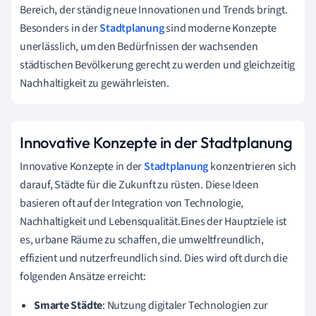
Bereich, der ständig neue Innovationen und Trends bringt.
Besonders in der
Stadtplanung
sind moderne Konzepte
unerlässlich, um den Bedürfnissen der wachsenden
städtischen Bevölkerung gerecht zu werden und gleichzeitig
Nachhaltigkeit zu gewährleisten.
Innovative Konzepte in der Stadtplanung
Innovative Konzepte in der
Stadtplanung
konzentrieren sich
darauf, Städte für die Zukunft zu rüsten. Diese Ideen
basieren oft auf der Integration von Technologie,
Nachhaltigkeit und Lebensqualität.Eines der Hauptziele ist
es, urbane Räume zu schaffen, die umweltfreundlich,
effizient und nutzerfreundlich sind. Dies wird oft durch die
folgenden Ansätze erreicht:
Smarte Städte
: Nutzung digitaler Technologien zur