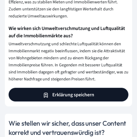
Effizienz, was zu stabilen Mieten und Immobilienwerten führt.
Zudem unterstützen sie den langfristigen Werterhalt durch
reduzierte Umweltauswirkungen.
Wie wirken sich Umweltverschmutzung und Luftqualität
auf die Immobilienmärkte aus?
Umweltverschmutzung und schlechte Luftqualität können den
Immobilienmarkt negativ beeinflussen, indem sie die Attraktivität
von Wohngebieten mindern und zu einem Rückgang der
Immobilienpreise führen. In Gegenden mit besserer Luftqualität
sind Immobilien dagegen oft gefragter und wertbeständiger, was zu
höherer Nachfrage und steigenden Preisen führt.
Erklärung speichern
Wie stellen wir sicher, dass unser Content
korrekt und vertrauenswürdig ist?