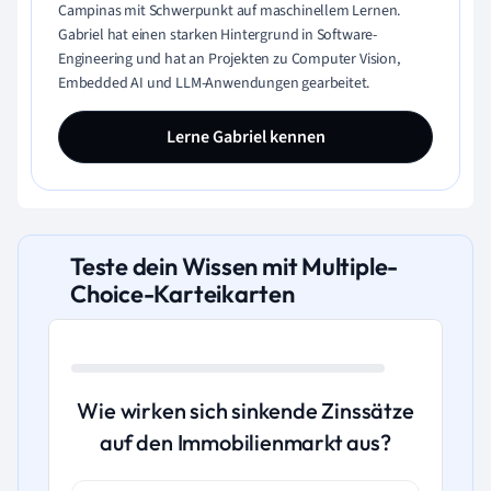
Campinas mit Schwerpunkt auf maschinellem Lernen.
Gabriel hat einen starken Hintergrund in Software-
Engineering und hat an Projekten zu Computer Vision,
Embedded AI und LLM-Anwendungen gearbeitet.
Lerne Gabriel kennen
Teste dein Wissen mit Multiple-
Choice-Karteikarten
Wie wirken sich sinkende Zinssätze
auf den Immobilienmarkt aus?