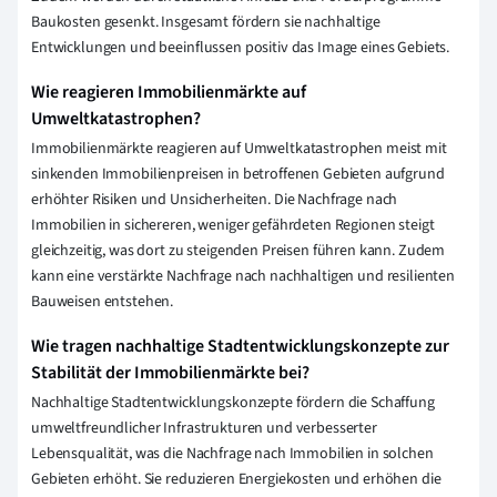
Baukosten gesenkt. Insgesamt fördern sie nachhaltige
Entwicklungen und beeinflussen positiv das Image eines Gebiets.
Wie reagieren Immobilienmärkte auf
Umweltkatastrophen?
Immobilienmärkte reagieren auf Umweltkatastrophen meist mit
sinkenden Immobilienpreisen in betroffenen Gebieten aufgrund
erhöhter Risiken und Unsicherheiten. Die Nachfrage nach
Immobilien in sichereren, weniger gefährdeten Regionen steigt
gleichzeitig, was dort zu steigenden Preisen führen kann. Zudem
kann eine verstärkte Nachfrage nach nachhaltigen und resilienten
Bauweisen entstehen.
Wie tragen nachhaltige Stadtentwicklungskonzepte zur
Stabilität der Immobilienmärkte bei?
Nachhaltige Stadtentwicklungskonzepte fördern die Schaffung
umweltfreundlicher Infrastrukturen und verbesserter
Lebensqualität, was die Nachfrage nach Immobilien in solchen
Gebieten erhöht. Sie reduzieren Energiekosten und erhöhen die