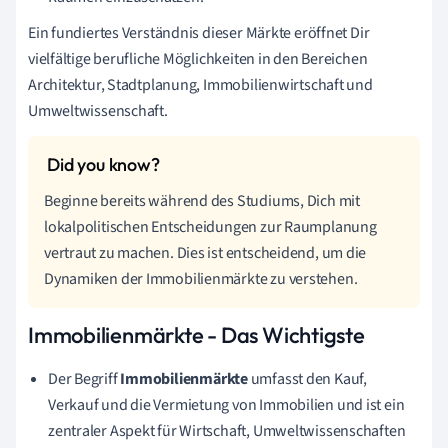
Ein fundiertes Verständnis dieser Märkte eröffnet Dir
vielfältige berufliche Möglichkeiten in den Bereichen
Architektur, Stadtplanung, Immobilienwirtschaft und
Umweltwissenschaft.
Beginne bereits während des Studiums, Dich mit
lokalpolitischen Entscheidungen zur Raumplanung
vertraut zu machen. Dies ist entscheidend, um die
Dynamiken der Immobilienmärkte zu verstehen.
Immobilienmärkte - Das Wichtigste
Der Begriff
Immobilienmärkte
umfasst den Kauf,
Verkauf und die Vermietung von Immobilien und ist ein
zentraler Aspekt für Wirtschaft, Umweltwissenschaften