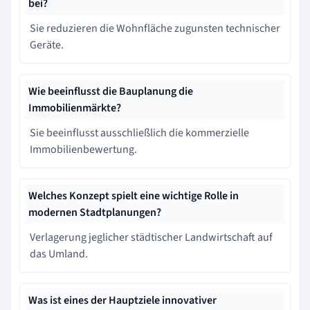
bei?
Sie reduzieren die Wohnfläche zugunsten technischer
Geräte.
Wie beeinflusst die Bauplanung die
Immobilienmärkte?
Sie beeinflusst ausschließlich die kommerzielle
Immobilienbewertung.
Welches Konzept spielt eine wichtige Rolle in
modernen Stadtplanungen?
Verlagerung jeglicher städtischer Landwirtschaft auf
das Umland.
Was ist eines der Hauptziele innovativer