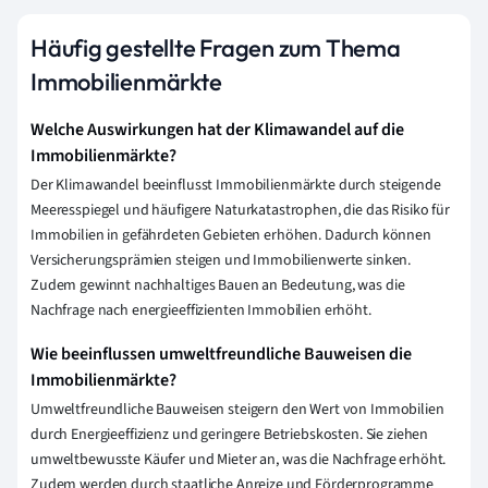
Häufig gestellte Fragen zum Thema
Immobilienmärkte
Welche Auswirkungen hat der Klimawandel auf die
Immobilienmärkte?
Der Klimawandel beeinflusst Immobilienmärkte durch steigende
Meeresspiegel und häufigere Naturkatastrophen, die das Risiko für
Immobilien in gefährdeten Gebieten erhöhen. Dadurch können
Versicherungsprämien steigen und Immobilienwerte sinken.
Zudem gewinnt nachhaltiges Bauen an Bedeutung, was die
Nachfrage nach energieeffizienten Immobilien erhöht.
Wie beeinflussen umweltfreundliche Bauweisen die
Immobilienmärkte?
Umweltfreundliche Bauweisen steigern den Wert von Immobilien
durch Energieeffizienz und geringere Betriebskosten. Sie ziehen
umweltbewusste Käufer und Mieter an, was die Nachfrage erhöht.
Zudem werden durch staatliche Anreize und Förderprogramme