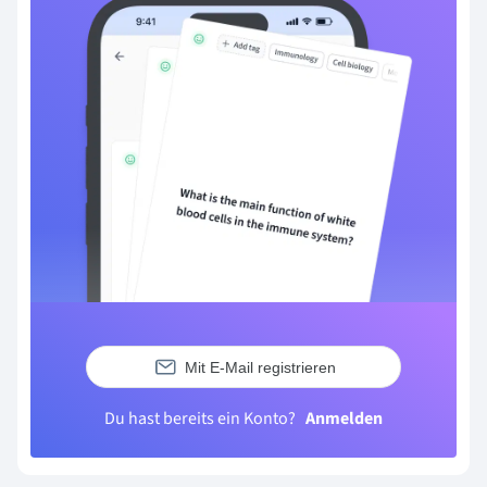
Mit E-Mail registrieren
Du hast bereits ein Konto?
Anmelden