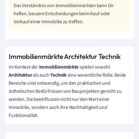
Das Verständnis von Immobilienmärkten kann Dir
helfen, bessere Entscheidungen beim Kauf oder
Verkauf einer Immobilie zu treffen.
Immobilienmärkte Architektur Technik
Im Kontext der
Immobilienmärkte
spielen sowohl
Architektur
als auch
Technik
eine wesentliche Rolle. Beide
Bereiche sind notwendig, um den praktischen und
ästhetischen Bedürfnissen von Bauprojekten gerecht zu
werden. Sie beeinflussen nicht nur den Wert einer
Immobilie, sondern auch ihre Nachhaltigkeit und
Funktionalität.