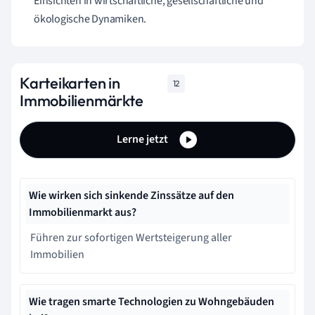
Einsichten in wirtschaftliche, gesellschaftliche und
ökologische Dynamiken.
Karteikarten in
12
Immobilienmärkte
Lerne jetzt
Wie wirken sich sinkende Zinssätze auf den
Immobilienmarkt aus?
Führen zur sofortigen Wertsteigerung aller
Immobilien
Wie tragen smarte Technologien zu Wohngebäuden