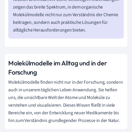
zeigen das breite Spektrum, in dem organische
Molekülmodelle nicht nur zum Verständnis der Chemie
beitragen, sondern auch praktische Lösungen für
alltägliche Herausforderungen bieten.
Molekülmodelle im Alltag und in der
Forschung
Molekülmodelle finden nicht nur in der Forschung, sondern
auch in unserem täglichen Leben Anwendung. Sie helfen
uns, die unsichtbare Welt der Atome und Moleküle zu
verstehen und visualisieren. Dieses Wissen fließt in viele
Bereiche ein, von der Entwicklung neuer Medikamente bis
hin zum Verständnis grundlegender Prozesse in der Natur.