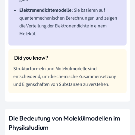
Elektronendichtemodelle:
Sie basieren auf
quantenmechanischen Berechnungen und zeigen
die Verteilung der Elektronendichte in einem
Molekül.
Strukturformeln und Molekülmodelle sind
entscheidend, um die chemische Zusammensetzung
und Eigenschaften von Substanzen zu verstehen.
Die Bedeutung von Molekülmodellen im
Physikstudium