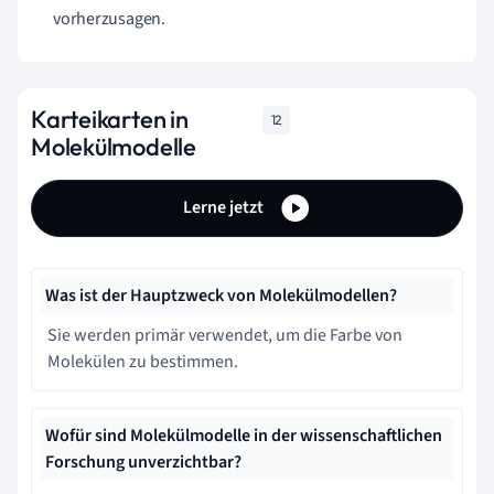
vorherzusagen.
Karteikarten in
12
Molekülmodelle
Lerne jetzt
Was ist der Hauptzweck von Molekülmodellen?
Sie werden primär verwendet, um die Farbe von
Molekülen zu bestimmen.
Wofür sind Molekülmodelle in der wissenschaftlichen
Forschung unverzichtbar?