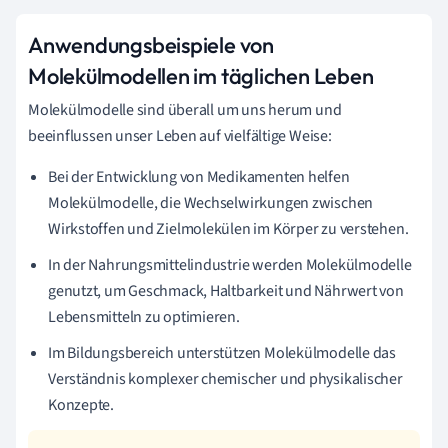
Anwendungsbeispiele von
Molekülmodellen im täglichen Leben
Molekülmodelle sind überall um uns herum und
beeinflussen unser Leben auf vielfältige Weise:
Bei der Entwicklung von Medikamenten helfen
Molekülmodelle, die Wechselwirkungen zwischen
Wirkstoffen und Zielmolekülen im Körper zu verstehen.
In der Nahrungsmittelindustrie werden Molekülmodelle
genutzt, um Geschmack, Haltbarkeit und Nährwert von
Lebensmitteln zu optimieren.
Im Bildungsbereich unterstützen Molekülmodelle das
Verständnis komplexer chemischer und physikalischer
Konzepte.