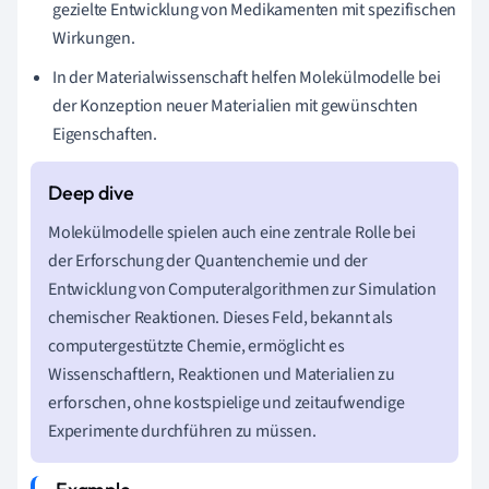
gezielte Entwicklung von Medikamenten mit spezifischen
Wirkungen.
In der Materialwissenschaft helfen Molekülmodelle bei
der Konzeption neuer Materialien mit gewünschten
Eigenschaften.
Molekülmodelle spielen auch eine zentrale Rolle bei
der Erforschung der Quantenchemie und der
Entwicklung von Computeralgorithmen zur Simulation
chemischer Reaktionen. Dieses Feld, bekannt als
computergestützte Chemie, ermöglicht es
Wissenschaftlern, Reaktionen und Materialien zu
erforschen, ohne kostspielige und zeitaufwendige
Experimente durchführen zu müssen.