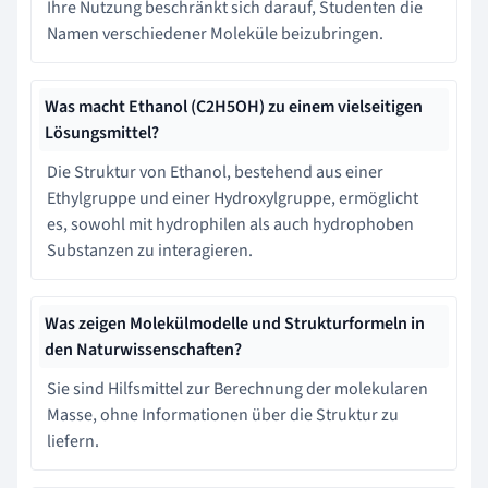
Ihre Nutzung beschränkt sich darauf, Studenten die
Namen verschiedener Moleküle beizubringen.
Was macht Ethanol (C2H5OH) zu einem vielseitigen
Lösungsmittel?
Die Struktur von Ethanol, bestehend aus einer
Ethylgruppe und einer Hydroxylgruppe, ermöglicht
es, sowohl mit hydrophilen als auch hydrophoben
Substanzen zu interagieren.
Was zeigen Molekülmodelle und Strukturformeln in
den Naturwissenschaften?
Sie sind Hilfsmittel zur Berechnung der molekularen
Masse, ohne Informationen über die Struktur zu
liefern.