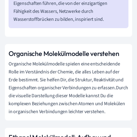
Eigenschaften führen, die von der einzigartigen
Fähigkeit des Wassers, Netzwerke durch
Wasserstoffbrücken zu bilden, inspiriert sind.
Organische Molekülmodelle verstehen
Organische Molekülmodelle spielen eine entscheidende
Rolle im Verständnis der Chemie, die alles Leben auf der
Erde bestimmt. Sie helfen Dir, die Struktur, Reaktivität und
Eigenschaften organischer Verbindungen zu erfassen.Durch
die visuelle Darstellung dieser Modelle kannst Du die
komplexen Beziehungen zwischen Atomen und Molekülen
in organischen Verbindungen leichter verstehen.