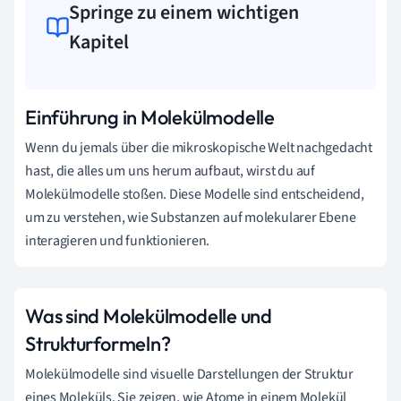
Springe zu einem wichtigen
Kapitel
Einführung in Molekülmodelle
Wenn du jemals über die mikroskopische Welt nachgedacht
hast, die alles um uns herum aufbaut, wirst du auf
Molekülmodelle stoßen. Diese Modelle sind entscheidend,
um zu verstehen, wie Substanzen auf molekularer Ebene
interagieren und funktionieren.
Was sind Molekülmodelle und
Strukturformeln?
Molekülmodelle sind visuelle Darstellungen der Struktur
eines Moleküls. Sie zeigen, wie Atome in einem Molekül