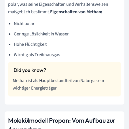
polar, was seine Eigenschaften und Verhaltensweisen
maßgeblich bestimmt.
Eigenschaften von Methan:
Nicht polar
Geringe Löslichkeit in Wasser
Hohe Flüchtigkeit
Wichtig als Treibhausgas
Methan ist als Hauptbestandteil von Naturgas ein
wichtiger Energieträger.
Molekülmodell Propan: Vom Aufbau zur