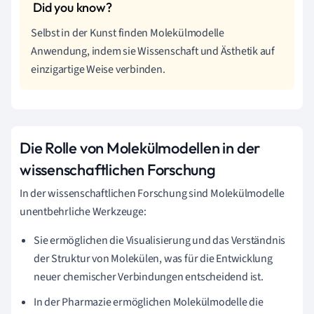
Selbst in der Kunst finden Molekülmodelle
Anwendung, indem sie Wissenschaft und Ästhetik auf
einzigartige Weise verbinden.
Die Rolle von Molekülmodellen in der
wissenschaftlichen Forschung
In der wissenschaftlichen Forschung sind Molekülmodelle
unentbehrliche Werkzeuge:
Sie ermöglichen die Visualisierung und das Verständnis
der Struktur von Molekülen, was für die Entwicklung
neuer chemischer Verbindungen entscheidend ist.
In der Pharmazie ermöglichen Molekülmodelle die