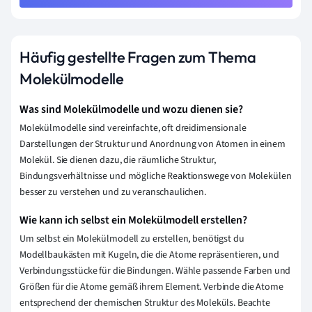
Häufig gestellte Fragen zum Thema
Molekülmodelle
Was sind Molekülmodelle und wozu dienen sie?
Molekülmodelle sind vereinfachte, oft dreidimensionale
Darstellungen der Struktur und Anordnung von Atomen in einem
Molekül. Sie dienen dazu, die räumliche Struktur,
Bindungsverhältnisse und mögliche Reaktionswege von Molekülen
besser zu verstehen und zu veranschaulichen.
Wie kann ich selbst ein Molekülmodell erstellen?
Um selbst ein Molekülmodell zu erstellen, benötigst du
Modellbaukästen mit Kugeln, die die Atome repräsentieren, und
Verbindungsstücke für die Bindungen. Wähle passende Farben und
Größen für die Atome gemäß ihrem Element. Verbinde die Atome
entsprechend der chemischen Struktur des Moleküls. Beachte