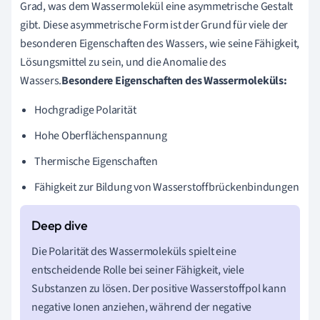
Grad, was dem Wassermolekül eine asymmetrische Gestalt
gibt. Diese asymmetrische Form ist der Grund für viele der
besonderen Eigenschaften des Wassers, wie seine Fähigkeit,
Lösungsmittel zu sein, und die Anomalie des
Wassers.
Besondere Eigenschaften des Wassermoleküls:
Hochgradige Polarität
Hohe Oberflächenspannung
Thermische Eigenschaften
Fähigkeit zur Bildung von Wasserstoffbrückenbindungen
Die Polarität des Wassermoleküls spielt eine
entscheidende Rolle bei seiner Fähigkeit, viele
Substanzen zu lösen. Der positive Wasserstoffpol kann
negative Ionen anziehen, während der negative