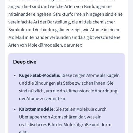
angeordnet sind und welche Arten von Bindungen sie
miteinander eingehen. Strukturformeln hingegen sind eine
vereinfachte Art der Darstellung, die mittels chemischer
Symbole und Verbindungslinien zeigt, wie Atome in einem
Molekül miteinander verbunden sind.Es gibt verschiedene
Arten von Molekülmodellen, darunter:
Kugel-Stab-Modelle:
Diese zeigen Atome als Kugeln
und die Bindungen als Stäbe zwischen ihnen. Sie
sind nützlich, um die dreidimensionale Anordnung
der Atome zu vermitteln.
Kalottenmodelle:
Sie stellen Moleküle durch
Überlappen von Atomsphären dar, was ein
realistischeres Bild der Molekülgröße und -form
gibt.