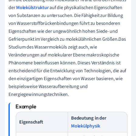
der
Molekülstruktur
auf die physikalischen Eigenschaften
von Substanzen zu untersuchen. Die Fähigkeit zur Bildung
von Wasserstoffbrückenbindungen führt zu besonderen
Eigenschaften wie der ungewöhnlich hohen Siede- und
Gefrierpunkt im Vergleich zu molekülähnlichen Größen.Das
Studium des Wassermoleküls zeigt auch, wie
Veränderungen auf molekularer Ebene makroskopische
Phänomene beeinflussen können. Dieses Verständnis ist
entscheidend für die Entwicklung von Technologien, die auf
den einzigartigen Eigenschaften von Wasser basieren, wie
beispielsweise Wasseraufbereitung und
Energiegewinnungstechniken.
Bedeutung in der
Eigenschaft
Molekülphysik