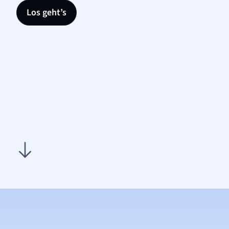
Los geht’s