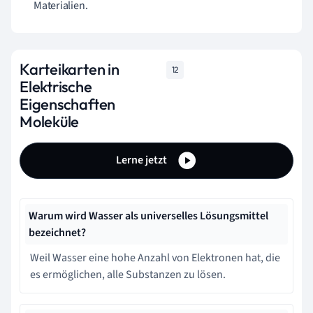
Materialien.
Karteikarten in
12
Elektrische
Eigenschaften
Moleküle
Lerne jetzt
Warum wird Wasser als universelles Lösungsmittel
bezeichnet?
Weil Wasser eine hohe Anzahl von Elektronen hat, die
es ermöglichen, alle Substanzen zu lösen.