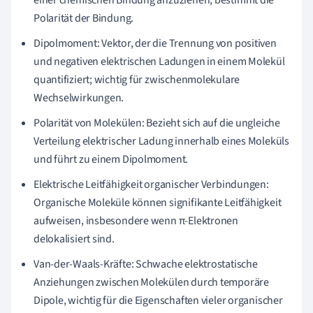
Polarität der Bindung.
Dipolmoment: Vektor, der die Trennung von positiven
und negativen elektrischen Ladungen in einem Molekül
quantifiziert; wichtig für zwischenmolekulare
Wechselwirkungen.
Polarität von Molekülen: Bezieht sich auf die ungleiche
Verteilung elektrischer Ladung innerhalb eines Moleküls
und führt zu einem Dipolmoment.
Elektrische Leitfähigkeit organischer Verbindungen:
Organische Moleküle können signifikante Leitfähigkeit
aufweisen, insbesondere wenn π-Elektronen
delokalisiert sind.
Van-der-Waals-Kräfte: Schwache elektrostatische
Anziehungen zwischen Molekülen durch temporäre
Dipole, wichtig für die Eigenschaften vieler organischer