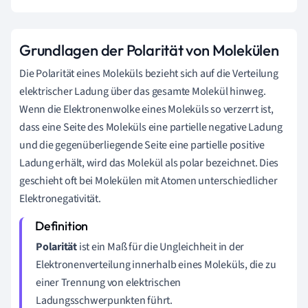
Grundlagen der Polarität von Molekülen
Die Polarität eines Moleküls bezieht sich auf die Verteilung
elektrischer Ladung über das gesamte Molekül hinweg.
Wenn die Elektronenwolke eines Moleküls so verzerrt ist,
dass eine Seite des Moleküls eine partielle negative Ladung
und die gegenüberliegende Seite eine partielle positive
Ladung erhält, wird das Molekül als polar bezeichnet. Dies
geschieht oft bei Molekülen mit Atomen unterschiedlicher
Elektronegativität.
Polarität
ist ein Maß für die Ungleichheit in der
Elektronenverteilung innerhalb eines Moleküls, die zu
einer Trennung von elektrischen
Ladungsschwerpunkten führt.