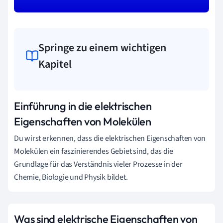
Springe zu einem wichtigen
Kapitel
Einführung in die elektrischen
Eigenschaften von Molekülen
Du wirst erkennen, dass die elektrischen Eigenschaften von
Molekülen ein faszinierendes Gebiet sind, das die
Grundlage für das Verständnis vieler Prozesse in der
Chemie, Biologie und Physik bildet.
Was sind elektrische Eigenschaften von