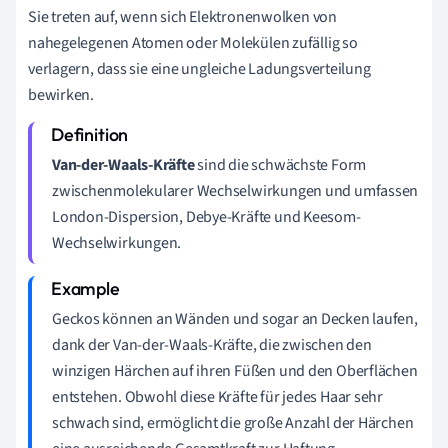
Sie treten auf, wenn sich Elektronenwolken von
nahegelegenen Atomen oder Molekülen zufällig so
verlagern, dass sie eine ungleiche Ladungsverteilung
bewirken.
Van-der-Waals-Kräfte
sind die schwächste Form
zwischenmolekularer Wechselwirkungen und umfassen
London-Dispersion, Debye-Kräfte und Keesom-
Wechselwirkungen.
Geckos können an Wänden und sogar an Decken laufen,
dank der Van-der-Waals-Kräfte, die zwischen den
winzigen Härchen auf ihren Füßen und den Oberflächen
entstehen. Obwohl diese Kräfte für jedes Haar sehr
schwach sind, ermöglicht die große Anzahl der Härchen