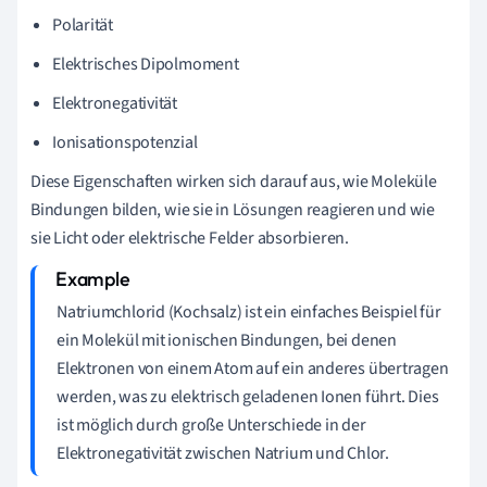
Polarität
Elektrisches Dipolmoment
Elektronegativität
Ionisationspotenzial
Diese Eigenschaften wirken sich darauf aus, wie Moleküle
Bindungen bilden, wie sie in Lösungen reagieren und wie
sie Licht oder elektrische Felder absorbieren.
Natriumchlorid (Kochsalz) ist ein einfaches Beispiel für
ein Molekül mit ionischen Bindungen, bei denen
Elektronen von einem Atom auf ein anderes übertragen
werden, was zu elektrisch geladenen Ionen führt. Dies
ist möglich durch große Unterschiede in der
Elektronegativität zwischen Natrium und Chlor.