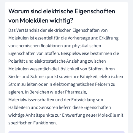
Warum sind elektrische Eigenschaften
von Molekülen wichtig?
Das Verständnis der elektrischen Eigenschaften von
Molekülen ist essentiell für die Vorhersage und Erklärung
von chemischen Reaktionen und physikalischen
Eigenschaften von Stoffen. Beispielsweise bestimmen die
Polarität und elektrostatische Anziehung zwischen
Molekülen wesentlich die Löslichkeit von Stoffen, ihren
Siede- und Schmelzpunkt sowie ihre Fähigkeit, elektrischen
Strom zu leiten oder in elektromagnetischen Feldern zu
agieren. In Bereichen wie der Pharmazie,
Materialwissenschaften und der Entwicklung von
Halbleitern und Sensoren liefern diese Eigenschaften
wichtige Anhaltspunkte zur Entwerfung neuer Moleküle mit
spezifischen Funktionen.