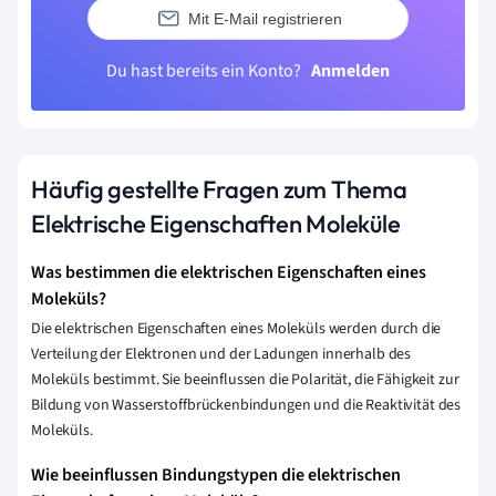
Mit E-Mail registrieren
Du hast bereits ein Konto?
Anmelden
Häufig gestellte Fragen zum Thema
Elektrische Eigenschaften Moleküle
Was bestimmen die elektrischen Eigenschaften eines
Moleküls?
Die elektrischen Eigenschaften eines Moleküls werden durch die
Verteilung der Elektronen und der Ladungen innerhalb des
Moleküls bestimmt. Sie beeinflussen die Polarität, die Fähigkeit zur
Bildung von Wasserstoffbrückenbindungen und die Reaktivität des
Moleküls.
Wie beeinflussen Bindungstypen die elektrischen