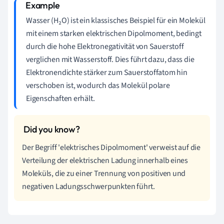
Wasser (H₂O) ist ein klassisches Beispiel für ein Molekül
mit einem starken elektrischen Dipolmoment, bedingt
durch die hohe Elektronegativität von Sauerstoff
verglichen mit Wasserstoff. Dies führt dazu, dass die
Elektronendichte stärker zum Sauerstoffatom hin
verschoben ist, wodurch das Molekül polare
Eigenschaften erhält.
Der Begriff 'elektrisches Dipolmoment' verweist auf die
Verteilung der elektrischen Ladung innerhalb eines
Moleküls, die zu einer Trennung von positiven und
negativen Ladungsschwerpunkten führt.