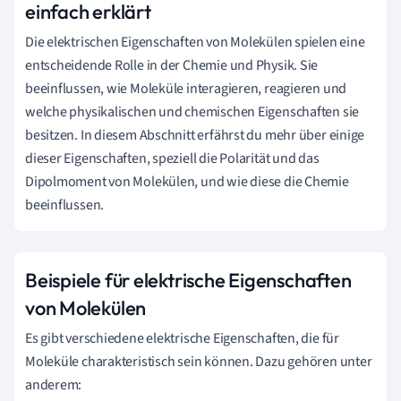
einfach erklärt
Die elektrischen Eigenschaften von Molekülen spielen eine
entscheidende Rolle in der Chemie und Physik. Sie
beeinflussen, wie Moleküle interagieren, reagieren und
welche physikalischen und chemischen Eigenschaften sie
besitzen. In diesem Abschnitt erfährst du mehr über einige
dieser Eigenschaften, speziell die Polarität und das
Dipolmoment von Molekülen, und wie diese die Chemie
beeinflussen.
Beispiele für elektrische Eigenschaften
von Molekülen
Es gibt verschiedene elektrische Eigenschaften, die für
Moleküle charakteristisch sein können. Dazu gehören unter
anderem: