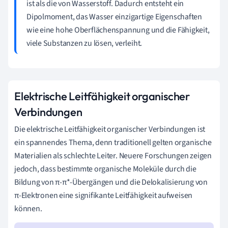
ist als die von Wasserstoff. Dadurch entsteht ein
Dipolmoment, das Wasser einzigartige Eigenschaften
wie eine hohe Oberflächenspannung und die Fähigkeit,
viele Substanzen zu lösen, verleiht.
Elektrische Leitfähigkeit organischer
Verbindungen
Die elektrische Leitfähigkeit organischer Verbindungen ist
ein spannendes Thema, denn traditionell gelten organische
Materialien als schlechte Leiter. Neuere Forschungen zeigen
jedoch, dass bestimmte organische Moleküle durch die
Bildung von π-π*-Übergängen und die Delokalisierung von
π-Elektronen eine signifikante Leitfähigkeit aufweisen
können.