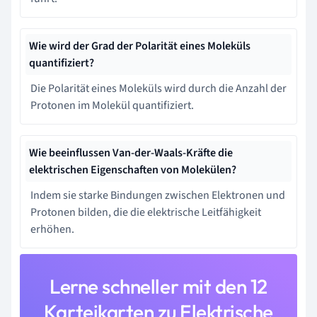
Wie wird der Grad der Polarität eines Moleküls
quantifiziert?
Die Polarität eines Moleküls wird durch die Anzahl der
Protonen im Molekül quantifiziert.
Wie beeinflussen Van-der-Waals-Kräfte die
elektrischen Eigenschaften von Molekülen?
Indem sie starke Bindungen zwischen Elektronen und
Protonen bilden, die die elektrische Leitfähigkeit
erhöhen.
Lerne schneller mit den 12
Karteikarten zu Elektrische