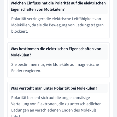
Welchen Einfluss hat die Polarität auf die elektrischen
Eigenschaften von Molekülen?
Polarität verringert die elektrische Leitfähigkeit von
Molekülen, da sie die Bewegung von Ladungsträgern
blockiert.
Was bestimmen die elektrischen Eigenschaften von
Molekülen?
Sie bestimmen nur, wie Moleküle auf magnetische
Felder reagieren.
Was versteht man unter Polarität bei Molekülen?
Polarität bezieht sich auf die ungleichmäßige
Verteilung von Elektronen, die zu unterschiedlichen
Ladungen an verschiedenen Enden des Moleküls
führt.