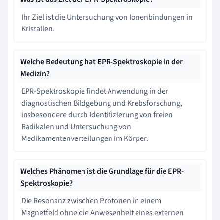
Ihr Ziel ist die Untersuchung von Ionenbindungen in
Kristallen.
Welche Bedeutung hat EPR-Spektroskopie in der
Medizin?
EPR-Spektroskopie findet Anwendung in der
diagnostischen Bildgebung und Krebsforschung,
insbesondere durch Identifizierung von freien
Radikalen und Untersuchung von
Medikamentenverteilungen im Körper.
Welches Phänomen ist die Grundlage für die EPR-
Spektroskopie?
Die Resonanz zwischen Protonen in einem
Magnetfeld ohne die Anwesenheit eines externen