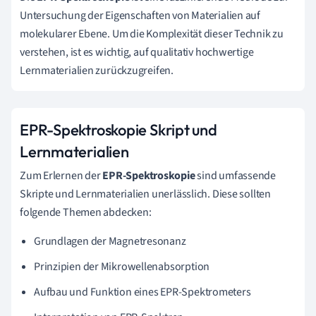
Untersuchung der Eigenschaften von Materialien auf
molekularer Ebene. Um die Komplexität dieser Technik zu
verstehen, ist es wichtig, auf qualitativ hochwertige
Lernmaterialien zurückzugreifen.
EPR-Spektroskopie Skript und
Lernmaterialien
Zum Erlernen der
EPR-Spektroskopie
sind umfassende
Skripte und Lernmaterialien unerlässlich. Diese sollten
folgende Themen abdecken:
Grundlagen der Magnetresonanz
Prinzipien der Mikrowellenabsorption
Aufbau und Funktion eines EPR-Spektrometers