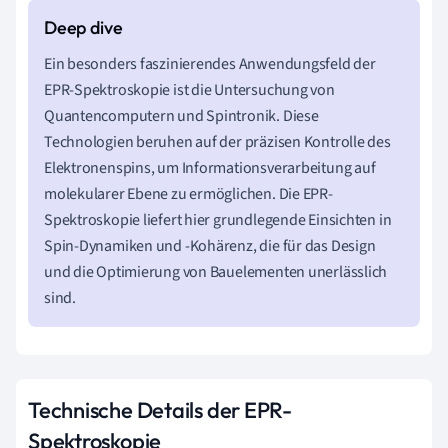
Ein besonders faszinierendes Anwendungsfeld der
EPR-Spektroskopie ist die Untersuchung von
Quantencomputern und Spintronik. Diese
Technologien beruhen auf der präzisen Kontrolle des
Elektronenspins, um Informationsverarbeitung auf
molekularer Ebene zu ermöglichen. Die EPR-
Spektroskopie liefert hier grundlegende Einsichten in
Spin-Dynamiken und -Kohärenz, die für das Design
und die Optimierung von Bauelementen unerlässlich
sind.
Technische Details der EPR-
Spektroskopie