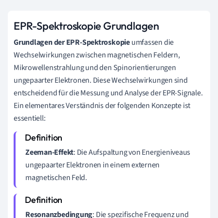
EPR-Spektroskopie Grundlagen
Grundlagen der EPR-Spektroskopie
umfassen die
Wechselwirkungen zwischen magnetischen Feldern,
Mikrowellenstrahlung und den Spinorientierungen
ungepaarter Elektronen. Diese Wechselwirkungen sind
entscheidend für die Messung und Analyse der EPR-Signale.
Ein elementares Verständnis der folgenden Konzepte ist
essentiell:
Zeeman-Effekt
: Die Aufspaltung von Energieniveaus
ungepaarter Elektronen in einem externen
magnetischen Feld.
Resonanzbedingung
: Die spezifische Frequenz und