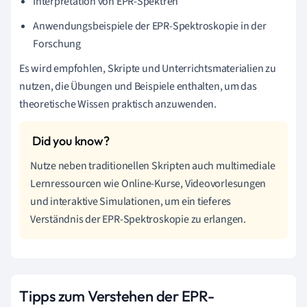
Interpretation von EPR-Spektren
Anwendungsbeispiele der EPR-Spektroskopie in der
Forschung
Es wird empfohlen, Skripte und Unterrichtsmaterialien zu
nutzen, die Übungen und Beispiele enthalten, um das
theoretische Wissen praktisch anzuwenden.
Nutze neben traditionellen Skripten auch multimediale
Lernressourcen wie Online-Kurse, Videovorlesungen
und interaktive Simulationen, um ein tieferes
Verständnis der EPR-Spektroskopie zu erlangen.
Tipps zum Verstehen der EPR-