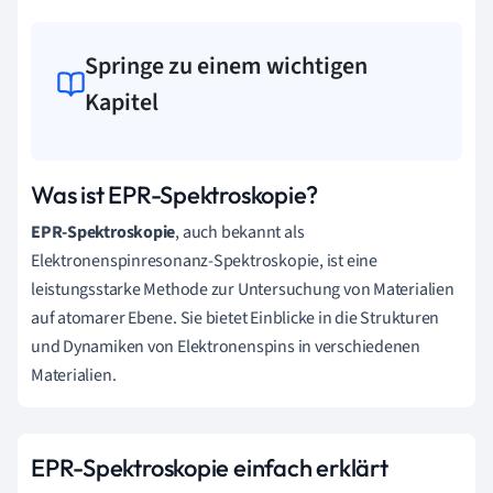
Springe zu einem wichtigen
Kapitel
Was ist EPR-Spektroskopie?
EPR-Spektroskopie
, auch bekannt als
Elektronenspinresonanz-Spektroskopie, ist eine
leistungsstarke Methode zur Untersuchung von Materialien
auf atomarer Ebene. Sie bietet Einblicke in die Strukturen
und Dynamiken von Elektronenspins in verschiedenen
Materialien.
EPR-Spektroskopie einfach erklärt