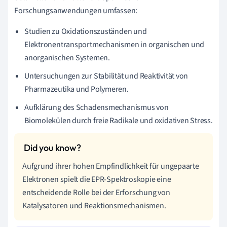
Forschungsanwendungen umfassen:
Studien zu Oxidationszuständen und
Elektronentransportmechanismen in organischen und
anorganischen Systemen.
Untersuchungen zur Stabilität und Reaktivität von
Pharmazeutika und Polymeren.
Aufklärung des Schadensmechanismus von
Biomolekülen durch freie Radikale und oxidativen Stress.
Aufgrund ihrer hohen Empfindlichkeit für ungepaarte
Elektronen spielt die EPR-Spektroskopie eine
entscheidende Rolle bei der Erforschung von
Katalysatoren und Reaktionsmechanismen.