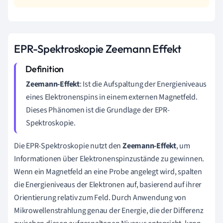
EPR-Spektroskopie Zeemann Effekt
Zeemann-Effekt
: Ist die Aufspaltung der Energieniveaus
eines Elektronenspins in einem externen Magnetfeld.
Dieses Phänomen ist die Grundlage der EPR-
Spektroskopie.
Die EPR-Spektroskopie nutzt den
Zeemann-Effekt
, um
Informationen über Elektronenspinzustände zu gewinnen.
Wenn ein Magnetfeld an eine Probe angelegt wird, spalten
die Energieniveaus der Elektronen auf, basierend auf ihrer
Orientierung relativ zum Feld. Durch Anwendung von
Mikrowellenstrahlung genau der Energie, die der Differenz