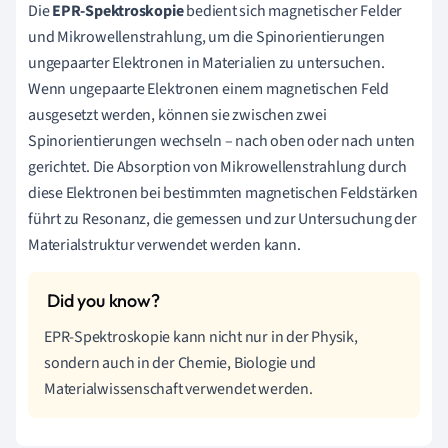
Die
EPR-Spektroskopie
bedient sich magnetischer Felder
und Mikrowellenstrahlung, um die Spinorientierungen
ungepaarter Elektronen in Materialien zu untersuchen.
Wenn ungepaarte Elektronen einem magnetischen Feld
ausgesetzt werden, können sie zwischen zwei
Spinorientierungen wechseln – nach oben oder nach unten
gerichtet. Die Absorption von Mikrowellenstrahlung durch
diese Elektronen bei bestimmten magnetischen Feldstärken
führt zu Resonanz, die gemessen und zur Untersuchung der
Materialstruktur verwendet werden kann.
EPR-Spektroskopie kann nicht nur in der Physik,
sondern auch in der Chemie, Biologie und
Materialwissenschaft verwendet werden.