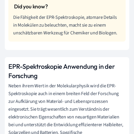
Die Fähigkeit der EPR-Spektroskopie, atomare Details
in Molekülen zu beleuchten, macht sie zu einem
unschätzbaren Werkzeug für Chemiker und Biologen.
EPR-Spektroskopie Anwendung in der
Forschung
Neben ihrem Wert in der Molekularphysik wird die EPR-
Spektroskopie auch in einem breiten Feld der Forschung
zur Aufklärung von Material- und Lebensprozessen
eingesetzt. Sie trägt wesentlich zum Verständnis der
elektronischen Eigenschaften von neuartigen Materialien
bei und unterstützt die Entwicklung effizienterer Halbleiter,
Solarzellen und Batterien. Spezifische