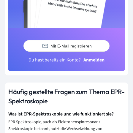
Mit E-Mail registrieren
Du hast bereits ein Konto?
Anmelden
Häufig gestellte Fragen zum Thema EPR-
Spektroskopie
Was ist EPR-Spektroskopie und wie funktioniert sie?
EPR-Spektroskopie, auch als Elektronenspinresonanz-
Spektroskopie bekannt, nutzt die Wechselwirkung von