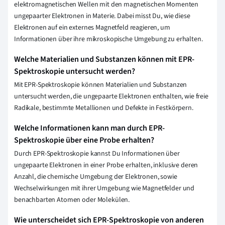
elektromagnetischen Wellen mit den magnetischen Momenten
ungepaarter Elektronen in Materie. Dabei misst Du, wie diese
Elektronen auf ein externes Magnetfeld reagieren, um
Informationen über ihre mikroskopische Umgebung zu erhalten.
Welche Materialien und Substanzen können mit EPR-
Spektroskopie untersucht werden?
Mit EPR-Spektroskopie können Materialien und Substanzen
untersucht werden, die ungepaarte Elektronen enthalten, wie freie
Radikale, bestimmte Metallionen und Defekte in Festkörpern.
Welche Informationen kann man durch EPR-
Spektroskopie über eine Probe erhalten?
Durch EPR-Spektroskopie kannst Du Informationen über
ungepaarte Elektronen in einer Probe erhalten, inklusive deren
Anzahl, die chemische Umgebung der Elektronen, sowie
Wechselwirkungen mit ihrer Umgebung wie Magnetfelder und
benachbarten Atomen oder Molekülen.
Wie unterscheidet sich EPR-Spektroskopie von anderen