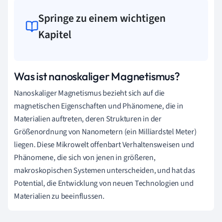
Springe zu einem wichtigen
Kapitel
Was ist nanoskaliger Magnetismus?
Nanoskaliger Magnetismus bezieht sich auf die
magnetischen Eigenschaften und Phänomene, die in
Materialien auftreten, deren Strukturen in der
Größenordnung von Nanometern (ein Milliardstel Meter)
liegen. Diese Mikrowelt offenbart Verhaltensweisen und
Phänomene, die sich von jenen in größeren,
makroskopischen Systemen unterscheiden, und hat das
Potential, die Entwicklung von neuen Technologien und
Materialien zu beeinflussen.