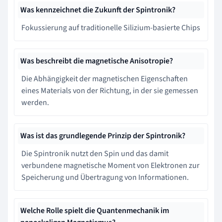
Was kennzeichnet die Zukunft der Spintronik?
Fokussierung auf traditionelle Silizium-basierte Chips
Was beschreibt die magnetische Anisotropie?
Die Abhängigkeit der magnetischen Eigenschaften
eines Materials von der Richtung, in der sie gemessen
werden.
Was ist das grundlegende Prinzip der Spintronik?
Die Spintronik nutzt den Spin und das damit
verbundene magnetische Moment von Elektronen zur
Speicherung und Übertragung von Informationen.
Welche Rolle spielt die Quantenmechanik im