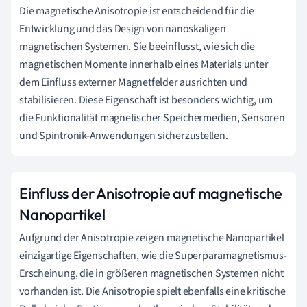
Die magnetische Anisotropie ist entscheidend für die
Entwicklung und das Design von nanoskaligen
magnetischen Systemen. Sie beeinflusst, wie sich die
magnetischen Momente innerhalb eines Materials unter
dem Einfluss externer Magnetfelder ausrichten und
stabilisieren. Diese Eigenschaft ist besonders wichtig, um
die Funktionalität magnetischer Speichermedien, Sensoren
und Spintronik-Anwendungen sicherzustellen.
Einfluss der Anisotropie auf magnetische
Nanopartikel
Aufgrund der Anisotropie zeigen magnetische Nanopartikel
einzigartige Eigenschaften, wie die Superparamagnetismus-
Erscheinung, die in größeren magnetischen Systemen nicht
vorhanden ist. Die Anisotropie spielt ebenfalls eine kritische