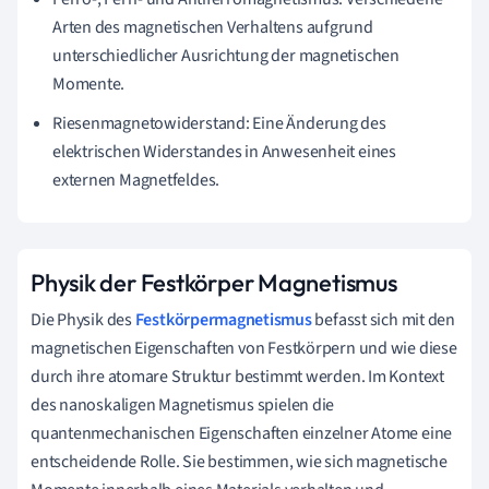
Arten des magnetischen Verhaltens aufgrund
unterschiedlicher Ausrichtung der magnetischen
Momente.
Riesenmagnetowiderstand: Eine Änderung des
elektrischen Widerstandes in Anwesenheit eines
externen Magnetfeldes.
Physik der Festkörper Magnetismus
Die Physik des
Festkörpermagnetismus
befasst sich mit den
magnetischen Eigenschaften von Festkörpern und wie diese
durch ihre atomare Struktur bestimmt werden. Im Kontext
des nanoskaligen Magnetismus spielen die
quantenmechanischen Eigenschaften einzelner Atome eine
entscheidende Rolle. Sie bestimmen, wie sich magnetische