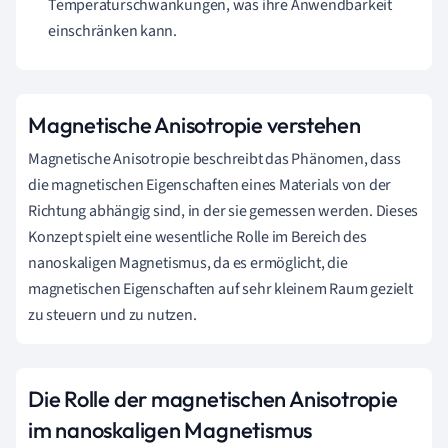
Temperaturschwankungen, was ihre Anwendbarkeit
einschränken kann.
Magnetische Anisotropie verstehen
Magnetische Anisotropie beschreibt das Phänomen, dass
die magnetischen Eigenschaften eines Materials von der
Richtung abhängig sind, in der sie gemessen werden. Dieses
Konzept spielt eine wesentliche Rolle im Bereich des
nanoskaligen Magnetismus, da es ermöglicht, die
magnetischen Eigenschaften auf sehr kleinem Raum gezielt
zu steuern und zu nutzen.
Die Rolle der magnetischen Anisotropie
im nanoskaligen Magnetismus