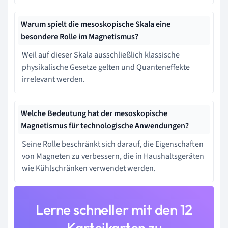
Warum spielt die mesoskopische Skala eine
besondere Rolle im Magnetismus?
Weil auf dieser Skala ausschließlich klassische
physikalische Gesetze gelten und Quanteneffekte
irrelevant werden.
Welche Bedeutung hat der mesoskopische
Magnetismus für technologische Anwendungen?
Seine Rolle beschränkt sich darauf, die Eigenschaften
von Magneten zu verbessern, die in Haushaltsgeräten
wie Kühlschränken verwendet werden.
Lerne schneller mit den 12
Karteikarten zu