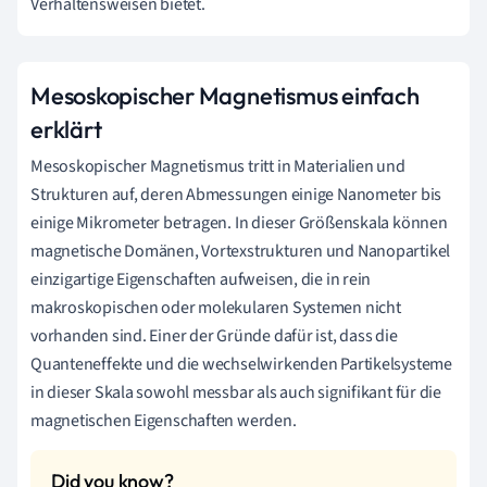
Verhaltensweisen bietet.
Mesoskopischer Magnetismus einfach
erklärt
Mesoskopischer Magnetismus tritt in Materialien und
Strukturen auf, deren Abmessungen einige Nanometer bis
einige Mikrometer betragen. In dieser Größenskala können
magnetische Domänen, Vortexstrukturen und Nanopartikel
einzigartige Eigenschaften aufweisen, die in rein
makroskopischen oder molekularen Systemen nicht
vorhanden sind. Einer der Gründe dafür ist, dass die
Quanteneffekte und die wechselwirkenden Partikelsysteme
in dieser Skala sowohl messbar als auch signifikant für die
magnetischen Eigenschaften werden.