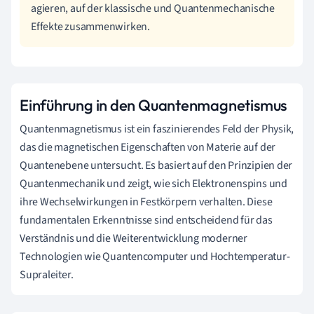
agieren, auf der klassische und Quantenmechanische
Effekte zusammenwirken.
Einführung in den Quantenmagnetismus
Quantenmagnetismus ist ein faszinierendes Feld der Physik,
das die magnetischen Eigenschaften von Materie auf der
Quantenebene untersucht. Es basiert auf den Prinzipien der
Quantenmechanik und zeigt, wie sich Elektronenspins und
ihre Wechselwirkungen in Festkörpern verhalten. Diese
fundamentalen Erkenntnisse sind entscheidend für das
Verständnis und die Weiterentwicklung moderner
Technologien wie Quantencomputer und Hochtemperatur-
Supraleiter.