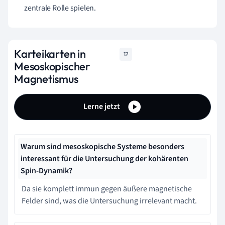
zentrale Rolle spielen.
Karteikarten in
12
Mesoskopischer
Magnetismus
Lerne jetzt
Warum sind mesoskopische Systeme besonders
interessant für die Untersuchung der kohärenten
Spin-Dynamik?
Da sie komplett immun gegen äußere magnetische
Felder sind, was die Untersuchung irrelevant macht.