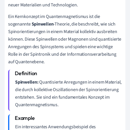
neuer Materialien und Technologien.
Ein Kernkonzept im Quantenmagnetismus ist die
sogenannte
Spinwellen
-Theorie, die beschreibt, wie sich
Spinorientierungen in einem Material kollektiv ausbreiten
können. Diese Spinwellen oder Magnonen sind quantisierte
Anregungen des Spinsystems und spielen eine wichtige
Rolle in der Spintronik und der Informationsverarbeitung
auf Quantenebene.
Spinwellen:
Quantisierte Anregungen in einem Material,
die durch kollektive Oszillationen der Spinorientierung
entstehen. Sie sind ein fundamentales Konzept im
Quantenmagnetismus.
Ein interessantes Anwendungsbeispiel des