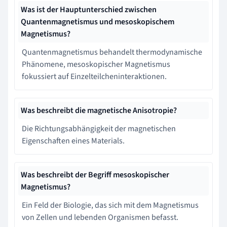
Was ist der Hauptunterschied zwischen
Quantenmagnetismus und mesoskopischem
Magnetismus?
Quantenmagnetismus behandelt thermodynamische
Phänomene, mesoskopischer Magnetismus
fokussiert auf Einzelteilcheninteraktionen.
Was beschreibt die magnetische Anisotropie?
Die Richtungsabhängigkeit der magnetischen
Eigenschaften eines Materials.
Was beschreibt der Begriff mesoskopischer
Magnetismus?
Ein Feld der Biologie, das sich mit dem Magnetismus
von Zellen und lebenden Organismen befasst.