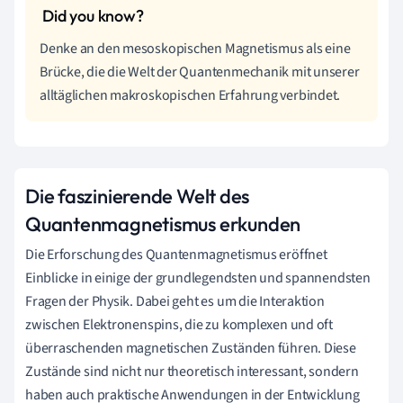
Denke an den mesoskopischen Magnetismus als eine
Brücke, die die Welt der Quantenmechanik mit unserer
alltäglichen makroskopischen Erfahrung verbindet.
Die faszinierende Welt des
Quantenmagnetismus erkunden
Die Erforschung des Quantenmagnetismus eröffnet
Einblicke in einige der grundlegendsten und spannendsten
Fragen der Physik. Dabei geht es um die Interaktion
zwischen Elektronenspins, die zu komplexen und oft
überraschenden magnetischen Zuständen führen. Diese
Zustände sind nicht nur theoretisch interessant, sondern
haben auch praktische Anwendungen in der Entwicklung