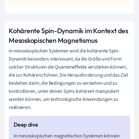
Kohärente Spin-Dynamik im Kontext des
Mesoskopischen Magnetismus
In mesoskopischen Systemen wird die kohärente Spin-
Dynamik besonders interessant, da die Größe und Form
solcher Strukturen die Quanteneffekte verstärken können,
die zur Kohärenz führen. Die Herausforderung und das Ziel
bestehen darin, die Bedingungen zu verstehen und zu
kontrollieren, unter denen Spins kohärent manipuliert
werden können, um technologische Anwendungen zu
realisieren.
In mesoskopischen magnetischen Systemen können