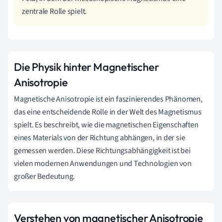
zentrale Rolle spielt.
Die Physik hinter Magnetischer
Anisotropie
Magnetische Anisotropie ist ein faszinierendes Phänomen,
das eine entscheidende Rolle in der Welt des Magnetismus
spielt. Es beschreibt, wie die magnetischen Eigenschaften
eines Materials von der Richtung abhängen, in der sie
gemessen werden. Diese Richtungsabhängigkeit ist bei
vielen modernen Anwendungen und Technologien von
großer Bedeutung.
Verstehen von magnetischer Anisotropie