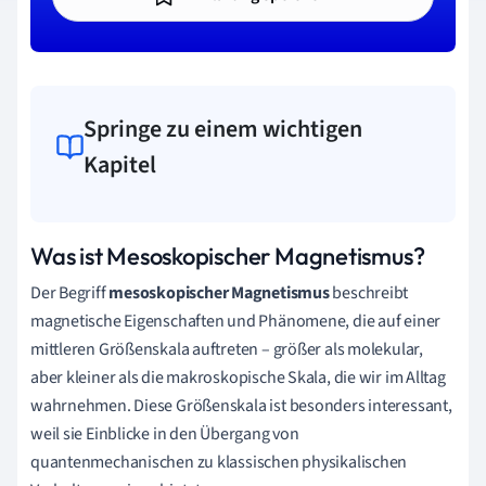
Springe zu einem wichtigen
Kapitel
Was ist Mesoskopischer Magnetismus?
Der Begriff
mesoskopischer Magnetismus
beschreibt
magnetische Eigenschaften und Phänomene, die auf einer
mittleren Größenskala auftreten – größer als molekular,
aber kleiner als die makroskopische Skala, die wir im Alltag
wahrnehmen. Diese Größenskala ist besonders interessant,
weil sie Einblicke in den Übergang von
quantenmechanischen zu klassischen physikalischen