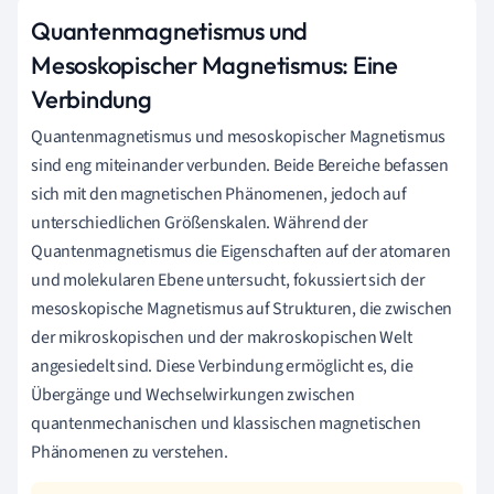
Quantenmagnetismus und
Mesoskopischer Magnetismus: Eine
Verbindung
Quantenmagnetismus und mesoskopischer Magnetismus
sind eng miteinander verbunden. Beide Bereiche befassen
sich mit den magnetischen Phänomenen, jedoch auf
unterschiedlichen Größenskalen. Während der
Quantenmagnetismus die Eigenschaften auf der atomaren
und molekularen Ebene untersucht, fokussiert sich der
mesoskopische Magnetismus auf Strukturen, die zwischen
der mikroskopischen und der makroskopischen Welt
angesiedelt sind. Diese Verbindung ermöglicht es, die
Übergänge und Wechselwirkungen zwischen
quantenmechanischen und klassischen magnetischen
Phänomenen zu verstehen.