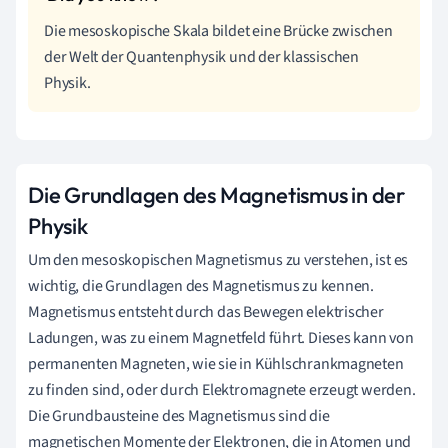
Die mesoskopische Skala bildet eine Brücke zwischen
der Welt der Quantenphysik und der klassischen
Physik.
Die Grundlagen des Magnetismus in der
Physik
Um den mesoskopischen Magnetismus zu verstehen, ist es
wichtig, die Grundlagen des Magnetismus zu kennen.
Magnetismus entsteht durch das Bewegen elektrischer
Ladungen, was zu einem Magnetfeld führt. Dieses kann von
permanenten Magneten, wie sie in Kühlschrankmagneten
zu finden sind, oder durch Elektromagnete erzeugt werden.
Die Grundbausteine des Magnetismus sind die
magnetischen Momente der Elektronen, die in Atomen und