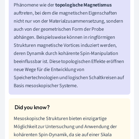
Phänomene wie der
topologische Magnetismus
auftreten, bei dem die magnetischen Eigenschaften
nicht nur von der Materialzusammensetzung, sondern
auch von der geometrischen Form der Probe
abhängen. Beispielsweise können in ringförmigen
Strukturen magnetische Vortices induziert werden,
deren Dynamik durch kohärente Spin-Manipulation
beeinflussbar ist. Diese topologischen Effekte eröffnen
neue Wege für die Entwicklung von
Speichertechnologien und logischen Schaltkreisen auf
Basis mesoskopischer Systeme.
Mesoskopische Strukturen bieten einzigartige
Möglichkeit zur Untersuchung und Anwendung der
kohärenten Spin-Dynamik, da sie auf einer Skala