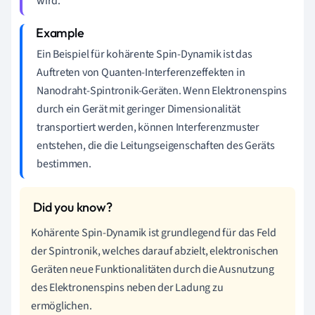
wird.
Ein Beispiel für kohärente Spin-Dynamik ist das
Auftreten von Quanten-Interferenzeffekten in
Nanodraht-Spintronik-Geräten. Wenn Elektronenspins
durch ein Gerät mit geringer Dimensionalität
transportiert werden, können Interferenzmuster
entstehen, die die Leitungseigenschaften des Geräts
bestimmen.
Kohärente Spin-Dynamik ist grundlegend für das Feld
der Spintronik, welches darauf abzielt, elektronischen
Geräten neue Funktionalitäten durch die Ausnutzung
des Elektronenspins neben der Ladung zu
ermöglichen.