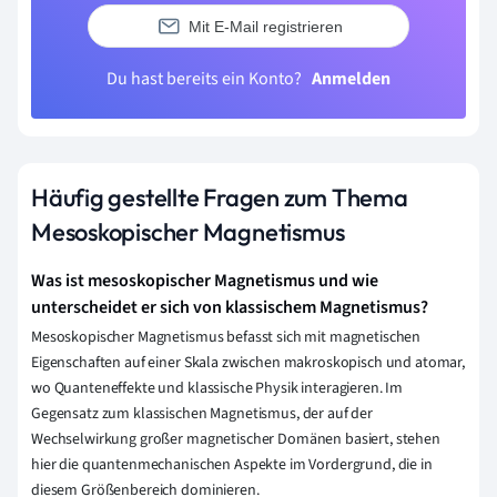
Mit E-Mail registrieren
Du hast bereits ein Konto?
Anmelden
Häufig gestellte Fragen zum Thema
Mesoskopischer Magnetismus
Was ist mesoskopischer Magnetismus und wie
unterscheidet er sich von klassischem Magnetismus?
Mesoskopischer Magnetismus befasst sich mit magnetischen
Eigenschaften auf einer Skala zwischen makroskopisch und atomar,
wo Quanteneffekte und klassische Physik interagieren. Im
Gegensatz zum klassischen Magnetismus, der auf der
Wechselwirkung großer magnetischer Domänen basiert, stehen
hier die quantenmechanischen Aspekte im Vordergrund, die in
diesem Größenbereich dominieren.