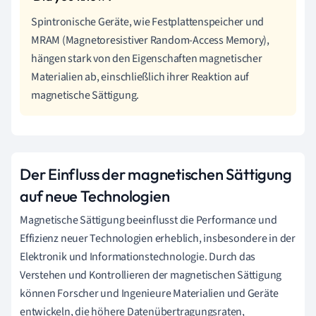
Spintronische Geräte, wie Festplattenspeicher und
MRAM (Magnetoresistiver Random-Access Memory),
hängen stark von den Eigenschaften magnetischer
Materialien ab, einschließlich ihrer Reaktion auf
magnetische Sättigung.
Der Einfluss der magnetischen Sättigung
auf neue Technologien
Magnetische Sättigung beeinflusst die Performance und
Effizienz neuer Technologien erheblich, insbesondere in der
Elektronik und Informationstechnologie. Durch das
Verstehen und Kontrollieren der magnetischen Sättigung
können Forscher und Ingenieure Materialien und Geräte
entwickeln, die höhere Datenübertragungsraten,