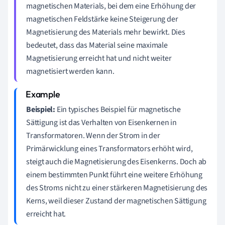
magnetischen Materials, bei dem eine Erhöhung der
magnetischen Feldstärke keine Steigerung der
Magnetisierung des Materials mehr bewirkt. Dies
bedeutet, dass das Material seine maximale
Magnetisierung erreicht hat und nicht weiter
magnetisiert werden kann.
Beispiel:
Ein typisches Beispiel für magnetische
Sättigung ist das Verhalten von Eisenkernen in
Transformatoren. Wenn der Strom in der
Primärwicklung eines Transformators erhöht wird,
steigt auch die Magnetisierung des Eisenkerns. Doch ab
einem bestimmten Punkt führt eine weitere Erhöhung
des Stroms nicht zu einer stärkeren Magnetisierung des
Kerns, weil dieser Zustand der magnetischen Sättigung
erreicht hat.