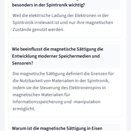
besonders in der Spintronik wichtig?
Weil die elektrische Ladung der Elektronen in der
Spintronik irrelevant ist und nur ihre magnetischen
Zustände genutzt werden.
Wie beeinflusst die magnetische Sättigung die
Entwicklung moderner Speichermedien und
Sensoren?
Die magnetische Sättigung definiert die Grenzen für
die Nutzbarkeit von Materialien in der Spintronik,
indem sie die Steuerung des Elektronenspins in
magnetischen Materialien für
Informationsspeicherung und -manipulation
ermöglicht.
Warum ist die magnetische Sättigung in Eisen