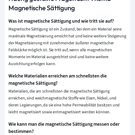
Magnetische Sättigung
Was ist magnetische Sättigung und wie tritt sie auf?
Magnetische Sättigung ist ein Zustand, bei dem ein Material seine
maximale Magnetisierung erreicht hat und keine weitere Steigerung
der Magnetisierung mit zunehmender äußerer magnetischer
Feldstärke möglich ist. Sie tritt auf, wenn alle magnetischen
Momente im Material ausgerichtet sind und keine weitere
Ausrichtung erfolgen kann.
Welche Materialien erreichen am schnellsten die
magnetische Sättigung?
Materialien, die am schnellsten die magnetische Sättigung
erreichen, sind weichmagnetische Stoffe wie Eisen, Nickel, und
deren Legierungen, da sie eine hohe Permeabilität besitzen und
leicht magnetisiert sowie entmagnetisiert werden können.
Wie kann man die magnetische Sättigung messen oder
bestimmen?