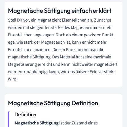
Magnetische Sättigung einfach erklärt
Stell Dir vor, ein Magnet zieht Eisenteilchen an. Zunächst
werden mit steigender Stärke des Magneten immer mehr
Eisenteilchen angezogen. Doch ab einem gewissen Punkt,
egal wie stark der Magnet auch ist, kann er nicht mehr
Eisenteilchen anziehen. Diesen Punkt nennt man die
magnetische Sättigung. Das Material hat seine maximale
Magnetisierung erreicht und kann nicht weiter magnetisiert
werden, unabhängig davon, wie das äußere Feld verstärkt
wird.
Magnetische Sättigung Definition
Magnetische Sättigung
ist der Zustand eines