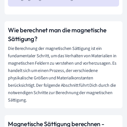
Wie berechnet man die magnetische
Sättigung?
Die Berechnung der magnetischen Sättigung ist ein
fundamentaler Schritt, um das Verhalten von Materialien in
magnetischen Feldern zu verstehen und vorherzusagen. Es
handelt sich um einen Prozess, der verschiedene
physikalische Größen und Materialkonstanten
berücksichtigt. Der folgende Abschnitt führt Dich durch die
notwendigen Schritte zur Berechnung der magnetischen
Sättigung.
Magnetische Sättigung berechnen -