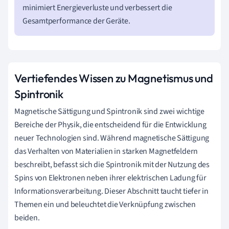
minimiert Energieverluste und verbessert die
Gesamtperformance der Geräte.
Vertiefendes Wissen zu Magnetismus und
Spintronik
Magnetische Sättigung und Spintronik sind zwei wichtige
Bereiche der Physik, die entscheidend für die Entwicklung
neuer Technologien sind. Während magnetische Sättigung
das Verhalten von Materialien in starken Magnetfeldern
beschreibt, befasst sich die Spintronik mit der Nutzung des
Spins von Elektronen neben ihrer elektrischen Ladung für
Informationsverarbeitung. Dieser Abschnitt taucht tiefer in
Themen ein und beleuchtet die Verknüpfung zwischen
beiden.