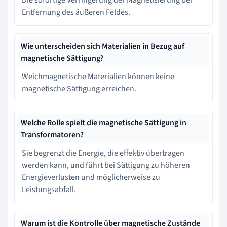
Entfernung des äußeren Feldes.
Wie unterscheiden sich Materialien in Bezug auf
magnetische Sättigung?
Weichmagnetische Materialien können keine
magnetische Sättigung erreichen.
Welche Rolle spielt die magnetische Sättigung in
Transformatoren?
Sie begrenzt die Energie, die effektiv übertragen
werden kann, und führt bei Sättigung zu höheren
Energieverlusten und möglicherweise zu
Leistungsabfall.
Warum ist die Kontrolle über magnetische Zustände