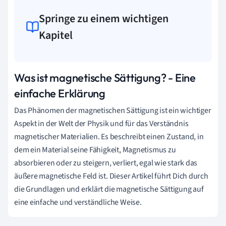
Springe zu einem wichtigen
Kapitel
Was ist magnetische Sättigung? - Eine
einfache Erklärung
Das Phänomen der magnetischen Sättigung ist ein wichtiger
Aspekt in der Welt der Physik und für das Verständnis
magnetischer Materialien. Es beschreibt einen Zustand, in
dem ein Material seine Fähigkeit, Magnetismus zu
absorbieren oder zu steigern, verliert, egal wie stark das
äußere magnetische Feld ist. Dieser Artikel führt Dich durch
die Grundlagen und erklärt die magnetische Sättigung auf
eine einfache und verständliche Weise.