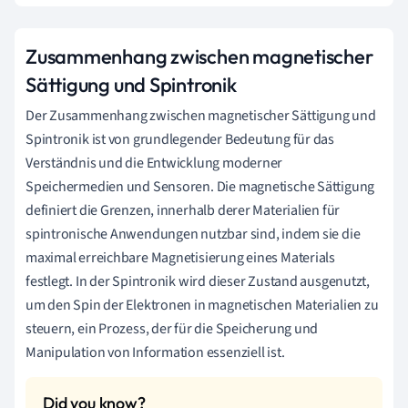
Zusammenhang zwischen magnetischer
Sättigung und Spintronik
Der Zusammenhang zwischen magnetischer Sättigung und
Spintronik ist von grundlegender Bedeutung für das
Verständnis und die Entwicklung moderner
Speichermedien und Sensoren. Die magnetische Sättigung
definiert die Grenzen, innerhalb derer Materialien für
spintronische Anwendungen nutzbar sind, indem sie die
maximal erreichbare Magnetisierung eines Materials
festlegt. In der Spintronik wird dieser Zustand ausgenutzt,
um den Spin der Elektronen in magnetischen Materialien zu
steuern, ein Prozess, der für die Speicherung und
Manipulation von Information essenziell ist.