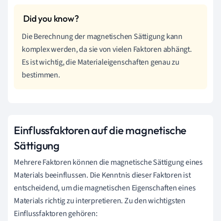
Die Berechnung der magnetischen Sättigung kann
komplex werden, da sie von vielen Faktoren abhängt.
Es ist wichtig, die Materialeigenschaften genau zu
bestimmen.
Einflussfaktoren auf die magnetische
Sättigung
Mehrere Faktoren können die magnetische Sättigung eines
Materials beeinflussen. Die Kenntnis dieser Faktoren ist
entscheidend, um die magnetischen Eigenschaften eines
Materials richtig zu interpretieren. Zu den wichtigsten
Einflussfaktoren gehören: