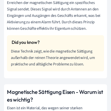
Erreichen der magnetischen Sättigung ein spezifisches
Signal sendet. Dieses Signal wird durch Antennen an den
Eingängen und Ausgängen des Geschäfts erkannt, was bei
Aktivierung zu einem Alarm führt. Durch dieses Prinzip
können Geschäfte effektiv ihr Eigentum schützen.
Diese Technik zeigt, wie die magnetische Sättigung
außerhalb der reinen Theorie angewendet wird, um
praktische und alltägliche Probleme zu lösen.
Magnetische Sättigung Eisen - Warum ist
es wichtig?
Eisen ist ein Material, das wegen seiner starken