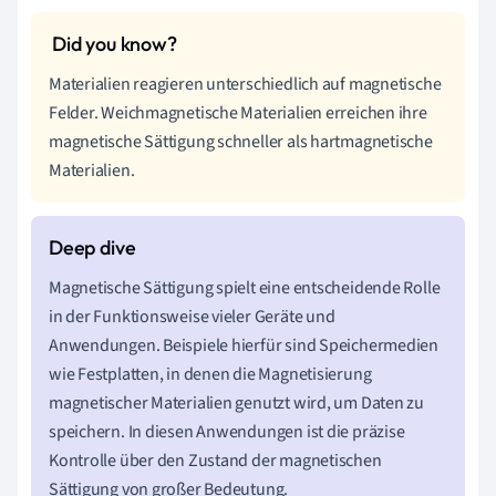
Materialien reagieren unterschiedlich auf magnetische
Felder. Weichmagnetische Materialien erreichen ihre
magnetische Sättigung schneller als hartmagnetische
Materialien.
Magnetische Sättigung spielt eine entscheidende Rolle
in der Funktionsweise vieler Geräte und
Anwendungen. Beispiele hierfür sind Speichermedien
wie Festplatten, in denen die Magnetisierung
magnetischer Materialien genutzt wird, um Daten zu
speichern. In diesen Anwendungen ist die präzise
Kontrolle über den Zustand der magnetischen
Sättigung von großer Bedeutung.