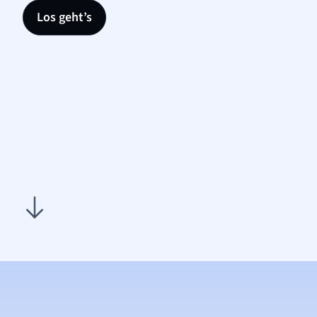
Los geht’s