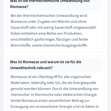
Was ist die thermochemische Umwandlung von
Biomasse?
Bei der thermochemischen Umwandlung wird
Biomasse unter Zugabe von Wärme und ohne
Sauerstoff oder mit wenig Sauerstoff umgewandelt.
Dabei entstehen eine Reihe von Produkten,
einschließlich gasförmiger, flüssiger und fester
Brennstoffe, sowie chemische Ausgangsstoffe.
Was ist Biomasse und warum ist sie für die
Umwelttechnik relevant?
Biomasse ist ein Überbegriff für alle organischen
Materialien, lebendig oder tot, die als Energiequelle
genutzt werden können. Durch die Umwandlung von
chemischer in thermische oder elektrischen Energie
leistet Biomasse einen wesentlichen Beitrag zur
Erzeugung von erneuerbarer Energie und ist daher in