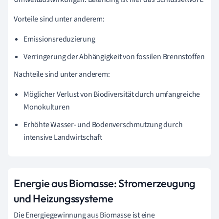
Vorteile sind unter anderem:
Emissionsreduzierung
Verringerung der Abhängigkeit von fossilen Brennstoffen
Nachteile sind unter anderem:
Möglicher Verlust von Biodiversität durch umfangreiche
Monokulturen
Erhöhte Wasser- und Bodenverschmutzung durch
intensive Landwirtschaft
Energie aus Biomasse: Stromerzeugung
und Heizungssysteme
Die Energiegewinnung aus Biomasse ist eine