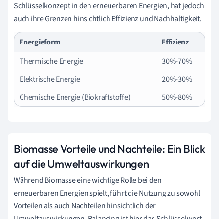
Schlüsselkonzept in den erneuerbaren Energien, hat jedoch
auch ihre Grenzen hinsichtlich Effizienz und Nachhaltigkeit.
Energieform
Effizienz
Thermische Energie
30%-70%
Elektrische Energie
20%-30%
Chemische Energie (Biokraftstoffe)
50%-80%
Biomasse Vorteile und Nachteile: Ein Blick
auf die Umweltauswirkungen
Während Biomasse eine wichtige Rolle bei den
erneuerbaren Energien spielt, führt die Nutzung zu sowohl
Vorteilen als auch Nachteilen hinsichtlich der
Umweltauswirkungen. Balancing ist hier das Schlüsselwort.