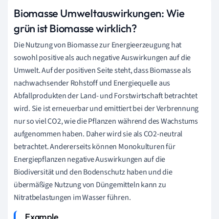
Biomasse Umweltauswirkungen: Wie
grün ist Biomasse wirklich?
Die Nutzung von Biomasse zur Energieerzeugung hat
sowohl positive als auch negative Auswirkungen auf die
Umwelt. Auf der positiven Seite steht, dass Biomasse als
nachwachsender Rohstoff und Energiequelle aus
Abfallprodukten der Land- und Forstwirtschaft betrachtet
wird. Sie ist erneuerbar und emittiert bei der Verbrennung
nur so viel CO2, wie die Pflanzen während des Wachstums
aufgenommen haben. Daher wird sie als CO2-neutral
betrachtet. Andererseits können Monokulturen für
Energiepflanzen negative Auswirkungen auf die
Biodiversität und den Bodenschutz haben und die
übermäßige Nutzung von Düngemitteln kann zu
Nitratbelastungen im Wasser führen.