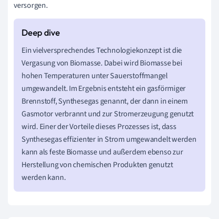
versorgen.
Ein vielversprechendes Technologiekonzept ist die
Vergasung von Biomasse. Dabei wird Biomasse bei
hohen Temperaturen unter Sauerstoffmangel
umgewandelt. Im Ergebnis entsteht ein gasförmiger
Brennstoff, Synthesegas genannt, der dann in einem
Gasmotor verbrannt und zur Stromerzeugung genutzt
wird. Einer der Vorteile dieses Prozesses ist, dass
Synthesegas effizienter in Strom umgewandelt werden
kann als feste Biomasse und außerdem ebenso zur
Herstellung von chemischen Produkten genutzt
werden kann.