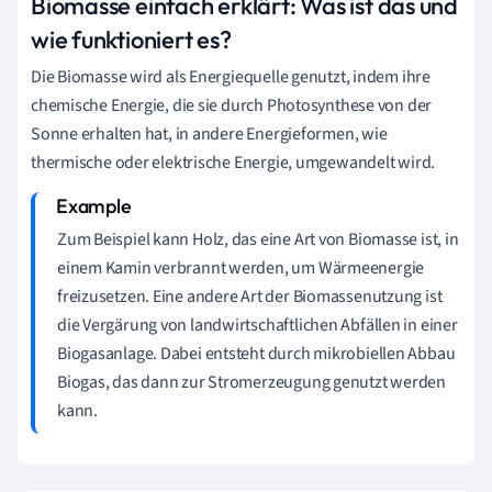
Biomasse einfach erklärt: Was ist das und
wie funktioniert es?
Die Biomasse wird als Energiequelle genutzt, indem ihre
chemische Energie, die sie durch Photosynthese von der
Sonne erhalten hat, in andere Energieformen, wie
thermische oder elektrische Energie, umgewandelt wird.
Zum Beispiel kann Holz, das eine Art von Biomasse ist, in
einem Kamin verbrannt werden, um Wärmeenergie
freizusetzen. Eine andere Art der Biomassenutzung ist
die Vergärung von landwirtschaftlichen Abfällen in einer
Biogasanlage. Dabei entsteht durch mikrobiellen Abbau
Biogas, das dann zur Stromerzeugung genutzt werden
kann.