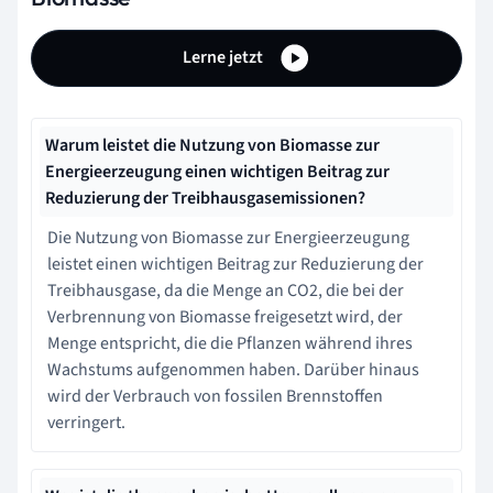
Lerne jetzt
Warum leistet die Nutzung von Biomasse zur
Energieerzeugung einen wichtigen Beitrag zur
Reduzierung der Treibhausgasemissionen?
Die Nutzung von Biomasse zur Energieerzeugung
leistet einen wichtigen Beitrag zur Reduzierung der
Treibhausgase, da die Menge an CO2, die bei der
Verbrennung von Biomasse freigesetzt wird, der
Menge entspricht, die die Pflanzen während ihres
Wachstums aufgenommen haben. Darüber hinaus
wird der Verbrauch von fossilen Brennstoffen
verringert.