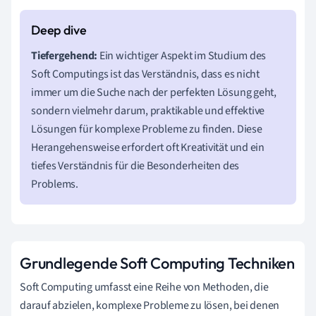
Tiefergehend:
Ein wichtiger Aspekt im Studium des
Soft Computings ist das Verständnis, dass es nicht
immer um die Suche nach der perfekten Lösung geht,
sondern vielmehr darum, praktikable und effektive
Lösungen für komplexe Probleme zu finden. Diese
Herangehensweise erfordert oft Kreativität und ein
tiefes Verständnis für die Besonderheiten des
Problems.
Grundlegende Soft Computing Techniken
Soft Computing umfasst eine Reihe von Methoden, die
darauf abzielen, komplexe Probleme zu lösen, bei denen