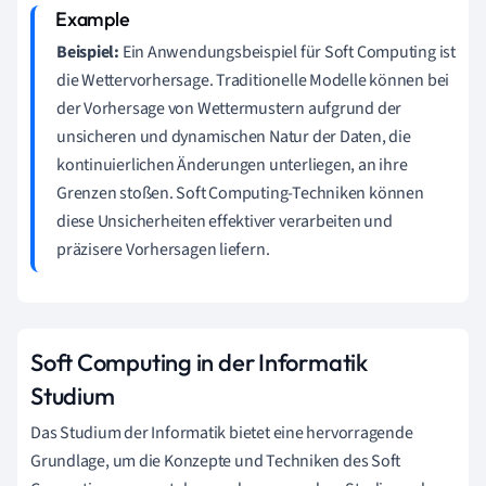
Beispiel:
Ein Anwendungsbeispiel für Soft Computing ist
die Wettervorhersage. Traditionelle Modelle können bei
der Vorhersage von Wettermustern aufgrund der
unsicheren und dynamischen Natur der Daten, die
kontinuierlichen Änderungen unterliegen, an ihre
Grenzen stoßen. Soft Computing-Techniken können
diese Unsicherheiten effektiver verarbeiten und
präzisere Vorhersagen liefern.
Soft Computing in der Informatik
Studium
Das Studium der Informatik bietet eine hervorragende
Grundlage, um die Konzepte und Techniken des Soft