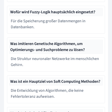
Wofür wird Fuzzy-Logik hauptsächlich eingesetzt?
Für die Speicherung großer Datenmengen in
Datenbanken.
Was imitieren Genetische Algorithmen, um
Optimierungs- und Suchprobleme zu lösen?
Die Struktur neuronaler Netzwerke im menschlichen
Gehirn.
Was ist ein Hauptziel von Soft Computing Methoden?
Die Entwicklung von Algorithmen, die keine
Fehlertoleranz aufweisen.