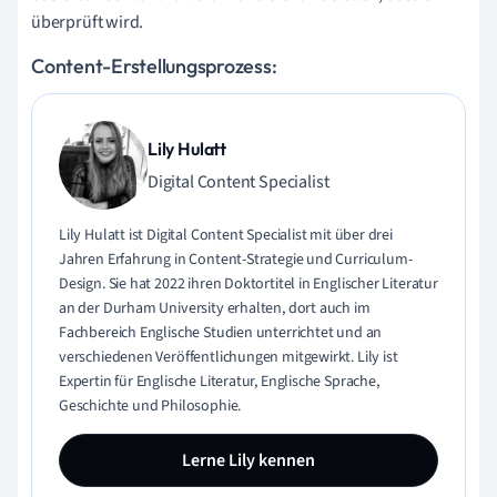
überprüft wird.
Content-Erstellungsprozess:
Lily Hulatt
Digital Content Specialist
Lily Hulatt ist Digital Content Specialist mit über drei
Jahren Erfahrung in Content-Strategie und Curriculum-
Design. Sie hat 2022 ihren Doktortitel in Englischer Literatur
an der Durham University erhalten, dort auch im
Fachbereich Englische Studien unterrichtet und an
verschiedenen Veröffentlichungen mitgewirkt. Lily ist
Expertin für Englische Literatur, Englische Sprache,
Geschichte und Philosophie.
Lerne Lily kennen