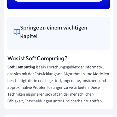
Springe zu einem wichtigen
Kapitel
Was ist Soft Computing?
Soft Computing
ist ein Forschungsgebiet der Informatik,
das sich mit der Entwicklung von Algorithmen und Modellen
beschäftigt, die in der Lage sind, ungenaue, unsichere und
approximative Problemlösungen zu verarbeiten. Diese
Techniken inspirieren sich oft an der menschlichen
Fähigkeit, Entscheidungen unter Unsicherheit zu treffen.