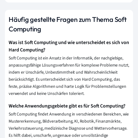
Häufig gestellte Fragen zum Thema Soft
Computing
Was ist Soft Computing und wie unterscheidet es sich von
Hard Computing?
Soft Computing ist ein Ansatz in der Informatik, der nachgiebige,
anpassungsfähige Lösungsverfahren für komplexe Probleme nutzt,
indem er Unschärfe, Unbestimmtheit und Wahrscheinlichkeit
berücksichtigt. Es unterscheidet sich von Hard Computing, das
feste, präzise Algorithmen und harte Logik für Problemstellungen
verwendet und keine Unschärfen toleriert.
Welche Anwendungsgebiete gibt es für Soft Computing?
Soft Computing findet Anwendung in verschiedenen Bereichen, wie
Mustererkennung, Bildverarbeitung, KI, Robotik, Finanzmärkte,
Verkehrssteuerung, medizinische Diagnose und Wettervorhersage.
Es hilft dabei, unscharfe, ungenaue oder unvollständige