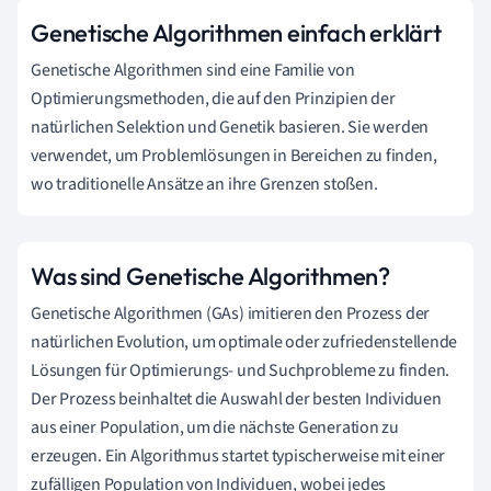
Genetische Algorithmen einfach erklärt
Genetische Algorithmen sind eine Familie von
Optimierungsmethoden, die auf den Prinzipien der
natürlichen Selektion und Genetik basieren. Sie werden
verwendet, um Problemlösungen in Bereichen zu finden,
wo traditionelle Ansätze an ihre Grenzen stoßen.
Was sind Genetische Algorithmen?
Genetische Algorithmen (GAs) imitieren den Prozess der
natürlichen Evolution, um optimale oder zufriedenstellende
Lösungen für Optimierungs- und Suchprobleme zu finden.
Der Prozess beinhaltet die Auswahl der besten Individuen
aus einer Population, um die nächste Generation zu
erzeugen. Ein Algorithmus startet typischerweise mit einer
zufälligen Population von Individuen, wobei jedes