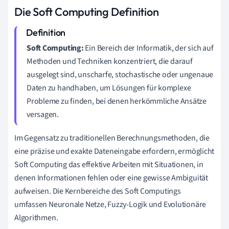
Die Soft Computing Definition
Soft Computing:
Ein Bereich der Informatik, der sich auf
Methoden und Techniken konzentriert, die darauf
ausgelegt sind, unscharfe, stochastische oder ungenaue
Daten zu handhaben, um Lösungen für komplexe
Probleme zu finden, bei denen herkömmliche Ansätze
versagen.
Im Gegensatz zu traditionellen Berechnungsmethoden, die
eine präzise und exakte Dateneingabe erfordern, ermöglicht
Soft Computing das effektive Arbeiten mit Situationen, in
denen Informationen fehlen oder eine gewisse Ambiguität
aufweisen. Die Kernbereiche des Soft Computings
umfassen Neuronale Netze, Fuzzy-Logik und Evolutionäre
Algorithmen.