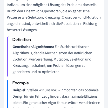
Individuum eine mögliche Lösung des Problems darstellt.
Durch den Einsatz von Operatoren, die an genetische
Prozesse wie Selektion, Kreuzung (Crossover) und Mutation
angelehnt sind, entwickelt sich die Population in Richtung
besserer Lösungen.
Genetischer Algorithmus:
Ein Suchheuristischer
Algorithmus, der die Mechanismen der natürlichen
Evolution, wie Vererbung, Mutation, Selektion und
Kreuzung, nachahmt, um Problemlösungen zu
generieren und zu optimieren.
Beispiel:
Stellen wir uns vor, wir möchten das optimale
Design für ein Fahrzeug finden, das maximale Effizienz
bietet. Ein genetischer Algorithmus würde verschiedene