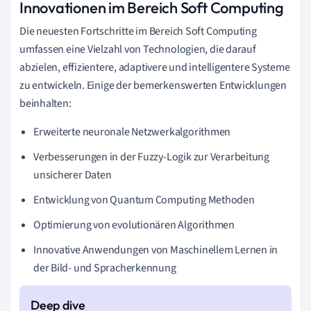
Innovationen im Bereich Soft Computing
Die neuesten Fortschritte im Bereich Soft Computing
umfassen eine Vielzahl von Technologien, die darauf
abzielen, effizientere, adaptivere und intelligentere Systeme
zu entwickeln. Einige der bemerkenswerten Entwicklungen
beinhalten:
Erweiterte neuronale Netzwerkalgorithmen
Verbesserungen in der Fuzzy-Logik zur Verarbeitung
unsicherer Daten
Entwicklung von Quantum Computing Methoden
Optimierung von evolutionären Algorithmen
Innovative Anwendungen von Maschinellem Lernen in
der Bild- und Spracherkennung