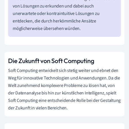
von Lösungen zu erkunden und dabei auch
unerwartete oder kontraintuitive Lösungen zu
entdecken, die durch herkömmliche Ansätze
möglicherweise übersehen würden.
Die Zukunft von Soft Computing
Soft Computing entwickelt sich stetig weiter und ebnet den
Weg für innovative Technologien und Anwendungen. Da die
Welt zunehmend komplexere Probleme zu lösen hat, von
der Datenanalyse bis hin zur künstlichen Intelligenz, spielt
Soft Computing eine entscheidende Rolle bei der Gestaltung
der Zukunft in vielen Bereichen.