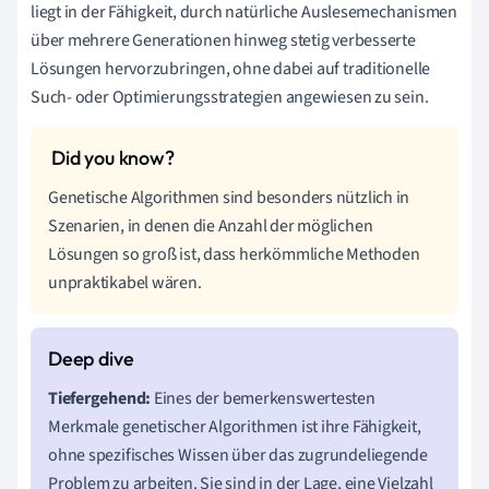
liegt in der Fähigkeit, durch natürliche Auslesemechanismen
über mehrere Generationen hinweg stetig verbesserte
Lösungen hervorzubringen, ohne dabei auf traditionelle
Such- oder Optimierungsstrategien angewiesen zu sein.
Genetische Algorithmen sind besonders nützlich in
Szenarien, in denen die Anzahl der möglichen
Lösungen so groß ist, dass herkömmliche Methoden
unpraktikabel wären.
Tiefergehend:
Eines der bemerkenswertesten
Merkmale genetischer Algorithmen ist ihre Fähigkeit,
ohne spezifisches Wissen über das zugrundeliegende
Problem zu arbeiten. Sie sind in der Lage, eine Vielzahl