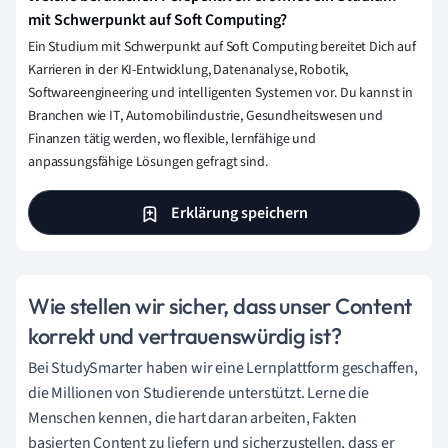
mit Schwerpunkt auf Soft Computing?
Ein Studium mit Schwerpunkt auf Soft Computing bereitet Dich auf
Karrieren in der KI-Entwicklung, Datenanalyse, Robotik,
Softwareengineering und intelligenten Systemen vor. Du kannst in
Branchen wie IT, Automobilindustrie, Gesundheitswesen und
Finanzen tätig werden, wo flexible, lernfähige und
anpassungsfähige Lösungen gefragt sind.
Erklärung speichern
Wie stellen wir sicher, dass unser Content
korrekt und vertrauenswürdig ist?
Bei StudySmarter haben wir eine Lernplattform geschaffen,
die Millionen von Studierende unterstützt. Lerne die
Menschen kennen, die hart daran arbeiten, Fakten
basierten Content zu liefern und sicherzustellen, dass er