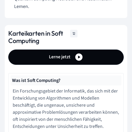
Lernen.
Karteikarten in Soft
12
Computing
Lerne jetzt
Was ist Soft Computing?
Ein Forschungsgebiet der Informatik, das sich mit der
Entwicklung von Algorithmen und Modellen
beschäftigt, die ungenaue, unsichere und
approximative Problemlösungen verarbeiten können,
oft inspiriert von der menschlichen Fähigkeit,
Entscheidungen unter Unsicherheit zu treffen.