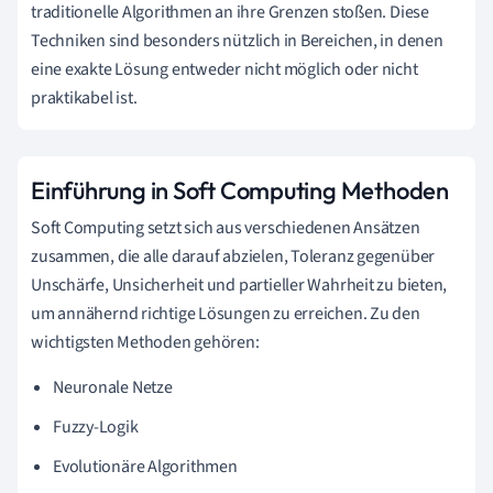
traditionelle Algorithmen an ihre Grenzen stoßen. Diese
Techniken sind besonders nützlich in Bereichen, in denen
eine exakte Lösung entweder nicht möglich oder nicht
praktikabel ist.
Einführung in Soft Computing Methoden
Soft Computing setzt sich aus verschiedenen Ansätzen
zusammen, die alle darauf abzielen, Toleranz gegenüber
Unschärfe, Unsicherheit und partieller Wahrheit zu bieten,
um annähernd richtige Lösungen zu erreichen. Zu den
wichtigsten Methoden gehören:
Neuronale Netze
Fuzzy-Logik
Evolutionäre Algorithmen