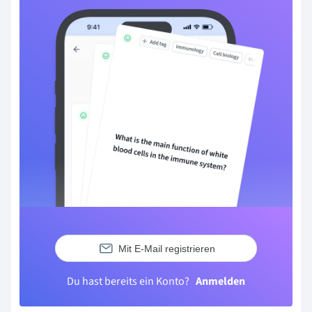
Mit E-Mail registrieren
Du hast bereits ein Konto?
Anmelden