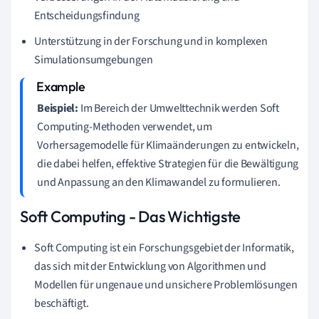
Entscheidungsfindung
Unterstützung in der Forschung und in komplexen
Simulationsumgebungen
Beispiel:
Im Bereich der Umwelttechnik werden Soft
Computing-Methoden verwendet, um
Vorhersagemodelle für Klimaänderungen zu entwickeln,
die dabei helfen, effektive Strategien für die Bewältigung
und Anpassung an den Klimawandel zu formulieren.
Soft Computing - Das Wichtigste
Soft Computing ist ein Forschungsgebiet der Informatik,
das sich mit der Entwicklung von Algorithmen und
Modellen für ungenaue und unsichere Problemlösungen
beschäftigt.