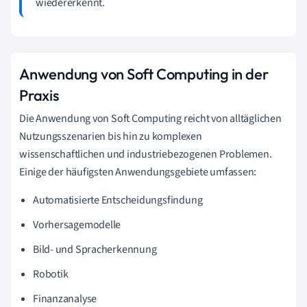
wiedererkennt.
Anwendung von Soft Computing in der
Praxis
Die Anwendung von Soft Computing reicht von alltäglichen
Nutzungsszenarien bis hin zu komplexen
wissenschaftlichen und industriebezogenen Problemen.
Einige der häufigsten Anwendungsgebiete umfassen:
Automatisierte Entscheidungsfindung
Vorhersagemodelle
Bild- und Spracherkennung
Robotik
Finanzanalyse