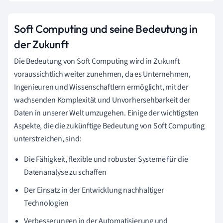
Soft Computing und seine Bedeutung in
der Zukunft
Die Bedeutung von Soft Computing wird in Zukunft
voraussichtlich weiter zunehmen, da es Unternehmen,
Ingenieuren und Wissenschaftlern ermöglicht, mit der
wachsenden Komplexität und Unvorhersehbarkeit der
Daten in unserer Welt umzugehen. Einige der wichtigsten
Aspekte, die die zukünftige Bedeutung von Soft Computing
unterstreichen, sind:
Die Fähigkeit, flexible und robuster Systeme für die
Datenanalyse zu schaffen
Der Einsatz in der Entwicklung nachhaltiger
Technologien
Verbesserungen in der Automatisierung und