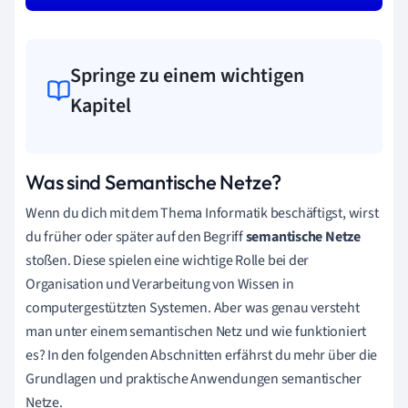
Springe zu einem wichtigen
Kapitel
Was sind Semantische Netze?
Wenn du dich mit dem Thema Informatik beschäftigst, wirst
du früher oder später auf den Begriff
semantische Netze
stoßen. Diese spielen eine wichtige Rolle bei der
Organisation und Verarbeitung von Wissen in
computergestützten Systemen. Aber was genau versteht
man unter einem semantischen Netz und wie funktioniert
es? In den folgenden Abschnitten erfährst du mehr über die
Grundlagen und praktische Anwendungen semantischer
Netze.