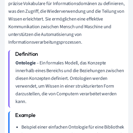
präzise Vokabulare für Informationsdomänen zu definieren,
was den Zugriff, die Wiederverwendung und die Teilung von
Wissen erleichtert. Sie ermöglichen eine effektive
Kommunikation zwischen Mensch und Maschine und
unterstützen die Automatisierung von
Informationsverarbeitungsprozessen.
Ontologie
– Ein formales Modell, das Konzepte
innerhalb eines Bereichs und die Beziehungen zwischen
diesen Konzepten definiert. Ontologien werden
verwendet, um Wissen in einer strukturierten Form
darzustellen, die von Computern verarbeitet werden
kann.
Beispiel einer einfachen Ontologie für eine Bibliothek