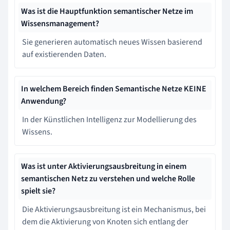
Was ist die Hauptfunktion semantischer Netze im
Wissensmanagement?
Sie generieren automatisch neues Wissen basierend
auf existierenden Daten.
In welchem Bereich finden Semantische Netze KEINE
Anwendung?
In der Künstlichen Intelligenz zur Modellierung des
Wissens.
Was ist unter Aktivierungsausbreitung in einem
semantischen Netz zu verstehen und welche Rolle
spielt sie?
Die Aktivierungsausbreitung ist ein Mechanismus, bei
dem die Aktivierung von Knoten sich entlang der