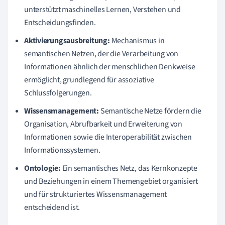
unterstützt maschinelles Lernen, Verstehen und
Entscheidungsfinden.
Aktivierungsausbreitung:
Mechanismus in
semantischen Netzen, der die Verarbeitung von
Informationen ähnlich der menschlichen Denkweise
ermöglicht, grundlegend für assoziative
Schlussfolgerungen.
Wissensmanagement:
Semantische Netze fördern die
Organisation, Abrufbarkeit und Erweiterung von
Informationen sowie die Interoperabilität zwischen
Informationssystemen.
Ontologie:
Ein semantisches Netz, das Kernkonzepte
und Beziehungen in einem Themengebiet organisiert
und für strukturiertes Wissensmanagement
entscheidend ist.