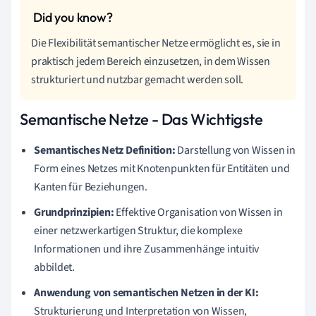
Die Flexibilität semantischer Netze ermöglicht es, sie in
praktisch jedem Bereich einzusetzen, in dem Wissen
strukturiert und nutzbar gemacht werden soll.
Semantische Netze - Das Wichtigste
Semantisches Netz Definition:
Darstellung von Wissen in
Form eines Netzes mit Knotenpunkten für Entitäten und
Kanten für Beziehungen.
Grundprinzipien:
Effektive Organisation von Wissen in
einer netzwerkartigen Struktur, die komplexe
Informationen und ihre Zusammenhänge intuitiv
abbildet.
Anwendung von semantischen Netzen in der KI:
Strukturierung und Interpretation von Wissen,