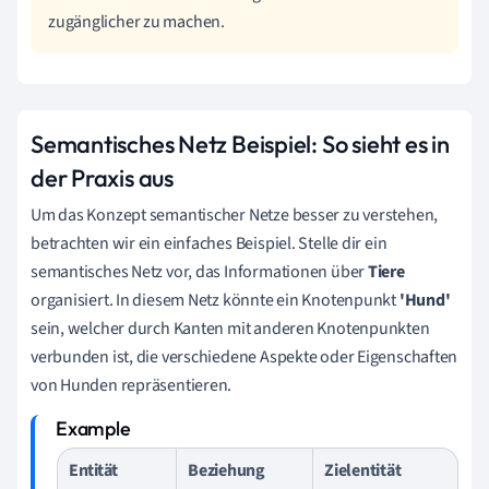
zugänglicher zu machen.
Semantisches Netz Beispiel: So sieht es in
der Praxis aus
Um das Konzept semantischer Netze besser zu verstehen,
betrachten wir ein einfaches Beispiel. Stelle dir ein
semantisches Netz vor, das Informationen über
Tiere
organisiert. In diesem Netz könnte ein Knotenpunkt
'Hund'
sein, welcher durch Kanten mit anderen Knotenpunkten
verbunden ist, die verschiedene Aspekte oder Eigenschaften
von Hunden repräsentieren.
Entität
Beziehung
Zielentität