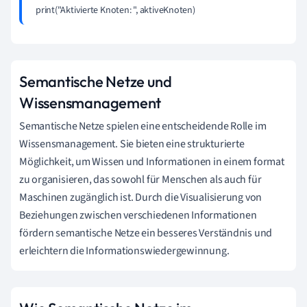
print("Aktivierte Knoten: ", aktiveKnoten)
Semantische Netze und
Wissensmanagement
Semantische Netze spielen eine entscheidende Rolle im
Wissensmanagement. Sie bieten eine strukturierte
Möglichkeit, um Wissen und Informationen in einem format
zu organisieren, das sowohl für Menschen als auch für
Maschinen zugänglich ist. Durch die Visualisierung von
Beziehungen zwischen verschiedenen Informationen
fördern semantische Netze ein besseres Verständnis und
erleichtern die Informationswiedergewinnung.