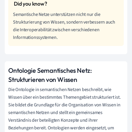
Semantische Netze unterstützen nicht nur die
Strukturierung von Wissen, sondern verbessern auch
die Interoperabilität zwischen verschiedenen
Informationssystemen.
Ontologie Semantisches Netz:
Strukturieren von Wissen
Die Ontologie in semantischen Netzen beschreibt, wie
Wissen über ein bestimmtes Themengebiet strukturiert ist.
Sie bildet die Grundlage für die Organisation von Wissen in
semantischen Netzen und stellt ein gemeinsames
Verständnis der beteiligten Konzepte und ihrer
Beziehungen bereit. Ontologien werden eingesetzt, um