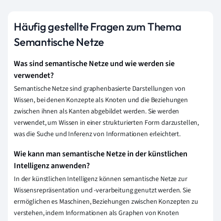
Häufig gestellte Fragen zum Thema
Semantische Netze
Was sind semantische Netze und wie werden sie
verwendet?
Semantische Netze sind graphenbasierte Darstellungen von
Wissen, bei denen Konzepte als Knoten und die Beziehungen
zwischen ihnen als Kanten abgebildet werden. Sie werden
verwendet, um Wissen in einer strukturierten Form darzustellen,
was die Suche und Inferenz von Informationen erleichtert.
Wie kann man semantische Netze in der künstlichen
Intelligenz anwenden?
In der künstlichen Intelligenz können semantische Netze zur
Wissensrepräsentation und -verarbeitung genutzt werden. Sie
ermöglichen es Maschinen, Beziehungen zwischen Konzepten zu
verstehen, indem Informationen als Graphen von Knoten