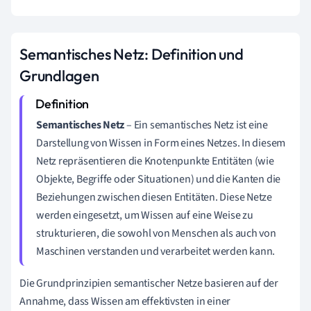
Semantisches Netz: Definition und
Grundlagen
Semantisches Netz
– Ein semantisches Netz ist eine
Darstellung von Wissen in Form eines Netzes. In diesem
Netz repräsentieren die Knotenpunkte Entitäten (wie
Objekte, Begriffe oder Situationen) und die Kanten die
Beziehungen zwischen diesen Entitäten. Diese Netze
werden eingesetzt, um Wissen auf eine Weise zu
strukturieren, die sowohl von Menschen als auch von
Maschinen verstanden und verarbeitet werden kann.
Die Grundprinzipien semantischer Netze basieren auf der
Annahme, dass Wissen am effektivsten in einer