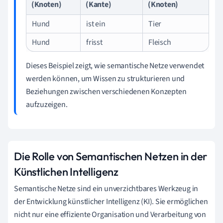
(Knoten)
(Kante)
(Knoten)
Hund
ist ein
Tier
Hund
frisst
Fleisch
Dieses Beispiel zeigt, wie semantische Netze verwendet
werden können, um Wissen zu strukturieren und
Beziehungen zwischen verschiedenen Konzepten
aufzuzeigen.
Die Rolle von Semantischen Netzen in der
Künstlichen Intelligenz
Semantische Netze sind ein unverzichtbares Werkzeug in
der Entwicklung künstlicher Intelligenz (KI). Sie ermöglichen
nicht nur eine effiziente Organisation und Verarbeitung von