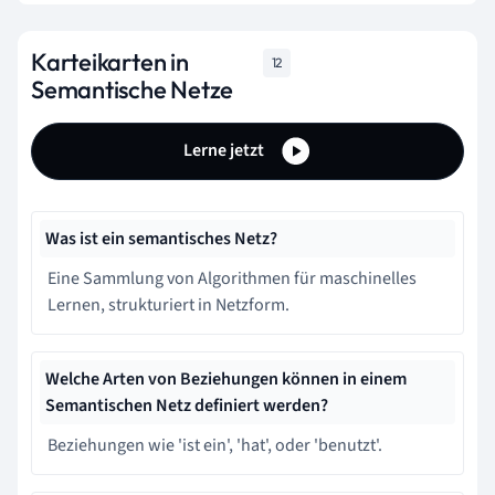
Karteikarten in
12
Semantische Netze
Lerne jetzt
Was ist ein semantisches Netz?
Eine Sammlung von Algorithmen für maschinelles
Lernen, strukturiert in Netzform.
Welche Arten von Beziehungen können in einem
Semantischen Netz definiert werden?
Beziehungen wie 'ist ein', 'hat', oder 'benutzt'.