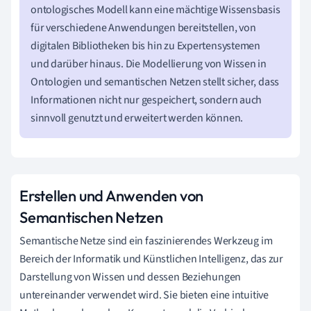
ontologisches Modell kann eine mächtige Wissensbasis
für verschiedene Anwendungen bereitstellen, von
digitalen Bibliotheken bis hin zu Expertensystemen
und darüber hinaus. Die Modellierung von Wissen in
Ontologien und semantischen Netzen stellt sicher, dass
Informationen nicht nur gespeichert, sondern auch
sinnvoll genutzt und erweitert werden können.
Erstellen und Anwenden von
Semantischen Netzen
Semantische Netze sind ein faszinierendes Werkzeug im
Bereich der Informatik und Künstlichen Intelligenz, das zur
Darstellung von Wissen und dessen Beziehungen
untereinander verwendet wird. Sie bieten eine intuitive