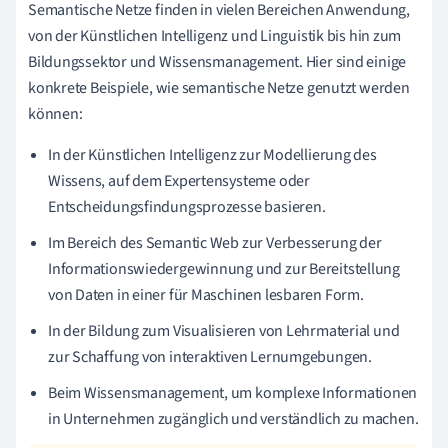
Semantische Netze finden in vielen Bereichen Anwendung,
von der Künstlichen Intelligenz und Linguistik bis hin zum
Bildungssektor und Wissensmanagement. Hier sind einige
konkrete Beispiele, wie semantische Netze genutzt werden
können:
In der Künstlichen Intelligenz zur Modellierung des
Wissens, auf dem Expertensysteme oder
Entscheidungsfindungsprozesse basieren.
Im Bereich des Semantic Web zur Verbesserung der
Informationswiedergewinnung und zur Bereitstellung
von Daten in einer für Maschinen lesbaren Form.
In der Bildung zum Visualisieren von Lehrmaterial und
zur Schaffung von interaktiven Lernumgebungen.
Beim Wissensmanagement, um komplexe Informationen
in Unternehmen zugänglich und verständlich zu machen.