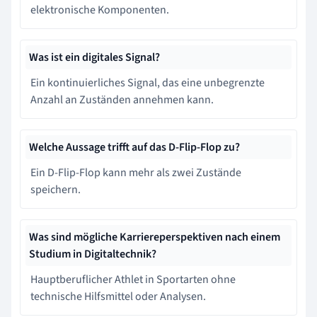
elektronische Komponenten.
Was ist ein digitales Signal?
Ein kontinuierliches Signal, das eine unbegrenzte
Anzahl an Zuständen annehmen kann.
Welche Aussage trifft auf das D-Flip-Flop zu?
Ein D-Flip-Flop kann mehr als zwei Zustände
speichern.
Was sind mögliche Karriereperspektiven nach einem
Studium in Digitaltechnik?
Hauptberuflicher Athlet in Sportarten ohne
technische Hilfsmittel oder Analysen.