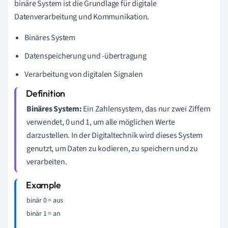
binäre System ist die Grundlage für digitale
Datenverarbeitung und Kommunikation.
Binäres System
Datenspeicherung und -übertragung
Verarbeitung von digitalen Signalen
Binäres System:
Ein Zahlensystem, das nur zwei Ziffern
verwendet, 0 und 1, um alle möglichen Werte
darzustellen. In der Digitaltechnik wird dieses System
genutzt, um Daten zu kodieren, zu speichern und zu
verarbeiten.
binär 0 = aus

binär 1 = an