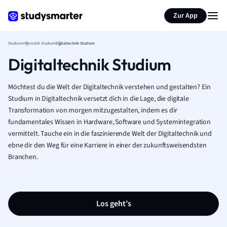
Zur App
Studium
Informatik Studium
Digitaltechnik Studium
Digitaltechnik Studium
Möchtest du die Welt der Digitaltechnik verstehen und gestalten? Ein
Studium in Digitaltechnik versetzt dich in die Lage, die digitale
Transformation von morgen mitzugestalten, indem es dir
fundamentales Wissen in Hardware, Software und Systemintegration
vermittelt. Tauche ein in die faszinierende Welt der Digitaltechnik und
ebne dir den Weg für eine Karriere in einer der zukunftsweisendsten
Branchen.
Los geht’s