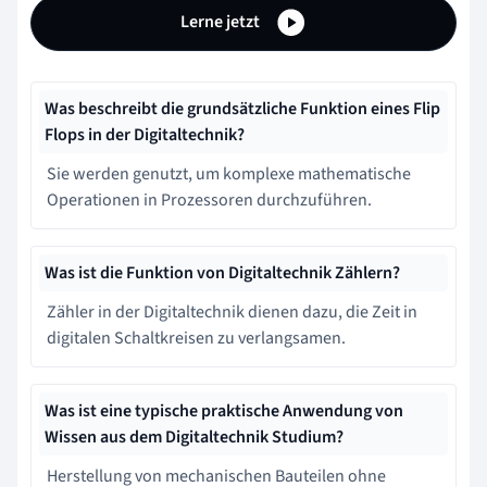
Lerne jetzt
Was beschreibt die grundsätzliche Funktion eines Flip
Flops in der Digitaltechnik?
Sie werden genutzt, um komplexe mathematische
Operationen in Prozessoren durchzuführen.
Was ist die Funktion von Digitaltechnik Zählern?
Zähler in der Digitaltechnik dienen dazu, die Zeit in
digitalen Schaltkreisen zu verlangsamen.
Was ist eine typische praktische Anwendung von
Wissen aus dem Digitaltechnik Studium?
Herstellung von mechanischen Bauteilen ohne