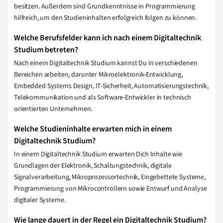
besitzen. Außerdem sind Grundkenntnisse in Programmierung
hilfreich, um den Studieninhalten erfolgreich folgen zu können.
Welche Berufsfelder kann ich nach einem Digitaltechnik
Studium betreten?
Nach einem Digitaltechnik Studium kannst Du in verschiedenen
Bereichen arbeiten, darunter Mikroelektronik-Entwicklung,
Embedded Systems Design, IT-Sicherheit, Automatisierungstechnik,
Telekommunikation und als Software-Entwickler in technisch
orientierten Unternehmen.
Welche Studieninhalte erwarten mich in einem
Digitaltechnik Studium?
In einem Digitaltechnik Studium erwarten Dich Inhalte wie
Grundlagen der Elektronik, Schaltungstechnik, digitale
Signalverarbeitung, Mikroprozessortechnik, Eingebettete Systeme,
Programmierung von Mikrocontrollern sowie Entwurf und Analyse
digitaler Systeme.
Wie lange dauert in der Regel ein Digitaltechnik Studium?