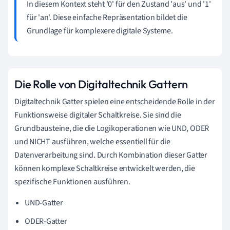
In diesem Kontext steht '0' für den Zustand 'aus' und '1'
für 'an'. Diese einfache Repräsentation bildet die
Grundlage für komplexere digitale Systeme.
Die Rolle von Digitaltechnik Gattern
Digitaltechnik Gatter spielen eine entscheidende Rolle in der
Funktionsweise digitaler Schaltkreise. Sie sind die
Grundbausteine, die die Logikoperationen wie UND, ODER
und NICHT ausführen, welche essentiell für die
Datenverarbeitung sind. Durch Kombination dieser Gatter
können komplexe Schaltkreise entwickelt werden, die
spezifische Funktionen ausführen.
UND-Gatter
ODER-Gatter