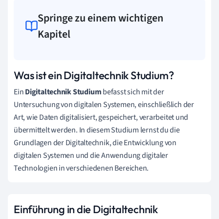
Springe zu einem wichtigen
Kapitel
Was ist ein Digitaltechnik Studium?
Ein
Digitaltechnik Studium
befasst sich mit der
Untersuchung von digitalen Systemen, einschließlich der
Art, wie Daten digitalisiert, gespeichert, verarbeitet und
übermittelt werden. In diesem Studium lernst du die
Grundlagen der Digitaltechnik, die Entwicklung von
digitalen Systemen und die Anwendung digitaler
Technologien in verschiedenen Bereichen.
Einführung in die Digitaltechnik