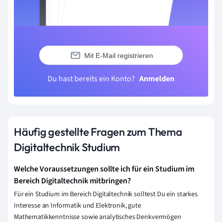
Mit E-Mail registrieren
Du hast bereits ein Konto?
Anmelden
Häufig gestellte Fragen zum Thema
Digitaltechnik Studium
Welche Voraussetzungen sollte ich für ein Studium im
Bereich Digitaltechnik mitbringen?
Für ein Studium im Bereich Digitaltechnik solltest Du ein starkes
Interesse an Informatik und Elektronik, gute
Mathematikkenntnisse sowie analytisches Denkvermögen