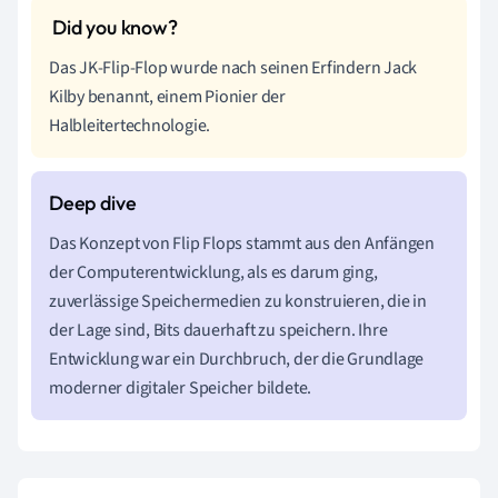
Das JK-Flip-Flop wurde nach seinen Erfindern Jack
Kilby benannt, einem Pionier der
Halbleitertechnologie.
Das Konzept von Flip Flops stammt aus den Anfängen
der Computerentwicklung, als es darum ging,
zuverlässige Speichermedien zu konstruieren, die in
der Lage sind, Bits dauerhaft zu speichern. Ihre
Entwicklung war ein Durchbruch, der die Grundlage
moderner digitaler Speicher bildete.