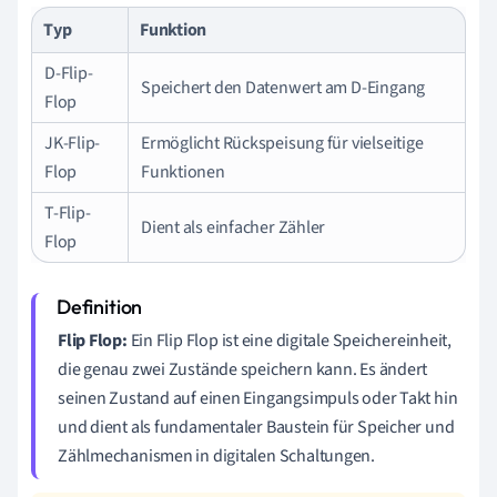
Typ
Funktion
D-Flip-
Speichert den Datenwert am D-Eingang
Flop
JK-Flip-
Ermöglicht Rückspeisung für vielseitige
Flop
Funktionen
T-Flip-
Dient als einfacher Zähler
Flop
Flip Flop:
Ein Flip Flop ist eine digitale Speichereinheit,
die genau zwei Zustände speichern kann. Es ändert
seinen Zustand auf einen Eingangsimpuls oder Takt hin
und dient als fundamentaler Baustein für Speicher und
Zählmechanismen in digitalen Schaltungen.