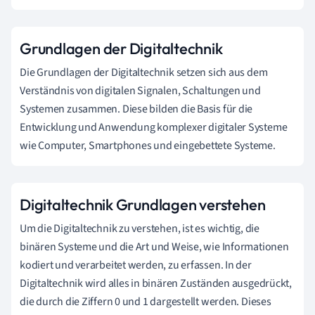
Grundlagen der Digitaltechnik
Die Grundlagen der Digitaltechnik setzen sich aus dem
Verständnis von digitalen Signalen, Schaltungen und
Systemen zusammen. Diese bilden die Basis für die
Entwicklung und Anwendung komplexer digitaler Systeme
wie Computer, Smartphones und eingebettete Systeme.
Digitaltechnik Grundlagen verstehen
Um die Digitaltechnik zu verstehen, ist es wichtig, die
binären Systeme und die Art und Weise, wie Informationen
kodiert und verarbeitet werden, zu erfassen. In der
Digitaltechnik wird alles in binären Zuständen ausgedrückt,
die durch die Ziffern 0 und 1 dargestellt werden. Dieses