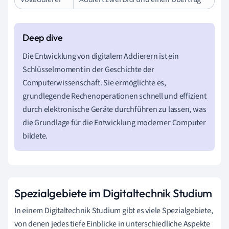
Die Entwicklung von digitalem Addierern ist ein
Schlüsselmoment in der Geschichte der
Computerwissenschaft. Sie ermöglichte es,
grundlegende Rechenoperationen schnell und effizient
durch elektronische Geräte durchführen zu lassen, was
die Grundlage für die Entwicklung moderner Computer
bildete.
Spezialgebiete im Digitaltechnik Studium
In einem Digitaltechnik Studium gibt es viele Spezialgebiete,
von denen jedes tiefe Einblicke in unterschiedliche Aspekte