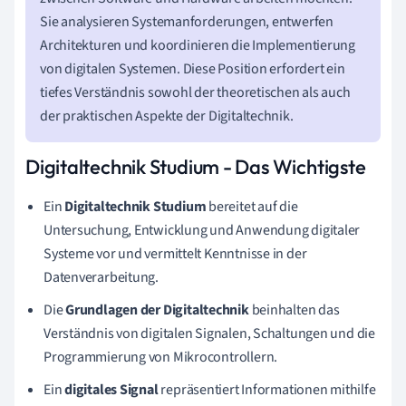
Sie analysieren Systemanforderungen, entwerfen
Architekturen und koordinieren die Implementierung
von digitalen Systemen. Diese Position erfordert ein
tiefes Verständnis sowohl der theoretischen als auch
der praktischen Aspekte der Digitaltechnik.
Digitaltechnik Studium - Das Wichtigste
Ein
Digitaltechnik Studium
bereitet auf die
Untersuchung, Entwicklung und Anwendung digitaler
Systeme vor und vermittelt Kenntnisse in der
Datenverarbeitung.
Die
Grundlagen der Digitaltechnik
beinhalten das
Verständnis von digitalen Signalen, Schaltungen und die
Programmierung von Mikrocontrollern.
Ein
digitales Signal
repräsentiert Informationen mithilfe