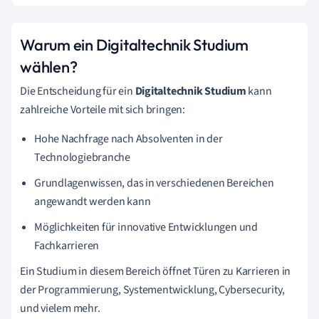
Warum ein Digitaltechnik Studium
wählen?
Die Entscheidung für ein
Digitaltechnik Studium
kann
zahlreiche Vorteile mit sich bringen:
Hohe Nachfrage nach Absolventen in der
Technologiebranche
Grundlagenwissen, das in verschiedenen Bereichen
angewandt werden kann
Möglichkeiten für innovative Entwicklungen und
Fachkarrieren
Ein Studium in diesem Bereich öffnet Türen zu Karrieren in
der Programmierung, Systementwicklung, Cybersecurity,
und vielem mehr.