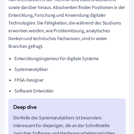
sowie darüber hinaus. Absolventen finden Positionen in der
Entwicklung, Forschung und Anwendung digitaler
Technologien. Die Fähigkeiten, die während des Studiums
erworben werden, wie Problemlösung, analytisches
Denken und technisches Fachwissen, sind in vielen
Branchen gefragt.
Entwicklungsingenieur für digitale Systeme
Systemanalytiker
FPGA-Designer
Software Entwickler
Die Rolle des Systemanalytikers ist besonders
interessant für diejenigen, die an der Schnittstelle
zwischen Software und Hardware arbeiten möchten.