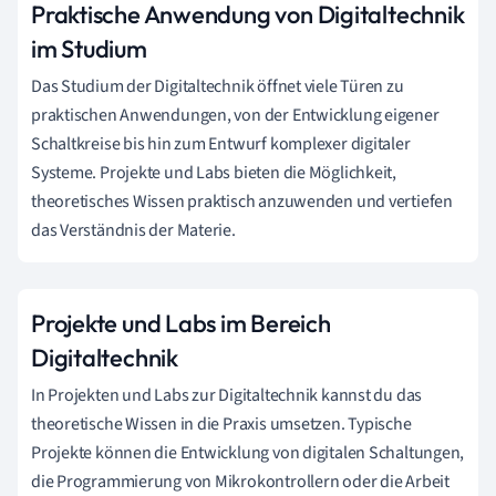
Praktische Anwendung von Digitaltechnik
im Studium
Das Studium der Digitaltechnik öffnet viele Türen zu
praktischen Anwendungen, von der Entwicklung eigener
Schaltkreise bis hin zum Entwurf komplexer digitaler
Systeme. Projekte und Labs bieten die Möglichkeit,
theoretisches Wissen praktisch anzuwenden und vertiefen
das Verständnis der Materie.
Projekte und Labs im Bereich
Digitaltechnik
In Projekten und Labs zur Digitaltechnik kannst du das
theoretische Wissen in die Praxis umsetzen. Typische
Projekte können die Entwicklung von digitalen Schaltungen,
die Programmierung von Mikrokontrollern oder die Arbeit