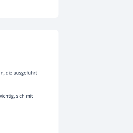
n, die ausgeführt
ichtig, sich mit