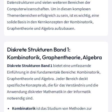
Datenstrukturen und vielen weiteren Bereichen der
Computerwissenschaften. Um in diesen komplexen
Themenbereichen erfolgreich zu sein, ist es wichtig, eine
solide Basis in den Kernkonzepten der Kombinatorik,
Graphentheorie und Algebra aufzubauen.
Diskrete Strukturen Band 1:
Kombinatorik, Graphentheorie, Algebra
Diskrete Strukturen Band 1
bietet eine umfassende
Einführung in drei fundamentale Bereiche: Kombinatorik,
Graphentheorie und Algebra. Jeder Bereich deckt
spezifische Konzepte ab, die für das Verständnis und die
Anwendung diskreter Mathematik in der Informatik
notwendig sind.
Kombinatorik
ist das Studium von Methoden zur