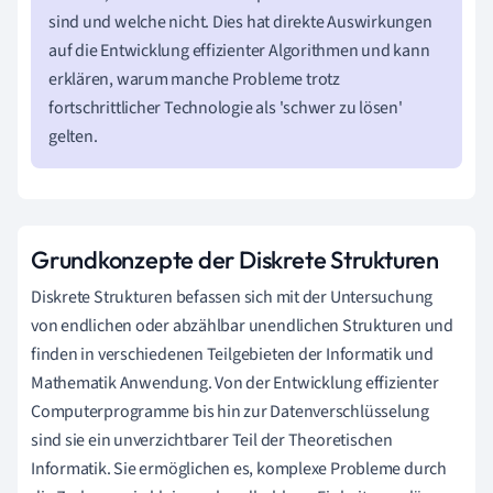
sind und welche nicht. Dies hat direkte Auswirkungen
auf die Entwicklung effizienter Algorithmen und kann
erklären, warum manche Probleme trotz
fortschrittlicher Technologie als 'schwer zu lösen'
gelten.
Grundkonzepte der Diskrete Strukturen
Diskrete Strukturen befassen sich mit der Untersuchung
von endlichen oder abzählbar unendlichen Strukturen und
finden in verschiedenen Teilgebieten der Informatik und
Mathematik Anwendung. Von der Entwicklung effizienter
Computerprogramme bis hin zur Datenverschlüsselung
sind sie ein unverzichtbarer Teil der Theoretischen
Informatik. Sie ermöglichen es, komplexe Probleme durch