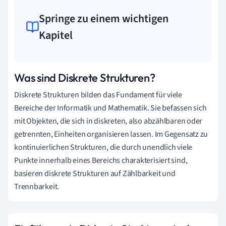
Springe zu einem wichtigen
Kapitel
Was sind Diskrete Strukturen?
Diskrete Strukturen bilden das Fundament für viele
Bereiche der Informatik und Mathematik. Sie befassen sich
mit Objekten, die sich in diskreten, also abzählbaren oder
getrennten, Einheiten organisieren lassen. Im Gegensatz zu
kontinuierlichen Strukturen, die durch unendlich viele
Punkte innerhalb eines Bereichs charakterisiert sind,
basieren diskrete Strukturen auf Zählbarkeit und
Trennbarkeit.