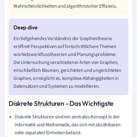
Wahrscheinlichkeiten und algorithmischer Effizienz.
Ein tiefgehendes Verständnis der Graphentheorie
eröffnet Perspektiven auf fortschrittlichere Themen
wie Netzwerkflusstheorien und Planungsprobleme.
Die Untersuchung verschiedener Arten von Graphen,
einschließlich Bäumen, gerichteten und ungerichteten
Graphen, ermöglicht es, komplexe Abhängigkeiten in
Datensätzen und Systemen zu modellieren.
Diskrete Strukturen - Das Wichtigste
Diskrete Strukturen sind ein zentrales Konzept in der
Informatik und Mathematik, das sich mit abzählbaren
oder separaten Einheiten befasst.