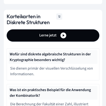
Karteikarten in
12
Diskrete Strukturen
Lerne jetzt
Wofür sind diskrete algebraische Strukturen in der
Kryptographie besonders wichtig?
Sie dienen primär der visuellen Verschlüsselung von
Informationen.
Was ist ein praktisches Beispiel für die Anwendung
der Kombinatorik?
Die Berechnung der Fakultät einer Zahl, illustriert