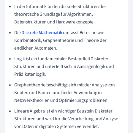
In der Informatik bilden diskrete Strukturen die
theoretische Grundlage für Algorithmen,
Datenstrukturen und Hardwarekonzepte.
Die
Diskrete Mathematik
umfasst Bereiche wie
Kombinatorik, Graphentheorie und Theorie der
endlichen Automaten.
Logik ist ein fundamentaler Bestandteil Diskreter
Strukturen und unterteilt sich in Aussagenlogik und
Prädikatenlogik.
Graphentheorie beschäftigt sich mit der Analyse von
Knoten und Kanten und findet Anwendung in
Netzwerktheorien und Optimierungsproblemen.
Lineare Algebra ist ein wichtiger Baustein Diskreter
Strukturen und wird für die Verarbeitung und Analyse
von Daten in digitalen Systemen verwendet.