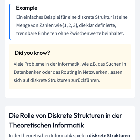
Ein einfaches Beispiel für eine diskrete Struktur ist eine
Menge von Zahlen wie {1, 2, 3}, die klar definierte,
trennbare Einheiten ohne Zwischenwerte beinhaltet.
Viele Probleme in der Informatik, wie z.B. das Suchen in
Datenbanken oder das Routing in Netzwerken, lassen
sich auf diskrete Strukturen zurückführen.
Die Rolle von Diskrete Strukturen in der
Theoretischen Informatik
In der theoretischen Informatik spielen
diskrete Strukturen