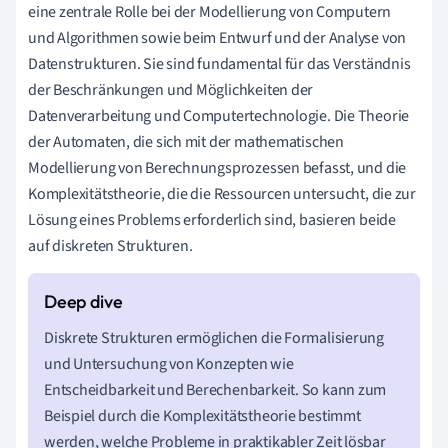
eine zentrale Rolle bei der Modellierung von Computern
und Algorithmen sowie beim Entwurf und der Analyse von
Datenstrukturen. Sie sind fundamental für das Verständnis
der Beschränkungen und Möglichkeiten der
Datenverarbeitung und Computertechnologie. Die Theorie
der Automaten, die sich mit der mathematischen
Modellierung von Berechnungsprozessen befasst, und die
Komplexitätstheorie, die die Ressourcen untersucht, die zur
Lösung eines Problems erforderlich sind, basieren beide
auf diskreten Strukturen.
Diskrete Strukturen ermöglichen die Formalisierung
und Untersuchung von Konzepten wie
Entscheidbarkeit und Berechenbarkeit. So kann zum
Beispiel durch die Komplexitätstheorie bestimmt
werden, welche Probleme in praktikabler Zeit lösbar