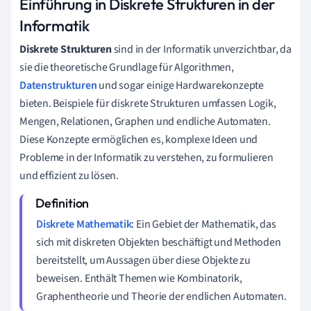
Einführung in Diskrete Strukturen in der
Informatik
Diskrete Strukturen
sind in der Informatik unverzichtbar, da
sie die theoretische Grundlage für Algorithmen,
Datenstrukturen
und sogar einige Hardwarekonzepte
bieten. Beispiele für diskrete Strukturen umfassen Logik,
Mengen, Relationen, Graphen und endliche Automaten.
Diese Konzepte ermöglichen es, komplexe Ideen und
Probleme in der Informatik zu verstehen, zu formulieren
und effizient zu lösen.
Diskrete Mathematik
: Ein Gebiet der Mathematik, das
sich mit diskreten Objekten beschäftigt und Methoden
bereitstellt, um Aussagen über diese Objekte zu
beweisen. Enthält Themen wie Kombinatorik,
Graphentheorie und Theorie der endlichen Automaten.