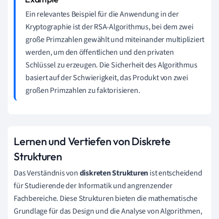
Ein relevantes Beispiel für die Anwendung in der
Kryptographie ist der RSA-Algorithmus, bei dem zwei
große Primzahlen gewählt und miteinander multipliziert
werden, um den öffentlichen und den privaten
Schlüssel zu erzeugen. Die Sicherheit des Algorithmus
basiert auf der Schwierigkeit, das Produkt von zwei
großen Primzahlen zu faktorisieren.
Lernen und Vertiefen von Diskrete
Strukturen
Das Verständnis von
diskreten Strukturen
ist entscheidend
für Studierende der Informatik und angrenzender
Fachbereiche. Diese Strukturen bieten die mathematische
Grundlage für das Design und die Analyse von Algorithmen,