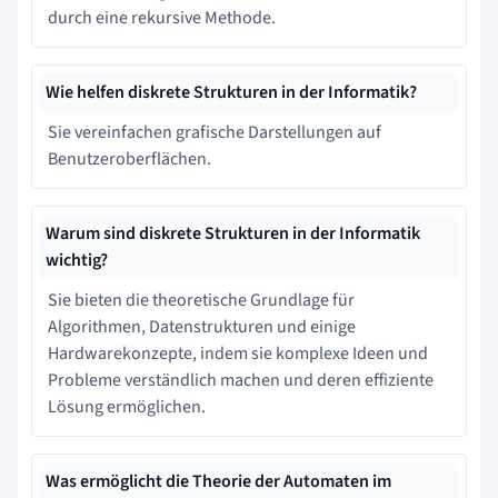
durch eine rekursive Methode.
Wie helfen diskrete Strukturen in der Informatik?
Sie vereinfachen grafische Darstellungen auf
Benutzeroberflächen.
Warum sind diskrete Strukturen in der Informatik
wichtig?
Sie bieten die theoretische Grundlage für
Algorithmen, Datenstrukturen und einige
Hardwarekonzepte, indem sie komplexe Ideen und
Probleme verständlich machen und deren effiziente
Lösung ermöglichen.
Was ermöglicht die Theorie der Automaten im