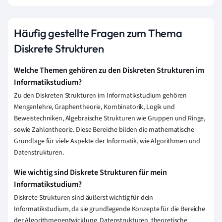
Häufig gestellte Fragen zum Thema
Diskrete Strukturen
Welche Themen gehören zu den Diskreten Strukturen im
Informatikstudium?
Zu den Diskreten Strukturen im Informatikstudium gehören
Mengenlehre, Graphentheorie, Kombinatorik, Logik und
Beweistechniken, Algebraische Strukturen wie Gruppen und Ringe,
sowie Zahlentheorie. Diese Bereiche bilden die mathematische
Grundlage für viele Aspekte der Informatik, wie Algorithmen und
Datenstrukturen.
Wie wichtig sind Diskrete Strukturen für mein
Informatikstudium?
Diskrete Strukturen sind äußerst wichtig für dein
Informatikstudium, da sie grundlegende Konzepte für die Bereiche
der Algorithmenentwicklung, Datenstrukturen, theoretische