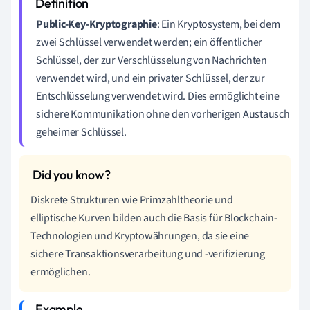
Public-Key-Kryptographie
: Ein Kryptosystem, bei dem
zwei Schlüssel verwendet werden; ein öffentlicher
Schlüssel, der zur Verschlüsselung von Nachrichten
verwendet wird, und ein privater Schlüssel, der zur
Entschlüsselung verwendet wird. Dies ermöglicht eine
sichere Kommunikation ohne den vorherigen Austausch
geheimer Schlüssel.
Diskrete Strukturen wie Primzahltheorie und
elliptische Kurven bilden auch die Basis für Blockchain-
Technologien und Kryptowährungen, da sie eine
sichere Transaktionsverarbeitung und -verifizierung
ermöglichen.