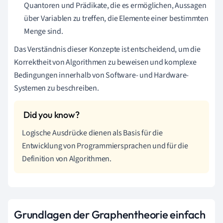
Quantoren und Prädikate, die es ermöglichen, Aussagen
über Variablen zu treffen, die Elemente einer bestimmten
Menge sind.
Das Verständnis dieser Konzepte ist entscheidend, um die
Korrektheit von Algorithmen zu beweisen und komplexe
Bedingungen innerhalb von Software- und Hardware-
Systemen zu beschreiben.
Logische Ausdrücke dienen als Basis für die
Entwicklung von Programmiersprachen und für die
Definition von Algorithmen.
Grundlagen der Graphentheorie einfach