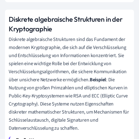
Diskrete algebraische Strukturen in der
Kryptographie
Diskrete algebraische Strukturen sind das Fundament der
modernen Kryptographie, die sich auf die Verschlüsselung
und Entschlüsselung von Informationen konzentriert. Sie
spielen eine wichtige Rolle bei der Entwicklung von
Verschlüsselungsalgorithmen, die sichere Kommunikation
über unsichere Netzwerke ermöglichen.
Beispiel
: Die
Nutzung von großen Primzahlen und elliptischen Kurven in
Public-Key-Kryptosystemen wie RSA und ECC (Elliptic Curve
Cryptography). Diese Systeme nutzen Eigenschaften
diskreter mathematischer Strukturen, um Mechanismen für
Schlüsselaustausch, digitale Signaturen und
Datenverschlüsselung zu schaffen.