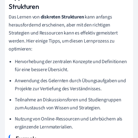
Strukturen
Das Lernen von
diskreten Strukturen
kann anfangs
herausfordernd erscheinen, aber mit den richtigen
Strategien und Ressourcen kann es effektiv gemeistert
werden. Hier einige Tipps, um diesen Lernprozess zu
optimieren:
Hervorhebung der zentralen Konzepte und Definitionen
für eine bessere Übersicht.
Anwendung des Gelernten durch Übungsaufgaben und
Projekte zur Vertiefung des Verständnisses.
Teilnahme an Diskussionsforen und Studiengruppen
zum Austausch von Wissen und Strategien.
Nutzung von Online-Ressourcen und Lehrbüchern als
ergänzende Lernmaterialien.