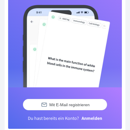
Mit E-Mail registrieren
Du hast bereits ein Konto?
Anmelden