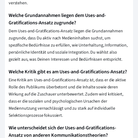
verstehen.
Welche Grundannahmen liegen dem Uses-and-
Gratifications-Ansatz zugrunde?
Dem Uses-and-Gratifications-Ansatz liegen die Grundannahmen
zugrunde, dass Du aktiv nach Medieninhalten suchst, um
spezifische Bedürfnisse zu erfüllen, wie Unterhaltung, Information,
persönliche Identität und soziale Integration. Du wählst also
gezielt aus, was Deinen Interessen und Bedürfnissen entspricht.
Welche Kritik gibt es am Uses-and-Gratifications-Ansatz?
Eine Kritik am Uses-and-Gratifications-Ansatz ist, dass er die aktive
Rolle des Publikums überbetont und die Inhalte sowie deren
Wirkung auf die Zuschauer unterbewertet. Zudem wird kritisiert,
dass er die sozialen und psychologischen Ursachen der
Mediennutzung vernachlässigt und zu stark auf individuelle
Selektionsprozesse fokussiert.
Wie unterscheidet sich der Uses-and-Gratifications-
Ansatz von anderen Kommunikationstheorien?