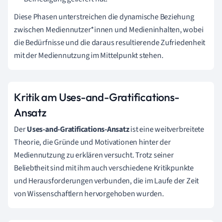
Diese Phasen unterstreichen die dynamische Beziehung
zwischen Mediennutzer*innen und Medieninhalten, wobei
die Bedürfnisse und die daraus resultierende Zufriedenheit
mit der Mediennutzung im Mittelpunkt stehen.
Kritik am Uses-and-Gratifications-
Ansatz
Der
Uses-and-Gratifications-Ansatz
ist eine weitverbreitete
Theorie, die Gründe und Motivationen hinter der
Mediennutzung zu erklären versucht. Trotz seiner
Beliebtheit sind mit ihm auch verschiedene Kritikpunkte
und Herausforderungen verbunden, die im Laufe der Zeit
von Wissenschaftlern hervorgehoben wurden.