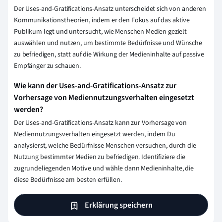
Der Uses-and-Gratifications-Ansatz unterscheidet sich von anderen
Kommunikationstheorien, indem er den Fokus auf das aktive
Publikum legt und untersucht, wie Menschen Medien gezielt
auswählen und nutzen, um bestimmte Bedürfnisse und Wünsche
zu befriedigen, statt auf die Wirkung der Medieninhalte auf passive
Empfänger zu schauen.
Wie kann der Uses-and-Gratifications-Ansatz zur
Vorhersage von Mediennutzungsverhalten eingesetzt
werden?
Der Uses-and-Gratifications-Ansatz kann zur Vorhersage von
Mediennutzungsverhalten eingesetzt werden, indem Du
analysierst, welche Bedürfnisse Menschen versuchen, durch die
Nutzung bestimmter Medien zu befriedigen. Identifiziere die
zugrundeliegenden Motive und wähle dann Medieninhalte, die
diese Bedürfnisse am besten erfüllen.
Erklärung speichern