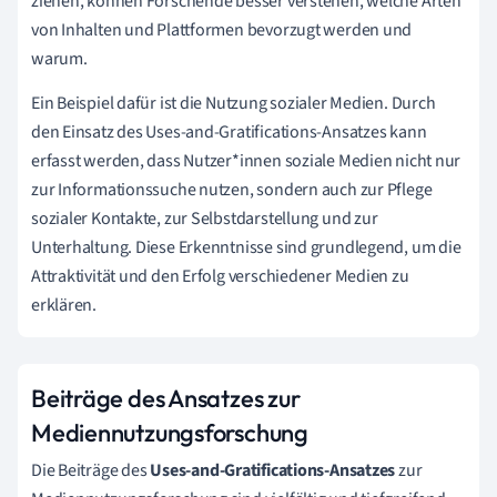
ziehen, können Forschende besser verstehen, welche Arten
von Inhalten und Plattformen bevorzugt werden und
warum.
Ein Beispiel dafür ist die Nutzung sozialer Medien. Durch
den Einsatz des Uses-and-Gratifications-Ansatzes kann
erfasst werden, dass Nutzer*innen soziale Medien nicht nur
zur Informationssuche nutzen, sondern auch zur Pflege
sozialer Kontakte, zur Selbstdarstellung und zur
Unterhaltung. Diese Erkenntnisse sind grundlegend, um die
Attraktivität und den Erfolg verschiedener Medien zu
erklären.
Beiträge des Ansatzes zur
Mediennutzungsforschung
Die Beiträge des
Uses-and-Gratifications-Ansatzes
zur