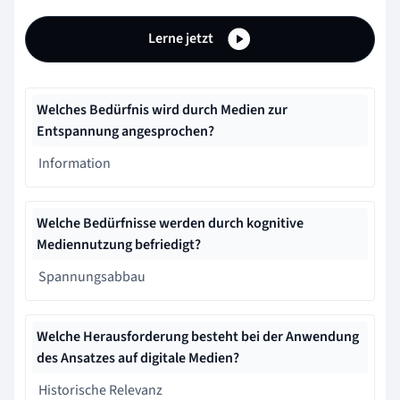
Lerne jetzt
Welches Bedürfnis wird durch Medien zur
Entspannung angesprochen?
Information
Welche Bedürfnisse werden durch kognitive
Mediennutzung befriedigt?
Spannungsabbau
Welche Herausforderung besteht bei der Anwendung
des Ansatzes auf digitale Medien?
Historische Relevanz