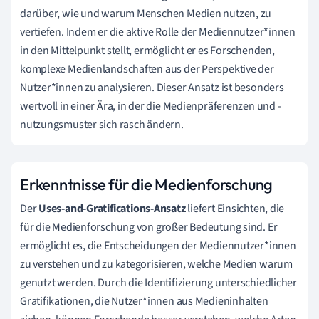
darüber, wie und warum Menschen Medien nutzen, zu
vertiefen. Indem er die aktive Rolle der Mediennutzer*innen
in den Mittelpunkt stellt, ermöglicht er es Forschenden,
komplexe Medienlandschaften aus der Perspektive der
Nutzer*innen zu analysieren. Dieser Ansatz ist besonders
wertvoll in einer Ära, in der die Medienpräferenzen und -
nutzungsmuster sich rasch ändern.
Erkenntnisse für die Medienforschung
Der
Uses-and-Gratifications-Ansatz
liefert Einsichten, die
für die Medienforschung von großer Bedeutung sind. Er
ermöglicht es, die Entscheidungen der Mediennutzer*innen
zu verstehen und zu kategorisieren, welche Medien warum
genutzt werden. Durch die Identifizierung unterschiedlicher
Gratifikationen, die Nutzer*innen aus Medieninhalten