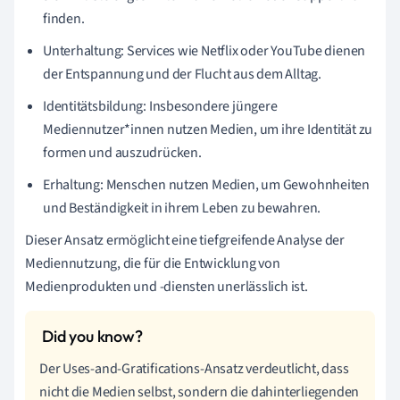
finden.
Unterhaltung: Services wie Netflix oder YouTube dienen
der Entspannung und der Flucht aus dem Alltag.
Identitätsbildung: Insbesondere jüngere
Mediennutzer*innen nutzen Medien, um ihre Identität zu
formen und auszudrücken.
Erhaltung: Menschen nutzen Medien, um Gewohnheiten
und Beständigkeit in ihrem Leben zu bewahren.
Dieser Ansatz ermöglicht eine tiefgreifende Analyse der
Mediennutzung, die für die Entwicklung von
Medienprodukten und -diensten unerlässlich ist.
Der Uses-and-Gratifications-Ansatz verdeutlicht, dass
nicht die Medien selbst, sondern die dahinterliegenden