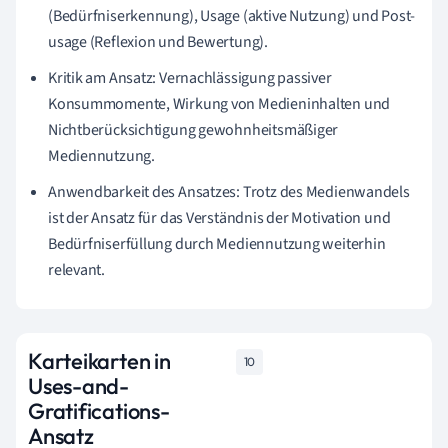
(Bedürfniserkennung), Usage (aktive Nutzung) und Post-
usage (Reflexion und Bewertung).
Kritik am Ansatz: Vernachlässigung passiver
Konsummomente, Wirkung von Medieninhalten und
Nichtberücksichtigung gewohnheitsmäßiger
Mediennutzung.
Anwendbarkeit des Ansatzes: Trotz des Medienwandels
ist der Ansatz für das Verständnis der Motivation und
Bedürfniserfüllung durch Mediennutzung weiterhin
relevant.
Karteikarten in
10
Uses-and-
Gratifications-
Ansatz