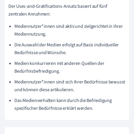
Der Uses-and-Gratifications-Ansatz basiert auf fünf
zentralen Annahmen:
Mediennutzer*innen sind aktiv und zielgerichtet in ihrer
Mediennutzung.
Die Auswahl der Medien erfolgt auf Basis individueller
Bedürfnisse und Wünsche.
Medien konkurrieren mit anderen Quellen der
Bedürfnisbefriedigung.
Mediennutzer*innen sind sich ihrer Bedürfnisse bewusst
und können diese artikulieren.
Das Medienverhalten kann durch die Befriedigung
spezifischer Bedürfnisse erklärt werden.