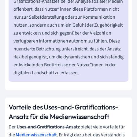
Gratifications-Ansatzes bei der Analyse sozialer Medien
offenbart, dass Nutzer*innen diese Plattformen nicht
nur zur Selbstdarstellung oder zur Kommunikation
nutzen, sondern auch um ein Gefühl der Zugehörigkeit
zu entwickeln und sich gegenüber der Vielzahl an
verfügbaren Informationen autonom zu fühlen. Diese
nuancierte Betrachtung unterstreicht, dass der Ansatz
flexibel genug ist, um die dynamischen und sich ständig
entwickelnden Bedürfnisse der Nutzer*innen in der
digitalen Landschaft zu erfassen.
Vorteile des Uses-and-Gratifications-
Ansatz für die Medienwissenschaft
Der
Uses-and-Gratifications-Ansatz
bietet viele Vorteile für
die
Medienwissenschaft
. Er trägt dazu bei, das Verständnis