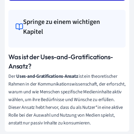
Springe zu einem wichtigen
Kapitel
Was ist der Uses-and-Gratifications-
Ansatz?
Der
Uses-and-Gratifications-Ansatz
ist ein theoretischer
Rahmen in der Kommunikationswissenschaft, der erforscht,
warum und wie Menschen spezifische Medieninhalte aktiv
wählen, um ihre Bedürfnisse und Wünsche zu erfüllen.
Dieser Ansatz hebt hervor, dass du als Nutzer*in eine aktive
Rolle bei der Auswahl und Nutzung von Medien spielst,
anstatt nur passiv Inhalte zu konsumieren.