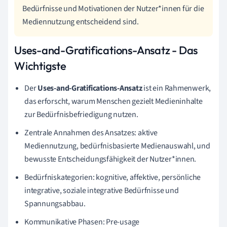
Bedürfnisse und Motivationen der Nutzer*innen für die
Mediennutzung entscheidend sind.
Uses-and-Gratifications-Ansatz - Das
Wichtigste
Der
Uses-and-Gratifications-Ansatz
ist ein Rahmenwerk,
das erforscht, warum Menschen gezielt Medieninhalte
zur Bedürfnisbefriedigung nutzen.
Zentrale Annahmen des Ansatzes: aktive
Mediennutzung, bedürfnisbasierte Medienauswahl, und
bewusste Entscheidungsfähigkeit der Nutzer*innen.
Bedürfniskategorien: kognitive, affektive, persönliche
integrative, soziale integrative Bedürfnisse und
Spannungsabbau.
Kommunikative Phasen: Pre-usage