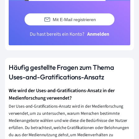
Mit E-Mail registrieren
Du hast bereits ein Konto?
Anmelden
Häufig gestellte Fragen zum Thema
Uses-and-Gratifications-Ansatz
Wie wird der Uses-and-Gratifications-Ansatz in der
Medienforschung verwendet?
Der Uses-and-Gratifications-Ansatz wird in der Medienforschung
verwendet, um zu untersuchen, warum Menschen bestimmte
Medienangebote wählen und wie diese die Bedürfnisse der Nutzer
erfüllen. Du betrachtest, welche Gratifikationen oder Belohnungen
du aus der Mediennutzung ziehst, um Medienverhalten zu