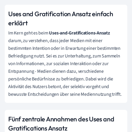
Uses and Gratification Ansatz einfach
erklärt
Im Kern geht es beim
Uses-and-Gratifications-Ansatz
darum, zu verstehen, dass jeder Medien mit einer
bestimmten Intention oder in Erwartung einer bestimmten
Befriedigung nutzt. Sei es zur Unterhaltung, zum Sammeln
von Informationen, zur sozialen Interaktion oder zur
Entspannung - Medien dienen dazu, verschiedene
persönliche Bedürfnisse zu befriedigen. Dabei wird die
Aktivität des Nutzers betont, der selektiv vorgeht und
bewusste Entscheidungen über seine Mediennutzung trifft.
Fünf zentrale Annahmen des Uses and
Gratifications Ansatz