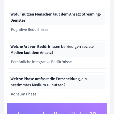
Wofür nutzen Menschen laut dem Ansatz Streaming-
Dienste?
Kognitive Bedürfnisse
Welche Art von Bedürfnissen befriedigen soziale
Medien laut dem Ansatz?
Persönliche integrative Bedürfnisse
Welche Phase umfasst die Entscheidung, ein
bestimmtes Medium zu nutzen?
Konsum Phase