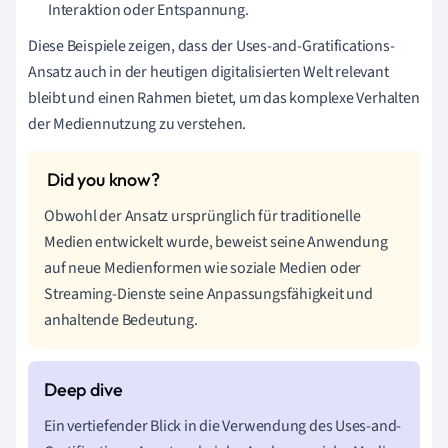
Interaktion oder Entspannung.
Diese Beispiele zeigen, dass der Uses-and-Gratifications-
Ansatz auch in der heutigen digitalisierten Welt relevant
bleibt und einen Rahmen bietet, um das komplexe Verhalten
der Mediennutzung zu verstehen.
Obwohl der Ansatz ursprünglich für traditionelle
Medien entwickelt wurde, beweist seine Anwendung
auf neue Medienformen wie soziale Medien oder
Streaming-Dienste seine Anpassungsfähigkeit und
anhaltende Bedeutung.
Ein vertiefender Blick in die Verwendung des Uses-and-