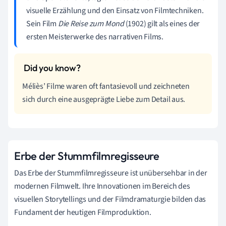
visuelle Erzählung und den Einsatz von Filmtechniken.
Sein Film
Die Reise zum Mond
(1902) gilt als eines der
ersten Meisterwerke des narrativen Films.
Méliès’ Filme waren oft fantasievoll und zeichneten
sich durch eine ausgeprägte Liebe zum Detail aus.
Erbe der Stummfilmregisseure
Das Erbe der Stummfilmregisseure ist unübersehbar in der
modernen Filmwelt. Ihre Innovationen im Bereich des
visuellen Storytellings und der Filmdramaturgie bilden das
Fundament der heutigen Filmproduktion.