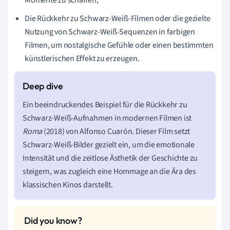
Die Rückkehr zu Schwarz-Weiß-Filmen oder die gezielte
Nutzung von Schwarz-Weiß-Sequenzen in farbigen
Filmen, um nostalgische Gefühle oder einen bestimmten
künstlerischen Effekt zu erzeugen.
Ein beeindruckendes Beispiel für die Rückkehr zu
Schwarz-Weiß-Aufnahmen in modernen Filmen ist
Roma
(2018) von Alfonso Cuarón. Dieser Film setzt
Schwarz-Weiß-Bilder gezielt ein, um die emotionale
Intensität und die zeitlose Ästhetik der Geschichte zu
steigern, was zugleich eine Hommage an die Ära des
klassischen Kinos darstellt.