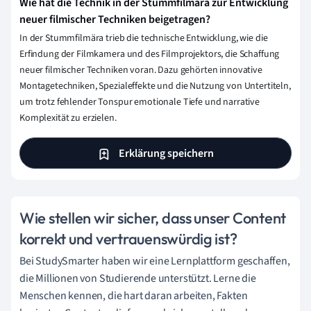
Wie hat die Technik in der Stummfilmära zur Entwicklung
neuer filmischer Techniken beigetragen?
In der Stummfilmära trieb die technische Entwicklung, wie die
Erfindung der Filmkamera und des Filmprojektors, die Schaffung
neuer filmischer Techniken voran. Dazu gehörten innovative
Montagetechniken, Spezialeffekte und die Nutzung von Untertiteln,
um trotz fehlender Tonspur emotionale Tiefe und narrative
Komplexität zu erzielen.
Erklärung speichern
Wie stellen wir sicher, dass unser Content
korrekt und vertrauenswürdig ist?
Bei StudySmarter haben wir eine Lernplattform geschaffen,
die Millionen von Studierende unterstützt. Lerne die
Menschen kennen, die hart daran arbeiten, Fakten