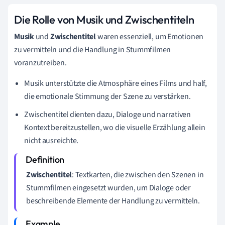
Die Rolle von Musik und Zwischentiteln
Musik
und
Zwischentitel
waren essenziell, um Emotionen
zu vermitteln und die Handlung in Stummfilmen
voranzutreiben.
Musik unterstützte die Atmosphäre eines Films und half,
die emotionale Stimmung der Szene zu verstärken.
Zwischentitel dienten dazu, Dialoge und narrativen
Kontext bereitzustellen, wo die visuelle Erzählung allein
nicht ausreichte.
Zwischentitel
: Textkarten, die zwischen den Szenen in
Stummfilmen eingesetzt wurden, um Dialoge oder
beschreibende Elemente der Handlung zu vermitteln.