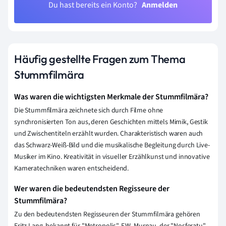
Du hast bereits ein Konto?
Anmelden
Häufig gestellte Fragen zum Thema
Stummfilmära
Was waren die wichtigsten Merkmale der Stummfilmära?
Die Stummfilmära zeichnete sich durch Filme ohne
synchronisierten Ton aus, deren Geschichten mittels Mimik, Gestik
und Zwischentiteln erzählt wurden. Charakteristisch waren auch
das Schwarz-Weiß-Bild und die musikalische Begleitung durch Live-
Musiker im Kino. Kreativität in visueller Erzählkunst und innovative
Kameratechniken waren entscheidend.
Wer waren die bedeutendsten Regisseure der
Stummfilmära?
Zu den bedeutendsten Regisseuren der Stummfilmära gehören