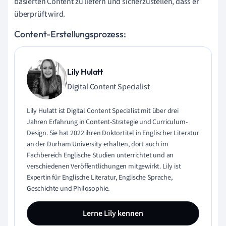
basierten Content zu liefern und sicherzustellen, dass er
überprüft wird.
Content-Erstellungsprozess:
Lily Hulatt
Digital Content Specialist
Lily Hulatt ist Digital Content Specialist mit über drei
Jahren Erfahrung in Content-Strategie und Curriculum-
Design. Sie hat 2022 ihren Doktortitel in Englischer Literatur
an der Durham University erhalten, dort auch im
Fachbereich Englische Studien unterrichtet und an
verschiedenen Veröffentlichungen mitgewirkt. Lily ist
Expertin für Englische Literatur, Englische Sprache,
Geschichte und Philosophie.
Lerne Lily kennen