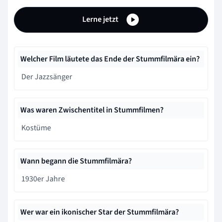
Lerne jetzt
Welcher Film läutete das Ende der Stummfilmära ein?
Der Jazzsänger
Was waren Zwischentitel in Stummfilmen?
Kostüme
Wann begann die Stummfilmära?
1930er Jahre
Wer war ein ikonischer Star der Stummfilmära?