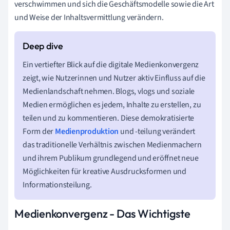
verschwimmen und sich die Geschäftsmodelle sowie die Art
und Weise der Inhaltsvermittlung verändern.
Ein vertiefter Blick auf die digitale Medienkonvergenz
zeigt, wie Nutzerinnen und Nutzer aktiv Einfluss auf die
Medienlandschaft nehmen. Blogs, vlogs und soziale
Medien ermöglichen es jedem, Inhalte zu erstellen, zu
teilen und zu kommentieren. Diese demokratisierte
Form der
Medienproduktion
und -teilung verändert
das traditionelle Verhältnis zwischen Medienmachern
und ihrem Publikum grundlegend und eröffnet neue
Möglichkeiten für kreative Ausdrucksformen und
Informationsteilung.
Medienkonvergenz - Das Wichtigste