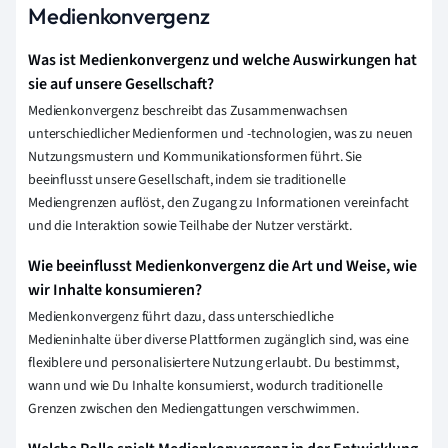
Medienkonvergenz
Was ist Medienkonvergenz und welche Auswirkungen hat
sie auf unsere Gesellschaft?
Medienkonvergenz beschreibt das Zusammenwachsen
unterschiedlicher Medienformen und -technologien, was zu neuen
Nutzungsmustern und Kommunikationsformen führt. Sie
beeinflusst unsere Gesellschaft, indem sie traditionelle
Mediengrenzen auflöst, den Zugang zu Informationen vereinfacht
und die Interaktion sowie Teilhabe der Nutzer verstärkt.
Wie beeinflusst Medienkonvergenz die Art und Weise, wie
wir Inhalte konsumieren?
Medienkonvergenz führt dazu, dass unterschiedliche
Medieninhalte über diverse Plattformen zugänglich sind, was eine
flexiblere und personalisiertere Nutzung erlaubt. Du bestimmst,
wann und wie Du Inhalte konsumierst, wodurch traditionelle
Grenzen zwischen den Mediengattungen verschwimmen.