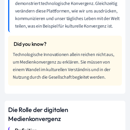
demonstriert technologische Konvergenz. Gleichzeitig
verändern diese Plattformen, wie wir uns ausdrücken,
kommunizieren und unser tägliches Leben mit der Welt
teilen, was ein Beispiel für kulturelle Konvergenz ist.
Technologische Innovationen allein reichen nicht aus,
um Medienkonvergenz zu erklären. Sie müssen von
einem Wandel im kulturellen Verständnis und in der
Nutzung durch die Gesellschaft begleitet werden.
Die Rolle der digitalen
Medienkonvergenz