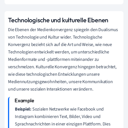
Technologische und kulturelle Ebenen
Die Ebenen der Medienkonvergenz spiegeln den Dualismus
von Technologie und Kultur wider. Technologische
Konvergenz bezieht sich auf die Art und Weise, wie neue
Technologien entwickelt werden, um unterschiedliche
Medienformate und -plattformen miteinander zu
verschmelzen. Kulturelle Konvergenz hingegen betrachtet,
wie diese technologischen Entwicklungen unsere
Mediennutzungsgewohnheiten, unsere Kommunikation
und unsere sozialen Interaktionen verändern.
Beispiel:
Sozialen Netzwerke wie Facebook und
Instagram kombinieren Text, Bilder, Video und
Sprachnachrichten in einer einzigen Plattform. Dies