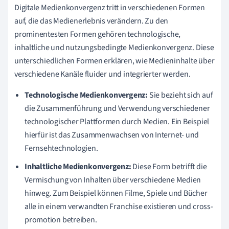
Digitale Medienkonvergenz tritt in verschiedenen Formen
auf, die das Medienerlebnis verändern. Zu den
prominentesten Formen gehören technologische,
inhaltliche und nutzungsbedingte Medienkonvergenz. Diese
unterschiedlichen Formen erklären, wie Medieninhalte über
verschiedene Kanäle fluider und integrierter werden.
Technologische Medienkonvergenz:
Sie bezieht sich auf
die Zusammenführung und Verwendung verschiedener
technologischer Plattformen durch Medien. Ein Beispiel
hierfür ist das Zusammenwachsen von Internet- und
Fernsehtechnologien.
Inhaltliche Medienkonvergenz:
Diese Form betrifft die
Vermischung von Inhalten über verschiedene Medien
hinweg. Zum Beispiel können Filme, Spiele und Bücher
alle in einem verwandten Franchise existieren und cross-
promotion betreiben.