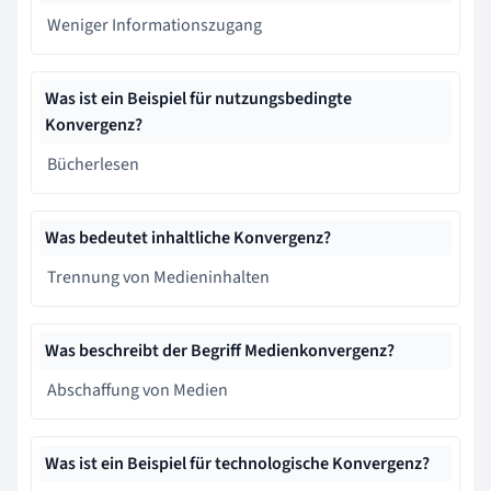
Weniger Informationszugang
Was ist ein Beispiel für nutzungsbedingte
Konvergenz?
Bücherlesen
Was bedeutet inhaltliche Konvergenz?
Trennung von Medieninhalten
Was beschreibt der Begriff Medienkonvergenz?
Abschaffung von Medien
Was ist ein Beispiel für technologische Konvergenz?