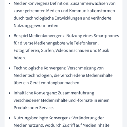
Medienkonvergenz Definition: Zusammenwachsen von
zuvor getrennten Medien und Kommunikationsformen
durch technologische Entwicklungen und veränderte
Nutzungsgewohnheiten.
Beispiel Medienkonvergenz: Nutzung eines Smartphones
für diverse Medienangebote wie Telefonieren,
Fotografieren, Surfen, Videos anschauen und Musik
hören.
Technologische Konvergenz: Verschmelzung von
Medientechnologien, die verschiedene Medieninhalte
über ein Gerät empfangbar machen.
Inhaltliche Konvergenz: Zusammenführung
verschiedener Medieninhalte und -formate in einem
Produkt oder Service.
Nutzungsbedingte Konvergenz: Veränderung der
Mediennutzung, wodurch Zugriff auf Medieninhalte