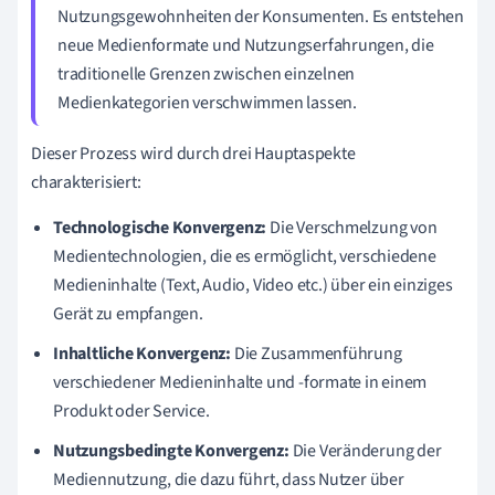
Nutzungsgewohnheiten der Konsumenten. Es entstehen
neue Medienformate und Nutzungserfahrungen, die
traditionelle Grenzen zwischen einzelnen
Medienkategorien verschwimmen lassen.
Dieser Prozess wird durch drei Hauptaspekte
charakterisiert:
Technologische Konvergenz:
Die Verschmelzung von
Medientechnologien, die es ermöglicht, verschiedene
Medieninhalte (Text, Audio, Video etc.) über ein einziges
Gerät zu empfangen.
Inhaltliche Konvergenz:
Die Zusammenführung
verschiedener Medieninhalte und -formate in einem
Produkt oder Service.
Nutzungsbedingte Konvergenz:
Die Veränderung der
Mediennutzung, die dazu führt, dass Nutzer über