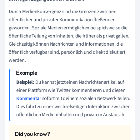
Durch Medienkonvergenz sind die Grenzen zwischen
öffentlicher und privater Kommunikation fließender
geworden. Soziale Medien ermöglichen beispielsweise die
öffentliche Teilung von Inhalten, die früher als privat galten.
Gleichzeitig können Nachrichten und Informationen, die
öffentlich verfügbar sind, persönlich und direkt diskutiert
werden.
Beispiel:
Du kannst jetzt einen Nachrichtenartikel auf
einer Plattform wie Twitter kommentieren und diesen
Kommentar
sofort mit deinem sozialen Netzwerk teilen.
Dies führt zu einer wechselseitigen Interaktion zwischen
öffentlichen Medieninhalten und privatem Austausch.