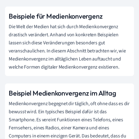
Beispiele für Medienkonvergenz
Die Welt der Medien hat sich durch Medienkonvergenz
drastisch verändert. Anhand von konkreten Beispielen
lassen sich diese Veränderungen besonders gut
veranschaulichen. In diesem Abschnitt betrachten wir, wie
Medienkonvergenz im alltäglichen Leben auftaucht und
welche Formen digitaler Medienkonvergenz existieren.
Beispiel Medienkonvergenz im Alltag
Medienkonvergenz begegnet dir täglich, oft ohne dass es dir
bewusst wird. Ein typisches Beispiel dafür ist das
Smartphone. Es vereint Funktionen eines Telefons, eines
Fernsehers, eines Radios, einer Kamera und eines
Computers in einem einzigen Gerät. Das bedeutet, dass du