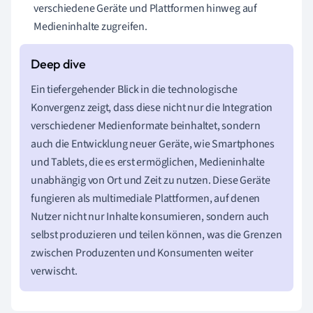
verschiedene Geräte und Plattformen hinweg auf
Medieninhalte zugreifen.
Ein tiefergehender Blick in die technologische
Konvergenz zeigt, dass diese nicht nur die Integration
verschiedener Medienformate beinhaltet, sondern
auch die Entwicklung neuer Geräte, wie Smartphones
und Tablets, die es erst ermöglichen, Medieninhalte
unabhängig von Ort und Zeit zu nutzen. Diese Geräte
fungieren als multimediale Plattformen, auf denen
Nutzer nicht nur Inhalte konsumieren, sondern auch
selbst produzieren und teilen können, was die Grenzen
zwischen Produzenten und Konsumenten weiter
verwischt.