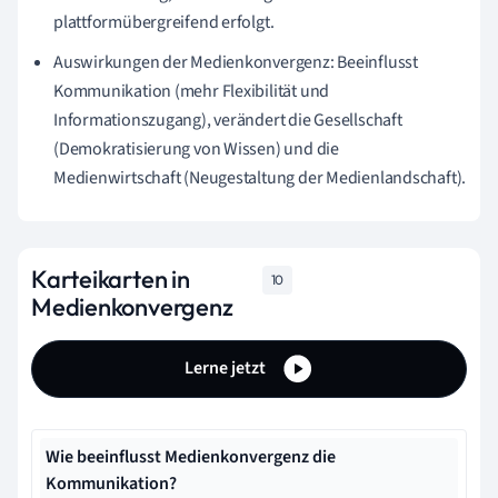
plattformübergreifend erfolgt.
Auswirkungen der Medienkonvergenz: Beeinflusst
Kommunikation (mehr Flexibilität und
Informationszugang), verändert die Gesellschaft
(Demokratisierung von Wissen) und die
Medienwirtschaft (Neugestaltung der Medienlandschaft).
Karteikarten in
10
Medienkonvergenz
Lerne jetzt
Wie beeinflusst Medienkonvergenz die
Kommunikation?