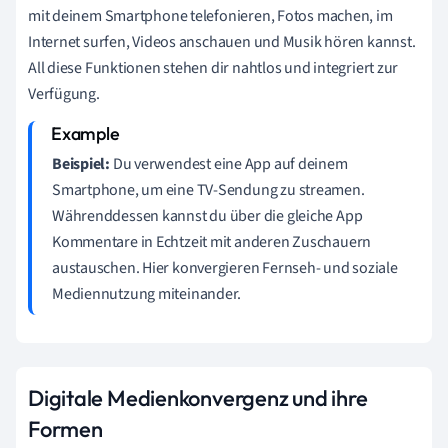
mit deinem Smartphone telefonieren, Fotos machen, im
Internet surfen, Videos anschauen und Musik hören kannst.
All diese Funktionen stehen dir nahtlos und integriert zur
Verfügung.
Beispiel:
Du verwendest eine App auf deinem
Smartphone, um eine TV-Sendung zu streamen.
Währenddessen kannst du über die gleiche App
Kommentare in Echtzeit mit anderen Zuschauern
austauschen. Hier konvergieren Fernseh- und soziale
Mediennutzung miteinander.
Digitale Medienkonvergenz und ihre
Formen