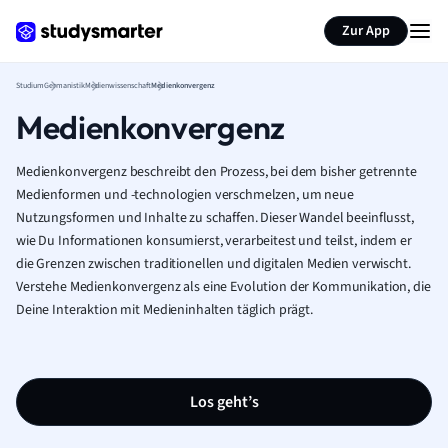
Zur App
Studium
Germanistik
Medienwissenschaft
Medienkonvergenz
Medienkonvergenz
Medienkonvergenz beschreibt den Prozess, bei dem bisher getrennte
Medienformen und -technologien verschmelzen, um neue
Nutzungsformen und Inhalte zu schaffen. Dieser Wandel beeinflusst,
wie Du Informationen konsumierst, verarbeitest und teilst, indem er
die Grenzen zwischen traditionellen und digitalen Medien verwischt.
Verstehe Medienkonvergenz als eine Evolution der Kommunikation, die
Deine Interaktion mit Medieninhalten täglich prägt.
Los geht’s