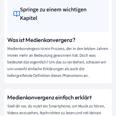
Springe zu einem wichtigen
Kapitel
Was ist Medienkonvergenz?
Medienkonvergenz ist ein Prozess, der in den letzten Jahren
immer mehr an Bedeutung gewonnen hat. Doch was
bedeutet das eigentlich? Um das zu verstehen, schauen wir
uns sowohl einfache Erklärungen als auch die
tiefergreifende Definition dieses Phänomens an.
Medienkonvergenz einfach erklärt
Stell dir vor, du nutzt ein Smartphone, um Musik zu hören,
Videos anzusehen, Nachrichten zu lesen und mit deinen