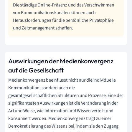
Die ständige Online-Präsenz und das Verschwimmen
von Kommunikationskanälen können auch
Herausforderungen für die persönliche Privatsphäre
und Zeitmanagement schaffen.
Auswirkungen der Medienkonvergenz
auf die Gesellschaft
Medienkonvergenz beeinflusst nicht nur die individuelle
Kommunikation, sondern auch die
gesamtgesellschaftlichen Strukturen und Prozesse. Eine der
signifikantesten Auswirkungen ist die Veränderung in der
Art und Weise, wie Information und Wissen verteilt und
konsumiert werden. Medienkonvergenz trägt zu einer
Demokratisierung des Wissens bei, indem sie den Zugang