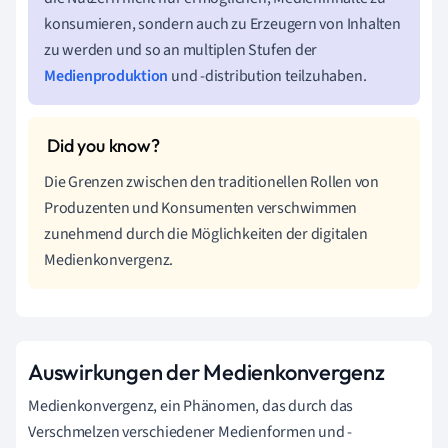
konsumieren, sondern auch zu Erzeugern von Inhalten
zu werden und so an multiplen Stufen der
Medienproduktion
und -distribution teilzuhaben.
Die Grenzen zwischen den traditionellen Rollen von
Produzenten und Konsumenten verschwimmen
zunehmend durch die Möglichkeiten der digitalen
Medienkonvergenz.
Auswirkungen der Medienkonvergenz
Medienkonvergenz, ein Phänomen, das durch das
Verschmelzen verschiedener Medienformen und -