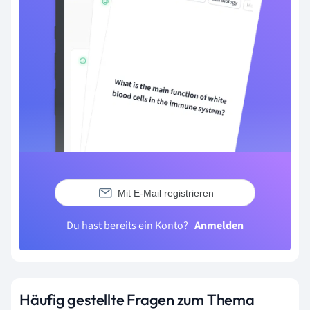
Mit E-Mail registrieren
Du hast bereits ein Konto?
Anmelden
Häufig gestellte Fragen zum Thema