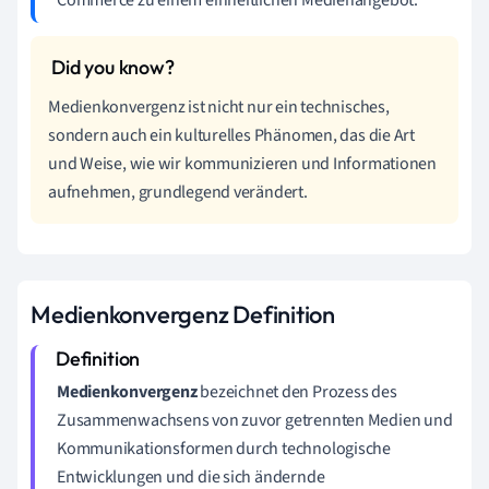
Medienkonvergenz ist nicht nur ein technisches,
sondern auch ein kulturelles Phänomen, das die Art
und Weise, wie wir kommunizieren und Informationen
aufnehmen, grundlegend verändert.
Medienkonvergenz Definition
Medienkonvergenz
bezeichnet den Prozess des
Zusammenwachsens von zuvor getrennten Medien und
Kommunikationsformen durch technologische
Entwicklungen und die sich ändernde