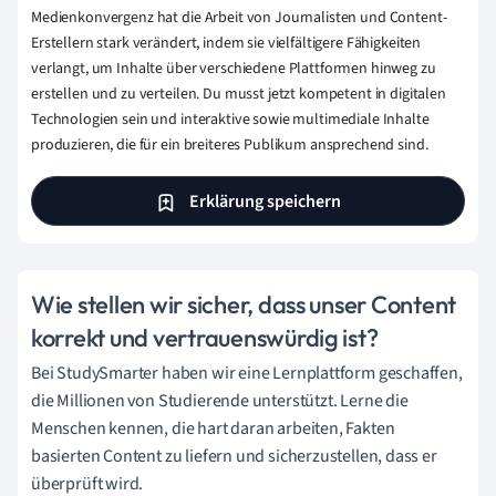
Medienkonvergenz hat die Arbeit von Journalisten und Content-
Erstellern stark verändert, indem sie vielfältigere Fähigkeiten
verlangt, um Inhalte über verschiedene Plattformen hinweg zu
erstellen und zu verteilen. Du musst jetzt kompetent in digitalen
Technologien sein und interaktive sowie multimediale Inhalte
produzieren, die für ein breiteres Publikum ansprechend sind.
Erklärung speichern
Wie stellen wir sicher, dass unser Content
korrekt und vertrauenswürdig ist?
Bei StudySmarter haben wir eine Lernplattform geschaffen,
die Millionen von Studierende unterstützt. Lerne die
Menschen kennen, die hart daran arbeiten, Fakten
basierten Content zu liefern und sicherzustellen, dass er
überprüft wird.